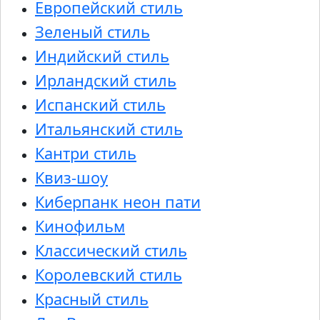
Европейский стиль
Зеленый стиль
Индийский стиль
Ирландский стиль
Испанский стиль
Итальянский стиль
Кантри стиль
Квиз-шоу
Киберпанк неон пати
Кинофильм
Классический стиль
Королевский стиль
Красный стиль