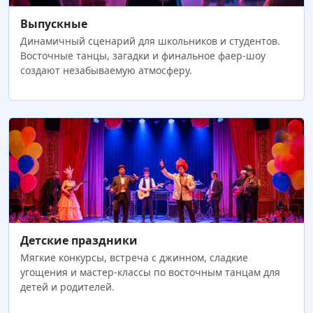
Выпускные
Динамичный сценарий для школьников и студентов.
Восточные танцы, загадки и финальное фаер-шоу
создают незабываемую атмосферу.
Детские праздники
Мягкие конкурсы, встреча с джинном, сладкие
угощения и мастер-классы по восточным танцам для
детей и родителей.