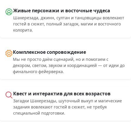
Живые персонажи и восточные чудеса
Шахерезада, джинн, султан и танцовщицы вовлекают
гостей в сюжет, полный загадок, магии и восточного
колорита.
Комплексное сопровождение
Мы не просто даём сценарий, но и помогаем с
декором, светом, звуком и координацией — от идеи до
финального фейерверка.
Квест и интерактив для всех возрастов
Загадки Шахерезады, шуточный выкуп и магические
задания вовлекают гостей в сюжет, не требуя
специальной подготовки.