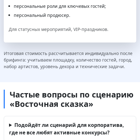
персональные роли для ключевых гостей;
персональный продюсер.
Для статусных мероприятий, VIP-праздников.
Итоговая стоимость рассчитывается индивидуально после
брифинга: учитываем площадку, количество гостей, город,
набор артистов, уровень декора и технические задачи.
Частые вопросы по сценарию
«Восточная сказка»
Подойдёт ли сценарий для корпоратива,
где не все любят активные конкурсы?