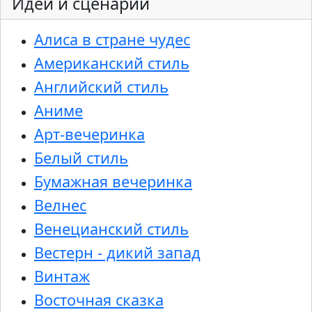
Идеи и сценарии
Алиса в стране чудес
Американский стиль
Английский стиль
Аниме
Арт-вечеринка
Белый стиль
Бумажная вечеринка
Велнес
Венецианский стиль
Вестерн - дикий запад
Винтаж
Восточная сказка