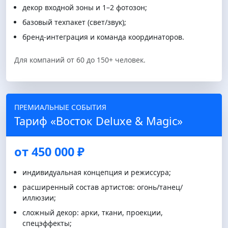
декор входной зоны и 1–2 фотозон;
базовый техпакет (свет/звук);
бренд-интеграция и команда координаторов.
Для компаний от 60 до 150+ человек.
ПРЕМИАЛЬНЫЕ СОБЫТИЯ
Тариф «Восток Deluxe & Magic»
от 450 000 ₽
индивидуальная концепция и режиссура;
расширенный состав артистов: огонь/танец/
иллюзии;
сложный декор: арки, ткани, проекции,
спецэффекты;