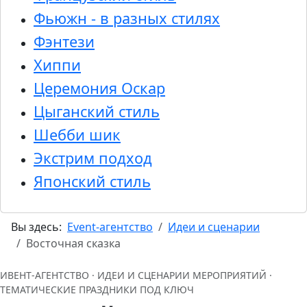
Фьюжн - в разных стилях
Фэнтези
Хиппи
Церемония Оскар
Цыганский стиль
Шебби шик
Экстрим подход
Японский стиль
Вы здесь:
Event-агентство
Идеи и сценарии
Восточная сказка
ИВЕНТ‑АГЕНТСТВО · ИДЕИ И СЦЕНАРИИ МЕРОПРИЯТИЙ ·
ТЕМАТИЧЕСКИЕ ПРАЗДНИКИ ПОД КЛЮЧ