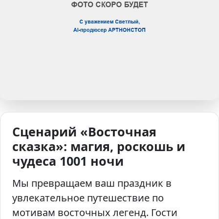
Сценарий «Восточная
сказка»: магия, роскошь и
чудеса 1001 ночи
Мы превращаем ваш праздник в
увлекательное путешествие по
мотивам восточных легенд. Гости