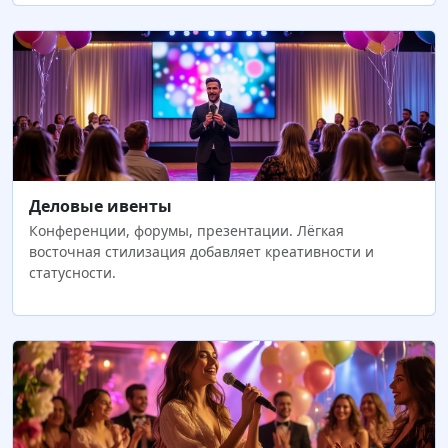
Деловые ивенты
Конференции, форумы, презентации. Лёгкая
восточная стилизация добавляет креативности и
статусности.