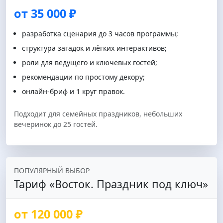
от 35 000 ₽
разработка сценария до 3 часов программы;
структура загадок и лёгких интерактивов;
роли для ведущего и ключевых гостей;
рекомендации по простому декору;
онлайн‑бриф и 1 круг правок.
Подходит для семейных праздников, небольших
вечеринок до 25 гостей.
ПОПУЛЯРНЫЙ ВЫБОР
Тариф «Восток. Праздник под ключ»
от 120 000 ₽