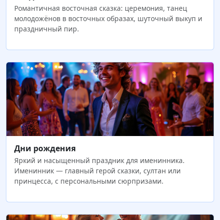
Романтичная восточная сказка: церемония, танец
молодожёнов в восточных образах, шуточный выкуп и
праздничный пир.
Дни рождения
Яркий и насыщенный праздник для именинника.
Именинник — главный герой сказки, султан или
принцесса, с персональными сюрпризами.