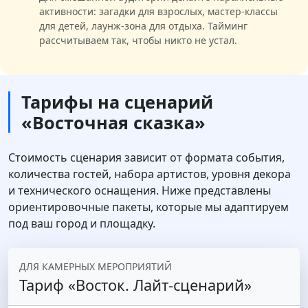
активности: загадки для взрослых, мастер-классы
для детей, лаунж-зона для отдыха. Тайминг
рассчитываем так, чтобы никто не устал.
Тарифы на сценарий
«Восточная сказка»
Стоимость сценария зависит от формата события,
количества гостей, набора артистов, уровня декора
и технического оснащения. Ниже представлены
ориентировочные пакеты, которые мы адаптируем
под ваш город и площадку.
ДЛЯ КАМЕРНЫХ МЕРОПРИЯТИЙ
Тариф «Восток. Лайт‑сценарий»