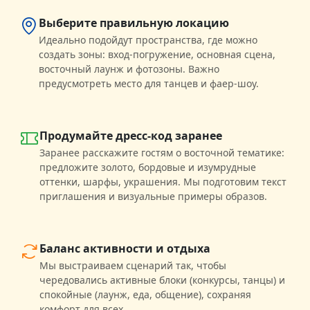
Выберите правильную локацию
Идеально подойдут пространства, где можно
создать зоны: вход-погружение, основная сцена,
восточный лаунж и фотозоны. Важно
предусмотреть место для танцев и фаер-шоу.
Продумайте дресс-код заранее
Заранее расскажите гостям о восточной тематике:
предложите золото, бордовые и изумрудные
оттенки, шарфы, украшения. Мы подготовим текст
приглашения и визуальные примеры образов.
Баланс активности и отдыха
Мы выстраиваем сценарий так, чтобы
чередовались активные блоки (конкурсы, танцы) и
спокойные (лаунж, еда, общение), сохраняя
комфорт для всех.