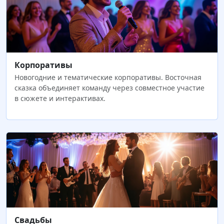
Корпоративы
Новогодние и тематические корпоративы. Восточная
сказка объединяет команду через совместное участие
в сюжете и интерактивах.
Свадьбы