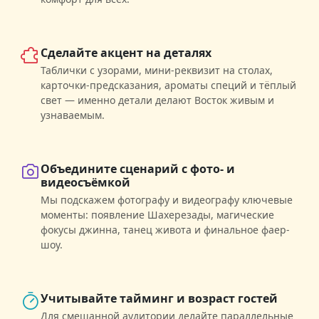
Сделайте акцент на деталях
Таблички с узорами, мини-реквизит на столах,
карточки-предсказания, ароматы специй и тёплый
свет — именно детали делают Восток живым и
узнаваемым.
Объедините сценарий с фото- и
видеосъёмкой
Мы подскажем фотографу и видеографу ключевые
моменты: появление Шахерезады, магические
фокусы джинна, танец живота и финальное фаер-
шоу.
Учитывайте тайминг и возраст гостей
Для смешанной аудитории делайте параллельные