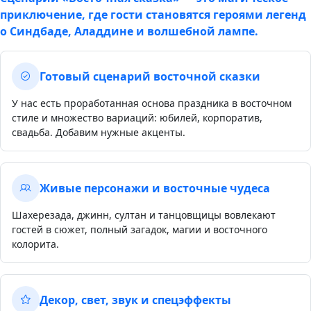
приключение, где гости становятся героями легенд
о Синдбаде, Аладдине и волшебной лампе.
Готовый сценарий восточной сказки
У нас есть проработанная основа праздника в восточном
стиле и множество вариаций: юбилей, корпоратив,
свадьба. Добавим нужные акценты.
Живые персонажи и восточные чудеса
Шахерезада, джинн, султан и танцовщицы вовлекают
гостей в сюжет, полный загадок, магии и восточного
колорита.
Декор, свет, звук и спецэффекты