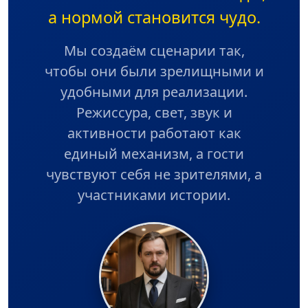
а нормой становится чудо.
Мы создаём сценарии так,
чтобы они были зрелищными и
удобными для реализации.
Режиссура, свет, звук и
активности работают как
единый механизм, а гости
чувствуют себя не зрителями, а
участниками истории.