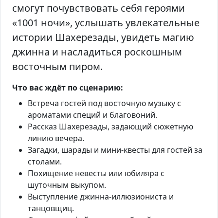
смогут почувствовать себя героями
«1001 ночи», услышать увлекательные
истории Шахерезады, увидеть магию
джинна и насладиться роскошным
восточным пиром.
Что вас ждёт по сценарию:
Встреча гостей под восточную музыку с
ароматами специй и благовоний.
Рассказ Шахерезады, задающий сюжетную
линию вечера.
Загадки, шарады и мини-квесты для гостей за
столами.
Похищение невесты или юбиляра с
шуточным выкупом.
Выступление джинна-иллюзиониста и
танцовщиц.