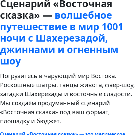
Сценарий «Восточная
сказка» —
волшебное
путешествие в мир 1001
ночи с Шахерезадой,
джиннами и огненным
шоу
Погрузитесь в чарующий мир Востока.
Роскошные шатры, танцы живота, фаер-шоу,
загадки Шахерезады и восточные сладости.
Мы создаём продуманный сценарий
«Восточная сказка» под ваш формат,
площадку и бюджет.
Сценарий «Восточная сказка» — это магическое