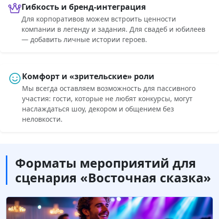
Гибкость и бренд-интеграция
Для корпоративов можем встроить ценности
компании в легенду и задания. Для свадеб и юбилеев
— добавить личные истории героев.
Комфорт и «зрительские» роли
Мы всегда оставляем возможность для пассивного
участия: гости, которые не любят конкурсы, могут
наслаждаться шоу, декором и общением без
неловкости.
Форматы мероприятий для
сценария «Восточная сказка»