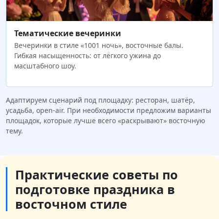
Тематические вечеринки
Вечеринки в стиле «1001 ночь», восточные балы.
Гибкая насыщенность: от лёгкого ужина до
масштабного шоу.
Адаптируем сценарий под площадку: ресторан, шатёр,
усадьба, open‑air. При необходимости предложим варианты
площадок, которые лучше всего «раскрывают» восточную
тему.
Практические советы по
подготовке праздника в
восточном стиле