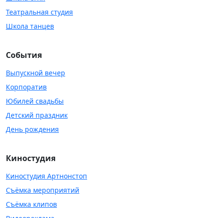
Театральная студия
Школа танцев
События
Выпускной вечер
Корпоратив
Юбилей свадьбы
Детский праздник
День рождения
Киностудия
Киностудия Артнонстоп
Съёмка мероприятий
Съёмка клипов