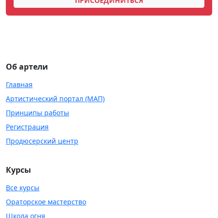
ПРИСОЕДИНИТЬСЯ
Об артели
Главная
Артистический портал (МАП)
Принципы работы
Регистрация
Продюсерский центр
Курсы
Все курсы
Ораторское мастерство
Школа огня