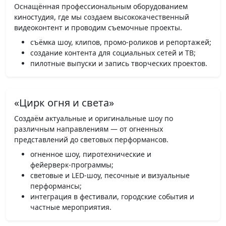
Оснащённая профессиональным оборудованием
киностудия, где мы создаем высококачественный
видеоконтент и проводим съемочные проекты.
съёмка шоу, клипов, промо‑роликов и репортажей;
создание контента для социальных сетей и ТВ;
пилотные выпуски и запись творческих проектов.
«Цирк огня и света»
Создаём актуальные и оригинальные шоу по
различным направлениям — от огненных
представлений до световых перформансов.
огненное шоу, пиротехнические и
фейерверк‑программы;
световые и LED‑шоу, песочные и визуальные
перформансы;
интеграция в фестивали, городские события и
частные мероприятия.