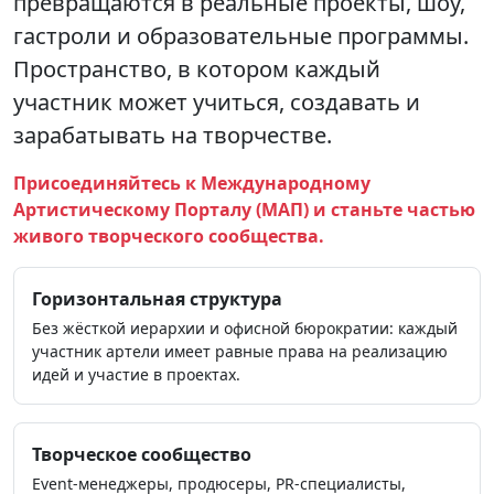
превращаются в реальные проекты, шоу,
гастроли и образовательные программы.
Пространство, в котором каждый
участник может учиться, создавать и
зарабатывать на творчестве.
Присоединяйтесь к Международному
Артистическому Порталу (МАП) и станьте частью
живого творческого сообщества.
Горизонтальная структура
Без жёсткой иерархии и офисной бюрократии: каждый
участник артели имеет равные права на реализацию
идей и участие в проектах.
Творческое сообщество
Event‑менеджеры, продюсеры, PR‑специалисты,