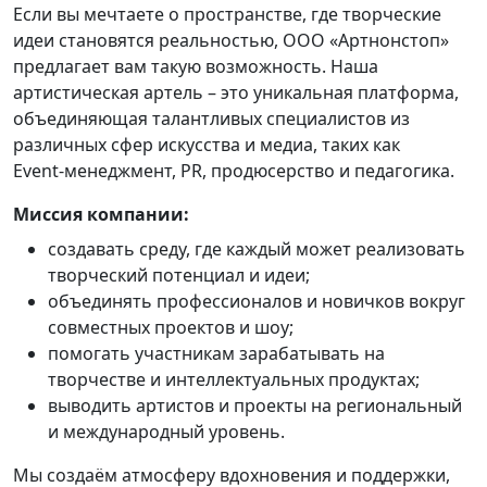
Если вы мечтаете о пространстве, где творческие
идеи становятся реальностью, ООО «Артнонстоп»
предлагает вам такую возможность. Наша
артистическая артель – это уникальная платформа,
объединяющая талантливых специалистов из
различных сфер искусства и медиа, таких как
Event‑менеджмент, PR, продюсерство и педагогика.
Миссия компании:
создавать среду, где каждый может реализовать
творческий потенциал и идеи;
объединять профессионалов и новичков вокруг
совместных проектов и шоу;
помогать участникам зарабатывать на
творчестве и интеллектуальных продуктах;
выводить артистов и проекты на региональный
и международный уровень.
Мы создаём атмосферу вдохновения и поддержки,