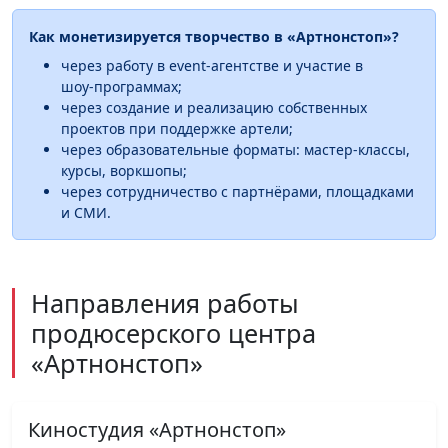
Как монетизируется творчество в «Артнонстоп»?
через работу в event‑агентстве и участие в
шоу‑программах;
через создание и реализацию собственных
проектов при поддержке артели;
через образовательные форматы: мастер‑классы,
курсы, воркшопы;
через сотрудничество с партнёрами, площадками
и СМИ.
Направления работы
продюсерского центра
«Артнонстоп»
Киностудия «Артнонстоп»