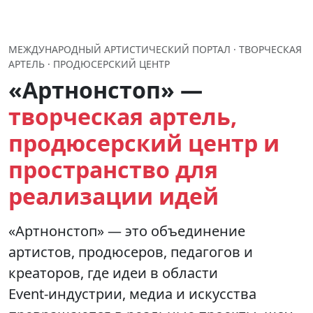
МЕЖДУНАРОДНЫЙ АРТИСТИЧЕСКИЙ ПОРТАЛ · ТВОРЧЕСКАЯ
АРТЕЛЬ · ПРОДЮСЕРСКИЙ ЦЕНТР
«Артнонстоп» —
творческая артель,
продюсерский центр и
пространство для
реализации идей
«Артнонстоп» — это объединение
артистов, продюсеров, педагогов и
креаторов, где идеи в области
Event‑индустрии, медиа и искусства