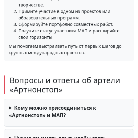
творчестве.
Примите участие в одном из проектов или
образовательных программ.
Сформируйте портфолио совместных работ.
Получите статус участника МАП и расширяйте
свои горизонты.
Мы помогаем выстраивать путь от первых шагов до
крупных международных проектов.
Вопросы и ответы об артели
«Артнонстоп»
Кому можно присоединиться к
«Артнонстоп» и МАП?
Нужно ли иметь опыт, чтобы стать