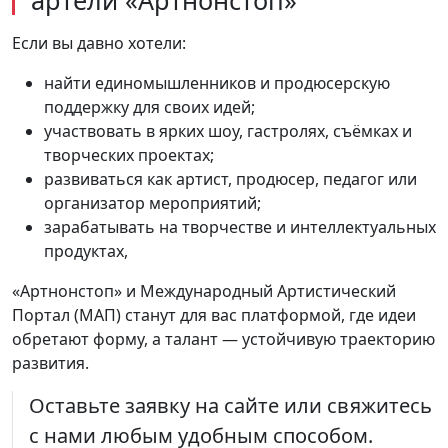
Если вы давно хотели:
найти единомышленников и продюсерскую
поддержку для своих идей;
участвовать в ярких шоу, гастролях, съёмках и
творческих проектах;
развиваться как артист, продюсер, педагог или
организатор мероприятий;
зарабатывать на творчестве и интеллектуальных
продуктах,
«Артнонстоп» и Международный Артистический
Портал (МАП) станут для вас платформой, где идеи
обретают форму, а талант — устойчивую траекторию
развития.
Оставьте заявку на сайте или свяжитесь
с нами любым удобным способом.