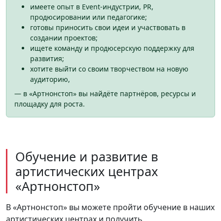
имеете опыт в Event‑индустрии, PR,
продюсировании или педагогике;
готовы приносить свои идеи и участвовать в
создании проектов;
ищете команду и продюсерскую поддержку для
развития;
хотите выйти со своим творчеством на новую
аудиторию,
— в «Артнонстоп» вы найдёте партнёров, ресурсы и
площадку для роста.
Обучение и развитие в
артистических центрах
«Артнонстоп»
В «Артнонстоп» вы можете пройти обучение в наших
артистических центрах и получить