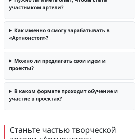
участником артели?
Как именно я смогу зарабатывать в
«Артнонстоп»?
Можно ли предлагать свои идеи и
проекты?
В каком формате проходит обучение и
участие в проектах?
Станьте частью творческой
артели «Артнонстоп»