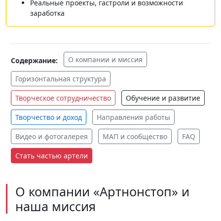
Реальные проекты, гастроли и возможности
заработка
О компании и миссия
Содержание:
Горизонтальная структура
Творческое сотрудничество
Обучение и развитие
Творчество и доход
Направления работы
Видео и фотогалерея
МАП и сообщество
FAQ
Стать частью артели
О компании «Артнонстоп» и
наша миссия