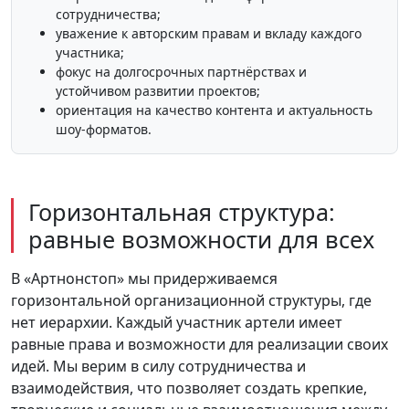
сотрудничества;
уважение к авторским правам и вкладу каждого
участника;
фокус на долгосрочных партнёрствах и
устойчивом развитии проектов;
ориентация на качество контента и актуальность
шоу‑форматов.
Горизонтальная структура:
равные возможности для всех
В «Артнонстоп» мы придерживаемся
горизонтальной организационной структуры, где
нет иерархии. Каждый участник артели имеет
равные права и возможности для реализации своих
идей. Мы верим в силу сотрудничества и
взаимодействия, что позволяет создать крепкие,