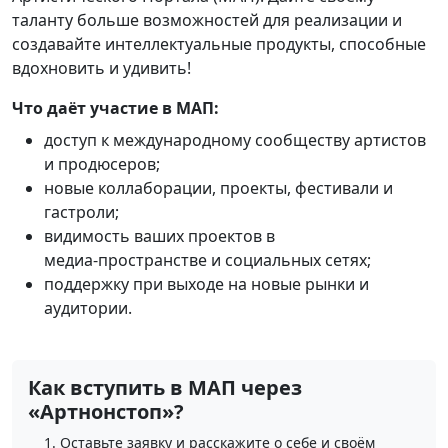
таланту больше возможностей для реализации и
создавайте интеллектуальные продукты, способные
вдохновить и удивить!
Что даёт участие в МАП:
доступ к международному сообществу артистов
и продюсеров;
новые коллаборации, проекты, фестивали и
гастроли;
видимость ваших проектов в
медиа‑пространстве и социальных сетях;
поддержку при выходе на новые рынки и
аудитории.
Как вступить в МАП через
«Артнонстоп»?
Оставьте заявку и расскажите о себе и своём