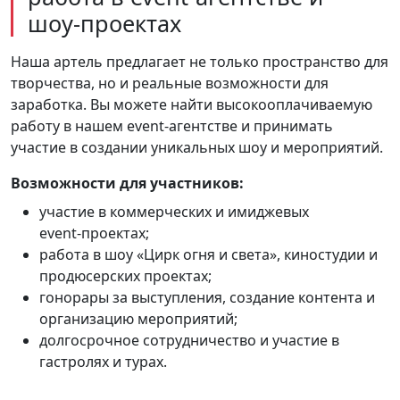
шоу‑проектах
Наша артель предлагает не только пространство для
творчества, но и реальные возможности для
заработка. Вы можете найти высокооплачиваемую
работу в нашем event‑агентстве и принимать
участие в создании уникальных шоу и мероприятий.
Возможности для участников:
участие в коммерческих и имиджевых
event‑проектах;
работа в шоу «Цирк огня и света», киностудии и
продюсерских проектах;
гонорары за выступления, создание контента и
организацию мероприятий;
долгосрочное сотрудничество и участие в
гастролях и турах.