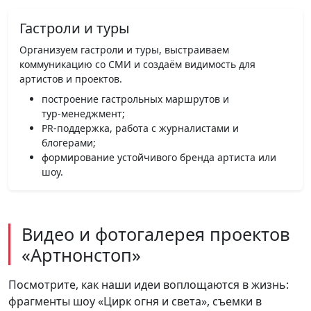
Гастроли и туры
Организуем гастроли и туры, выстраиваем
коммуникацию со СМИ и создаём видимость для
артистов и проектов.
построение гастрольных маршрутов и
тур‑менеджмент;
PR‑поддержка, работа с журналистами и
блогерами;
формирование устойчивого бренда артиста или
шоу.
Видео и фотогалерея проектов
«Артнонстоп»
Посмотрите, как наши идеи воплощаются в жизнь:
фрагменты шоу «Цирк огня и света», съемки в