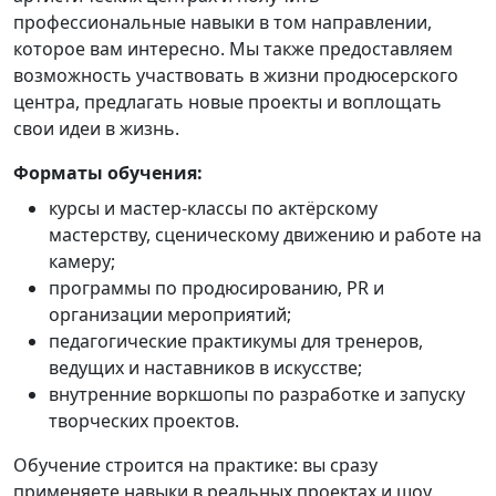
профессиональные навыки в том направлении,
которое вам интересно. Мы также предоставляем
возможность участвовать в жизни продюсерского
центра, предлагать новые проекты и воплощать
свои идеи в жизнь.
Форматы обучения:
курсы и мастер‑классы по актёрскому
мастерству, сценическому движению и работе на
камеру;
программы по продюсированию, PR и
организации мероприятий;
педагогические практикумы для тренеров,
ведущих и наставников в искусстве;
внутренние воркшопы по разработке и запуску
творческих проектов.
Обучение строится на практике: вы сразу
применяете навыки в реальных проектах и шоу.