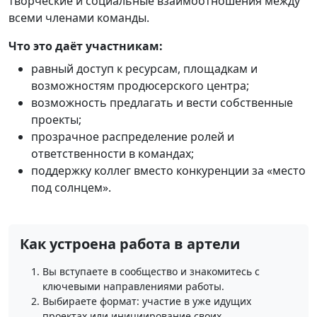
творческие и социальные взаимоотношения между
всеми членами команды.
Что это даёт участникам:
равный доступ к ресурсам, площадкам и
возможностям продюсерского центра;
возможность предлагать и вести собственные
проекты;
прозрачное распределение ролей и
ответственности в командах;
поддержку коллег вместо конкуренции за «место
под солнцем».
Как устроена работа в артели
Вы вступаете в сообщество и знакомитесь с
ключевыми направлениями работы.
Выбираете формат: участие в уже идущих
проектах или инициирование своих.