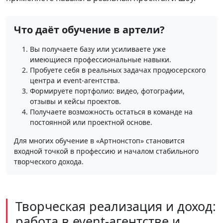
Что даёт обучение в артели?
Вы получаете базу или усиливаете уже
имеющиеся профессиональные навыки.
Пробуете себя в реальных задачах продюсерского
центра и event‑агентства.
Формируете портфолио: видео, фотографии,
отзывы и кейсы проектов.
Получаете возможность остаться в команде на
постоянной или проектной основе.
Для многих обучение в «Артнонстоп» становится
входной точкой в профессию и началом стабильного
творческого дохода.
Творческая реализация и доход:
работа в event‑агентстве и