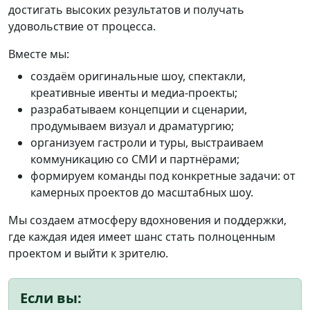
достигать высоких результатов и получать
удовольствие от процесса.
Вместе мы:
создаём оригинальные шоу, спектакли,
креативные ивенты и медиа‑проекты;
разрабатываем концепции и сценарии,
продумываем визуал и драматургию;
организуем гастроли и туры, выстраиваем
коммуникацию со СМИ и партнёрами;
формируем команды под конкретные задачи: от
камерных проектов до масштабных шоу.
Мы создаем атмосферу вдохновения и поддержки,
где каждая идея имеет шанс стать полноценным
проектом и выйти к зрителю.
Если вы: