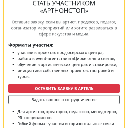
СТАТЬ УЧАСТНИКОМ
«АРТНОНСТОП»
Оставьте заявку, если вы артист, продюсер, педагог,
организатор мероприятий или хотите развиваться в
сфере искусства и медиа.
Форматы участия:
участие в проектах продюсерского центра;
работа в event‑агентстве и «Цирке огня и света»;
обучение в артистических центрах и стажировки;
инициатива собственных проектов, гастролей и
туров.
ОСТАВИТЬ ЗАЯВКУ В АРТЕЛЬ
Задать вопрос о сотрудничестве
Для артистов, креаторов, педагогов, менеджеров,
PR‑специалистов
Гибкий формат участия и горизонтальные связи