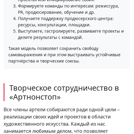
Формируете команды по интересам: режиссура,
PR, продюсирование, обучение и др.
Получаете поддержку продюсерского центра:
ресурсы, консультации, площадки.
Выступаете, гастролируете, развиваете проекты и
делите результаты с командой.
Такая модель позволяет сохранить свободу
самовыражения и при этом выстраивать устойчивые
партнёрства и творческие союзы.
Творческое сотрудничество в
«Артнонстоп»
Все члены артели собираются ради одной цели –
реализации своих идей и проектов в области
художественного искусства. Каждый из нас
занимается любимым делом, что позволяет