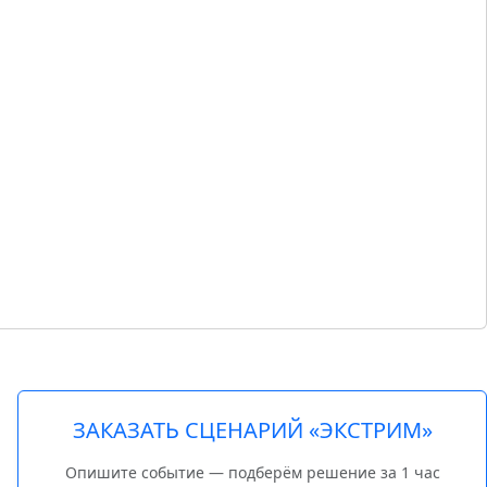
ЗАКАЗАТЬ СЦЕНАРИЙ «ЭКСТРИМ»
Опишите событие — подберём решение за 1 час