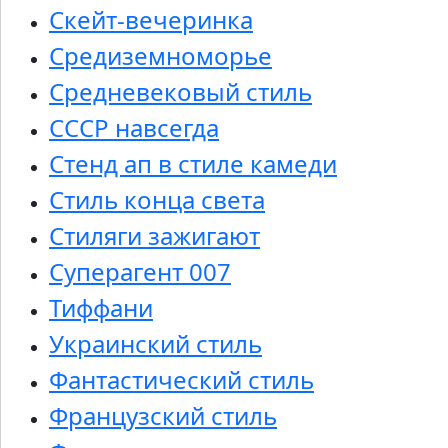
Скейт-вечеринка
Средиземноморье
Средневековый стиль
СССР навсегда
Стенд ап в стиле камеди
Стиль конца света
Стиляги зажигают
Суперагент 007
Тиффани
Украинский стиль
Фантастический стиль
Французский стиль