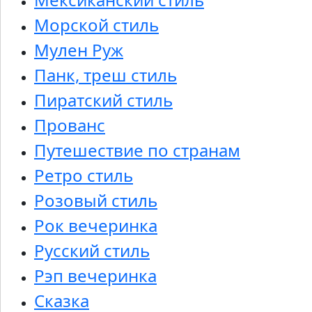
Морской стиль
Мулен Руж
Панк, треш стиль
Пиратский стиль
Прованс
Путешествие по странам
Ретро стиль
Розовый стиль
Рок вечеринка
Русский стиль
Рэп вечеринка
Сказка