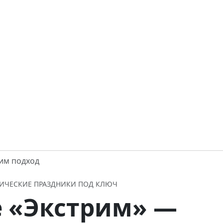
им подход
АТИЧЕСКИЕ ПРАЗДНИКИ ПОД КЛЮЧ
е «Экстрим» —