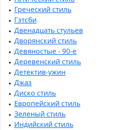
Греческий стиль
Гэтсби
Двенадцать стульев
Дворянский стиль
Девяностые - 90-е
Деревенский стиль
Детектив-ужин
Джаз
Диско стиль
Европейский стиль
Зеленый стиль
Индийский стиль