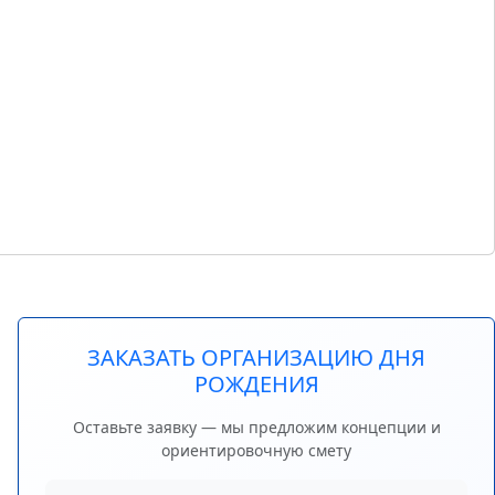
ЗАКАЗАТЬ ОРГАНИЗАЦИЮ ДНЯ
РОЖДЕНИЯ
Оставьте заявку — мы предложим концепции и
ориентировочную смету