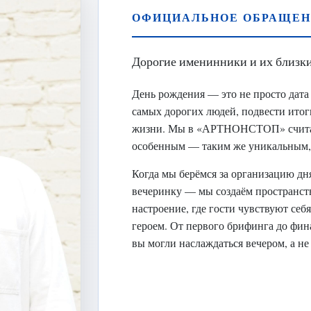
ОФИЦИАЛЬНОЕ ОБРАЩЕН
Дорогие именинники и их близки
День рождения — это не просто дата 
самых дорогих людей, подвести итог
жизни. Мы в «АРТНОНСТОП» считаем
особенным — таким же уникальным, 
Когда мы берёмся за организацию дн
вечеринку — мы создаём пространство
настроение, где гости чувствуют с
героем. От первого брифинга до фи
вы могли наслаждаться вечером, а не