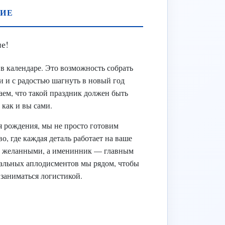
ИЕ
е!
в календаре. Это возможность собрать
и и с радостью шагнуть в новый год
, что такой праздник должен быть
как и вы сами.
я рождения, мы не просто готовим
, где каждая деталь работает на ваше
ебя желанными, а именинник — главным
нальных аплодисментов мы рядом, чтобы
 заниматься логистикой.