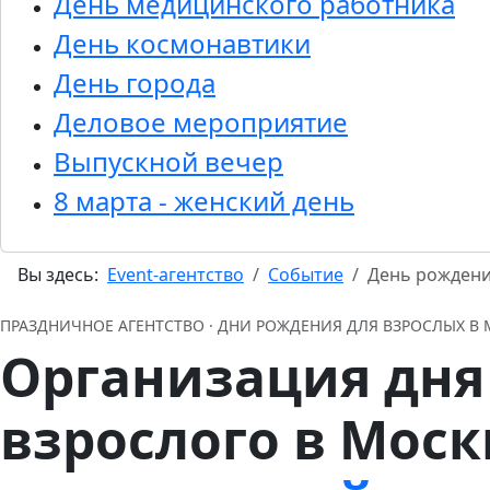
День медицинского работника
День космонавтики
День города
Деловое мероприятие
Выпускной вечер
8 марта - женский день
Вы здесь:
Event-агентство
Событие
День рождени
ПРАЗДНИЧНОЕ АГЕНТСТВО · ДНИ РОЖДЕНИЯ ДЛЯ ВЗРОСЛЫХ В
Организация дня
взрослого в Мос