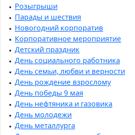
Розыгрыши
Парады и шествия
Новогодний корпоратив
Корпоративное мероприятие
Детский праздник
День социального работника
День семьи, любви и верности
День рождение взрослому
День победы 9 мая
День нефтяника и газовика
День молодежи
День металлурга