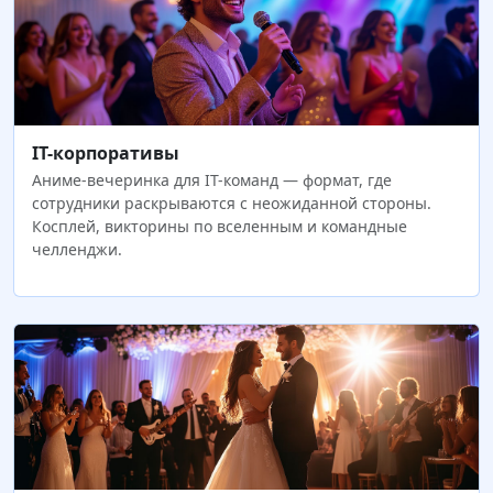
IT-корпоративы
Аниме-вечеринка для IT-команд — формат, где
сотрудники раскрываются с неожиданной стороны.
Косплей, викторины по вселенным и командные
челленджи.