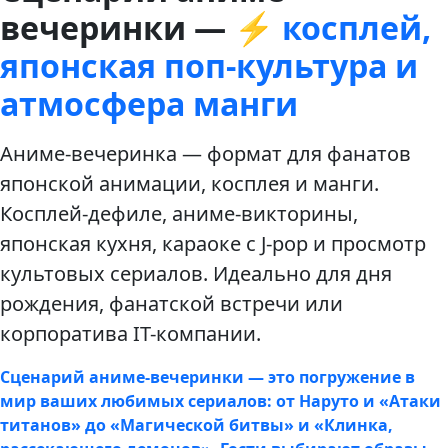
вечеринки —
⚡ косплей,
японская поп-культура и
атмосфера манги
Аниме-вечеринка — формат для фанатов
японской анимации, косплея и манги.
Косплей-дефиле, аниме-викторины,
японская кухня, караоке с J-pop и просмотр
культовых сериалов. Идеально для дня
рождения, фанатской встречи или
корпоратива IT-компании.
Сценарий аниме-вечеринки — это погружение в
мир ваших любимых сериалов: от Наруто и «Атаки
титанов» до «Магической битвы» и «Клинка,