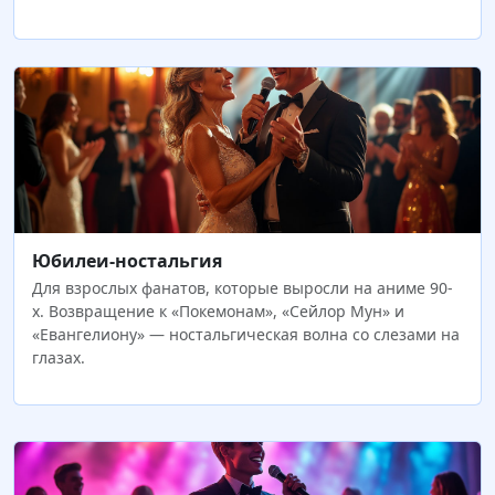
Юбилеи-ностальгия
Для взрослых фанатов, которые выросли на аниме 90-
х. Возвращение к «Покемонам», «Сейлор Мун» и
«Евангелиону» — ностальгическая волна со слезами на
глазах.