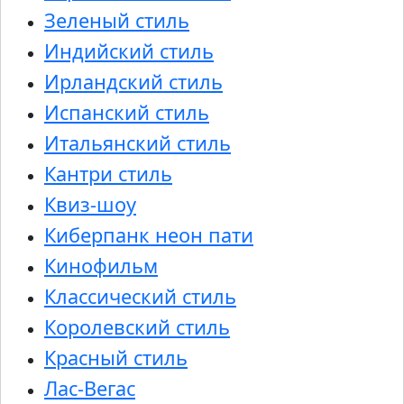
Зеленый стиль
Индийский стиль
Ирландский стиль
Испанский стиль
Итальянский стиль
Кантри стиль
Квиз-шоу
Киберпанк неон пати
Кинофильм
Классический стиль
Королевский стиль
Красный стиль
Лас-Вегас