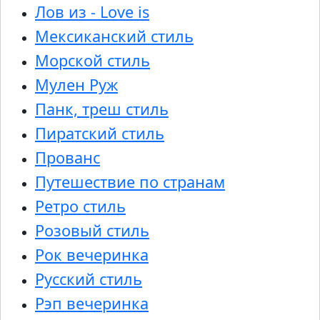
Лов из - Love is
Мексиканский стиль
Морской стиль
Мулен Руж
Панк, треш стиль
Пиратский стиль
Прованс
Путешествие по странам
Ретро стиль
Розовый стиль
Рок вечеринка
Русский стиль
Рэп вечеринка