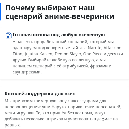
Почему выбирают наш
сценарий аниме-вечеринки
Готовая основа под любую вселенную
У нас есть проработанный сценарий, который мы
адаптируем под конкретные тайтлы: Naruto, Attack on
Titan, Jujutsu Kaisen, Demon Slayer, One Piece и десятки
других. Выбирайте любимую вселенную, а мы
напишем сценарий с её атрибутикой, фразами и
саундтреками.
Косплей-поддержка для всех
Мы привозим гримерную зону с аксессуарами для
перевоплощения: уши Наруто, парики, очки персонажей,
мечи-игрушки. Те, кто пришёл без костюма, могут
добавить несколько штрихов и участвовать в дефиле на
равных.