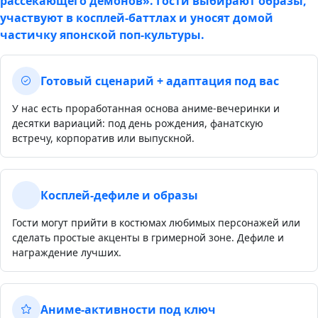
рассекающего демонов». Гости выбирают образы,
участвуют в косплей-баттлах и уносят домой
частичку японской поп-культуры.
Готовый сценарий + адаптация под вас
У нас есть проработанная основа аниме-вечеринки и
десятки вариаций: под день рождения, фанатскую
встречу, корпоратив или выпускной.
Косплей-дефиле и образы
Гости могут прийти в костюмах любимых персонажей или
сделать простые акценты в гримерной зоне. Дефиле и
награждение лучших.
Аниме-активности под ключ