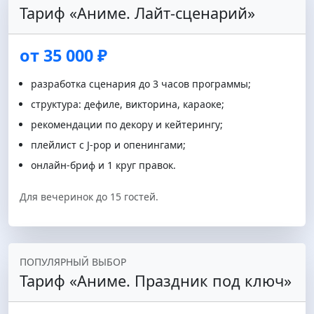
Тариф «Аниме. Лайт‑сценарий»
от 35 000 ₽
разработка сценария до 3 часов программы;
структура: дефиле, викторина, караоке;
рекомендации по декору и кейтерингу;
плейлист с J-pop и опенингами;
онлайн‑бриф и 1 круг правок.
Для вечеринок до 15 гостей.
ПОПУЛЯРНЫЙ ВЫБОР
Тариф «Аниме. Праздник под ключ»