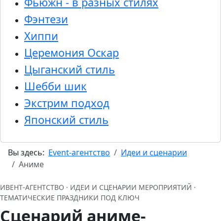
Фьюжн - в разных стилях
Фэнтези
Хиппи
Церемония Оскар
Цыганский стиль
Шебби шик
Экстрим подход
Японский стиль
Вы здесь:
Event-агентство
Идеи и сценарии
Аниме
ИВЕНТ‑АГЕНТСТВО · ИДЕИ И СЦЕНАРИИ МЕРОПРИЯТИЙ ·
ТЕМАТИЧЕСКИЕ ПРАЗДНИКИ ПОД КЛЮЧ
Сценарий аниме-