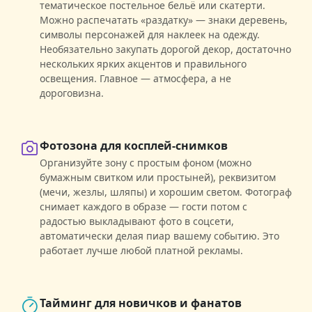
тематическое постельное бельё или скатерти.
Можно распечатать «раздатку» — знаки деревень,
символы персонажей для наклеек на одежду.
Необязательно закупать дорогой декор, достаточно
нескольких ярких акцентов и правильного
освещения. Главное — атмосфера, а не
дороговизна.
Фотозона для косплей-снимков
Организуйте зону с простым фоном (можно
бумажным свитком или простыней), реквизитом
(мечи, жезлы, шляпы) и хорошим светом. Фотограф
снимает каждого в образе — гости потом с
радостью выкладывают фото в соцсети,
автоматически делая пиар вашему событию. Это
работает лучше любой платной рекламы.
Тайминг для новичков и фанатов