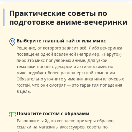
Практические советы по
подготовке аниме-вечеринки
Выберите главный тайтл или микс
Решение, от которого зависит всё. Либо вечеринка
посвящена одной вселенной (например, «Наруто»),
либо это микс популярных аниме. Для узкой
тематики проще с декором и активностями, но
микс подойдёт более разношёрстной компании.
Обязательно уточните у именинника или ключевых
гостей, что они смотрят — это гарантия попадания
в цель.
Помогите гостям с образами
Разошлите гайд по косплею: примеры образов,
ссылки на магазины аксессуаров, советы по