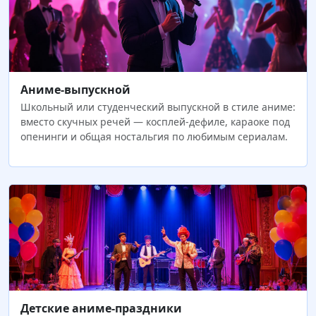
Аниме-выпускной
Школьный или студенческий выпускной в стиле аниме:
вместо скучных речей — косплей-дефиле, караоке под
опенинги и общая ностальгия по любимым сериалам.
Детские аниме-праздники