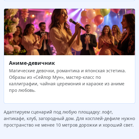
Аниме-девичник
Магические девочки, романтика и японская эстетика.
Образы из «Сейлор Мун», мастер-класс по
каллиграфии, чайная церемония и караоке из аниме
про любовь.
Адаптируем сценарий под любую площадку: лофт,
антикафе, клуб, загородный дом. Для косплей-дефиле нужно
пространство не менее 10 метров дорожки и хороший свет.