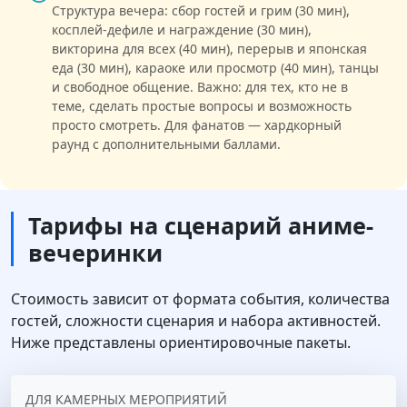
Структура вечера: сбор гостей и грим (30 мин),
косплей-дефиле и награждение (30 мин),
викторина для всех (40 мин), перерыв и японская
еда (30 мин), караоке или просмотр (40 мин), танцы
и свободное общение. Важно: для тех, кто не в
теме, сделать простые вопросы и возможность
просто смотреть. Для фанатов — хардкорный
раунд с дополнительными баллами.
Тарифы на сценарий аниме-
вечеринки
Стоимость зависит от формата события, количества
гостей, сложности сценария и набора активностей.
Ниже представлены ориентировочные пакеты.
ДЛЯ КАМЕРНЫХ МЕРОПРИЯТИЙ