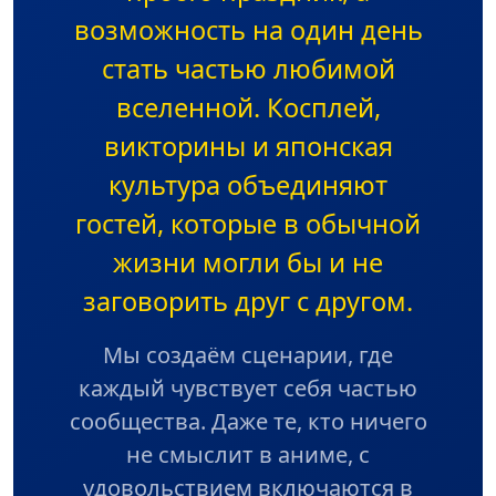
возможность на один день
стать частью любимой
вселенной. Косплей,
викторины и японская
культура объединяют
гостей, которые в обычной
жизни могли бы и не
заговорить друг с другом.
Мы создаём сценарии, где
каждый чувствует себя частью
сообщества. Даже те, кто ничего
не смыслит в аниме, с
удовольствием включаются в