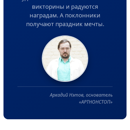
викторины и радуются
наградам. А поклонники
получают праздник мечты.
Аркадий Нэтов, основатель
«АРТНОНСТОП»