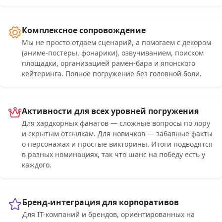
Комплексное сопровождение
Мы не просто отдаём сценарий, а помогаем с декором
(аниме-постеры, фонарики), озвучиванием, поиском
площадки, организацией рамен-бара и японского
кейтеринга. Полное погружение без головной боли.
Активности для всех уровней погружения
Для хардкорных фанатов — сложные вопросы по лору
и скрытым отсылкам. Для новичков — забавные факты
о персонажах и простые викторины. Итоги подводятся
в разных номинациях, так что шанс на победу есть у
каждого.
Бренд-интеграция для корпоративов
Для IT-компаний и брендов, ориентированных на