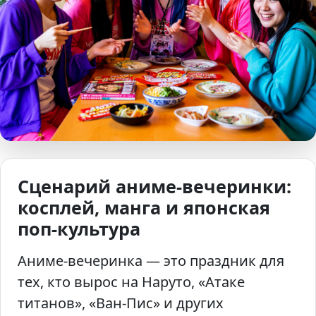
Сценарий аниме-вечеринки:
косплей, манга и японская
поп-культура
Аниме-вечеринка — это праздник для
тех, кто вырос на Наруто, «Атаке
титанов», «Ван-Пис» и других