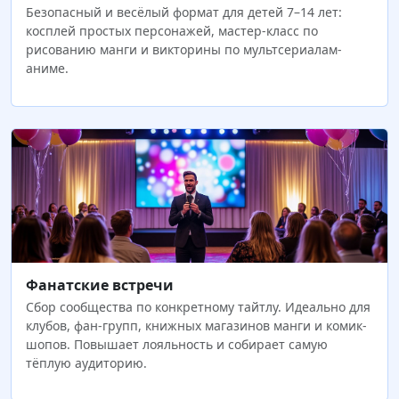
Безопасный и весёлый формат для детей 7–14 лет:
косплей простых персонажей, мастер-класс по
рисованию манги и викторины по мультсериалам-
аниме.
Фанатские встречи
Сбор сообщества по конкретному тайтлу. Идеально для
клубов, фан-групп, книжных магазинов манги и комик-
шопов. Повышает лояльность и собирает самую
тёплую аудиторию.