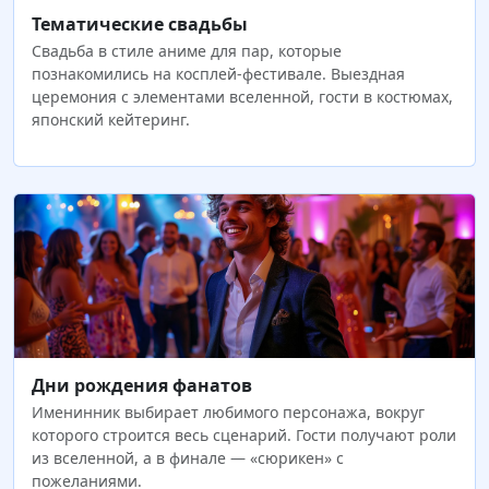
Тематические свадьбы
Свадьба в стиле аниме для пар, которые
познакомились на косплей-фестивале. Выездная
церемония с элементами вселенной, гости в костюмах,
японский кейтеринг.
Дни рождения фанатов
Именинник выбирает любимого персонажа, вокруг
которого строится весь сценарий. Гости получают роли
из вселенной, а в финале — «сюрикен» с
пожеланиями.