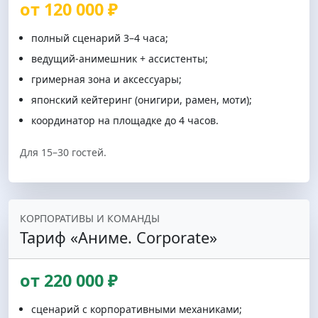
от 120 000 ₽
полный сценарий 3–4 часа;
ведущий-анимешник + ассистенты;
гримерная зона и аксессуары;
японский кейтеринг (онигири, рамен, моти);
координатор на площадке до 4 часов.
Для 15–30 гостей.
КОРПОРАТИВЫ И КОМАНДЫ
Тариф «Аниме. Corporate»
от 220 000 ₽
сценарий с корпоративными механиками;