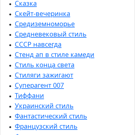
Сказка
Скейт-вечеринка
Средиземноморье
Средневековый стиль
СССР навсегда
Стенд ап в стиле камеди
Стиль конца света
Стиляги зажигают
Суперагент 007
Тиффани
Украинский стиль
Фантастический стиль
Французский стиль