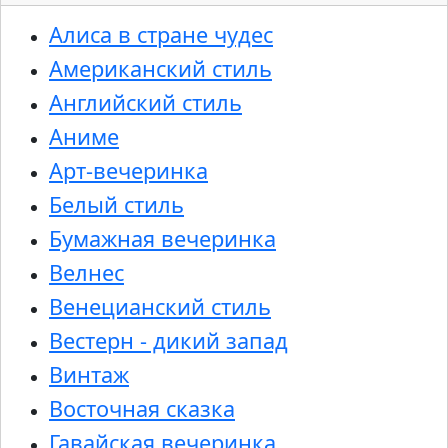
Алиса в стране чудес
Американский стиль
Английский стиль
Аниме
Арт-вечеринка
Белый стиль
Бумажная вечеринка
Велнес
Венецианский стиль
Вестерн - дикий запад
Винтаж
Восточная сказка
Гавайская вечеринка