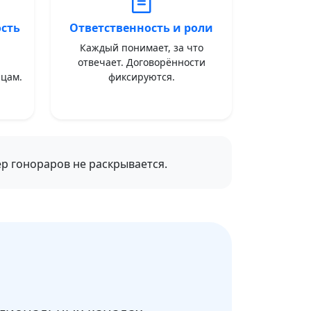
сть
Ответственность и роли
Каждый понимает, за что
отвечает. Договорённости
цам.
фиксируются.
ер гонораров не раскрывается.