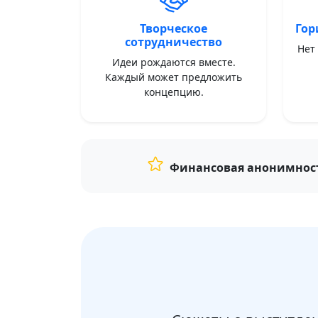
Творческое
Гор
сотрудничество
Нет
Идеи рождаются вместе.
Каждый может предложить
концепцию.
Финансовая анонимнос