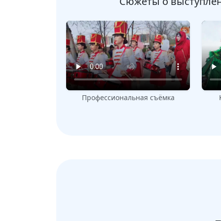
Сюжеты о выступлен
Профессиональная съёмка