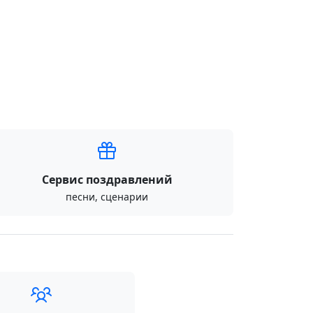
Сервис поздравлений
песни, сценарии