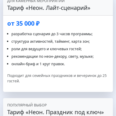
ДЛЯ КАМЕРНЫХ МЕРОПРИЯТИЙ
Тариф «Неон. Лайт‑сценарий»
от 35 000 ₽
разработка сценария до 3 часов программы;
структура активностей, тайминг, карта зон;
роли для ведущего и ключевых гостей;
рекомендации по неон-декору, свету, музыке;
онлайн‑бриф и 1 круг правок.
Подходит для семейных праздников и вечеринок до 25
гостей.
ПОПУЛЯРНЫЙ ВЫБОР
Тариф «Неон. Праздник под ключ»