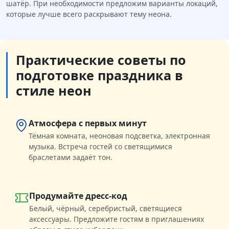
шатёр. При необходимости предложим варианты локаций,
которые лучше всего раскрывают тему неона.
Практические советы по
подготовке праздника в
стиле неон
Атмосфера с первых минут
Тёмная комната, неоновая подсветка, электронная
музыка. Встреча гостей со светящимися
браслетами задаёт тон.
Продумайте дресс-код
Белый, чёрный, серебристый, светящиеся
аксессуары. Предложите гостям в приглашениях