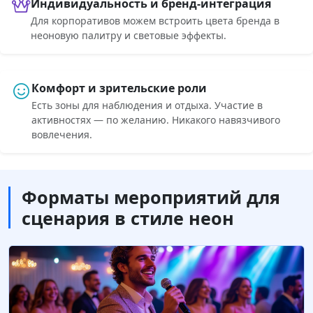
Индивидуальность и бренд-интеграция
Для корпоративов можем встроить цвета бренда в
неоновую палитру и световые эффекты.
Комфорт и зрительские роли
Есть зоны для наблюдения и отдыха. Участие в
активностях — по желанию. Никакого навязчивого
вовлечения.
Форматы мероприятий для
сценария в стиле неон