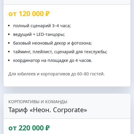
от 120 000 ₽
полный сценарий 3–4 часа;
ведущий + LED-танцоры;
базовый неоновый декор и фотозона;
тайминг, плейлист, сценарий для техслужбы;
координатор на площадке до 4 часов.
Для юбилеев и корпоративов до 60–80 гостей.
КОРПОРАТИВЫ И КОМАНДЫ
Тариф «Неон. Corporate»
от 220 000 ₽