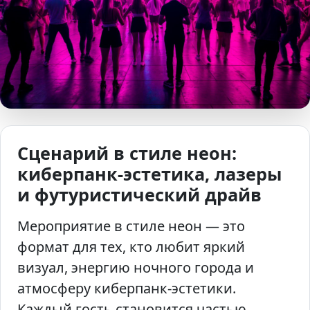
Сценарий в стиле неон:
киберпанк-эстетика, лазеры
и футуристический драйв
Мероприятие в стиле неон — это
формат для тех, кто любит яркий
визуал, энергию ночного города и
атмосферу киберпанк-эстетики.
Каждый гость становится частью