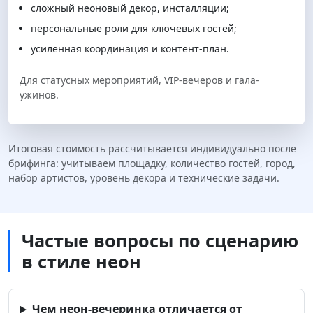
сложный неоновый декор, инсталляции;
персональные роли для ключевых гостей;
усиленная координация и контент-план.
Для статусных мероприятий, VIP-вечеров и гала-
ужинов.
Итоговая стоимость рассчитывается индивидуально после
брифинга: учитываем площадку, количество гостей, город,
набор артистов, уровень декора и технические задачи.
Частые вопросы по сценарию
в стиле неон
Чем неон-вечеринка отличается от