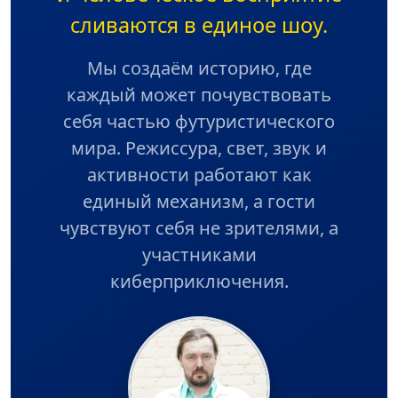
сливаются в единое шоу.
Мы создаём историю, где
каждый может почувствовать
себя частью футуристического
мира. Режиссура, свет, звук и
активности работают как
единый механизм, а гости
чувствуют себя не зрителями, а
участниками
киберприключения.