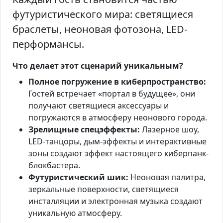
футуристического мира: светящиеся
браслеты, неоновая фотозона, LED-
перформансы.
Что делает этот сценарий уникальным?
Полное погружение в киберпространство:
Гостей встречает «портал в будущее», они
получают светящиеся аксессуары и
погружаются в атмосферу неонового города.
Зрелищные спецэффекты:
Лазерное шоу,
LED-танцоры, дым-эффекты и интерактивные
зоны создают эффект настоящего киберпанк-
блокбастера.
Футуристический шик:
Неоновая палитра,
зеркальные поверхности, светящиеся
инсталляции и электронная музыка создают
уникальную атмосферу.