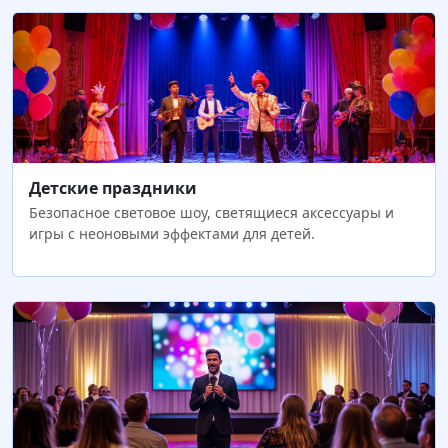
Детские праздники
Безопасное световое шоу, светящиеся аксессуары и
игры с неоновыми эффектами для детей.