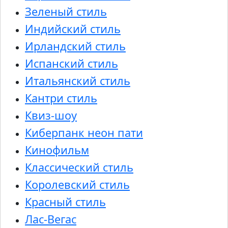
Зеленый стиль
Индийский стиль
Ирландский стиль
Испанский стиль
Итальянский стиль
Кантри стиль
Квиз-шоу
Киберпанк неон пати
Кинофильм
Классический стиль
Королевский стиль
Красный стиль
Лас-Вегас