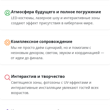
Атмосфера будущего и полное погружение
LED-костюмы, лазерное шоу и интерактивные зоны
создают эффект присутствия в киберпанк-мире.
Комплексное сопровождение
Мы не просто даём сценарий, но и помогаем с
неоновым декором, светом, звуком и координацией —
от идеи до финала.
Интерактив и творчество
Светящиеся зоны, фотозоны с UV-эффектами и
интерактивные инсталляции увлекают гостей всех
возрастов.