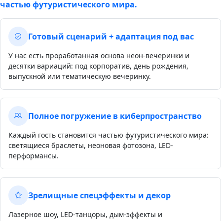
частью футуристического мира.
Готовый сценарий + адаптация под вас
У нас есть проработанная основа неон-вечеринки и
десятки вариаций: под корпоратив, день рождения,
выпускной или тематическую вечеринку.
Полное погружение в киберпространство
Каждый гость становится частью футуристического мира:
светящиеся браслеты, неоновая фотозона, LED-
перформансы.
Зрелищные спецэффекты и декор
Лазерное шоу, LED-танцоры, дым-эффекты и