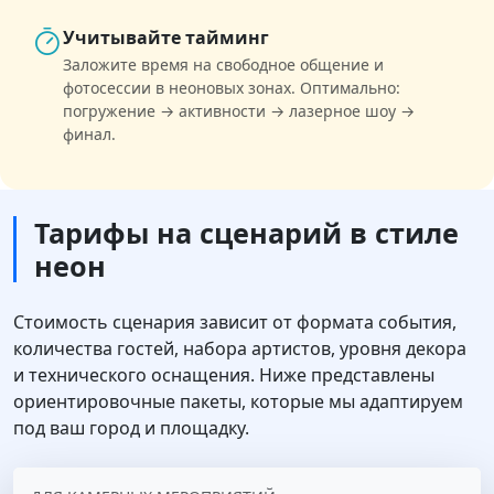
Учитывайте тайминг
Заложите время на свободное общение и
фотосессии в неоновых зонах. Оптимально:
погружение → активности → лазерное шоу →
финал.
Тарифы на сценарий в стиле
неон
Стоимость сценария зависит от формата события,
количества гостей, набора артистов, уровня декора
и технического оснащения. Ниже представлены
ориентировочные пакеты, которые мы адаптируем
под ваш город и площадку.