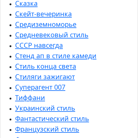
Сказка
Скейт-вечеринка
Средиземноморье
Средневековый стиль
СССР навсегда
Стенд ап в стиле камеди
Стиль конца света
Стиляги зажигают
Суперагент 007
Тиффани
Украинский стиль
Фантастический стиль
Французский стиль