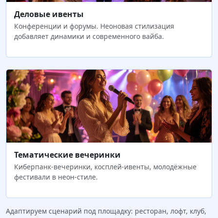
Деловые ивенты
Конференции и форумы. Неоновая стилизация
добавляет динамики и современного вайба.
Тематические вечеринки
Киберпанк-вечеринки, косплей-ивенты, молодёжные
фестивали в неон-стиле.
Адаптируем сценарий под площадку: ресторан, лофт, клуб,