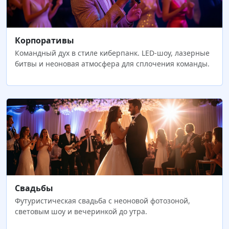
Корпоративы
Командный дух в стиле киберпанк. LED-шоу, лазерные
битвы и неоновая атмосфера для сплочения команды.
Свадьбы
Футуристическая свадьба с неоновой фотозоной,
световым шоу и вечеринкой до утра.