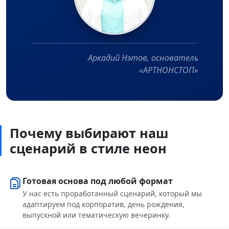
Аркадий Нэтов, основатель
«АРТНОНСТОП»
Почему выбирают наш
сценарий в стиле неон
Готовая основа под любой формат
У нас есть проработанный сценарий, который мы
адаптируем под корпоратив, день рождения,
выпускной или тематическую вечеринку.