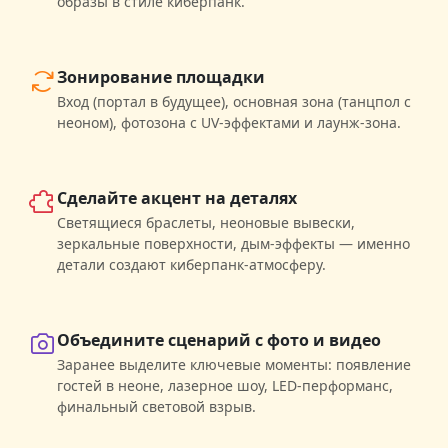
образы в стиле киберпанк.
Зонирование площадки
Вход (портал в будущее), основная зона (танцпол с
неоном), фотозона с UV-эффектами и лаунж-зона.
Сделайте акцент на деталях
Светящиеся браслеты, неоновые вывески,
зеркальные поверхности, дым-эффекты — именно
детали создают киберпанк-атмосферу.
Объедините сценарий с фото и видео
Заранее выделите ключевые моменты: появление
гостей в неоне, лазерное шоу, LED-перформанс,
финальный световой взрыв.