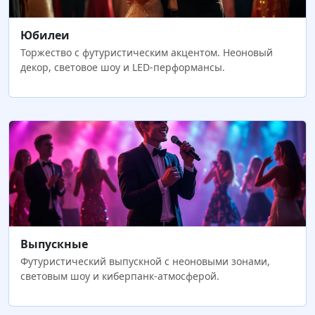
Юбилеи
Торжество с футуристическим акцентом. Неоновый
декор, световое шоу и LED-перформансы.
Выпускные
Футуристический выпускной с неоновыми зонами,
световым шоу и киберпанк-атмосферой.