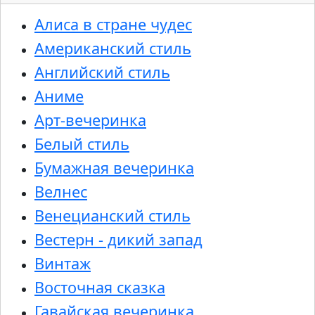
Алиса в стране чудес
Американский стиль
Английский стиль
Аниме
Арт-вечеринка
Белый стиль
Бумажная вечеринка
Велнес
Венецианский стиль
Вестерн - дикий запад
Винтаж
Восточная сказка
Гавайская вечеринка