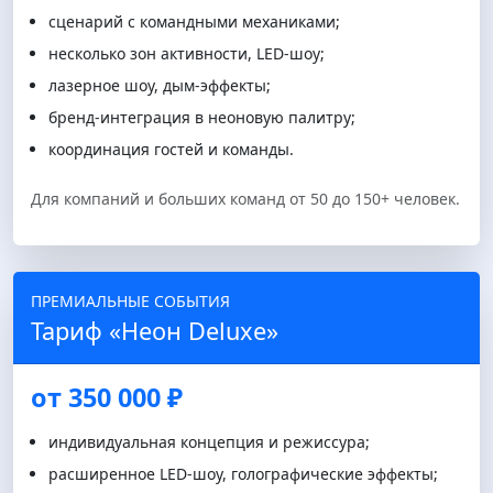
сценарий с командными механиками;
несколько зон активности, LED-шоу;
лазерное шоу, дым-эффекты;
бренд-интеграция в неоновую палитру;
координация гостей и команды.
Для компаний и больших команд от 50 до 150+ человек.
ПРЕМИАЛЬНЫЕ СОБЫТИЯ
Тариф «Неон Deluxe»
от 350 000 ₽
индивидуальная концепция и режиссура;
расширенное LED-шоу, голографические эффекты;