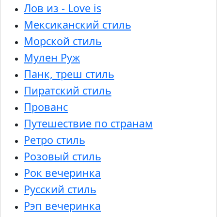
Лов из - Love is
Мексиканский стиль
Морской стиль
Мулен Руж
Панк, треш стиль
Пиратский стиль
Прованс
Путешествие по странам
Ретро стиль
Розовый стиль
Рок вечеринка
Русский стиль
Рэп вечеринка