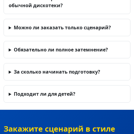
обычной дискотеки?
Можно ли заказать только сценарий?
Обязательно ли полное затемнение?
За сколько начинать подготовку?
Подходит ли для детей?
Закажите сценарий в стиле