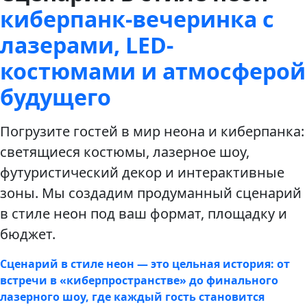
киберпанк-вечеринка с
лазерами, LED-
костюмами и атмосферой
будущего
Погрузите гостей в мир неона и киберпанка:
светящиеся костюмы, лазерное шоу,
футуристический декор и интерактивные
зоны. Мы создадим продуманный сценарий
в стиле неон под ваш формат, площадку и
бюджет.
Сценарий в стиле неон — это цельная история: от
встречи в «киберпространстве» до финального
лазерного шоу, где каждый гость становится