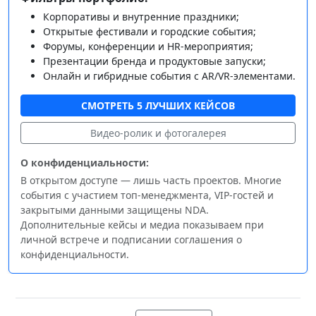
Корпоративы и внутренние праздники;
Открытые фестивали и городские события;
Форумы, конференции и HR‑мероприятия;
Презентации бренда и продуктовые запуски;
Онлайн и гибридные события с AR/VR‑элементами.
СМОТРЕТЬ 5 ЛУЧШИХ КЕЙСОВ
Видео‑ролик и фотогалерея
О конфиденциальности:
В открытом доступе — лишь часть проектов. Многие
события с участием топ‑менеджмента, VIP‑гостей и
закрытыми данными защищены NDA.
Дополнительные кейсы и медиа показываем при
личной встрече и подписании соглашения о
конфиденциальности.