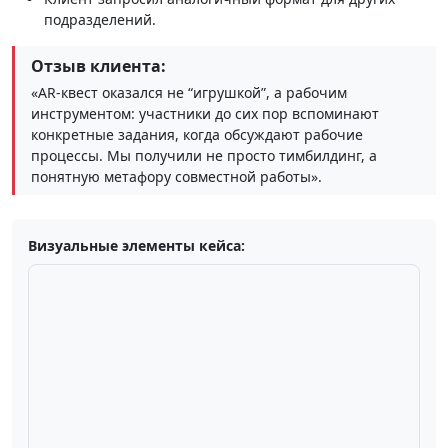
подразделений.
Отзыв клиента:
«AR‑квест оказался не “игрушкой”, а рабочим
инструментом: участники до сих пор вспоминают
конкретные задания, когда обсуждают рабочие
процессы. Мы получили не просто тимбилдинг, а
понятную метафору совместной работы».
Визуальные элементы кейса: