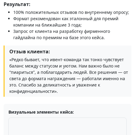
Результат:
100% положительных отзывов по внутреннему опросу;
Формат рекомендован как эталонный для премий
компании на ближайшие 3 года;
Запрос от клиента на разработку фирменного
гайдлайна по премиям на базе этого кейса.
Отзыв клиента:
«Редко бывает, что ивент‑команда так тонко чувствует
баланс между статусом и уютом. Нам важно было не
“пиариться”, а поблагодарить людей. Все решения — от
света до формата награждения — работали именно на
это. Спасибо за деликатность и уважение к
конфиденциальности».
Визуальные элементы кейса: