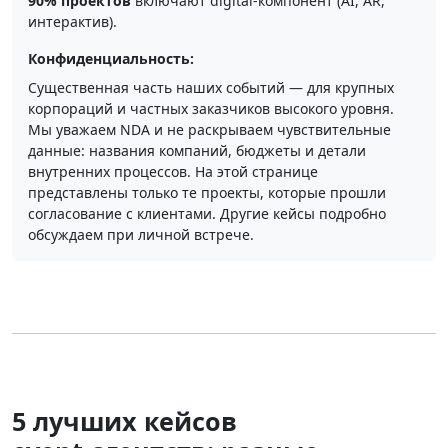
90% проектов
включают digital‑компонент (AI, AR,
интерактив).
Конфиденциальность:
Существенная часть наших событий — для крупных
корпораций и частных заказчиков высокого уровня.
Мы уважаем NDA и не раскрываем чувствительные
данные: названия компаний, бюджеты и детали
внутренних процессов. На этой странице
представлены только те проекты, которые прошли
согласование с клиентами. Другие кейсы подробно
обсуждаем при личной встрече.
5 лучших кейсов