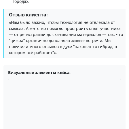
городах.
Отзыв клиента:
«Нам было важно, чтобы технология не отвлекала от
смысла. Агентство помогло простроить опыт участника
— от регистрации до скачивания материалов — так, что
“цифра” органично дополняла живые встречи. Мы
получили много отзывов в духе “наконец‑то гибрид, в
котором всё работает”».
Визуальные элементы кейса: