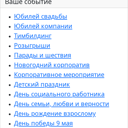
Ваше событие
Юбилей свадьбы
Юбилей компании
Тимбилдинг
Розыгрыши
Парады и шествия
Новогодний корпоратив
Корпоративное мероприятие
Детский праздник
День социального работника
День семьи, любви и верности
День рождение взрослому
День победы 9 мая