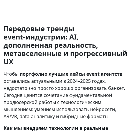
Передовые тренды
event‑индустрии: AI,
дополненная реальность,
метавселенные и прогрессивный
UX
Чтобы
портфолио лучшие кейсы event агентств
оставались актуальными в 2024–2025 годах,
недостаточно просто хорошо организовать банкет.
Сегодня ценится сочетание фундаментальной
продюсерской работы с технологическим
мышлением: умением использовать нейросети,
AR/VR, data‑аналитику и гибридные форматы.
Как мы внедряем технологии в реальные