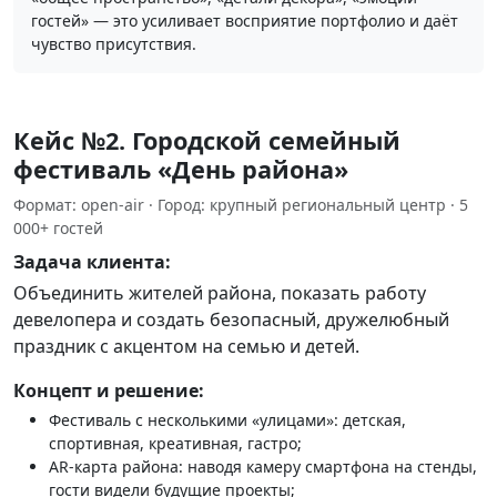
гостей» — это усиливает восприятие портфолио и даёт
чувство присутствия.
Кейc №2. Городской семейный
фестиваль «День района»
Формат: open‑air · Город: крупный региональный центр · 5
000+ гостей
Задача клиента:
Объединить жителей района, показать работу
девелопера и создать безопасный, дружелюбный
праздник с акцентом на семью и детей.
Концепт и решение:
Фестиваль с несколькими «улицами»: детская,
спортивная, креативная, гастро;
AR‑карта района: наводя камеру смартфона на стенды,
гости видели будущие проекты;