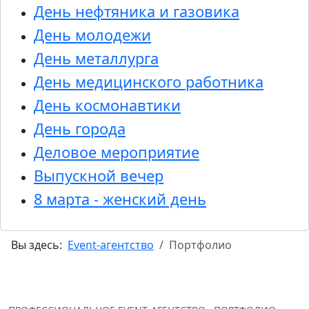
День нефтяника и газовика
День молодежи
День металлурга
День медицинского работника
День космонавтики
День города
Деловое мероприятие
Выпускной вечер
8 марта - женский день
Вы здесь:
Event-агентство
Портфолио