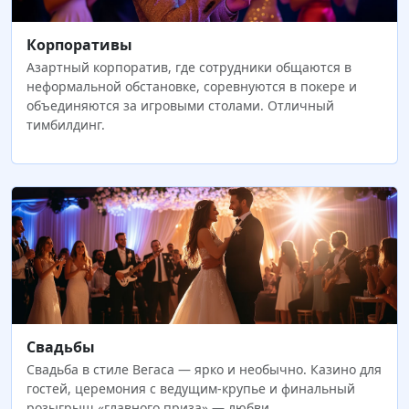
Корпоративы
Азартный корпоратив, где сотрудники общаются в
неформальной обстановке, соревнуются в покере и
объединяются за игровыми столами. Отличный
тимбилдинг.
Свадьбы
Свадьба в стиле Вегаса — ярко и необычно. Казино для
гостей, церемония с ведущим-крупье и финальный
розыгрыш «главного приза» — любви.