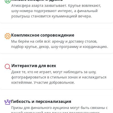
Атмосфера азарта захватывает. Крупье вовлекают,
шоу-номера подогревают интерес, а финальный
розыгрыш становится кульминацией вечера.
Комплексное сопровождение
Мы берём на себя всё: аренду и доставку столов,
подбор крупье, декор, шоу-программу и координацию.
Интерактив для всех
Даже те, кто не играет, могут наблюдать за шоу,
фотографироваться в стильных зонах и наслаждаться
коктейлями. Участие добровольное.
Гибкость и персонализация
Призы для финального аукциона могут быть связаны с
вашей компанией или личными предпочтениями