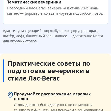
Тематические вечеринки
Новогодний Лас-Вегас, вечеринка в стиле 70-х, ночь
казино — формат легко адаптируется под любой повод.
Адаптируем сценарий под любую площадку: ресторан,
шатёр, лофт, банкетный зал. Главное — достаточно места
для игровых столов.
Практические советы по
подготовке вечеринки в
стиле Лас-Вегас
Продумайте расположение игровых
столов
Столы должны быть доступны, но не мешать
танцполу и фуршету. Мы поможем с зонированием,