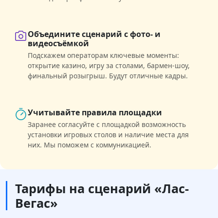
Объедините сценарий с фото- и
видеосъёмкой
Подскажем операторам ключевые моменты:
открытие казино, игру за столами, бармен-шоу,
финальный розыгрыш. Будут отличные кадры.
Учитывайте правила площадки
Заранее согласуйте с площадкой возможность
установки игровых столов и наличие места для
них. Мы поможем с коммуникацией.
Тарифы на сценарий «Лас-
Вегас»