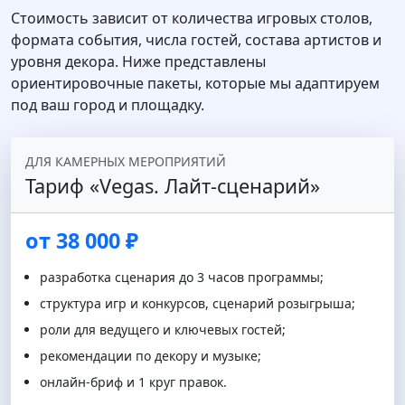
Стоимость зависит от количества игровых столов,
формата события, числа гостей, состава артистов и
уровня декора. Ниже представлены
ориентировочные пакеты, которые мы адаптируем
под ваш город и площадку.
ДЛЯ КАМЕРНЫХ МЕРОПРИЯТИЙ
Тариф «Vegas. Лайт‑сценарий»
от 38 000 ₽
разработка сценария до 3 часов программы;
структура игр и конкурсов, сценарий розыгрыша;
роли для ведущего и ключевых гостей;
рекомендации по декору и музыке;
онлайн‑бриф и 1 круг правок.