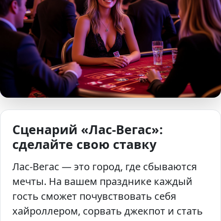
Сценарий «Лас-Вегас»:
сделайте свою ставку
Лас-Вегас — это город, где сбываются
мечты. На вашем празднике каждый
гость сможет почувствовать себя
хайроллером, сорвать джекпот и стать