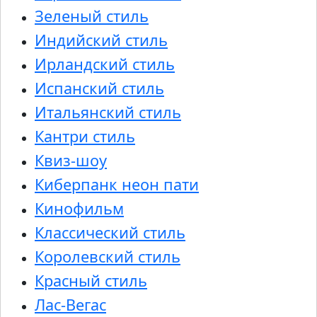
Зеленый стиль
Индийский стиль
Ирландский стиль
Испанский стиль
Итальянский стиль
Кантри стиль
Квиз-шоу
Киберпанк неон пати
Кинофильм
Классический стиль
Королевский стиль
Красный стиль
Лас-Вегас