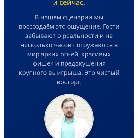
и сейчас.
В нашем сценарии мы
воссоздаём это ощущение. Гости
забывают о реальности и на
несколько часов погружаются в
мир ярких огней, красивых
фишек и предвкушения
крупного выигрыша. Это чистый
восторг.