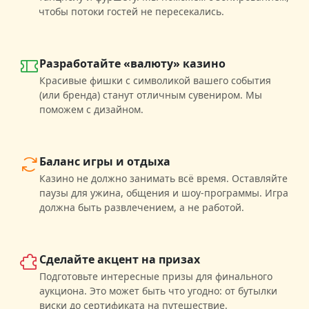
чтобы потоки гостей не пересекались.
Разработайте «валюту» казино
Красивые фишки с символикой вашего события
(или бренда) станут отличным сувениром. Мы
поможем с дизайном.
Баланс игры и отдыха
Казино не должно занимать всё время. Оставляйте
паузы для ужина, общения и шоу-программы. Игра
должна быть развлечением, а не работой.
Сделайте акцент на призах
Подготовьте интересные призы для финального
аукциона. Это может быть что угодно: от бутылки
виски до сертификата на путешествие.