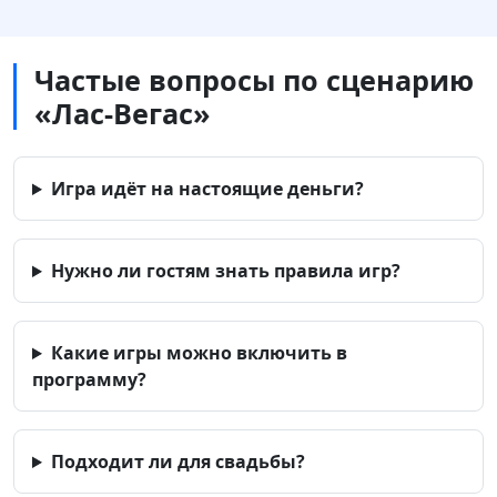
Частые вопросы по сценарию
«Лас-Вегас»
Игра идёт на настоящие деньги?
Нужно ли гостям знать правила игр?
Какие игры можно включить в
программу?
Подходит ли для свадьбы?