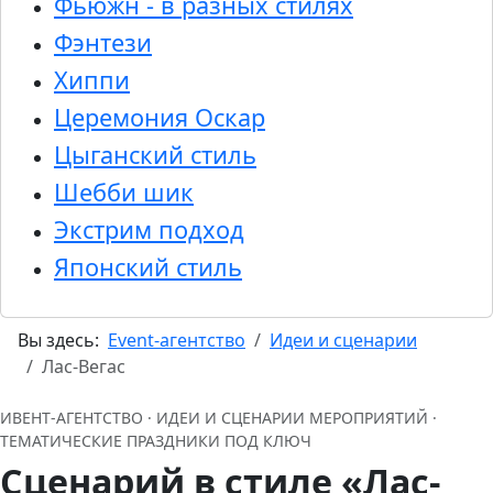
Фьюжн - в разных стилях
Фэнтези
Хиппи
Церемония Оскар
Цыганский стиль
Шебби шик
Экстрим подход
Японский стиль
Вы здесь:
Event-агентство
Идеи и сценарии
Лас-Вегас
ИВЕНТ‑АГЕНТСТВО · ИДЕИ И СЦЕНАРИИ МЕРОПРИЯТИЙ ·
ТЕМАТИЧЕСКИЕ ПРАЗДНИКИ ПОД КЛЮЧ
Сценарий в стиле «Лас-