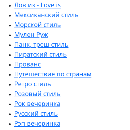
Лов из - Love is
Мексиканский стиль
Морской стиль
Мулен Руж
Панк, треш стиль
Пиратский стиль
Прованс
Путешествие по странам
Ретро стиль
Розовый стиль
Рок вечеринка
Русский стиль
Рэп вечеринка