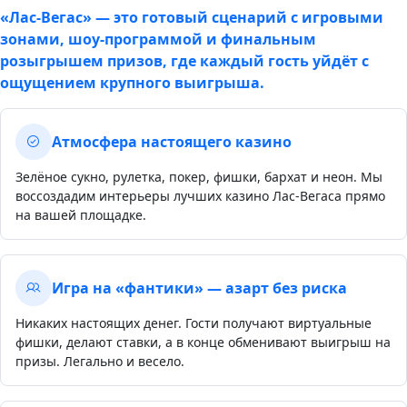
«Лас-Вегас» — это готовый сценарий с игровыми
зонами, шоу-программой и финальным
розыгрышем призов, где каждый гость уйдёт с
ощущением крупного выигрыша.
Атмосфера настоящего казино
Зелёное сукно, рулетка, покер, фишки, бархат и неон. Мы
воссоздадим интерьеры лучших казино Лас-Вегаса прямо
на вашей площадке.
Игра на «фантики» — азарт без риска
Никаких настоящих денег. Гости получают виртуальные
фишки, делают ставки, а в конце обменивают выигрыш на
призы. Легально и весело.