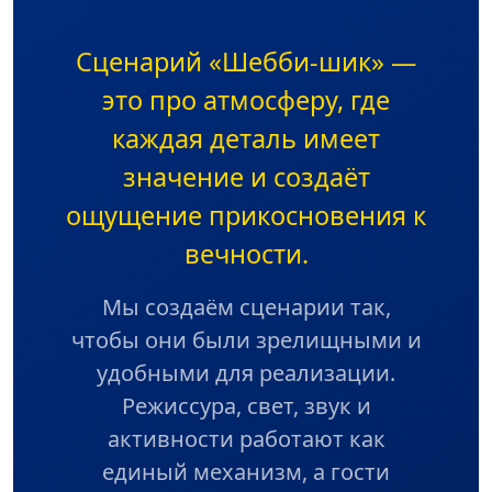
Сценарий «Шебби-шик» —
это про атмосферу, где
каждая деталь имеет
значение и создаёт
ощущение прикосновения к
вечности.
Мы создаём сценарии так,
чтобы они были зрелищными и
удобными для реализации.
Режиссура, свет, звук и
активности работают как
единый механизм, а гости