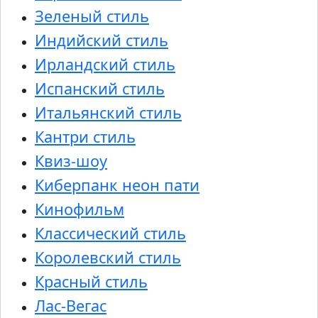
Зеленый стиль
Индийский стиль
Ирландский стиль
Испанский стиль
Итальянский стиль
Кантри стиль
Квиз-шоу
Киберпанк неон пати
Кинофильм
Классический стиль
Королевский стиль
Красный стиль
Лас-Вегас