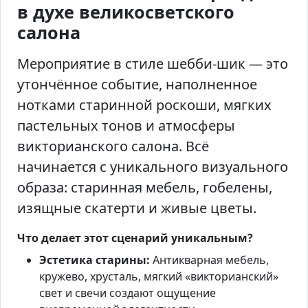
в духе великосветского
салона
Мероприятие в стиле шебби-шик — это
утончённое событие, наполненное
нотками старинной роскоши, мягких
пастельных тонов и атмосферы
викторианского салона. Всё
начинается с уникального визуального
образа: старинная мебель, гобелены,
изящные скатерти и живые цветы.
Что делает этот сценарий уникальным?
Эстетика старины:
Антикварная мебель,
кружево, хрусталь, мягкий «викторианский»
свет и свечи создают ощущение