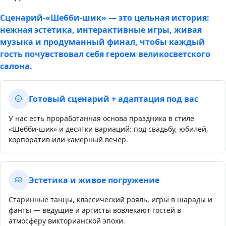
Сценарий‑«Шебби-шик» — это цельная история:
нежная эстетика, интерактивные игры, живая
музыка и продуманный финал, чтобы каждый
гость почувствовал себя героем великосветского
салона.
Готовый сценарий + адаптация под вас
У нас есть проработанная основа праздника в стиле
«Шебби-шик» и десятки вариаций: под свадьбу, юбилей,
корпоратив или камерный вечер.
Эстетика и живое погружение
Старинные танцы, классический рояль, игры в шарады и
фанты — ведущие и артисты вовлекают гостей в
атмосферу викторианской эпохи.