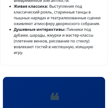
вневременной элегантности.
Живая классика:
Выступления под
классический рояль, старинные танцы в
пышных нарядах и театрализованные сценки
оживляют атмосферу дворянского собрания.
Душевные интерактивы:
Пикники под
дубами, шарады, жмурки и мастер-классы
(плетение венков, рисование по стеклу)
вовлекают гостей в неспешную, изящную
игру.
❝