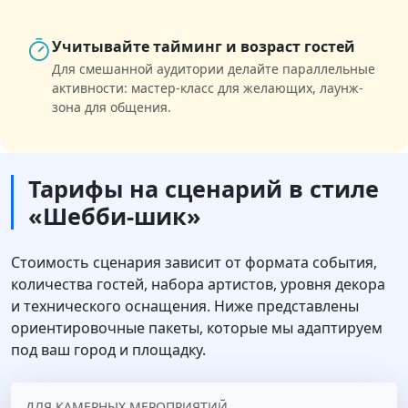
Учитывайте тайминг и возраст гостей
Для смешанной аудитории делайте параллельные
активности: мастер-класс для желающих, лаунж-
зона для общения.
Тарифы на сценарий в стиле
«Шебби-шик»
Стоимость сценария зависит от формата события,
количества гостей, набора артистов, уровня декора
и технического оснащения. Ниже представлены
ориентировочные пакеты, которые мы адаптируем
под ваш город и площадку.
ДЛЯ КАМЕРНЫХ МЕРОПРИЯТИЙ