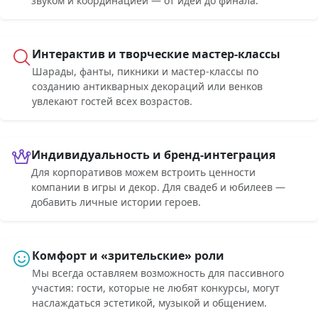
звуком и координацией — от идеи до финала.
Интерактив и творческие мастер-классы
Шарады, фанты, пикники и мастер-классы по
созданию антикварных декораций или венков
увлекают гостей всех возрастов.
Индивидуальность и бренд-интеграция
Для корпоративов можем встроить ценности
компании в игры и декор. Для свадеб и юбилеев —
добавить личные истории героев.
Комфорт и «зрительские» роли
Мы всегда оставляем возможность для пассивного
участия: гости, которые не любят конкурсы, могут
наслаждаться эстетикой, музыкой и общением.