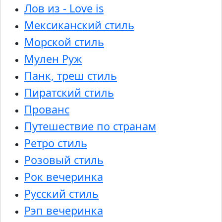
Лов из - Love is
Мексиканский стиль
Морской стиль
Мулен Руж
Панк, треш стиль
Пиратский стиль
Прованс
Путешествие по странам
Ретро стиль
Розовый стиль
Рок вечеринка
Русский стиль
Рэп вечеринка