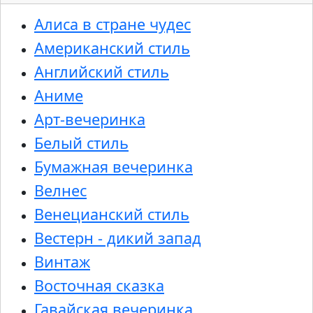
Алиса в стране чудес
Американский стиль
Английский стиль
Аниме
Арт-вечеринка
Белый стиль
Бумажная вечеринка
Велнес
Венецианский стиль
Вестерн - дикий запад
Винтаж
Восточная сказка
Гавайская вечеринка