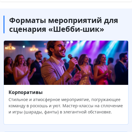
Форматы мероприятий для
сценария «Шебби-шик»
Корпоративы
Стильное и атмосферное мероприятие, погружающее
команду в роскошь и уют. Мастер-классы на сплочение
и игры (шарады, фанты) в элегантной обстановке.