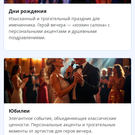
Дни рождения
Изысканный и трогательный праздник для
именинника. Герой вечера — «хозяин салона» с
персональными акцентами и душевными
поздравлениями.
Юбилеи
Элегантное событие, объединяющее классические
ценности. Персональные акценты и трогательные
моменты от артистов для героя вечера.