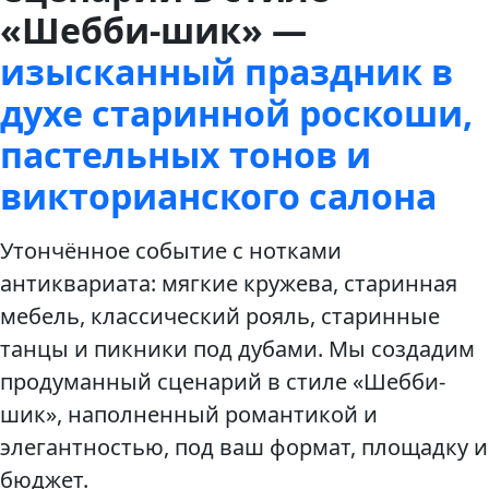
«Шебби-шик» —
изысканный праздник в
духе старинной роскоши,
пастельных тонов и
викторианского салона
Утончённое событие с нотками
антиквариата: мягкие кружева, старинная
мебель, классический рояль, старинные
танцы и пикники под дубами. Мы создадим
продуманный сценарий в стиле «Шебби-
шик», наполненный романтикой и
элегантностью, под ваш формат, площадку и
бюджет.