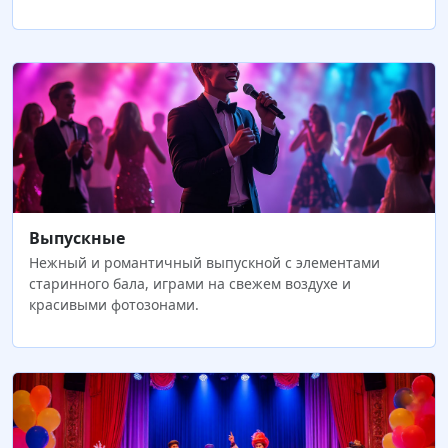
Выпускные
Нежный и романтичный выпускной с элементами
старинного бала, играми на свежем воздухе и
красивыми фотозонами.