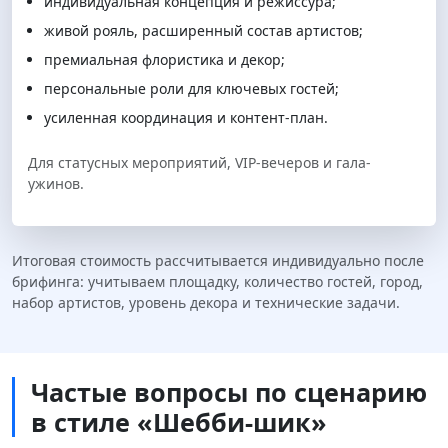
индивидуальная концепция и режиссура;
живой рояль, расширенный состав артистов;
премиальная флористика и декор;
персональные роли для ключевых гостей;
усиленная координация и контент-план.
Для статусных мероприятий, VIP-вечеров и гала-
ужинов.
Итоговая стоимость рассчитывается индивидуально после
брифинга: учитываем площадку, количество гостей, город,
набор артистов, уровень декора и технические задачи.
Частые вопросы по сценарию
в стиле «Шебби-шик»