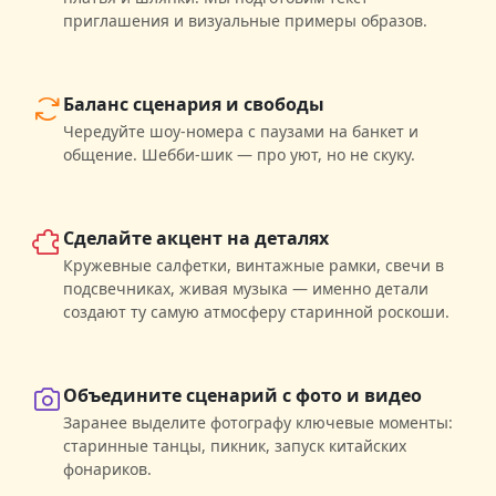
приглашения и визуальные примеры образов.
Баланс сценария и свободы
Чередуйте шоу-номера с паузами на банкет и
общение. Шебби-шик — про уют, но не скуку.
Сделайте акцент на деталях
Кружевные салфетки, винтажные рамки, свечи в
подсвечниках, живая музыка — именно детали
создают ту самую атмосферу старинной роскоши.
Объедините сценарий с фото и видео
Заранее выделите фотографу ключевые моменты:
старинные танцы, пикник, запуск китайских
фонариков.