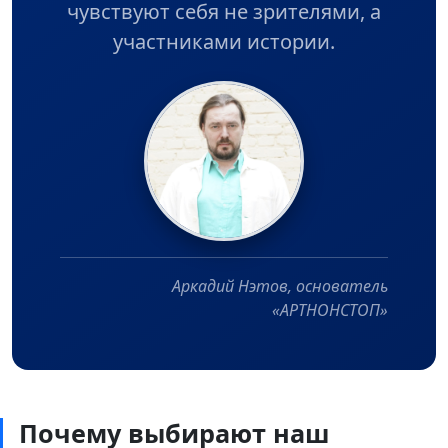
чувствуют себя не зрителями, а
участниками истории.
Аркадий Нэтов, основатель
«АРТНОНСТОП»
Почему выбирают наш