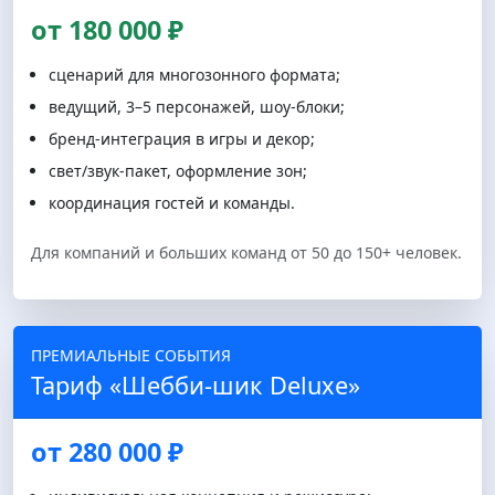
от 180 000 ₽
сценарий для многозонного формата;
ведущий, 3–5 персонажей, шоу-блоки;
бренд‑интеграция в игры и декор;
свет/звук‑пакет, оформление зон;
координация гостей и команды.
Для компаний и больших команд от 50 до 150+ человек.
ПРЕМИАЛЬНЫЕ СОБЫТИЯ
Тариф «Шебби-шик Deluxe»
от 280 000 ₽