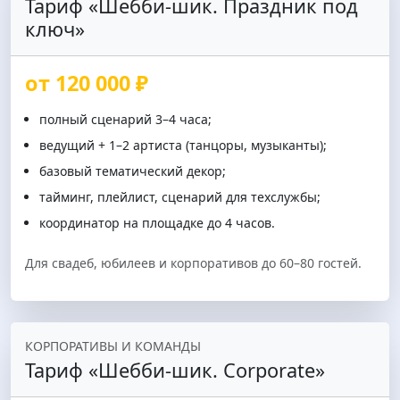
Тариф «Шебби-шик. Праздник под
ключ»
от 120 000 ₽
полный сценарий 3–4 часа;
ведущий + 1–2 артиста (танцоры, музыканты);
базовый тематический декор;
тайминг, плейлист, сценарий для техслужбы;
координатор на площадке до 4 часов.
Для свадеб, юбилеев и корпоративов до 60–80 гостей.
КОРПОРАТИВЫ И КОМАНДЫ
Тариф «Шебби-шик. Corporate»