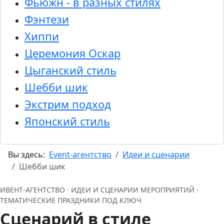
Фьюжн - в разных стилях
Фэнтези
Хиппи
Церемония Оскар
Цыганский стиль
Шебби шик
Экстрим подход
Японский стиль
Вы здесь:
Event-агентство
Идеи и сценарии
Шебби шик
ИВЕНТ‑АГЕНТСТВО · ИДЕИ И СЦЕНАРИИ МЕРОПРИЯТИЙ ·
ТЕМАТИЧЕСКИЕ ПРАЗДНИКИ ПОД КЛЮЧ
Сценарий в стиле