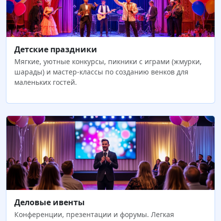
Детские праздники
Мягкие, уютные конкурсы, пикники с играми (жмурки,
шарады) и мастер-классы по созданию венков для
маленьких гостей.
Деловые ивенты
Конференции, презентации и форумы. Легкая