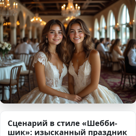
Сценарий в стиле «Шебби-
шик»: изысканный праздник