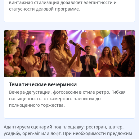
винтажная стилизация добавляет элегантности и
статусности деловой программе.
Тематические вечеринки
Вечера-дегустации, фотосессии в стиле ретро. Гибкая
насыщенность: от камерного чаепития до
полноценного торжества.
Адаптируем сценарий под площадку: ресторан, шатёр,
усадьбу, open‑air или лофт. При необходимости предложим