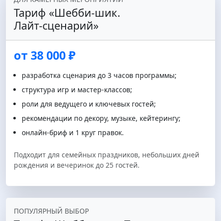
Тариф «Шебби-шик.
Лайт‑сценарий»
от 38 000 ₽
разработка сценария до 3 часов программы;
структура игр и мастер-классов;
роли для ведущего и ключевых гостей;
рекомендации по декору, музыке, кейтерингу;
онлайн‑бриф и 1 круг правок.
Подходит для семейных праздников, небольших дней
рождения и вечеринок до 25 гостей.
ПОПУЛЯРНЫЙ ВЫБОР