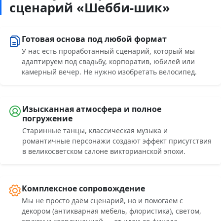
сценарий «Шебби-шик»
Готовая основа под любой формат
У нас есть проработанный сценарий, который мы
адаптируем под свадьбу, корпоратив, юбилей или
камерный вечер. Не нужно изобретать велосипед.
Изысканная атмосфера и полное
погружение
Старинные танцы, классическая музыка и
романтичные персонажи создают эффект присутствия
в великосветском салоне викторианской эпохи.
Комплексное сопровождение
Мы не просто даём сценарий, но и помогаем с
декором (антикварная мебель, флористика), светом,