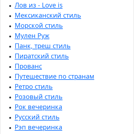
Лов из - Love is
Мексиканский стиль
Морской стиль
Мулен Руж
Панк, треш стиль
Пиратский стиль
Прованс
Путешествие по странам
Ретро стиль
Розовый стиль
Рок вечеринка
Русский стиль
Рэп вечеринка