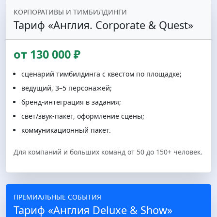
КОРПОРАТИВЫ И ТИМБИЛДИНГИ
Тариф «Англия. Corporate & Quest»
от 130 000 ₽
сценарий тимбилдинга с квестом по площадке;
ведущий, 3–5 персонажей;
бренд‑интеграция в задания;
свет/звук‑пакет, оформление сцены;
коммуникационный пакет.
Для компаний и больших команд от 50 до 150+ человек.
ПРЕМИАЛЬНЫЕ СОБЫТИЯ
Тариф «Англия Deluxe & Show»