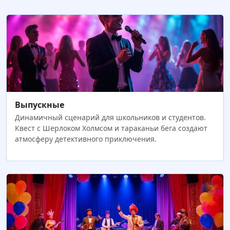
Выпускные
Динамичный сценарий для школьников и студентов.
Квест с Шерлоком Холмсом и тараканьи бега создают
атмосферу детективного приключения.