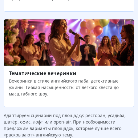
Тематические вечеринки
Вечеринки в стиле английского паба, детективные
ужины. Гибкая насыщенность: от лёгкого квеста до
масштабного шоу.
Адаптируем сценарий под площадку: ресторан, усадьба,
шатёр, офис, лофт или open‑air. При необходимости
предложим варианты площадок, которые лучше всего
«раскрывают» английскую тему.