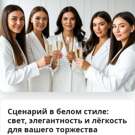
Сценарий в белом стиле:
свет, элегантность и лёгкость
для вашего торжества