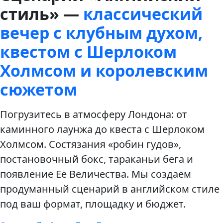
стиль» —
классический
вечер с клубным духом,
квестом с Шерлоком
Холмсом и королевским
сюжетом
Погрузитесь в атмосферу Лондона: от
каминного лаунжа до квеста с Шерлоком
Холмсом. Состязания «робин гудов»,
постановочный бокс, тараканьи бега и
появление Её Величества. Мы создаём
продуманный сценарий в английском стиле
под ваш формат, площадку и бюджет.