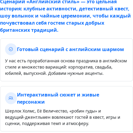
Сценарий «Английский стиль» — это цельная
история: клубные активности, детективный квест,
шоу волынок и чайные церемонии, чтобы каждый
почувствовал себя гостем старых добрых
британских традиций.
Готовый сценарий с английским шармом
У нас есть проработанная основа праздника в английском
стиле и множество вариаций: корпоратив, свадьба,
юбилей, выпускной. Добавим нужные акценты.
Интерактивный сюжет и живые
персонажи
Шерлок Холмс, Её Величество, «робин гуды» и
ведущий‑джентльмен вовлекают гостей в квест, игры и
сценки, поддерживая темп и атмосферу.