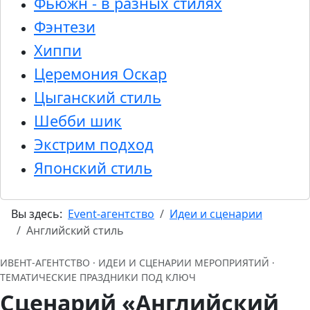
Фьюжн - в разных стилях
Фэнтези
Хиппи
Церемония Оскар
Цыганский стиль
Шебби шик
Экстрим подход
Японский стиль
Вы здесь:
Event-агентство
Идеи и сценарии
Английский стиль
ИВЕНТ‑АГЕНТСТВО · ИДЕИ И СЦЕНАРИИ МЕРОПРИЯТИЙ ·
ТЕМАТИЧЕСКИЕ ПРАЗДНИКИ ПОД КЛЮЧ
Сценарий «Английский