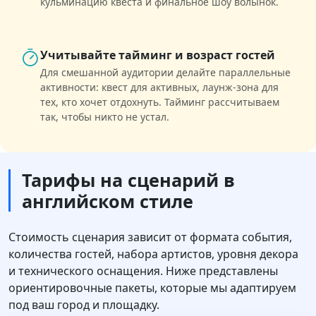
кульминацию квеста и финальное шоу волынок.
Учитывайте тайминг и возраст гостей
Для смешанной аудитории делайте параллельные
активности: квест для активных, лаунж-зона для
тех, кто хочет отдохнуть. Тайминг рассчитываем
так, чтобы никто не устал.
Тарифы на сценарий в
английском стиле
Стоимость сценария зависит от формата события,
количества гостей, набора артистов, уровня декора
и технического оснащения. Ниже представлены
ориентировочные пакеты, которые мы адаптируем
под ваш город и площадку.