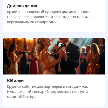
Дни рождения
Яркий и насыщенный праздник для именинника.
Герой вечера становится «главным детективом» с
персональными сюрпризами.
Юбилеи
Крупное событие для партнёров и сотрудников.
Иммерсивный сценарий подчёркивает статус и
масштаб бренда.