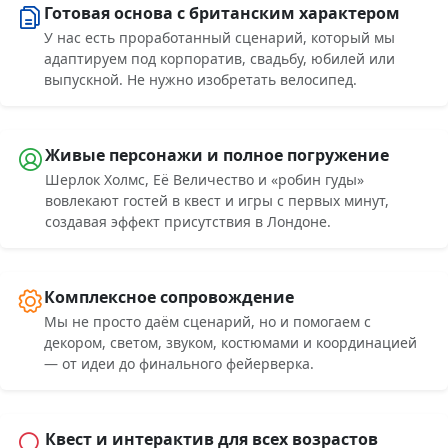
Готовая основа с британским характером
У нас есть проработанный сценарий, который мы
адаптируем под корпоратив, свадьбу, юбилей или
выпускной. Не нужно изобретать велосипед.
Живые персонажи и полное погружение
Шерлок Холмс, Её Величество и «робин гуды»
вовлекают гостей в квест и игры с первых минут,
создавая эффект присутствия в Лондоне.
Комплексное сопровождение
Мы не просто даём сценарий, но и помогаем с
декором, светом, звуком, костюмами и координацией
— от идеи до финального фейерверка.
Квест и интерактив для всех возрастов