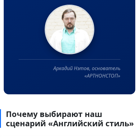
Аркадий Нэтов, основатель
«АРТНОНСТОП»
Почему выбирают наш
сценарий «Английский стиль»