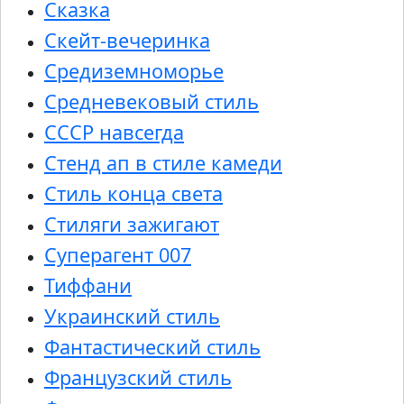
Сказка
Скейт-вечеринка
Средиземноморье
Средневековый стиль
СССР навсегда
Стенд ап в стиле камеди
Стиль конца света
Стиляги зажигают
Суперагент 007
Тиффани
Украинский стиль
Фантастический стиль
Французский стиль