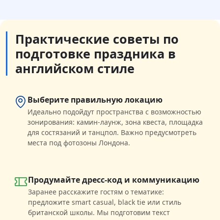
Практические советы по
подготовке праздника в
английском стиле
Выберите правильную локацию
Идеально подойдут пространства с возможностью
зонирования: камин‑лаунж, зона квеста, площадка
для состязаний и танцпол. Важно предусмотреть
места под фотозоны Лондона.
Продумайте дресс‑код и коммуникацию
Заранее расскажите гостям о тематике:
предложите smart casual, black tie или стиль
британской школы. Мы подготовим текст