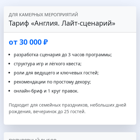
ДЛЯ КАМЕРНЫХ МЕРОПРИЯТИЙ
Тариф «Англия. Лайт‑сценарий»
от 30 000 ₽
разработка сценария до 3 часов программы;
структура игр и лёгкого квеста;
роли для ведущего и ключевых гостей;
рекомендации по простому декору;
онлайн‑бриф и 1 круг правок.
Подходит для семейных праздников, небольших дней
рождения, вечеринок до 25 гостей.