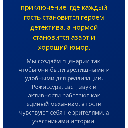
приключение, где каждый
гость становится героем
детектива, а нормой
становится азарт и
хороший юмор.
Мы создаём сценарии так,
чтобы они были зрелищными и
удобными для реализации.
Режиссура, свет, звук и
активности работают как
единый механизм, а гости
чувствуют себя не зрителями, а
участниками истории.