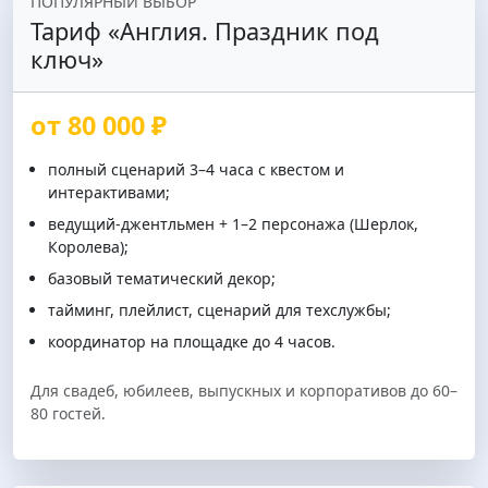
ПОПУЛЯРНЫЙ ВЫБОР
Тариф «Англия. Праздник под
ключ»
от 80 000 ₽
полный сценарий 3–4 часа с квестом и
интерактивами;
ведущий‑джентльмен + 1–2 персонажа (Шерлок,
Королева);
базовый тематический декор;
тайминг, плейлист, сценарий для техслужбы;
координатор на площадке до 4 часов.
Для свадеб, юбилеев, выпускных и корпоративов до 60–
80 гостей.