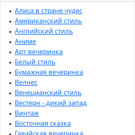
Алиса в стране чудес
Американский стиль
Английский стиль
Аниме
Арт-вечеринка
Белый стиль
Бумажная вечеринка
Велнес
Венецианский стиль
Вестерн - дикий запад
Винтаж
Восточная сказка
Гавайская вечеринка