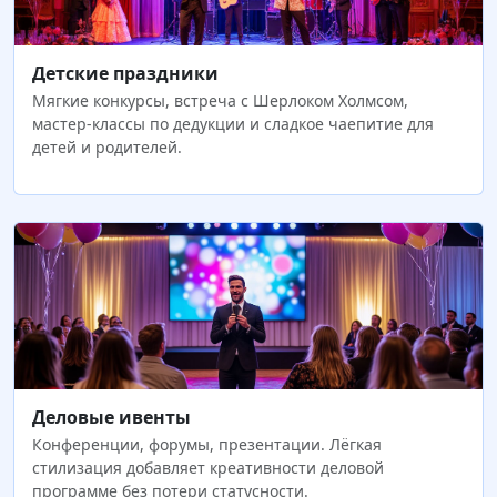
Детские праздники
Мягкие конкурсы, встреча с Шерлоком Холмсом,
мастер‑классы по дедукции и сладкое чаепитие для
детей и родителей.
Деловые ивенты
Конференции, форумы, презентации. Лёгкая
стилизация добавляет креативности деловой
программе без потери статусности.