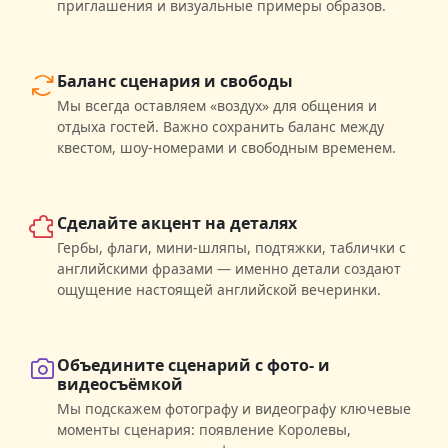
приглашения и визуальные примеры образов.
Баланс сценария и свободы
Мы всегда оставляем «воздух» для общения и
отдыха гостей. Важно сохранить баланс между
квестом, шоу-номерами и свободным временем.
Сделайте акцент на деталях
Гербы, флаги, мини‑шляпы, подтяжки, таблички с
английскими фразами — именно детали создают
ощущение настоящей английской вечеринки.
Объедините сценарий с фото- и
видеосъёмкой
Мы подскажем фотографу и видеографу ключевые
моменты сценария: появление Королевы,