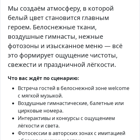
Мы создаём атмосферу, в которой
белый цвет становится главным
героем. Белоснежные ткани,
воздушные гимнасты, нежные
фотозоны и изысканное меню — всё
это формирует ощущение чистоты,
свежести и праздничной лёгкости.
Что вас ждёт по сценарию:
Встреча гостей в белоснежной зоне welcome
с мягкой музыкой.
Воздушные гимнастические, балетные или
цирковые номера.
Интерактивы и конкурсы с ощущением
лёгкости и света.
Фотосессии в авторских зонах с имитацией