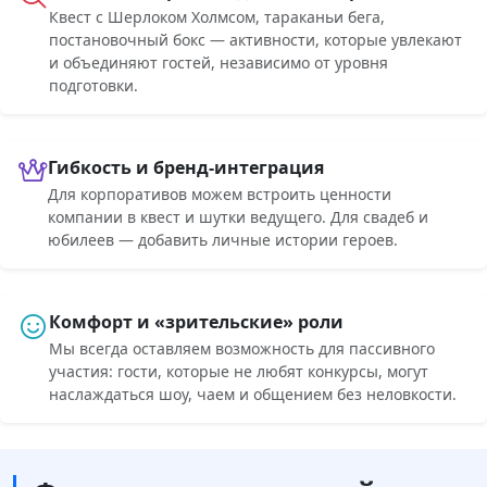
Квест с Шерлоком Холмсом, тараканьи бега,
постановочный бокс — активности, которые увлекают
и объединяют гостей, независимо от уровня
подготовки.
Гибкость и бренд-интеграция
Для корпоративов можем встроить ценности
компании в квест и шутки ведущего. Для свадеб и
юбилеев — добавить личные истории героев.
Комфорт и «зрительские» роли
Мы всегда оставляем возможность для пассивного
участия: гости, которые не любят конкурсы, могут
наслаждаться шоу, чаем и общением без неловкости.