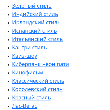
Зеленый стиль
Индийский стиль
Ирландский стиль
Испанский стиль
Итальянский стиль
Кантри стиль
Квиз-шоу
Киберпанк неон пати
Кинофильм
Классический стиль
Королевский стиль
Красный стиль
Лас-Вегас