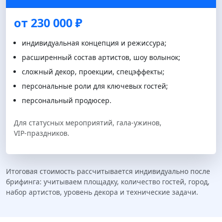
от 230 000 ₽
индивидуальная концепция и режиссура;
расширенный состав артистов, шоу волынок;
сложный декор, проекции, спецэффекты;
персональные роли для ключевых гостей;
персональный продюсер.
Для статусных мероприятий, гала‑ужинов,
VIP‑праздников.
Итоговая стоимость рассчитывается индивидуально после
брифинга: учитываем площадку, количество гостей, город,
набор артистов, уровень декора и технические задачи.