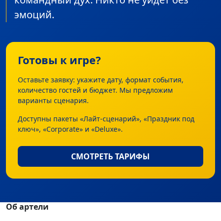
эмоций.
Готовы к игре?
Оставьте заявку: укажите дату, формат события,
количество гостей и бюджет. Мы предложим
варианты сценария.
Доступны пакеты «Лайт‑сценарий», «Праздник под
ключ», «Corporate» и «Deluxe».
СМОТРЕТЬ ТАРИФЫ
Об артели