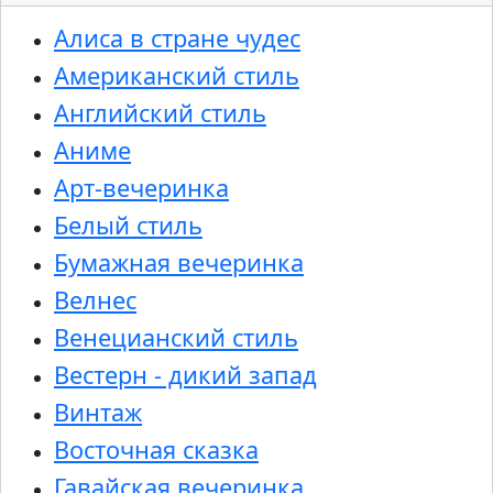
Алиса в стране чудес
Американский стиль
Английский стиль
Аниме
Арт-вечеринка
Белый стиль
Бумажная вечеринка
Велнес
Венецианский стиль
Вестерн - дикий запад
Винтаж
Восточная сказка
Гавайская вечеринка