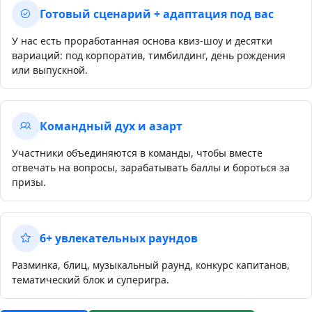
Готовый сценарий + адаптация под вас
У нас есть проработанная основа квиз-шоу и десятки
вариаций: под корпоратив, тимбилдинг, день рождения
или выпускной.
Командный дух и азарт
Участники объединяются в команды, чтобы вместе
отвечать на вопросы, зарабатывать баллы и бороться за
призы.
6+ увлекательных раундов
Разминка, блиц, музыкальный раунд, конкурс капитанов,
тематический блок и суперигра.