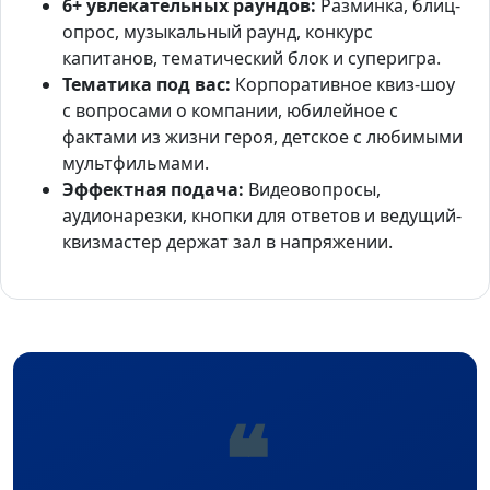
6+ увлекательных раундов:
Разминка, блиц-
опрос, музыкальный раунд, конкурс
капитанов, тематический блок и суперигра.
Тематика под вас:
Корпоративное квиз-шоу
с вопросами о компании, юбилейное с
фактами из жизни героя, детское с любимыми
мультфильмами.
Эффектная подача:
Видеовопросы,
аудионарезки, кнопки для ответов и ведущий-
квизмастер держат зал в напряжении.
❝