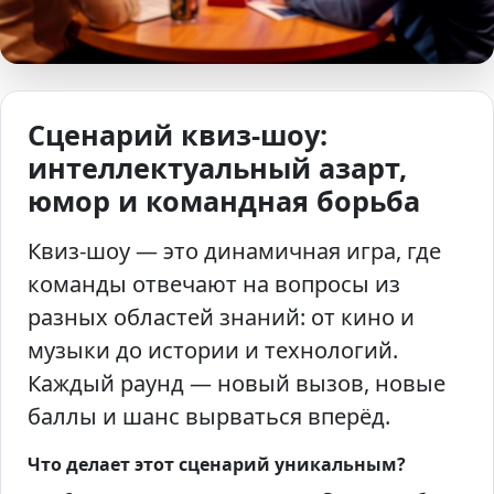
Сценарий квиз-шоу:
интеллектуальный азарт,
юмор и командная борьба
Квиз-шоу — это динамичная игра, где
команды отвечают на вопросы из
разных областей знаний: от кино и
музыки до истории и технологий.
Каждый раунд — новый вызов, новые
баллы и шанс вырваться вперёд.
Что делает этот сценарий уникальным?