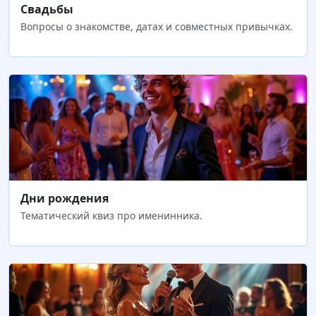
Свадьбы
Вопросы о знакомстве, датах и совместных привычках.
Дни рождения
Тематический квиз про именинника.