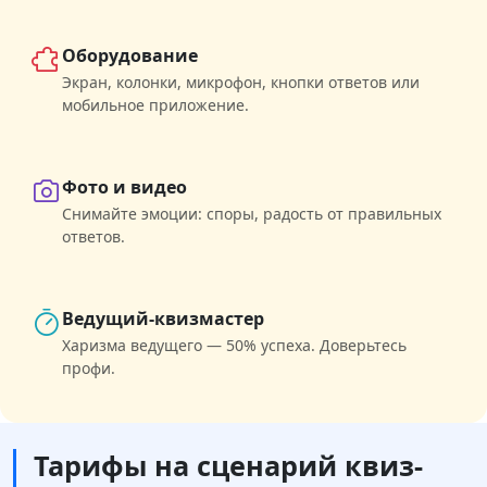
Оборудование
Экран, колонки, микрофон, кнопки ответов или
мобильное приложение.
Фото и видео
Снимайте эмоции: споры, радость от правильных
ответов.
Ведущий-квизмастер
Харизма ведущего — 50% успеха. Доверьтесь
профи.
Тарифы на сценарий квиз-