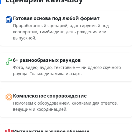
Готовая основа под любой формат
Проработанный сценарий, адаптируемый под
корпоратив, тимбилдинг, день рождения или
выпускной.
6+ разнообразных раундов
Фото, видео, аудио, текстовые — ни одного скучного
раунда. Только динамика и азарт.
Комплексное сопровождение
Помогаем с оборудованием, кнопками для ответов,
ведущим и координацией.
Интерактив и живое общение