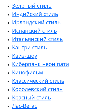
Зеленый стиль
Индийский стиль
Ирландский стиль
Испанский стиль
Итальянский стиль
Кантри стиль
Квиз-шоу
Киберпанк неон пати
Кинофильм
Классический стиль
Королевский стиль
Красный стиль
Лас-Вегас