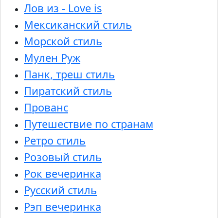
Лов из - Love is
Мексиканский стиль
Морской стиль
Мулен Руж
Панк, треш стиль
Пиратский стиль
Прованс
Путешествие по странам
Ретро стиль
Розовый стиль
Рок вечеринка
Русский стиль
Рэп вечеринка