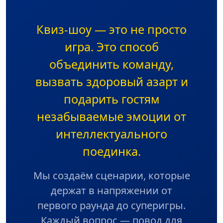
Квиз-шоу — это не просто
игра. Это способ
объединить команду,
вызвать здоровый азарт и
подарить гостям
незабываемые эмоции от
интеллектуального
поединка.
Мы создаём сценарии, которые
держат в напряжении от
первого раунда до суперигры.
Каждый вопрос — повод для