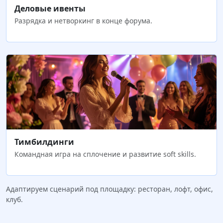
Деловые ивенты
Разрядка и нетворкинг в конце форума.
Тимбилдинги
Командная игра на сплочение и развитие soft skills.
Адаптируем сценарий под площадку: ресторан, лофт, офис,
клуб.