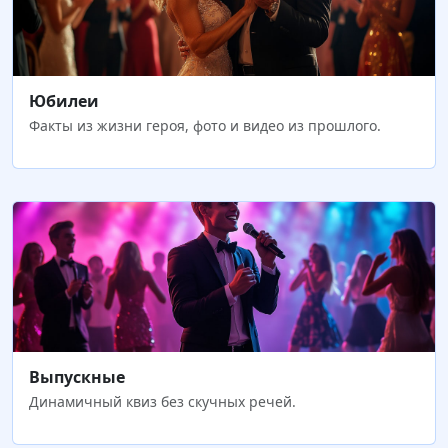
Юбилеи
Факты из жизни героя, фото и видео из прошлого.
Выпускные
Динамичный квиз без скучных речей.