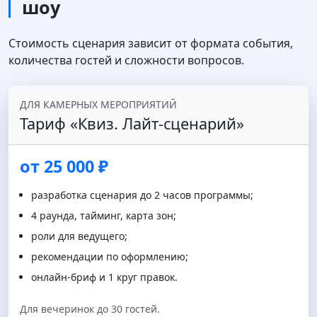
шоу
Стоимость сценария зависит от формата события,
количества гостей и сложности вопросов.
ДЛЯ КАМЕРНЫХ МЕРОПРИЯТИЙ
Тариф «Квиз. Лайт‑сценарий»
от 25 000 ₽
разработка сценария до 2 часов программы;
4 раунда, тайминг, карта зон;
роли для ведущего;
рекомендации по оформлению;
онлайн‑бриф и 1 круг правок.
Для вечеринок до 30 гостей.