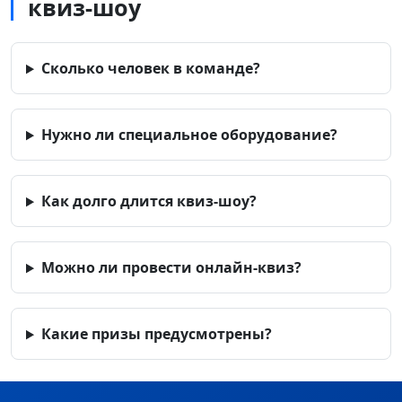
квиз-шоу
Сколько человек в команде?
Нужно ли специальное оборудование?
Как долго длится квиз-шоу?
Можно ли провести онлайн-квиз?
Какие призы предусмотрены?