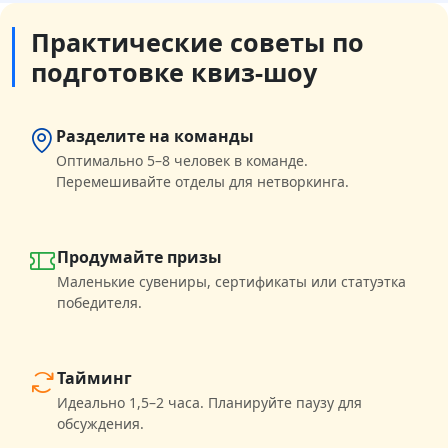
Практические советы по
подготовке квиз-шоу
Разделите на команды
Оптимально 5–8 человек в команде.
Перемешивайте отделы для нетворкинга.
Продумайте призы
Маленькие сувениры, сертификаты или статуэтка
победителя.
Тайминг
Идеально 1,5–2 часа. Планируйте паузу для
обсуждения.