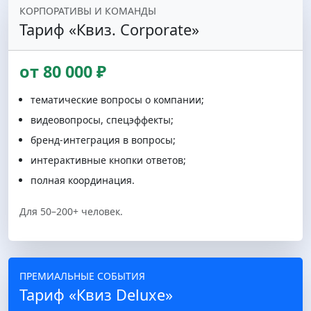
КОРПОРАТИВЫ И КОМАНДЫ
Тариф «Квиз. Corporate»
от 80 000 ₽
тематические вопросы о компании;
видеовопросы, спецэффекты;
бренд-интеграция в вопросы;
интерактивные кнопки ответов;
полная координация.
Для 50–200+ человек.
ПРЕМИАЛЬНЫЕ СОБЫТИЯ
Тариф «Квиз Deluxe»