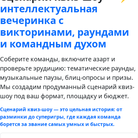
интеллектуальная
вечеринка с
викторинами, раундами
и командным духом
Соберите команды, включите азарт и
проверьте эрудицию: тематические раунды,
музыкальные паузы, блиц-опросы и призы.
Мы создадим продуманный сценарий квиз-
шоу под ваш формат, площадку и бюджет.
Сценарий квиз-шоу — это цельная история: от
разминки до суперигры, где каждая команда
борется за звание самых умных и быстрых.