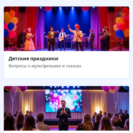
Детские праздники
Вопросы о мультфильмах и сказках.