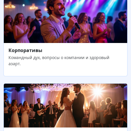
Корпоративы
Командный дух, вопросы о компании и здоровый
азарт.