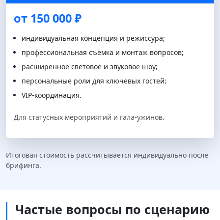
от 150 000 ₽
индивидуальная концепция и режиссура;
профессиональная съёмка и монтаж вопросов;
расширенное световое и звуковое шоу;
персональные роли для ключевых гостей;
VIP-координация.
Для статусных мероприятий и гала-ужинов.
Итоговая стоимость рассчитывается индивидуально после
брифинга.
Частые вопросы по сценарию