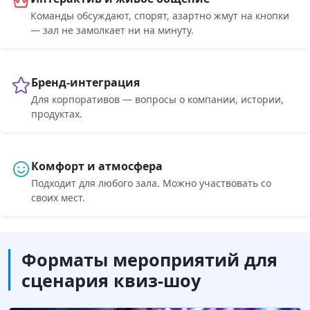
Команды обсуждают, спорят, азартно жмут на кнопки
— зал не замолкает ни на минуту.
Бренд-интеграция
Для корпоративов — вопросы о компании, истории,
продуктах.
Комфорт и атмосфера
Подходит для любого зала. Можно участвовать со
своих мест.
Форматы мероприятий для
сценария квиз-шоу