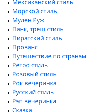
Мексиканский стиль
Морской стиль
Мулен Руж
Панк, треш стиль
Пиратский стиль
Прованс
Путешествие по странам
Ретро стиль
Розовый стиль
Рок вечеринка
Русский стиль
Рэп вечеринка
Сказка