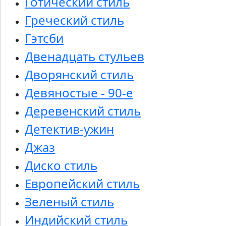
Готический стиль
Греческий стиль
Гэтсби
Двенадцать стульев
Дворянский стиль
Девяностые - 90-е
Деревенский стиль
Детектив-ужин
Джаз
Диско стиль
Европейский стиль
Зеленый стиль
Индийский стиль