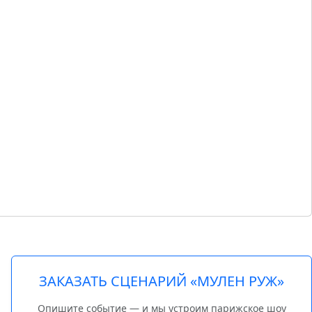
ЗАКАЗАТЬ СЦЕНАРИЙ «МУЛЕН РУЖ»
Опишите событие — и мы устроим парижское шоу