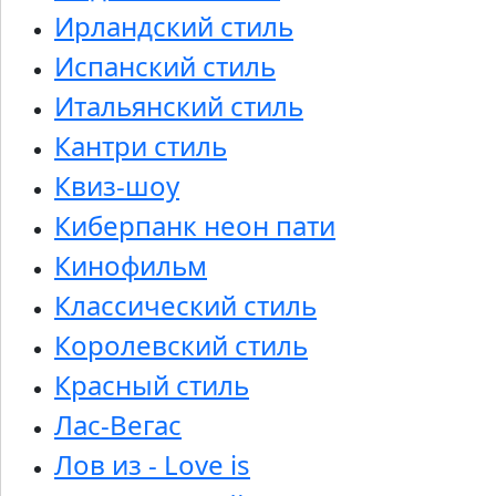
Ирландский стиль
Испанский стиль
Итальянский стиль
Кантри стиль
Квиз-шоу
Киберпанк неон пати
Кинофильм
Классический стиль
Королевский стиль
Красный стиль
Лас-Вегас
Лов из - Love is