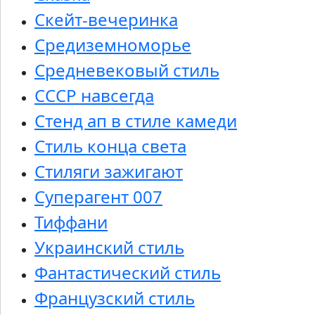
Скейт-вечеринка
Средиземноморье
Средневековый стиль
СССР навсегда
Стенд ап в стиле камеди
Стиль конца света
Стиляги зажигают
Суперагент 007
Тиффани
Украинский стиль
Фантастический стиль
Французский стиль