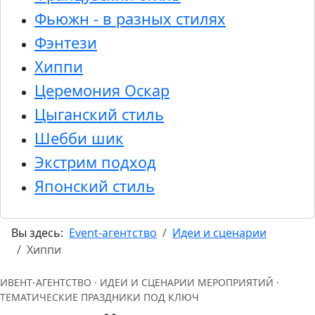
Фьюжн - в разных стилях
Фэнтези
Хиппи
Церемония Оскар
Цыганский стиль
Шебби шик
Экстрим подход
Японский стиль
Вы здесь:
Event-агентство
Идеи и сценарии
Хиппи
ИВЕНТ‑АГЕНТСТВО · ИДЕИ И СЦЕНАРИИ МЕРОПРИЯТИЙ ·
ТЕМАТИЧЕСКИЕ ПРАЗДНИКИ ПОД КЛЮЧ