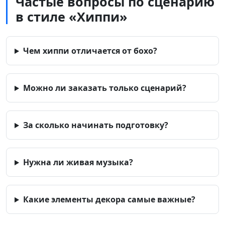
Частые вопросы по сценарию
в стиле «Хиппи»
Чем хиппи отличается от бохо?
Можно ли заказать только сценарий?
За сколько начинать подготовку?
Нужна ли живая музыка?
Какие элементы декора самые важные?