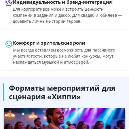
Индивидуальность и бренд-интеграция
Для корпоративов можем встроить ценности
компании в задания и декор. Для свадеб и юбилеев —
добавить личные истории героев.
Комфорт и зрительские роли
Мы всегда оставляем возможность для пассивного
участия: гости, которые не любят конкурсы, могут
наслаждаться музыкой и атмосферой.
Форматы мероприятий для
сценария «Хиппи»