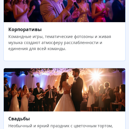
Корпоративы
Командные игры, тематические фотозоны и живая
музыка создают атмосферу расслабленности и
единения для всей команды.
Свадьбы
Необычный и яркий праздник с цветочным тортом,