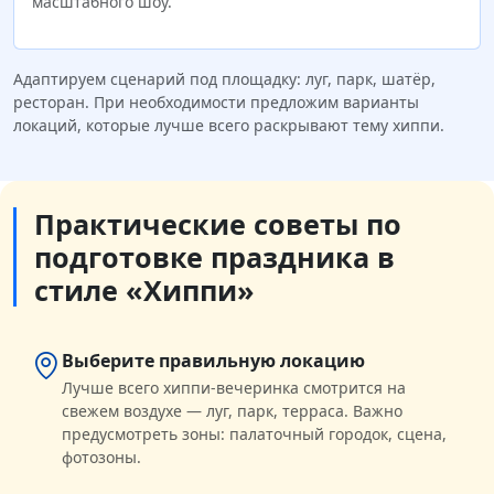
масштабного шоу.
Адаптируем сценарий под площадку: луг, парк, шатёр,
ресторан. При необходимости предложим варианты
локаций, которые лучше всего раскрывают тему хиппи.
Практические советы по
подготовке праздника в
стиле «Хиппи»
Выберите правильную локацию
Лучше всего хиппи-вечеринка смотрится на
свежем воздухе — луг, парк, терраса. Важно
предусмотреть зоны: палаточный городок, сцена,
фотозоны.