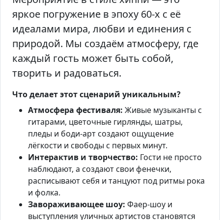
яркое погружение в эпоху 60-х с её
идеалами мира, любви и единения с
природой. Мы создаём атмосферу, где
каждый гость может быть собой,
творить и радоваться.
Что делает этот сценарий уникальным?
Атмосфера фестиваля:
Живые музыканты с
гитарами, цветочные гирлянды, шатры,
пледы и боди-арт создают ощущение
лёгкости и свободы с первых минут.
Интерактив и творчество:
Гости не просто
наблюдают, а создают свои фенечки,
расписывают себя и танцуют под ритмы рока
и фолка.
Завораживающее шоу:
Фаер‑шоу и
выступления уличных артистов становятся