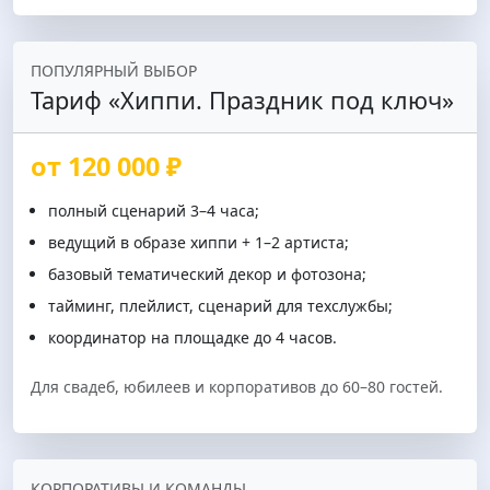
ПОПУЛЯРНЫЙ ВЫБОР
Тариф «Хиппи. Праздник под ключ»
от 120 000 ₽
полный сценарий 3–4 часа;
ведущий в образе хиппи + 1–2 артиста;
базовый тематический декор и фотозона;
тайминг, плейлист, сценарий для техслужбы;
координатор на площадке до 4 часов.
Для свадеб, юбилеев и корпоративов до 60–80 гостей.
КОРПОРАТИВЫ И КОМАНДЫ