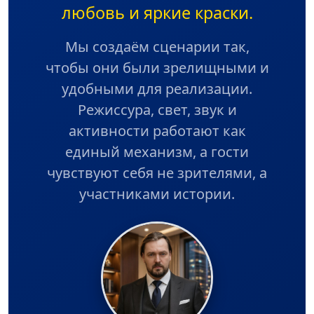
любовь и яркие краски.
Мы создаём сценарии так,
чтобы они были зрелищными и
удобными для реализации.
Режиссура, свет, звук и
активности работают как
единый механизм, а гости
чувствуют себя не зрителями, а
участниками истории.