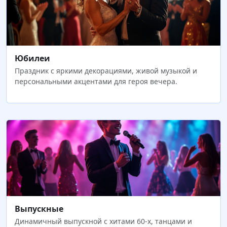
Юбилеи
Праздник с яркими декорациями, живой музыкой и
персональными акцентами для героя вечера.
Выпускные
Динамичный выпускной с хитами 60-х, танцами и