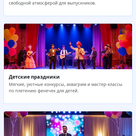
свободной атмосферой для выпускников.
Детские праздники
Мягкие, уютные конкурсы, аквагрим и мастер-классы
по плетению фенечек для детей.