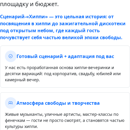
площадку и бюджет.
Сценарий‑«Хиппи» — это цельная история: от
посвящения в хиппи до зажигательной дискотеки
под открытым небом, где каждый гость
почувствует себя частью великой эпохи свободы.
Готовый сценарий + адаптация под вас
У нас есть проработанная основа хиппи-вечеринки и
десятки вариаций: под корпоратив, свадьбу, юбилей или
камерный вечер.
Атмосфера свободы и творчества
Живые музыканты, уличные артисты, мастер-классы по
фенечкам — гости не просто смотрят, а становятся частью
культуры хиппи.