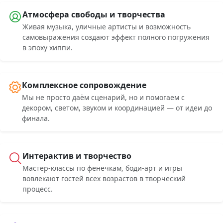
Атмосфера свободы и творчества
Живая музыка, уличные артисты и возможность
самовыражения создают эффект полного погружения
в эпоху хиппи.
Комплексное сопровождение
Мы не просто даём сценарий, но и помогаем с
декором, светом, звуком и координацией — от идеи до
финала.
Интерактив и творчество
Мастер-классы по фенечкам, боди-арт и игры
вовлекают гостей всех возрастов в творческий
процесс.