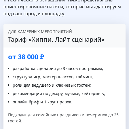
ориентировочные пакеты, которые мы адаптируем
под ваш город и площадку.
ДЛЯ КАМЕРНЫХ МЕРОПРИЯТИЙ
Тариф «Хиппи. Лайт‑сценарий»
от 38 000 ₽
разработка сценария до 3 часов программы;
структура игр, мастер-классов, тайминг;
роли для ведущего и ключевых гостей;
рекомендации по декору, музыке, кейтерингу;
онлайн‑бриф и 1 круг правок.
Подходит для семейных праздников и вечеринок до 25
гостей.