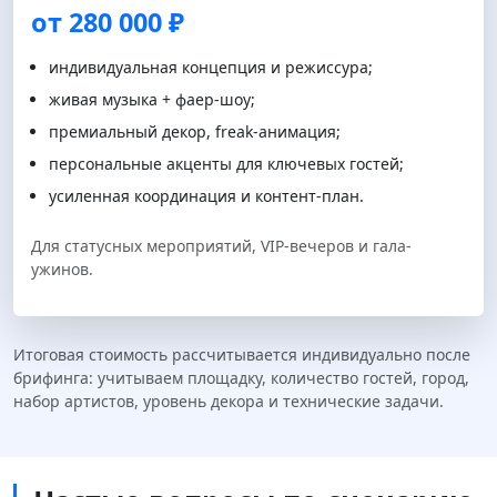
от 280 000 ₽
индивидуальная концепция и режиссура;
живая музыка + фаер-шоу;
премиальный декор, freak-анимация;
персональные акценты для ключевых гостей;
усиленная координация и контент-план.
Для статусных мероприятий, VIP-вечеров и гала-
ужинов.
Итоговая стоимость рассчитывается индивидуально после
брифинга: учитываем площадку, количество гостей, город,
набор артистов, уровень декора и технические задачи.