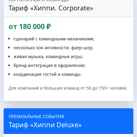
Тариф «Хиппи. Corporate»
от 180 000 ₽
сценарий с командными механиками;
несколько зон активности, фаер-шоу;
живая музыка, командные игры;
бренд-интеграция в оформление;
координация гостей и команды.
Для компаний и больших команд от 50 до 150+ человек.
ПРЕМИАЛЬНЫЕ СОБЫТИЯ
Тариф «Хиппи Deluxe»