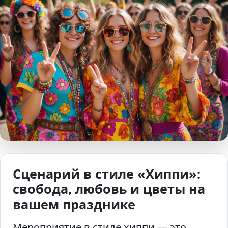
Сценарий в стиле «Хиппи»:
свобода, любовь и цветы на
вашем празднике
Мероприятие в стиле хиппи — это