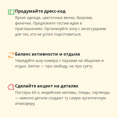
Продумайте дресс-код
Яркая одежда, цветочные венки, бахрома,
фенечки. Предложите гостям идеи в
приглашениях. Организуйте зону с аксессуарами
для тех, кто не успел подготовиться.
Баланс активности и отдыха
Чередуйте шоу-номера с паузами на общение и
отдых. Хиппи — про свободу, не про суету.
Сделайте акцент на деталях
Постеры 60-х, индийские мотивы, пледы, гирлянды
— именно детали создают ту самую аутентичную
атмосферу.