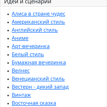
Идеи и сценарии
Алиса в стране чудес
Американский стиль
Английский стиль
Аниме
Арт-вечеринка
Белый стиль
Бумажная вечеринка
Велнес
Венецианский стиль
Вестерн - дикий запад
Винтаж
Восточная сказка