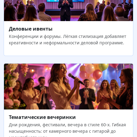
Деловые ивенты
Конференции и форумы. Лёгкая стилизация добавляет
креативности и неформальности деловой программе.
Тематические вечеринки
Дни рождения, фестивали, вечера в стиле 60-х. Гибкая
насыщенность: от камерного вечера с гитарой до