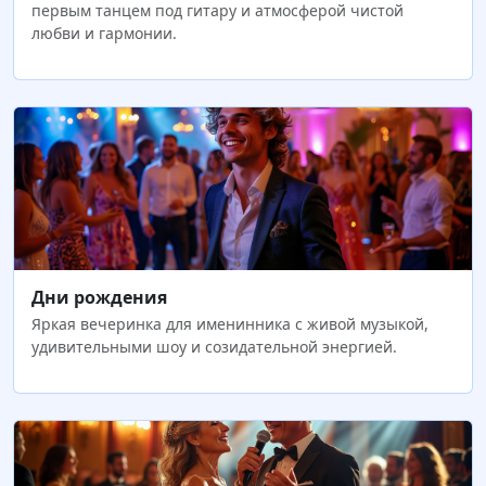
первым танцем под гитару и атмосферой чистой
любви и гармонии.
Дни рождения
Яркая вечеринка для именинника с живой музыкой,
удивительными шоу и созидательной энергией.