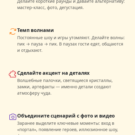
Делайте короткие раунды и давайте альтернативу:
мастер-класс, фото, дегустация.
Темп волнами
Постоянные шоу и игры утомляют. Делайте волны:
пик → пауза → пик. В паузах гости едят, общаются
и отдыхают.
Сделайте акцент на деталях
Волшебные палочки, светящиеся кристаллы,
замки, артефакты — именно детали создают
атмосферу чуда.
Объедините сценарий с фото и видео
Заранее выделите ключевые моменты: вход в
«портал», появление героев, иллюзионное шоу,