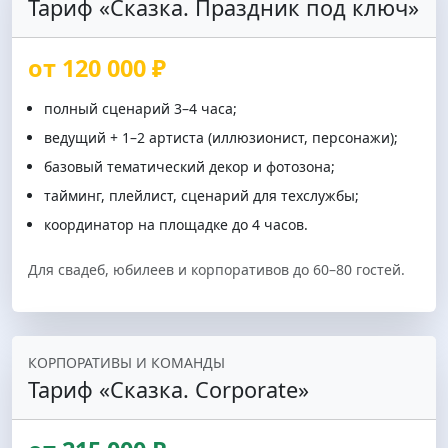
Тариф «Сказка. Праздник под ключ»
от 120 000 ₽
полный сценарий 3–4 часа;
ведущий + 1–2 артиста (иллюзионист, персонажи);
базовый тематический декор и фотозона;
тайминг, плейлист, сценарий для техслужбы;
координатор на площадке до 4 часов.
Для свадеб, юбилеев и корпоративов до 60–80 гостей.
КОРПОРАТИВЫ И КОМАНДЫ
Тариф «Сказка. Corporate»