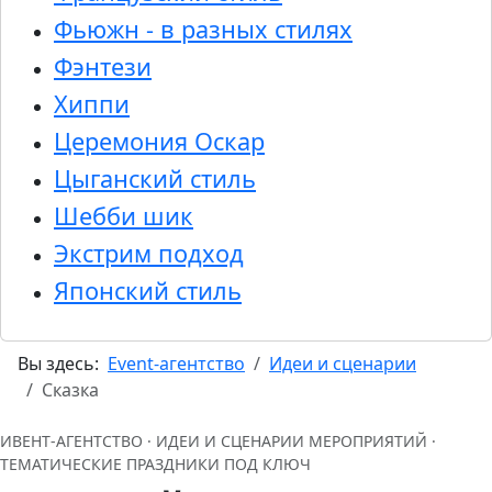
Фьюжн - в разных стилях
Фэнтези
Хиппи
Церемония Оскар
Цыганский стиль
Шебби шик
Экстрим подход
Японский стиль
Вы здесь:
Event-агентство
Идеи и сценарии
Сказка
ИВЕНТ‑АГЕНТСТВО · ИДЕИ И СЦЕНАРИИ МЕРОПРИЯТИЙ ·
ТЕМАТИЧЕСКИЕ ПРАЗДНИКИ ПОД КЛЮЧ