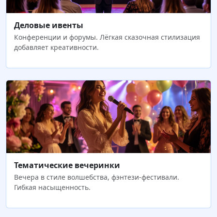
Деловые ивенты
Конференции и форумы. Лёгкая сказочная стилизация
добавляет креативности.
Тематические вечеринки
Вечера в стиле волшебства, фэнтези-фестивали.
Гибкая насыщенность.