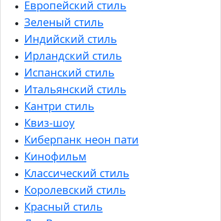
Европейский стиль
Зеленый стиль
Индийский стиль
Ирландский стиль
Испанский стиль
Итальянский стиль
Кантри стиль
Квиз-шоу
Киберпанк неон пати
Кинофильм
Классический стиль
Королевский стиль
Красный стиль