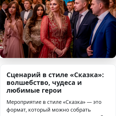
Сценарий в стиле «Сказка»:
волшебство, чудеса и
любимые герои
Мероприятие в стиле «Сказка» — это
формат, который можно собрать