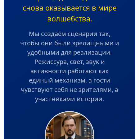
снова оказывается в мире
волшебства.
Мы создаём сценарии так,
чтобы они были зрелищными и
удобными для реализации.
Режиссура, свет, звук и
активности работают как
единый механизм, а гости
чувствуют себя не зрителями, а
участниками истории.