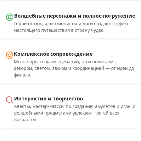
Волшебные персонажи и полное погружение
Герои сказок, иллюзионисты и маги создают эффект
настоящего путешествия в страну чудес.
Комплексное сопровождение
Мы не просто даём сценарий, но и помогаем с
декором, светом, звуком и координацией — от идеи до
финала.
Интерактив и творчество
Квесты, мастер-классы по созданию амулетов и игры с
волшебными предметами увлекают гостей всех
возрастов.