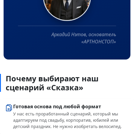
Аркадий Нэтов, основатель
«АРТНОНСТОП»
Почему выбирают наш
сценарий «Сказка»
Готовая основа под любой формат
У нас есть проработанный сценарий, который мы
адаптируем под свадьбу, корпоратив, юбилей или
детский праздник. Не нужно изобретать велосипед.