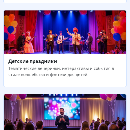
Детские праздники
Тематические вечеринки, интерактивы и события в
стиле волшебства и фэнтези для детей.