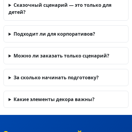
Сказочный сценарий — это только для
детей?
Подходит ли для корпоративов?
Можно ли заказать только сценарий?
За сколько начинать подготовку?
Какие элементы декора важны?