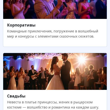
Корпоративы
Командные приключения, погружение в волшебный
мир и конкурсы с элементами сказочных сюжетов.
Свадьбы
Невеста в платье принцессы, жених в рыцарском
костюме — волшебство и романтика на каждом шагу.