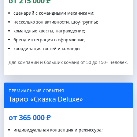
от 215 000 ₽
сценарий с командными механиками;
несколько зон активности, шоу-группы;
командные квесты, награждение;
бренд-интеграция в оформление;
координация гостей и команды.
Для компаний и больших команд от 50 до 150+ человек.
ПРЕМИАЛЬНЫЕ СОБЫТИЯ
Тариф «Сказка Deluxe»
от 365 000 ₽
индивидуальная концепция и режиссура;