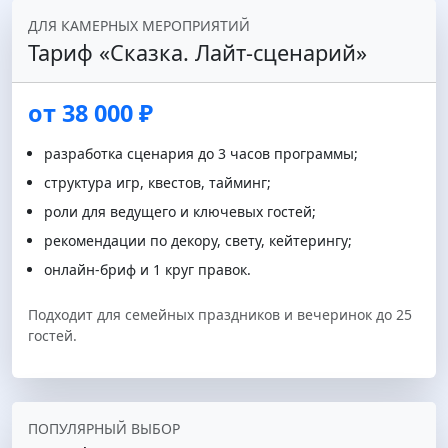
ДЛЯ КАМЕРНЫХ МЕРОПРИЯТИЙ
Тариф «Сказка. Лайт‑сценарий»
от 38 000 ₽
разработка сценария до 3 часов программы;
структура игр, квестов, тайминг;
роли для ведущего и ключевых гостей;
рекомендации по декору, свету, кейтерингу;
онлайн‑бриф и 1 круг правок.
Подходит для семейных праздников и вечеринок до 25
гостей.
ПОПУЛЯРНЫЙ ВЫБОР