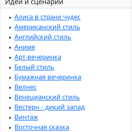
Идеи и сценарии
Алиса в стране чудес
Американский стиль
Английский стиль
Аниме
Арт-вечеринка
Белый стиль
Бумажная вечеринка
Велнес
Венецианский стиль
Вестерн - дикий запад
Винтаж
Восточная сказка