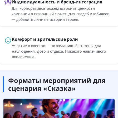
Индивидуальность и бренд-интеграция
Для корпоративов можем встроить ценности
компании в сказочный сюжет. Для свадеб и юбилеев
— добавить личные истории героев.
Комфорт и зрительские роли
Участие в квестах — по желанию. Есть зоны для
наблюдения, фото и отдыха. Никакого навязчивого
вовлечения.
Форматы мероприятий для
сценария «Сказка»