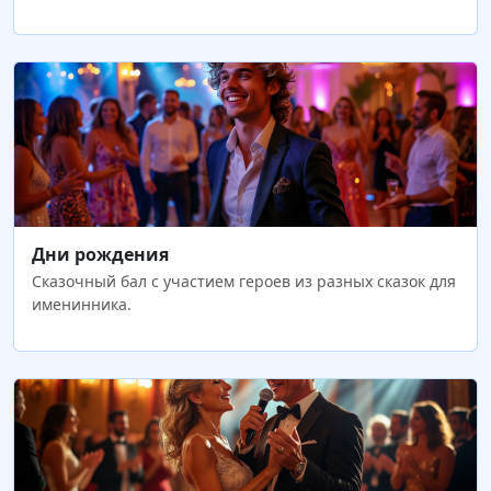
Дни рождения
Сказочный бал с участием героев из разных сказок для
именинника.