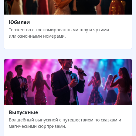
Юбилеи
Торжество с костюмированными шоу и яркими
иллюзионными номерами.
Выпускные
Волшебный выпускной с путешествием по сказкам и
магическими сюрпризами.