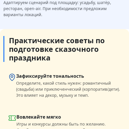
Адаптируем сценарий под площадку: усадьбу, шатёр,
ресторан, open-air. При необходимости предложим
варианты локаций.
Практические советы по
подготовке сказочного
праздника
Зафиксируйте тональность
Определите, какой стиль нужен: романтичный
(свадьба) или приключенческий (корпоратив/дети).
Это влияет на декор, музыку и темп.
Вовлекайте мягко
Игры и конкурсы должны быть по желанию.