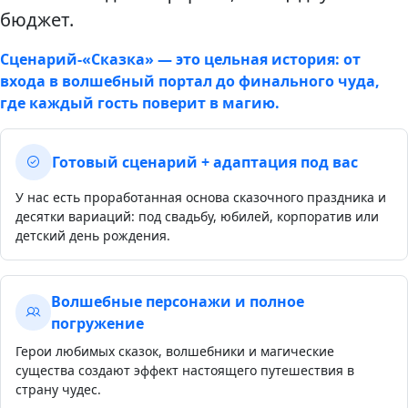
бюджет.
Сценарий‑«Сказка» — это цельная история: от
входа в волшебный портал до финального чуда,
где каждый гость поверит в магию.
Готовый сценарий + адаптация под вас
У нас есть проработанная основа сказочного праздника и
десятки вариаций: под свадьбу, юбилей, корпоратив или
детский день рождения.
Волшебные персонажи и полное
погружение
Герои любимых сказок, волшебники и магические
существа создают эффект настоящего путешествия в
страну чудес.