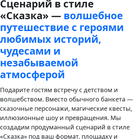
Сценарий в стиле
«Сказка» —
волшебное
путешествие с героями
любимых историй,
чудесами и
незабываемой
атмосферой
Подарите гостям встречу с детством и
волшебством. Вместо обычного банкета —
сказочные персонажи, магические квесты,
иллюзионные шоу и превращения. Мы
создадим продуманный сценарий в стиле
«Сказка» под ваш формат, площадку и