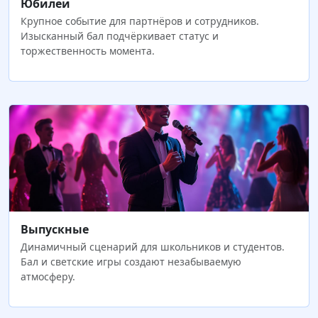
Юбилеи
Крупное событие для партнёров и сотрудников.
Изысканный бал подчёркивает статус и
торжественность момента.
Выпускные
Динамичный сценарий для школьников и студентов.
Бал и светские игры создают незабываемую
атмосферу.