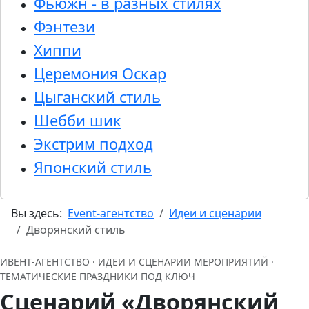
Фьюжн - в разных стилях
Фэнтези
Хиппи
Церемония Оскар
Цыганский стиль
Шебби шик
Экстрим подход
Японский стиль
Вы здесь:
Event-агентство
Идеи и сценарии
Дворянский стиль
ИВЕНТ‑АГЕНТСТВО · ИДЕИ И СЦЕНАРИИ МЕРОПРИЯТИЙ ·
ТЕМАТИЧЕСКИЕ ПРАЗДНИКИ ПОД КЛЮЧ
Сценарий «Дворянский