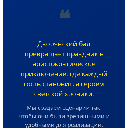
❝
Дворянский бал
превращает праздник в
аристократическое
приключение, где каждый
гость становится героем
светской хроники.
Мы создаём сценарии так,
чтобы они были зрелищными и
удобными для реализации.