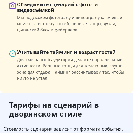
Объедините сценарий с фото- и
видеосъёмкой
Мы подскажем фотографу и видеографу ключевые
моменты: встречу гостей, первые танцы, дуэли,
цыганский блок и фейерверк.
Учитывайте тайминг и возраст гостей
Для смешанной аудитории делайте параллельные
активности: бальные танцы для желающих, лаунж-
зона для отдыха. Тайминг рассчитываем так, чтобы
никто не устал.
Тарифы на сценарий в
дворянском стиле
Стоимость сценария зависит от формата события,