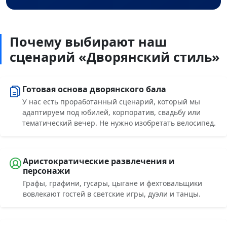
Почему выбирают наш
сценарий «Дворянский стиль»
Готовая основа дворянского бала
У нас есть проработанный сценарий, который мы
адаптируем под юбилей, корпоратив, свадьбу или
тематический вечер. Не нужно изобретать велосипед.
Аристократические развлечения и
персонажи
Графы, графини, гусары, цыгане и фехтовальщики
вовлекают гостей в светские игры, дуэли и танцы.