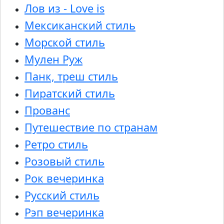
Лов из - Love is
Мексиканский стиль
Морской стиль
Мулен Руж
Панк, треш стиль
Пиратский стиль
Прованс
Путешествие по странам
Ретро стиль
Розовый стиль
Рок вечеринка
Русский стиль
Рэп вечеринка