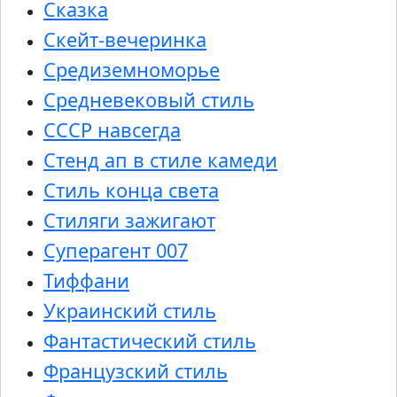
Сказка
Скейт-вечеринка
Средиземноморье
Средневековый стиль
СССР навсегда
Стенд ап в стиле камеди
Стиль конца света
Стиляги зажигают
Суперагент 007
Тиффани
Украинский стиль
Фантастический стиль
Французский стиль