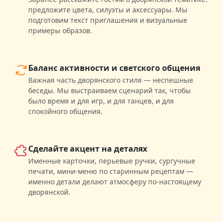
предложите цвета, силуэты и аксессуары. Мы
подготовим текст приглашения и визуальные
примеры образов.
Баланс активности и светского общения
Важная часть дворянского стиля — неспешные
беседы. Мы выстраиваем сценарий так, чтобы
было время и для игр, и для танцев, и для
спокойного общения.
Сделайте акцент на деталях
Именные карточки, перьевые ручки, сургучные
печати, мини-меню по старинным рецептам —
именно детали делают атмосферу по-настоящему
дворянской.