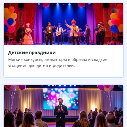
Детские праздники
Мягкие конкурсы, аниматоры в образах и сладкие
угощения для детей и родителей.