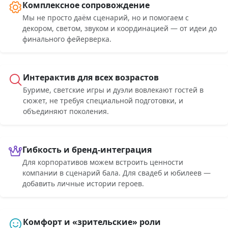
Комплексное сопровождение
Мы не просто даём сценарий, но и помогаем с
декором, светом, звуком и координацией — от идеи до
финального фейерверка.
Интерактив для всех возрастов
Буриме, светские игры и дуэли вовлекают гостей в
сюжет, не требуя специальной подготовки, и
объединяют поколения.
Гибкость и бренд-интеграция
Для корпоративов можем встроить ценности
компании в сценарий бала. Для свадеб и юбилеев —
добавить личные истории героев.
Комфорт и «зрительские» роли