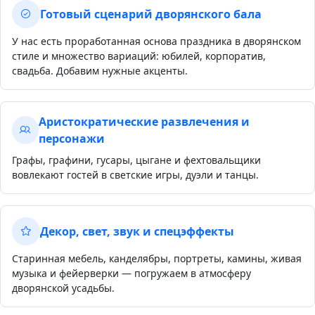
Готовый сценарий дворянского бала
У нас есть проработанная основа праздника в дворянском
стиле и множество вариаций: юбилей, корпоратив,
свадьба. Добавим нужные акценты.
Аристократические развлечения и
персонажи
Графы, графини, гусары, цыгане и фехтовальщики
вовлекают гостей в светские игры, дуэли и танцы.
Декор, свет, звук и спецэффекты
Старинная мебель, канделябры, портреты, камины, живая
музыка и фейерверки — погружаем в атмосферу
дворянской усадьбы.