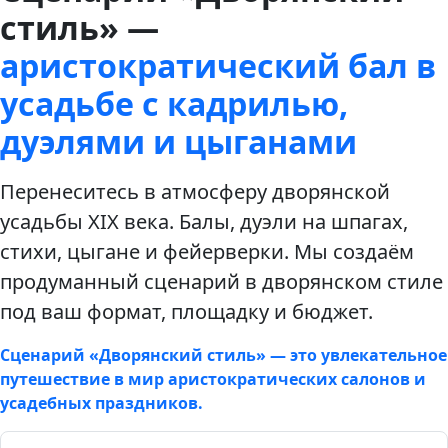
стиль» —
аристократический бал в
усадьбе с кадрилью,
дуэлями и цыганами
Перенеситесь в атмосферу дворянской
усадьбы XIX века. Балы, дуэли на шпагах,
стихи, цыгане и фейерверки. Мы создаём
продуманный сценарий в дворянском стиле
под ваш формат, площадку и бюджет.
Сценарий «Дворянский стиль» — это увлекательное
путешествие в мир аристократических салонов и
усадебных праздников.