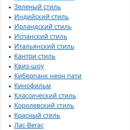
Зеленый стиль
Индийский стиль
Ирландский стиль
Испанский стиль
Итальянский стиль
Кантри стиль
Квиз-шоу
Киберпанк неон пати
Кинофильм
Классический стиль
Королевский стиль
Красный стиль
Лас-Вегас