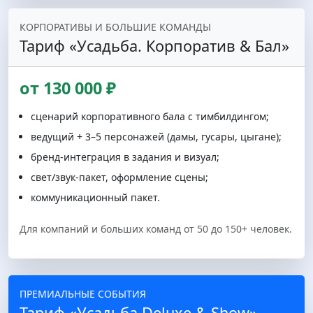
КОРПОРАТИВЫ И БОЛЬШИЕ КОМАНДЫ
Тариф «Усадьба. Корпоратив & Бал»
от 130 000 ₽
сценарий корпоративного бала с тимбилдингом;
ведущий + 3–5 персонажей (дамы, гусары, цыгане);
бренд-интеграция в задания и визуал;
свет/звук-пакет, оформление сцены;
коммуникационный пакет.
Для компаний и больших команд от 50 до 150+ человек.
ПРЕМИАЛЬНЫЕ СОБЫТИЯ
Тариф «Усадьба Deluxe & Show»