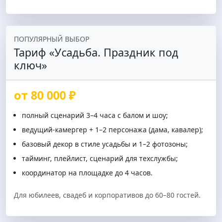
ПОПУЛЯРНЫЙ ВЫБОР
Тариф «Усадьба. Праздник под
ключ»
от 80 000 ₽
полный сценарий 3–4 часа с балом и шоу;
ведущий-камергер + 1–2 персонажа (дама, кавалер);
базовый декор в стиле усадьбы и 1–2 фотозоны;
тайминг, плейлист, сценарий для техслужбы;
координатор на площадке до 4 часов.
Для юбилеев, свадеб и корпоративов до 60–80 гостей.