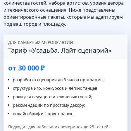
количества гостей, набора артистов, уровня декора
и технического оснащения. Ниже представлены
ориентировочные пакеты, которые мы адаптируем
под ваш город и площадку.
ДЛЯ КАМЕРНЫХ МЕРОПРИЯТИЙ
Тариф «Усадьба. Лайт‑сценарий»
от 30 000 ₽
разработка сценария до 3 часов программы;
структура игр, конкурсов и лёгких танцев;
роли для ведущего и ключевых гостей;
рекомендации по простому декору;
онлайн‑бриф и 1 круг правок.
Подходит для небольших вечеринок до 25 гостей.