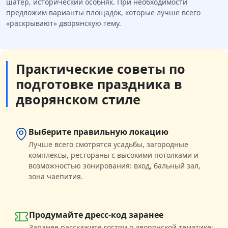
шатёр, исторический особняк. При необходимости
предложим варианты площадок, которые лучше всего
«раскрывают» дворянскую тему.
Практические советы по
подготовке праздника в
дворянском стиле
Выберите правильную локацию
Лучше всего смотрятся усадьбы, загородные
комплексы, рестораны с высокими потолками и
возможностью зонирования: вход, бальный зал,
зона чаепития.
Продумайте дресс-код заранее
Заранее расскажите гостям о дворянской тематике: