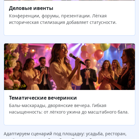
Деловые ивенты
Конференции, форумы, презентации. Лёгкая
историческая стилизация добавляет статусности.
Тематические вечеринки
Балы-маскарады, дворянские вечера. Гибкая
насыщенность: от лёгкого ужина до масштабного бала.
Адаптируем сценарий под площадку: усадьба, ресторан,