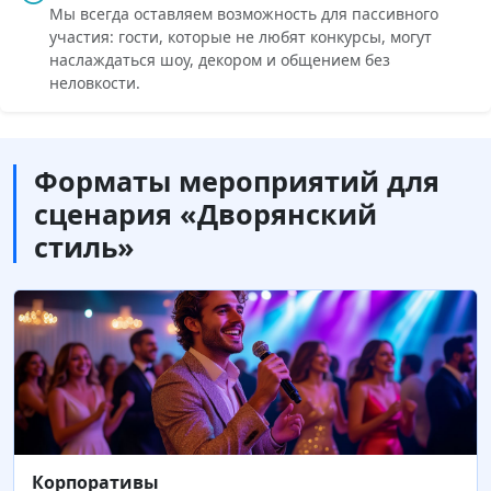
Мы всегда оставляем возможность для пассивного
участия: гости, которые не любят конкурсы, могут
наслаждаться шоу, декором и общением без
неловкости.
Форматы мероприятий для
сценария «Дворянский
стиль»
Корпоративы