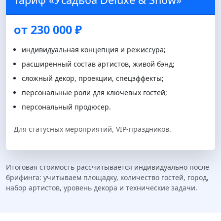
от 230 000 ₽
индивидуальная концепция и режиссура;
расширенный состав артистов, живой бэнд;
сложный декор, проекции, спецэффекты;
персональные роли для ключевых гостей;
персональный продюсер.
Для статусных мероприятий, VIP-праздников.
Итоговая стоимость рассчитывается индивидуально после
брифинга: учитываем площадку, количество гостей, город,
набор артистов, уровень декора и технические задачи.