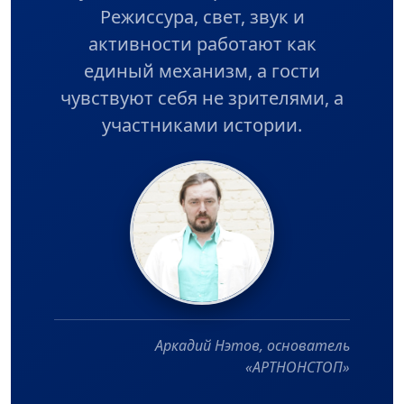
Режиссура, свет, звук и
активности работают как
единый механизм, а гости
чувствуют себя не зрителями, а
участниками истории.
Аркадий Нэтов, основатель
«АРТНОНСТОП»