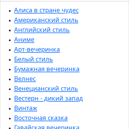
Алиса в стране чудес
Американский стиль
Английский стиль
Аниме
Арт-вечеринка
Белый стиль
Бумажная вечеринка
Велнес
Венецианский стиль
Вестерн - дикий запад
Винтаж
Восточная сказка
Гавайская вечеринка