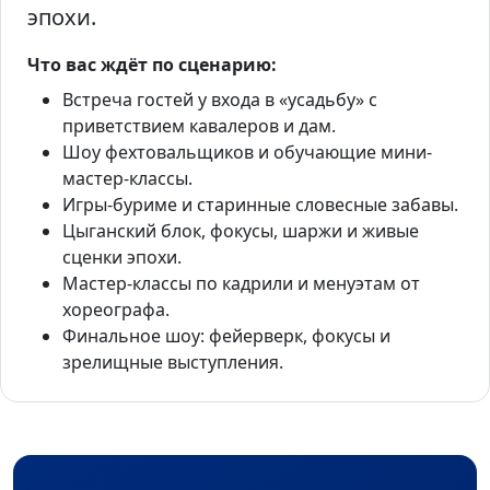
эпохи.
Что вас ждёт по сценарию:
Встреча гостей у входа в «усадьбу» с
приветствием кавалеров и дам.
Шоу фехтовальщиков и обучающие мини-
мастер-классы.
Игры-буриме и старинные словесные забавы.
Цыганский блок, фокусы, шаржи и живые
сценки эпохи.
Мастер-классы по кадрили и менуэтам от
хореографа.
Финальное шоу: фейерверк, фокусы и
зрелищные выступления.