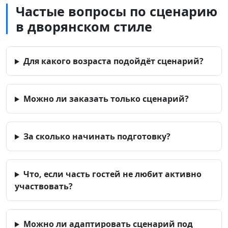
Частые вопросы по сценарию
в дворянском стиле
Для какого возраста подойдёт сценарий?
Можно ли заказать только сценарий?
За сколько начинать подготовку?
Что, если часть гостей не любит активно
участвовать?
Можно ли адаптировать сценарий под