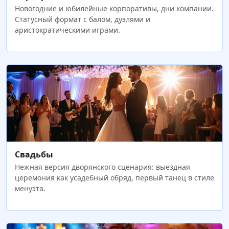
Новогодние и юбилейные корпоративы, дни компании.
Статусный формат с балом, дуэлями и
аристократическими играми.
Свадьбы
Нежная версия дворянского сценария: выездная
церемония как усадебный обряд, первый танец в стиле
менуэта.