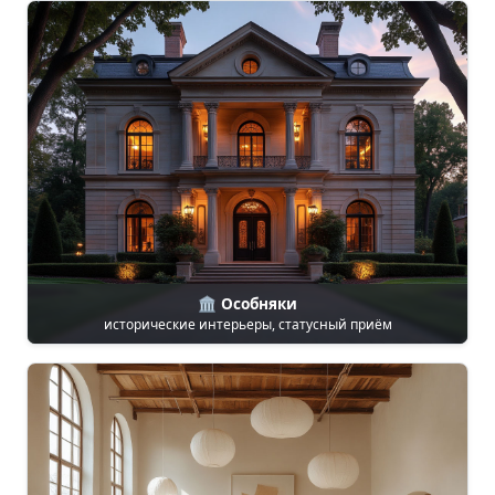
🏛️ Особняки
исторические интерьеры, статусный приём