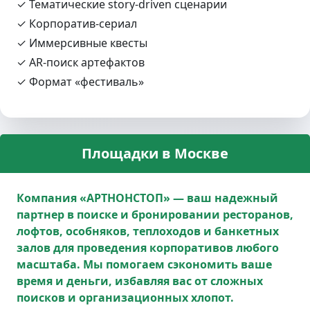
✓ Тематические story‑driven сценарии
✓ Корпоратив‑сериал
✓ Иммерсивные квесты
✓ AR‑поиск артефактов
✓ Формат «фестиваль»
Площадки в Москве
Компания «АРТНОНСТОП» — ваш надежный
партнер в поиске и бронировании ресторанов,
лофтов, особняков, теплоходов и банкетных
залов для проведения корпоративов любого
масштаба. Мы помогаем сэкономить ваше
время и деньги, избавляя вас от сложных
поисков и организационных хлопот.