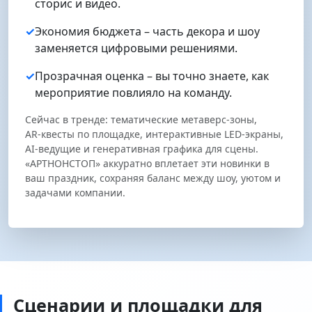
сторис и видео.
✓
Экономия бюджета – часть декора и шоу
заменяется цифровыми решениями.
✓
Прозрачная оценка – вы точно знаете, как
мероприятие повлияло на команду.
Сейчас в тренде: тематические метаверс‑зоны,
AR‑квесты по площадке, интерактивные LED‑экраны,
AI‑ведущие и генеративная графика для сцены.
«АРТНОНСТОП» аккуратно вплетает эти новинки в
ваш праздник, сохраняя баланс между шоу, уютом и
задачами компании.
Сценарии и площадки для