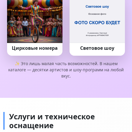
Цирковые номера
Световое шоу
✨ Это лишь малая часть возможностей. В нашем
каталоге — десятки артистов и шоу‑программ на любой
вкус.
Услуги и техническое
оснащение