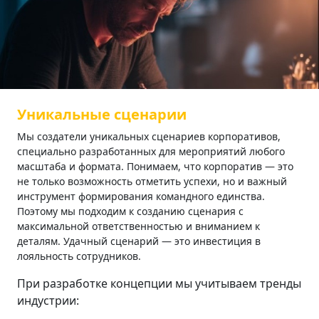
Уникальные сценарии
Мы создатели уникальных сценариев корпоративов,
специально разработанных для мероприятий любого
масштаба и формата. Понимаем, что корпоратив — это
не только возможность отметить успехи, но и важный
инструмент формирования командного единства.
Поэтому мы подходим к созданию сценария с
максимальной ответственностью и вниманием к
деталям. Удачный сценарий — это инвестиция в
лояльность сотрудников.
При разработке концепции мы учитываем тренды
индустрии: