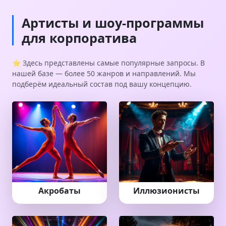
Артисты и шоу-программы
для корпоратива
⭐ Здесь представлены самые популярные запросы. В
нашей базе — более 50 жанров и направлений. Мы
подберём идеальный состав под вашу концепцию.
Акробаты
Иллюзионисты