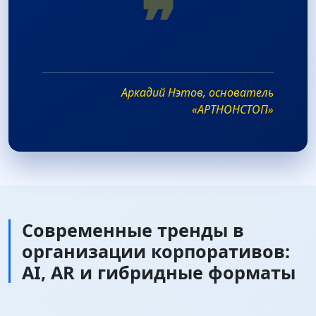
❞
Аркадий Нэтов, основатель
«АРТНОНСТОП»
Современные тренды в
организации корпоративов:
AI, AR и гибридные форматы