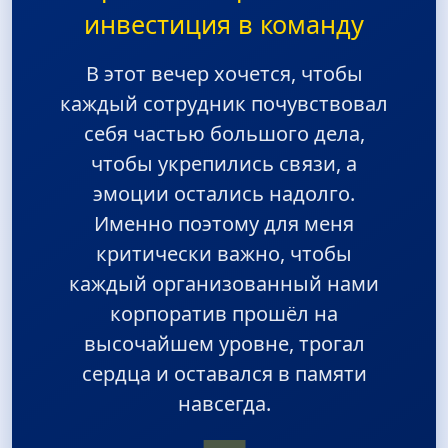
инвестиция в команду
В этот вечер хочется, чтобы
каждый сотрудник почувствовал
себя частью большого дела,
чтобы укрепились связи, а
эмоции остались надолго.
Именно поэтому для меня
критически важно, чтобы
каждый организованный нами
корпоратив прошёл на
высочайшем уровне, трогал
сердца и оставался в памяти
навсегда.