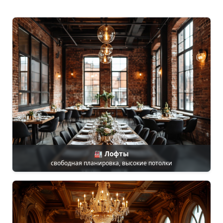
🏭 Лофты
свободная планировка, высокие потолки