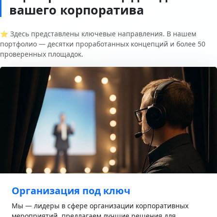
вашего корпоратива
⭐ Здесь представлены ключевые направления. В нашем
портфолио — десятки проработанных концепций и более 50
проверенных площадок.
Организация под ключ
Мы — лидеры в сфере организации корпоративных
мероприятий, предлагаем лучшие решения для