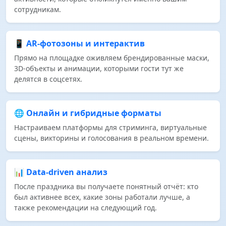
сотрудникам.
📱 AR‑фотозоны и интерактив
Прямо на площадке оживляем брендированные маски,
3D‑объекты и анимации, которыми гости тут же
делятся в соцсетях.
🌐 Онлайн и гибридные форматы
Настраиваем платформы для стриминга, виртуальные
сцены, викторины и голосования в реальном времени.
📊 Data‑driven анализ
После праздника вы получаете понятный отчёт: кто
был активнее всех, какие зоны работали лучше, а
также рекомендации на следующий год.