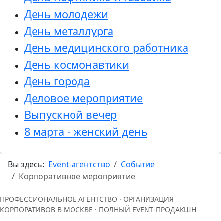
День молодежи
День металлурга
День медицинского работника
День космонавтики
День города
Деловое мероприятие
Выпускной вечер
8 марта - женский день
Вы здесь:
Event-агентство
Событие
Корпоративное мероприятие
ПРОФЕССИОНАЛЬНОЕ АГЕНТСТВО · ОРГАНИЗАЦИЯ
КОРПОРАТИВОВ В МОСКВЕ · ПОЛНЫЙ EVENT‑ПРОДАКШН