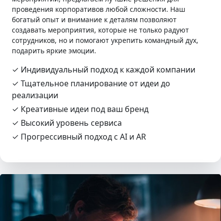
проведения корпоративов любой сложности. Наш
богатый опыт и внимание к деталям позволяют
создавать мероприятия, которые не только радуют
сотрудников, но и помогают укрепить командный дух,
подарить яркие эмоции.
✓ Индивидуальный подход к каждой компании
✓ Тщательное планирование от идеи до
реализации
✓ Креативные идеи под ваш бренд
✓ Высокий уровень сервиса
✓ Прогрессивный подход с AI и AR