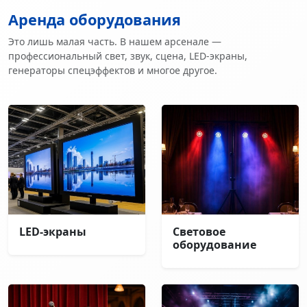
Аренда оборудования
Это лишь малая часть. В нашем арсенале —
профессиональный свет, звук, сцена, LED-экраны,
генераторы спецэффектов и многое другое.
LED-экраны
Световое
оборудование