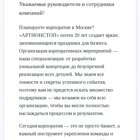
Уважаемые руководители и сотрудники
компаний!
Планируете корпоратив в Москве?
«АРТНОНСТОП» почти 20 лет создает яркие,
запоминающиеся праздники для бизнеса.
Организация корпоративных мероприятий —
наша специализация: от разработки
уникальной концепции до безупречной
реализации всех деталей. Мы знаем все
тонкости и секреты успешного события,
поэтому вам не придется искать множество
подрядчиков — мы возьмем на себя всю
организацию, чтобы вы могли полностью
наслаждаться процессом и результатом.
Сегодня корпоратив — это не просто банкет, а
важный инструмент укрепления команды и