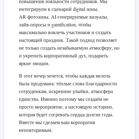
повышения лояльности сотрудников. Мы
интегрируем в сценарий digital‑зоны,
AR‑фотозоны, AI‑генерируемые визуалы,
лайв‑опросы и gamification, чтобы
максимально вовлечь участников и создать
настоящий праздник. Такой подход позволяет
не только создать незабываемую атмосферу, но
и укрепить корпоративный дух, подарить
яркие эмоции.
В этот вечер хочется, чтобы каждая мелочь
была продумана: тёплые слова благодарности
сотрудникам, искренние улыбки, атмосфера
единства. Именно поэтому мы создаём не
просто мероприятие, а настоящую историю,
которая будет согревать сердца долгие годы.
Вместе мы сделаем ваш корпоратив
неповторимым.