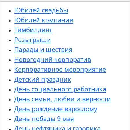
Юбилей свадьбы
Юбилей компании
Тимбилдинг
Розыгрыши
Парады и шествия
Новогодний корпоратив
Корпоративное мероприятие
Детский праздник
День социального работника
День семьи, любви и верности
День рождение взрослому
День победы 9 мая
День нефтяника и газовика