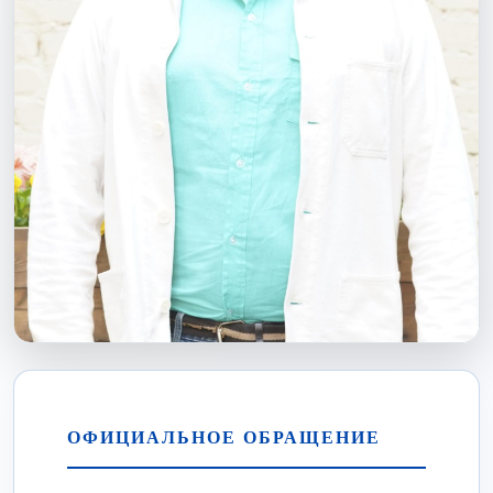
ОФИЦИАЛЬНОЕ ОБРАЩЕНИЕ