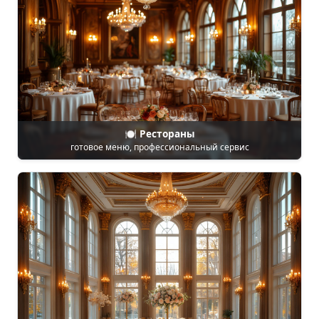
🍽️ Рестораны
готовое меню, профессиональный сервис