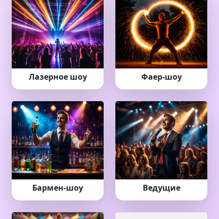
Лазерное шоу
Фаер-шоу
Бармен-шоу
Ведущие