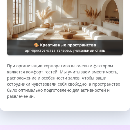
🎨 Креативные пространства
арт-пространства, галереи, уникальный стиль
При организации корпоратива ключевым фактором
является комфорт гостей. Мы учитываем вместимость,
расположение и особенности залов, чтобы ваши
сотрудники чувствовали себя свободно, а пространство
было оптимально подготовлено для активностей и
развлечений.