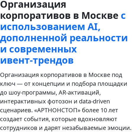
Организация
корпоративов в Москве
с
использованием AI,
дополненной реальности
и современных
ивент‑трендов
Организация корпоративов в Москве под
ключ — от концепции и подбора площадки
до шоу‑программы, AR‑активаций,
интерактивных фотозон и data‑driven
сценариев. «АРТНОНСТОП» более 10 лет
создает события, которые вдохновляют
сотрудников и дарят незабываемые эмоции.