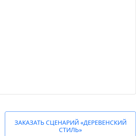
ЗАКАЗАТЬ СЦЕНАРИЙ «ДЕРЕВЕНСКИЙ
СТИЛЬ»