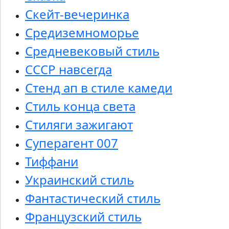
Скейт-вечеринка
Средиземноморье
Средневековый стиль
СССР навсегда
Стенд ап в стиле камеди
Стиль конца света
Стиляги зажигают
Суперагент 007
Тиффани
Украинский стиль
Фантастический стиль
Французский стиль