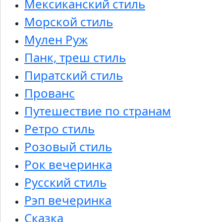
Мексиканский стиль
Морской стиль
Мулен Руж
Панк, треш стиль
Пиратский стиль
Прованс
Путешествие по странам
Ретро стиль
Розовый стиль
Рок вечеринка
Русский стиль
Рэп вечеринка
Сказка