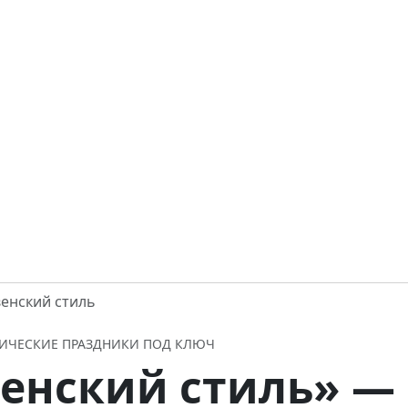
енский стиль
АТИЧЕСКИЕ ПРАЗДНИКИ ПОД КЛЮЧ
енский стиль» —