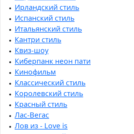
Ирландский стиль
Испанский стиль
Итальянский стиль
Кантри стиль
Квиз-шоу
Киберпанк неон пати
Кинофильм
Классический стиль
Королевский стиль
Красный стиль
Лас-Вегас
Лов из - Love is