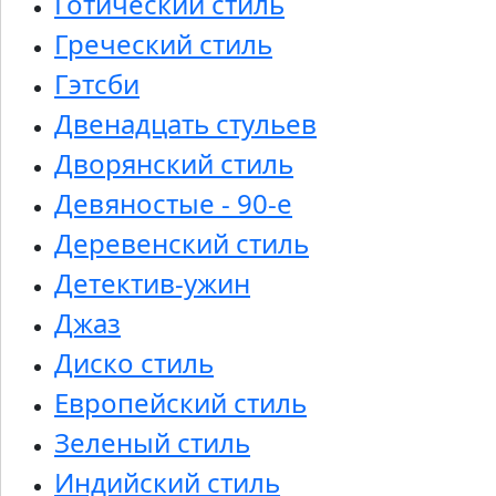
Готический стиль
Греческий стиль
Гэтсби
Двенадцать стульев
Дворянский стиль
Девяностые - 90-е
Деревенский стиль
Детектив-ужин
Джаз
Диско стиль
Европейский стиль
Зеленый стиль
Индийский стиль