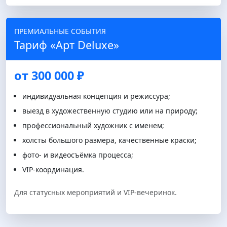
ПРЕМИАЛЬНЫЕ СОБЫТИЯ
Тариф «Арт Deluxe»
от 300 000 ₽
индивидуальная концепция и режиссура;
выезд в художественную студию или на природу;
профессиональный художник с именем;
холсты большого размера, качественные краски;
фото- и видеосъёмка процесса;
VIP-координация.
Для статусных мероприятий и VIP-вечеринок.