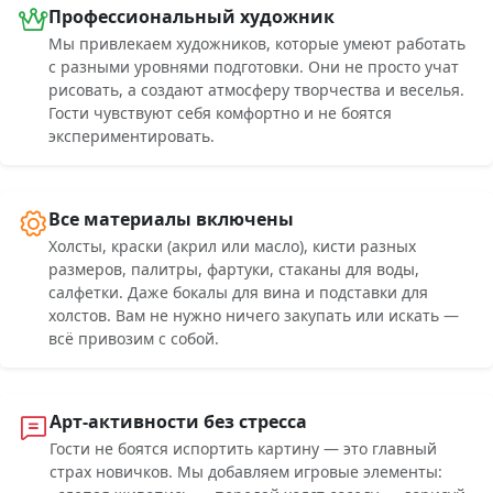
Профессиональный художник
Мы привлекаем художников, которые умеют работать
с разными уровнями подготовки. Они не просто учат
рисовать, а создают атмосферу творчества и веселья.
Гости чувствуют себя комфортно и не боятся
экспериментировать.
Все материалы включены
Холсты, краски (акрил или масло), кисти разных
размеров, палитры, фартуки, стаканы для воды,
салфетки. Даже бокалы для вина и подставки для
холстов. Вам не нужно ничего закупать или искать —
всё привозим с собой.
Арт-активности без стресса
Гости не боятся испортить картину — это главный
страх новичков. Мы добавляем игровые элементы: