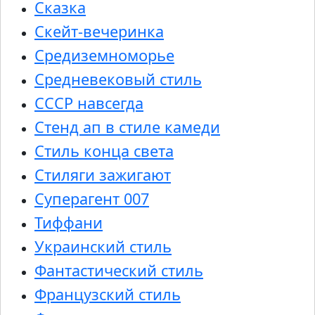
Сказка
Скейт-вечеринка
Средиземноморье
Средневековый стиль
СССР навсегда
Стенд ап в стиле камеди
Стиль конца света
Стиляги зажигают
Суперагент 007
Тиффани
Украинский стиль
Фантастический стиль
Французский стиль