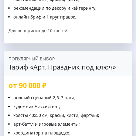
рекомендации по декору и кейтерингу;
онлайн‑бриф и 1 круг правок.
Для вечеринок до 10 гостей.
ПОПУЛЯРНЫЙ ВЫБОР
Тариф «Арт. Праздник под ключ»
от 90 000 ₽
полный сценарий 2,5–3 часа;
художник + ассистент;
холсты 40х50 см, краски, кисти, фартуки;
арт-баттл и игровые элементы;
координатор на площадке.