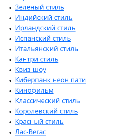
Зеленый стиль
Индийский стиль
Ирландский стиль
Испанский стиль
Итальянский стиль
Кантри стиль
Квиз-шоу
Киберпанк неон пати
Кинофильм
Классический стиль
Королевский стиль
Красный стиль
Лас-Вегас