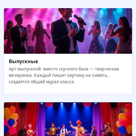
Выпускные
Арт-выпускной: вместо скучного бала — творческая
вечеринка. Каждый пишет картину на память,
создаётся общий мурал класса.