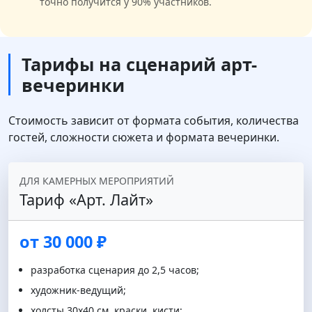
точно получится у 90% участников.
Тарифы на сценарий арт-
вечеринки
Стоимость зависит от формата события, количества
гостей, сложности сюжета и формата вечеринки.
ДЛЯ КАМЕРНЫХ МЕРОПРИЯТИЙ
Тариф «Арт. Лайт»
от 30 000 ₽
разработка сценария до 2,5 часов;
художник-ведущий;
холсты 30х40 см, краски, кисти;