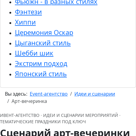
Фьюжн - в разных стилях
Фэнтези
Хиппи
Церемония Оскар
Цыганский стиль
Шебби шик
Экстрим подход
Японский стиль
Вы здесь:
Event-агентство
Идеи и сценарии
Арт-вечеринка
ИВЕНТ‑АГЕНТСТВО · ИДЕИ И СЦЕНАРИИ МЕРОПРИЯТИЙ ·
ТЕМАТИЧЕСКИЕ ПРАЗДНИКИ ПОД КЛЮЧ
Сценарий арт-вечеринки