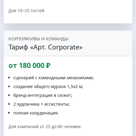
Для 10–25 гостей.
КОРПОРАТИВЫ И КОМАНДЫ
Тариф «Арт. Corporate»
от 180 000 ₽
сценарий с командными механиками;
создание общего мурала 1,5х2 м;
бренд-интеграция в сюжет;
2 художника + ассистенты;
полная координация.
Для компаний от 25 до 60 человек.