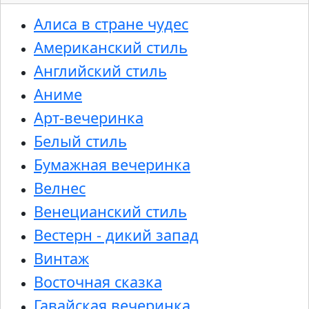
Алиса в стране чудес
Американский стиль
Английский стиль
Аниме
Арт-вечеринка
Белый стиль
Бумажная вечеринка
Велнес
Венецианский стиль
Вестерн - дикий запад
Винтаж
Восточная сказка
Гавайская вечеринка