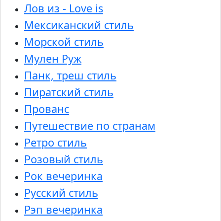
Лов из - Love is
Мексиканский стиль
Морской стиль
Мулен Руж
Панк, треш стиль
Пиратский стиль
Прованс
Путешествие по странам
Ретро стиль
Розовый стиль
Рок вечеринка
Русский стиль
Рэп вечеринка