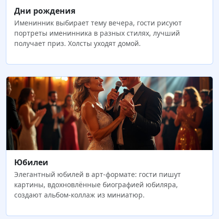
Дни рождения
Именинник выбирает тему вечера, гости рисуют
портреты именинника в разных стилях, лучший
получает приз. Холсты уходят домой.
Юбилеи
Элегантный юбилей в арт-формате: гости пишут
картины, вдохновлённые биографией юбиляра,
создают альбом-коллаж из миниатюр.