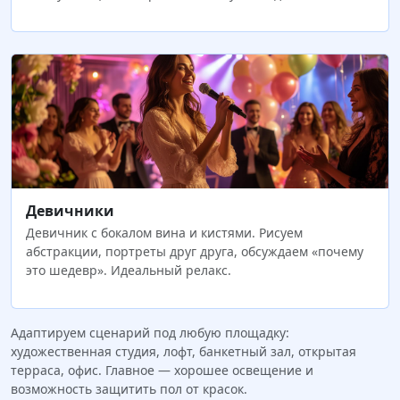
Девичники
Девичник с бокалом вина и кистями. Рисуем
абстракции, портреты друг друга, обсуждаем «почему
это шедевр». Идеальный релакс.
Адаптируем сценарий под любую площадку:
художественная студия, лофт, банкетный зал, открытая
терраса, офис. Главное — хорошее освещение и
возможность защитить пол от красок.