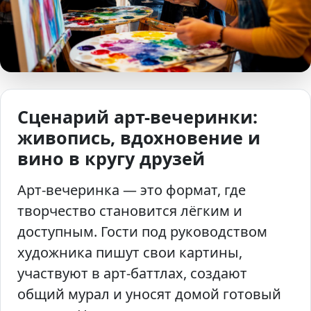
Сценарий арт-вечеринки:
живопись, вдохновение и
вино в кругу друзей
Арт-вечеринка — это формат, где
творчество становится лёгким и
доступным. Гости под руководством
художника пишут свои картины,
участвуют в арт-баттлах, создают
общий мурал и уносят домой готовый