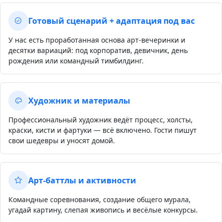
Готовый сценарий + адаптация под вас
У нас есть проработанная основа арт-вечеринки и
десятки вариаций: под корпоратив, девичник, день
рождения или командный тимбилдинг.
Художник и материалы
Профессиональный художник ведёт процесс, холсты,
краски, кисти и фартуки — всё включено. Гости пишут
свои шедевры и уносят домой.
Арт-баттлы и активности
Командные соревнования, создание общего мурала,
угадай картину, слепая живопись и весёлые конкурсы.