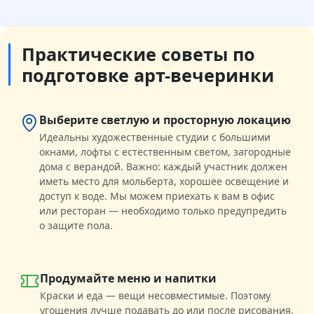
Практические советы по
подготовке арт-вечеринки
Выберите светлую и просторную локацию
Идеальны художественные студии с большими
окнами, лофты с естественным светом, загородные
дома с верандой. Важно: каждый участник должен
иметь место для мольберта, хорошее освещение и
доступ к воде. Мы можем приехать к вам в офис
или ресторан — необходимо только предупредить
о защите пола.
Продумайте меню и напитки
Краски и еда — вещи несовместимые. Поэтому
угощения лучше подавать до или после рисования,