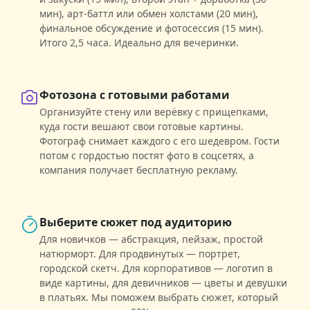
мин), арт-баттл или обмен холстами (20 мин),
финальное обсуждение и фотосессия (15 мин).
Итого 2,5 часа. Идеально для вечеринки.
Фотозона с готовыми работами
Организуйте стену или верёвку с прищепками,
куда гости вешают свои готовые картины.
Фотограф снимает каждого с его шедевром. Гости
потом с гордостью постят фото в соцсетях, а
компания получает бесплатную рекламу.
Выберите сюжет под аудиторию
Для новичков — абстракция, пейзаж, простой
натюрморт. Для продвинутых — портрет,
городской скетч. Для корпоративов — логотип в
виде картины, для девичников — цветы и девушки
в платьях. Мы поможем выбрать сюжет, который