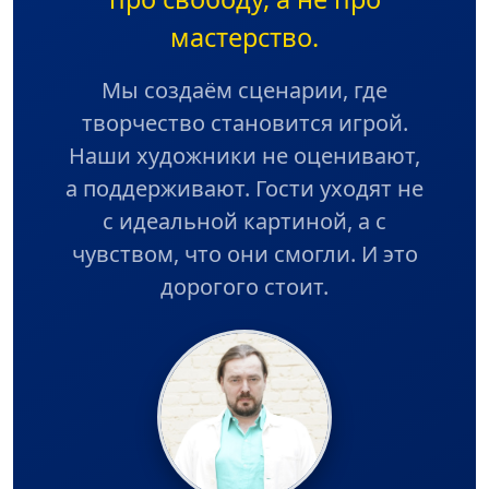
мастерство.
Мы создаём сценарии, где
творчество становится игрой.
Наши художники не оценивают,
а поддерживают. Гости уходят не
с идеальной картиной, а с
чувством, что они смогли. И это
дорогого стоит.