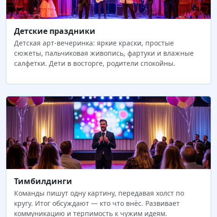
Детские праздники
Детская арт-вечеринка: яркие краски, простые
сюжеты, пальчиковая живопись, фартуки и влажные
салфетки. Дети в восторге, родители спокойны.
Тимбилдинги
Команды пишут одну картину, передавая холст по
кругу. Итог обсуждают — кто что внёс. Развивает
коммуникацию и терпимость к чужим идеям.