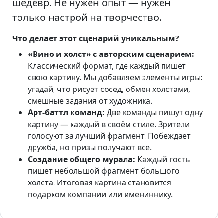
шедевр. Не нужен опыт — нужен
только настрой на творчество.
Что делает этот сценарий уникальным?
«Вино и холст» с авторским сценарием:
Классический формат, где каждый пишет
свою картину. Мы добавляем элементы игры:
угадай, что рисует сосед, обмен холстами,
смешные задания от художника.
Арт-баттл команд:
Две команды пишут одну
картину — каждый в своём стиле. Зрители
голосуют за лучший фрагмент. Побеждает
дружба, но призы получают все.
Создание общего мурала:
Каждый гость
пишет небольшой фрагмент большого
холста. Итоговая картина становится
подарком компании или имениннику.