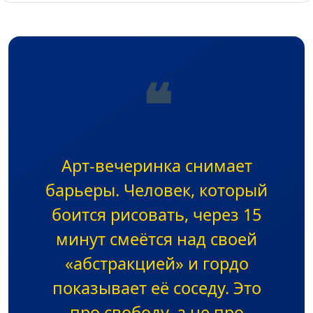
❝
Арт-вечеринка снимает
барьеры. Человек, который
боится рисовать, через 15
минут смеётся над своей
«абстракцией» и гордо
показывает её соседу. Это
про свободу, а не про