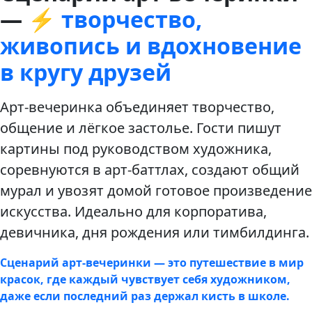
—
⚡ творчество,
живопись и вдохновение
в кругу друзей
Арт-вечеринка объединяет творчество,
общение и лёгкое застолье. Гости пишут
картины под руководством художника,
соревнуются в арт-баттлах, создают общий
мурал и увозят домой готовое произведение
искусства. Идеально для корпоратива,
девичника, дня рождения или тимбилдинга.
Сценарий арт-вечеринки — это путешествие в мир
красок, где каждый чувствует себя художником,
даже если последний раз держал кисть в школе.