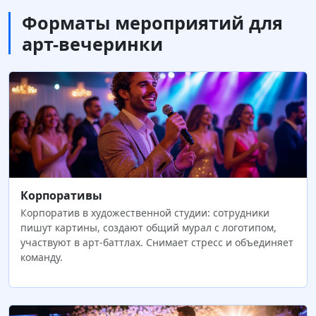
Форматы мероприятий для
арт-вечеринки
Корпоративы
Корпоратив в художественной студии: сотрудники
пишут картины, создают общий мурал с логотипом,
участвуют в арт-баттлах. Снимает стресс и объединяет
команду.