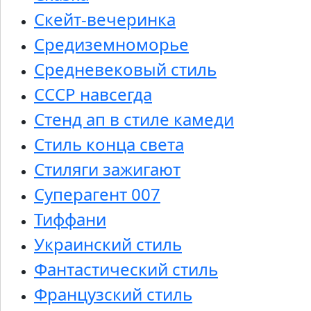
Скейт-вечеринка
Средиземноморье
Средневековый стиль
СССР навсегда
Стенд ап в стиле камеди
Стиль конца света
Стиляги зажигают
Суперагент 007
Тиффани
Украинский стиль
Фантастический стиль
Французский стиль