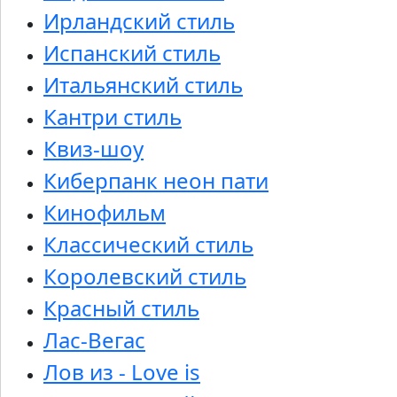
Ирландский стиль
Испанский стиль
Итальянский стиль
Кантри стиль
Квиз-шоу
Киберпанк неон пати
Кинофильм
Классический стиль
Королевский стиль
Красный стиль
Лас-Вегас
Лов из - Love is