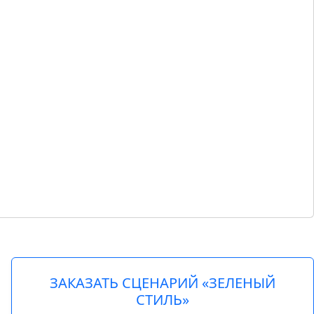
ЗАКАЗАТЬ СЦЕНАРИЙ «ЗЕЛЕНЫЙ
СТИЛЬ»