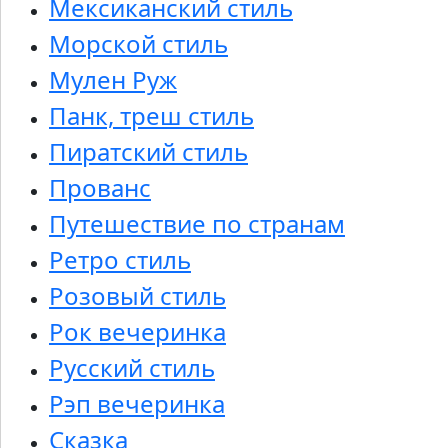
Мексиканский стиль
Морской стиль
Мулен Руж
Панк, треш стиль
Пиратский стиль
Прованс
Путешествие по странам
Ретро стиль
Розовый стиль
Рок вечеринка
Русский стиль
Рэп вечеринка
Сказка