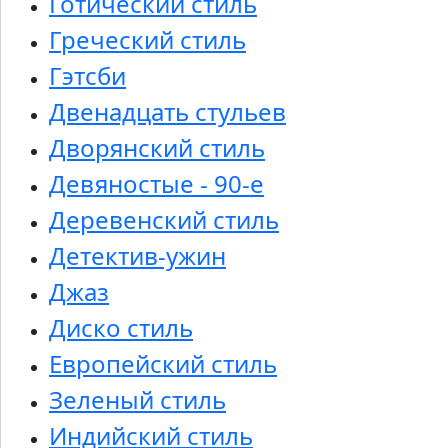
Готический стиль
Греческий стиль
Гэтсби
Двенадцать стульев
Дворянский стиль
Девяностые - 90-е
Деревенский стиль
Детектив-ужин
Джаз
Диско стиль
Европейский стиль
Зеленый стиль
Индийский стиль