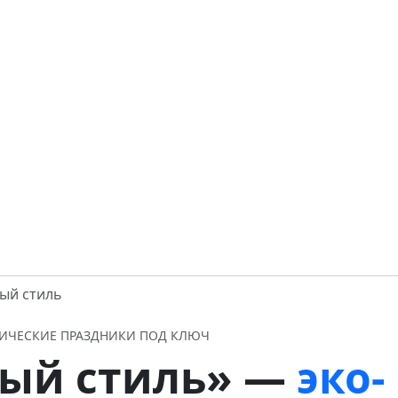
ый стиль
АТИЧЕСКИЕ ПРАЗДНИКИ ПОД КЛЮЧ
ный стиль» —
эко-