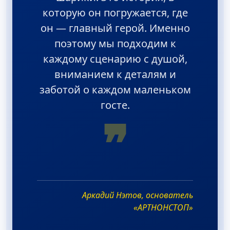
которую он погружается, где
он — главный герой. Именно
поэтому мы подходим к
каждому сценарию с душой,
вниманием к деталям и
заботой о каждом маленьком
госте.
❞
Аркадий Нэтов, основатель
«АРТНОНСТОП»