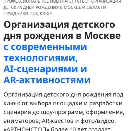
ПРОФЕССИОНАЛЬНОЕ ИВЕНТ-АГЕНТСТВО · ОРГАНИЗАЦИЯ
ДЕТСКИХ ДНЕЙ РОЖДЕНИЯ В МОСКВЕ И ОБЛАСТИ ·
ПРАЗДНИКИ ПОД КЛЮЧ
Организация детского
дня рождения в Москве
с современными
технологиями,
AI‑сценариями и
AR‑активностями
Организация детского дня рождения под
ключ: от выбора площадки и разработки
сценария до шоу‑программ, оформления,
аниматоров, AR‑квестов и фото/видео.
«АРТНОНСТОП» более 10 лет создает