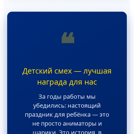
❝
Детский смех — лучшая
награда для нас
За годы работы мы
убедились: настоящий
праздник для ребёнка — это
не просто аниматоры и
шарики. Это история, в