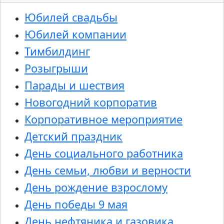
Юбилей свадьбы
Юбилей компании
Тимбилдинг
Розыгрыши
Парады и шествия
Новогодний корпоратив
Корпоративное мероприятие
Детский праздник
День социального работника
День семьи, любви и верности
День рождение взрослому
День победы 9 мая
День нефтяника и газовика