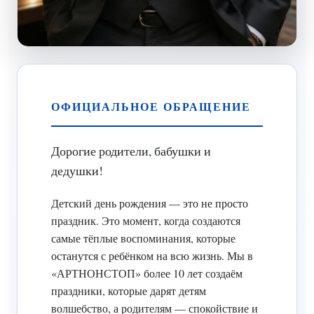
ОФИЦИАЛЬНОЕ ОБРАЩЕНИЕ
Дорогие родители, бабушки и
дедушки!
Детский день рождения — это не просто
праздник. Это момент, когда создаются
самые тёплые воспоминания, которые
останутся с ребёнком на всю жизнь. Мы в
«АРТНОНСТОП» более 10 лет создаём
праздники, которые дарят детям
волшебство, а родителям — спокойствие и