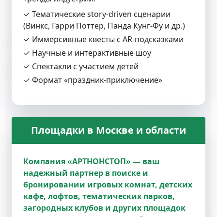
✓ Тематические story‑driven сценарии
(Винкс, Гарри Поттер, Панда Кунг‑Фу и др.)
✓ Иммерсивные квесты с AR‑подсказками
✓ Научные и интерактивные шоу
✓ Спектакли с участием детей
✓ Формат «праздник‑приключение»
Площадки в Москве и области
Компания «АРТНОНСТОП» — ваш
надежный партнер в поиске и
бронировании игровых комнат, детских
кафе, лофтов, тематических парков,
загородных клубов и других площадок