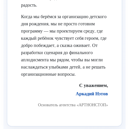
радость.
Когда мы берёмся за организацию детского
дня рождения, мы не просто готовим
программу — мы проектируем среду, где
каждый ребёнок чувствует себя героем, где
добро побеждает, а сказка оживает. От
разработки сценария до финального
аплодисмента мы рядом, чтобы вы могли
наслаждаться улыбками детей, а не решать
организационные вопросы.
С уважением,
Аркадий Нэтов
Основатель агентства «АРТНОНСТОП»