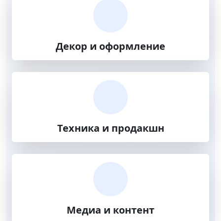
Декор и оформление
Техника и продакшн
Медиа и контент