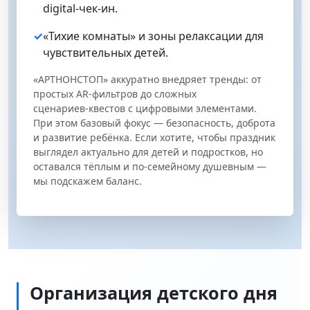
digital‑чек‑ин.
✓
«Тихие комнаты» и зоны релаксации для
чувствительных детей.
«АРТНОНСТОП» аккуратно внедряет тренды: от
простых AR‑фильтров до сложных
сценариев‑квестов с цифровыми элементами.
При этом базовый фокус — безопасность, доброта
и развитие ребёнка. Если хотите, чтобы праздник
выглядел актуально для детей и подростков, но
оставался тёплым и по‑семейному душевным —
мы подскажем баланс.
Организация детского дня