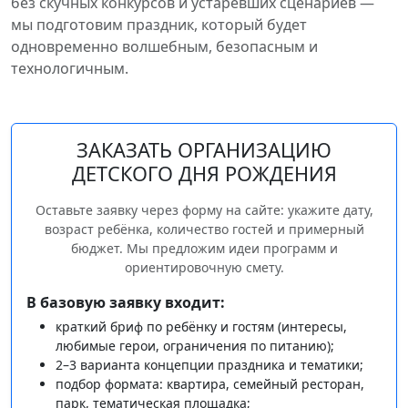
без скучных конкурсов и устаревших сценариев —
мы подготовим праздник, который будет
одновременно волшебным, безопасным и
технологичным.
ЗАКАЗАТЬ ОРГАНИЗАЦИЮ
ДЕТСКОГО ДНЯ РОЖДЕНИЯ
Оставьте заявку через форму на сайте: укажите дату,
возраст ребёнка, количество гостей и примерный
бюджет. Мы предложим идеи программ и
ориентировочную смету.
В базовую заявку входит:
краткий бриф по ребёнку и гостям (интересы,
любимые герои, ограничения по питанию);
2–3 варианта концепции праздника и тематики;
подбор формата: квартира, семейный ресторан,
парк, тематическая площадка;