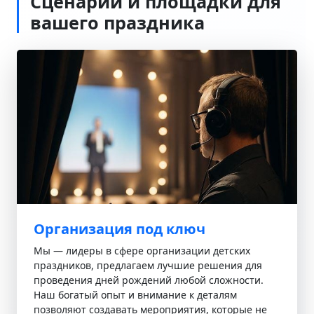
Сценарии и площадки для
вашего праздника
Организация под ключ
Мы — лидеры в сфере организации детских
праздников, предлагаем лучшие решения для
проведения дней рождений любой сложности.
Наш богатый опыт и внимание к деталям
позволяют создавать мероприятия, которые не