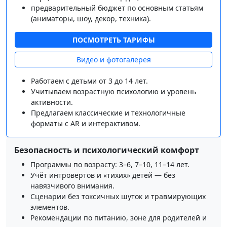
предварительный бюджет по основным статьям
(аниматоры, шоу, декор, техника).
ПОСМОТРЕТЬ ТАРИФЫ
Видео и фотогалерея
Работаем с детьми от 3 до 14 лет.
Учитываем возрастную психологию и уровень
активности.
Предлагаем классические и технологичные
форматы с AR и интерактивом.
Безопасность и психологический комфорт
Программы по возрасту: 3–6, 7–10, 11–14 лет.
Учёт интровертов и «тихих» детей — без
навязчивого внимания.
Сценарии без токсичных шуток и травмирующих
элементов.
Рекомендации по питанию, зоне для родителей и