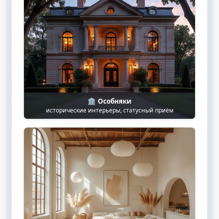
🏛️ Особняки
исторические интерьеры, статусный приём