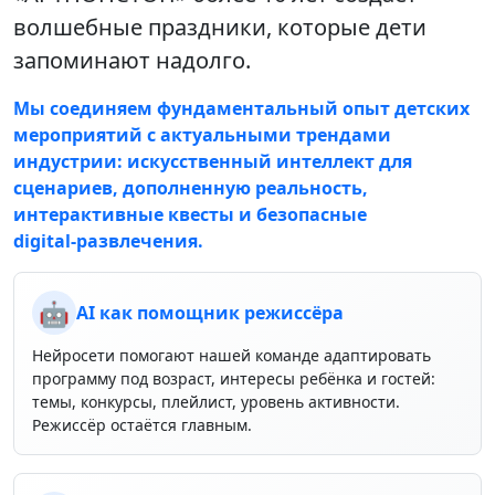
волшебные праздники, которые дети
запоминают надолго.
Мы соединяем фундаментальный опыт детских
мероприятий с актуальными трендами
индустрии: искусственный интеллект для
сценариев, дополненную реальность,
интерактивные квесты и безопасные
digital‑развлечения.
🤖
AI как помощник режиссёра
Нейросети помогают нашей команде адаптировать
программу под возраст, интересы ребёнка и гостей:
темы, конкурсы, плейлист, уровень активности.
Режиссёр остаётся главным.