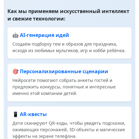
Как мы применяем искусственный интеллект
и свежие технологии:
🤖 AI‑генерация идей
Создаём подборку тем и образов для праздника,
исходя из любимых мультиков, игр и хобби ребёнка.
🎯 Персонализированные сценарии
Нейросети помогают собрать анкеты гостей и
предложить конкурсы, понятные и интересные
именно этой компании детей.
📱 AR‑квесты
Дети сканируют QR‑коды, чтобы увидеть подсказки,
оживающих персонажей, 3D‑объекты и магические
эффекты на экране телефона.