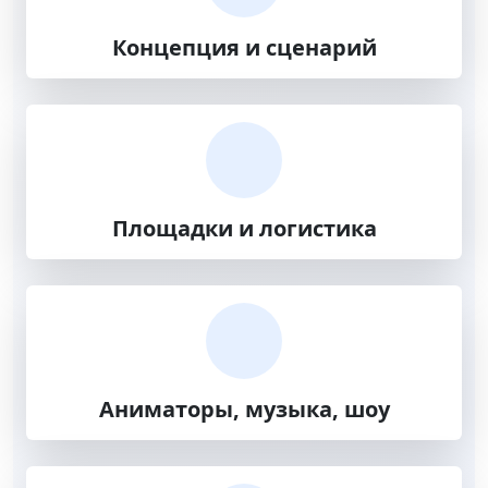
Концепция и сценарий
Площадки и логистика
Аниматоры, музыка, шоу