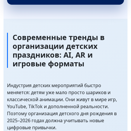
Современные тренды в
организации детских
праздников: AI, AR и
игровые форматы
Индустрия детских мероприятий быстро
меняется: детям уже мало просто шариков и
классической анимации. Они живут в мире игр,
YouTube, TikTok и дополненной реальности.
Поэтому организация детского дня рождения в
2025–2026 годах должна учитывать новые
цифровые привычки.