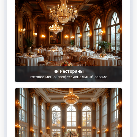
🍽️ Рестораны
готовое меню, профессиональный сервис