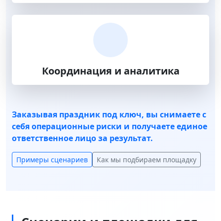
Координация и аналитика
Заказывая праздник под ключ, вы снимаете с
себя операционные риски и получаете единое
ответственное лицо за результат.
Примеры сценариев
Как мы подбираем площадку