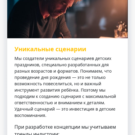
Уникальные сценарии
Мы создатели уникальных сценариев детских
праздников, специально разработанных для
разных возрастов и форматов. Понимаем, что
проведение дня рождения — это не только
возможность повеселиться, но и важный
инструмент развития ребёнка. Поэтому мы
подходим к созданию сценария с максимальной
ответственностью и вниманием к деталям.
Удачный сценарий — это инвестиция в детские
воспоминания.
При разработке концепции мы учитываем
тренды индустрии: