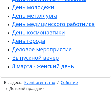
День молодежи
День металлурга
День медицинского работника
День космонавтики
День города
Деловое мероприятие
Выпускной вечер
8 марта - женский день
Вы здесь:
Event-агентство
Событие
Детский праздник