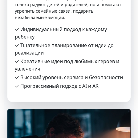
только радуют детей и родителей, но и помогают
укрепить семейные связи, подарить
незабываемые эмоции.
✓ Индивидуальный подход к каждому
ребёнку
✓ Тщательное планирование от идеи до
реализации
✓ Креативные идеи под любимых героев и
увлечения
✓ Высокий уровень сервиса и безопасности
✓ Прогрессивный подход с AI и AR