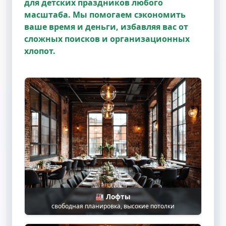
для детских праздников любого
масштаба. Мы помогаем сэкономить
ваше время и деньги, избавляя вас от
сложных поисков и организационных
хлопот.
🏭 Лофты
свободная планировка, высокие потолки