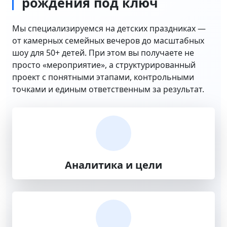
рождения под ключ
Мы специализируемся на детских праздниках —
от камерных семейных вечеров до масштабных
шоу для 50+ детей. При этом вы получаете не
просто «мероприятие», а структурированный
проект с понятными этапами, контрольными
точками и единым ответственным за результат.
Аналитика и цели