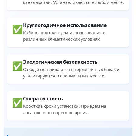
канализации. Устанавливаются в любом месте.
Круглогодичное использование
✅
Кабины подходят для использования в
различных климатических условиях.
Экологическая безопасность
✅
Отходы скапливаются в герметичных баках и
утилизируются в специальных местах.
Оперативность
✅
Короткие сроки установки. Приедем на
локацию в оговоренное время.