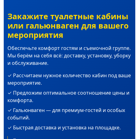
Закажите туалетные кабины
или гальюнваген для вашего
мероприятия
Обеспечьте комфорт гостям и съемочной группе.
Мы берём на себя всё: доставку, установку, уборку
и обслуживание.
✓ Рассчитаем нужное количество кабин под ваше
мероприятие.
✓ Предложим оптимальное соотношение цены и
комфорта.
✓ Гальюнваген — для премиум-гостей и особых
событий.
✓ Быстрая доставка и установка на площадке.