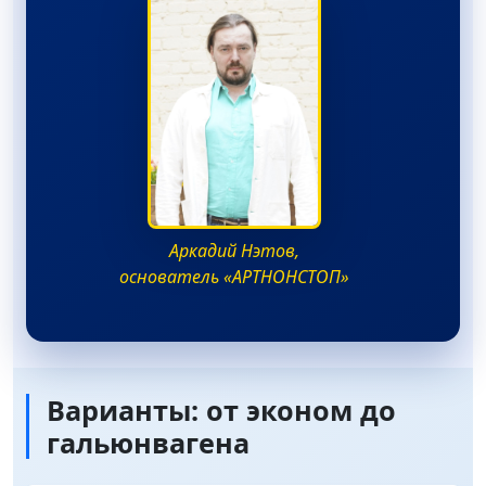
Аркадий Нэтов,
основатель «АРТНОНСТОП»
Варианты: от эконом до
гальюнвагена