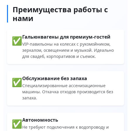
Преимущества работы с
нами
Гальюнвагены для премиум-гостей
✅
VIP-павильоны на колесах с рукомойником,
зеркалом, освещением и музыкой. Идеально
для свадеб, корпоративов и съемок.
Обслуживание без запаха
✅
Специализированные ассенизационные
машины. Откачка отходов производится без
запаха.
Автономность
✅
Не требуют подключения к водопроводу и