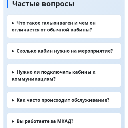
Частые вопросы
Что такое гальюнваген и чем он
отличается от обычной кабины?
Сколько кабин нужно на мероприятие?
Нужно ли подключать кабины к
коммуникациям?
Как часто происходит обслуживание?
Вы работаете за МКАД?