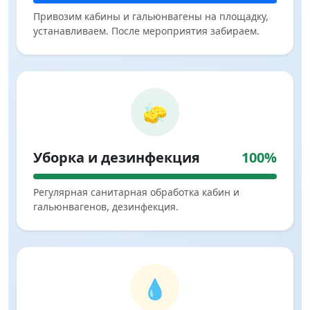
Привозим кабины и гальюнвагены на площадку,
устанавливаем. После мероприятия забираем.
🧽
Уборка и дезинфекция
100%
Регулярная санитарная обработка кабин и
гальюнвагенов, дезинфекция.
💧