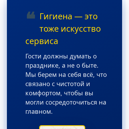
❝
Гигиена — это
тоже искусство
сервиса
Гости должны думать о
празднике, а не о быте.
Мы берем на себя всё, что
связано с чистотой и
комфортом, чтобы вы
могли сосредоточиться на
главном.