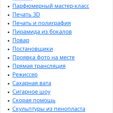
Парфюмерный мастер-класс
Печать 3D
Печать и полиграфия
Пирамида из бокалов
Повар
Постановщики
Проявка фото на месте
Прямая трансляция
Режиссер
Сахарная вата
Сигарное шоу
Скорая помощь
Скульптуры из пенопласта