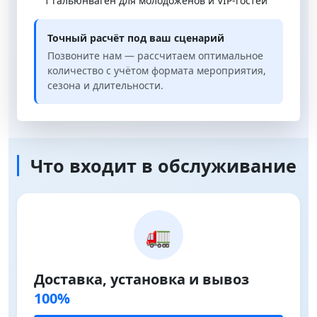
1 гальюнваген для молодожёнов и VIP-гостей
Точный расчёт под ваш сценарий
Позвоните нам — рассчитаем оптимальное
количество с учётом формата мероприятия,
сезона и длительности.
Что входит в обслуживание
🚛
Доставка, установка и вывоз
100%