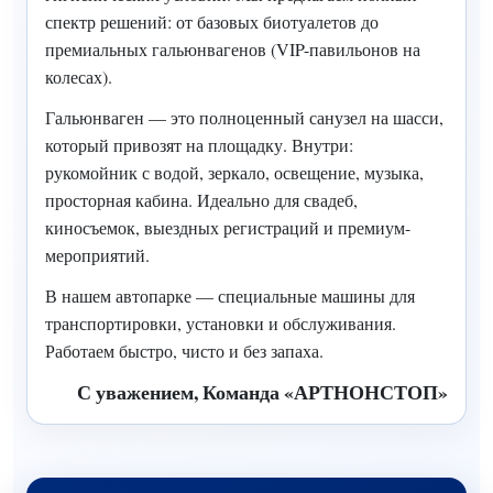
спектр решений: от базовых биотуалетов до
премиальных гальюнвагенов (VIP-павильонов на
колесах).
Гальюнваген — это полноценный санузел на шасси,
который привозят на площадку. Внутри:
рукомойник с водой, зеркало, освещение, музыка,
просторная кабина. Идеально для свадеб,
киносъемок, выездных регистраций и премиум-
мероприятий.
В нашем автопарке — специальные машины для
транспортировки, установки и обслуживания.
Работаем быстро, чисто и без запаха.
С уважением, Команда «АРТНОНСТОП»