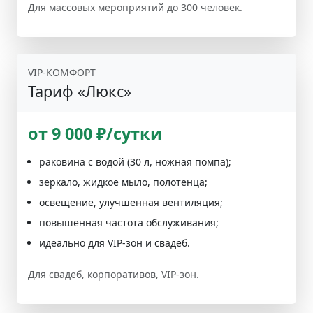
Для массовых мероприятий до 300 человек.
VIP-КОМФОРТ
Тариф «Люкс»
от 9 000 ₽/сутки
раковина с водой (30 л, ножная помпа);
зеркало, жидкое мыло, полотенца;
освещение, улучшенная вентиляция;
повышенная частота обслуживания;
идеально для VIP-зон и свадеб.
Для свадеб, корпоративов, VIP-зон.