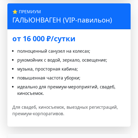
⭐ ПРЕМИУМ
ГАЛЬЮНВАГЕН (VIP-павильон)
от 16 000 ₽/сутки
полноценный санузел на колесах;
рукомойник с водой, зеркало, освещение;
музыка, просторная кабина;
повышенная частота уборки;
идеально для премиум-мероприятий, свадеб,
киносъемок.
Для свадеб, киносъемок, выездных регистраций,
премиум-корпоративов.