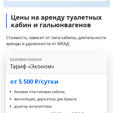
Цены на аренду туалетных
кабин и гальюнвагенов
Стоимость зависит от типа кабины, длительности
аренды и удалённости от МКАД.
БАЗОВАЯ КАБИНА
Тариф «Эконом»
от 5 500 ₽/сутки
базовая пластиковая кабина;
вентиляция, держатель для бумаги;
дозатор антисептика;