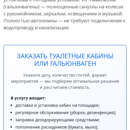
(гальюнвагены) — полноценные санузлы на колесах
с рукомойником, зеркалом, освещением и музыкой.
Полностью автономны — не требуют подключения к
водопроводу и канализации.
ЗАКАЗАТЬ ТУАЛЕТНЫЕ КАБИНЫ
ИЛИ ГАЛЬЮНВАГЕН
Укажите дату, количество гостей, формат
мероприятия — мы подберём оптимальное решение
и рассчитаем стоимость.
В услугу входит:
доставка и установка кабин на площадке;
регулярное обслуживание (уборка, дезинфекция);
заправка дезодорирующими средствами;
пополнение расходников (бумага, мыло);