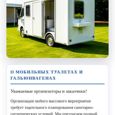
О МОБИЛЬНЫХ ТУАЛЕТАХ И
ГАЛЬЮНВАГЕНАХ
Уважаемые организаторы и заказчики!
Организация любого массового мероприятия
требует тщательного планирования санитарно-
гигиенических условий. Мы предлагаем полный