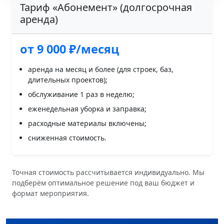
Тариф «Абонемент» (долгосрочная
аренда)
от 9 000 ₽/месяц
аренда на месяц и более (для строек, баз,
длительных проектов);
обслуживание 1 раз в неделю;
еженедельная уборка и заправка;
расходные материалы включены;
сниженная стоимость.
Точная стоимость рассчитывается индивидуально. Мы
подберём оптимальное решение под ваш бюджет и
формат мероприятия.