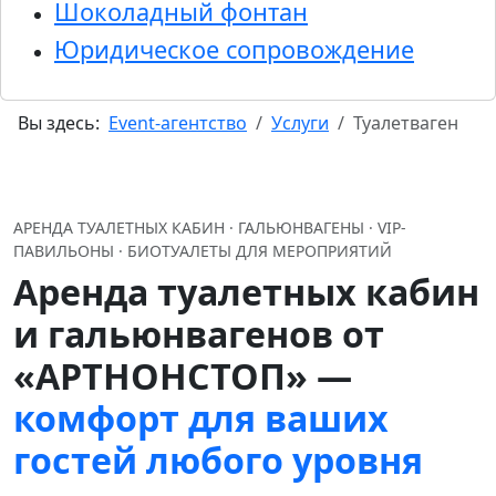
Шоколадный фонтан
Юридическое сопровождение
Вы здесь:
Event-агентство
Услуги
Туалетваген
АРЕНДА ТУАЛЕТНЫХ КАБИН · ГАЛЬЮНВАГЕНЫ · VIP-
ПАВИЛЬОНЫ · БИОТУАЛЕТЫ ДЛЯ МЕРОПРИЯТИЙ
Аренда туалетных кабин
и гальюнвагенов от
«АРТНОНСТОП» —
комфорт для ваших
гостей любого уровня