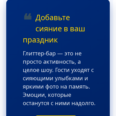
❝
Добавьте
сияние в ваш
праздник
Глиттер-бар — это не
просто активность, а
целое шоу. Гости уходят с
сияющими улыбками и
яркими фото на память.
Эмоции, которые
останутся с ними надолго.