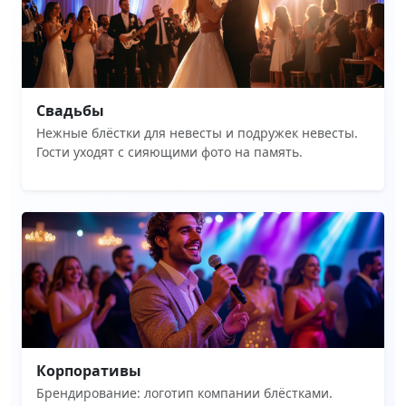
Свадьбы
Нежные блёстки для невесты и подружек невесты.
Гости уходят с сияющими фото на память.
Корпоративы
Брендирование: логотип компании блёстками.