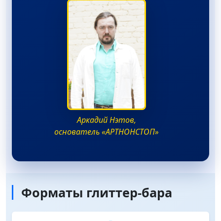
Аркадий Нэтов,
основатель «АРТНОНСТОП»
Форматы глиттер-бара