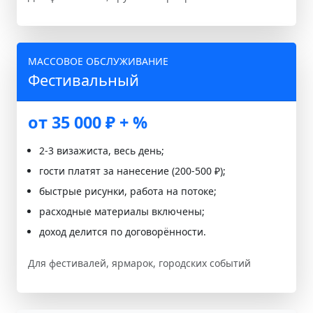
МАССОВОЕ ОБСЛУЖИВАНИЕ
Фестивальный
от 35 000 ₽ + %
2-3 визажиста, весь день;
гости платят за нанесение (200-500 ₽);
быстрые рисунки, работа на потоке;
расходные материалы включены;
доход делится по договорённости.
Для фестивалей, ярмарок, городских событий