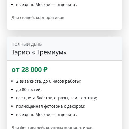
выезд по Москве — отдельно .
Для свадеб, корпоративов
ПОЛНЫЙ ДЕНЬ
Тариф «Премиум»
от 28 000 ₽
2 визажиста, до 6 часов работы;
до 80 гостей;
все цвета блёсток, стразы, глиттер-тату;
полноценная фотозона с декором;
выезд по Москве — отдельно .
Для фестивалей, крупных корпоративов