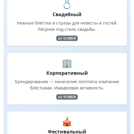
💍
Свадебный
Нежные блёстки и стразы для невесты и гостей.
Рисунки под стиль свадьбы.
от 12 000 ₽
🏢
Корпоративный
Брендирование — нанесение логотипа компании
блёстками. Имиджевая активность.
от 15 000 ₽
🎪
Фестивальный