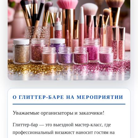
О ГЛИТТЕР-БАРЕ НА МЕРОПРИЯТИИ
Уважаемые организаторы и заказчики!
Глиттер-бар — это выездной мастер-класс, где
профессиональный визажист наносит гостям на