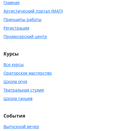
Главная
Артистический портал (МАП)
Принципы работы
Регистрация
Продюсерский центр
Курсы
Все курсы
Ораторское мастерство
Школа огня
Театральная студия
Школа танцев
События
Выпускной вечер