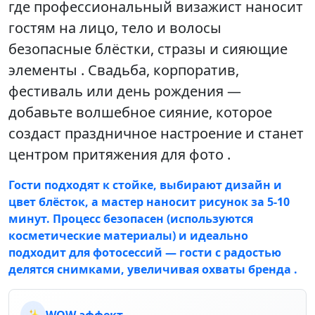
где профессиональный визажист наносит
гостям на лицо, тело и волосы
безопасные блёстки, стразы и сияющие
элементы . Свадьба, корпоратив,
фестиваль или день рождения —
добавьте волшебное сияние, которое
создаст праздничное настроение и станет
центром притяжения для фото .
Гости подходят к стойке, выбирают дизайн и
цвет блёсток, а мастер наносит рисунок за 5-10
минут. Процесс безопасен (используются
косметические материалы) и идеально
подходит для фотосессий — гости с радостью
делятся снимками, увеличивая охваты бренда .