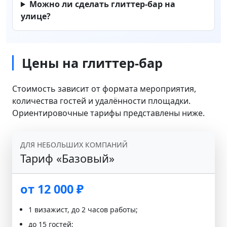
Можно ли сделать глиттер-бар на
улице?
Цены на глиттер-бар
Стоимость зависит от формата мероприятия,
количества гостей и удалённости площадки.
Ориентировочные тарифы представлены ниже.
ДЛЯ НЕБОЛЬШИХ КОМПАНИЙ
Тариф «Базовый»
от 12 000 ₽
1 визажист, до 2 часов работы;
до 15 гостей;