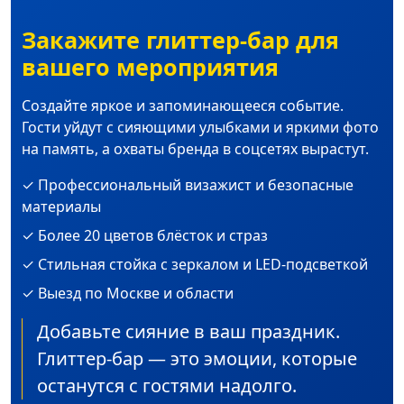
Закажите глиттер-бар для
вашего мероприятия
Создайте яркое и запоминающееся событие.
Гости уйдут с сияющими улыбками и яркими фото
на память, а охваты бренда в соцсетях вырастут.
✓ Профессиональный визажист и безопасные
материалы
✓ Более 20 цветов блёсток и страз
✓ Стильная стойка с зеркалом и LED-подсветкой
✓ Выезд по Москве и области
Добавьте сияние в ваш праздник.
Глиттер-бар — это эмоции, которые
останутся с гостями надолго.