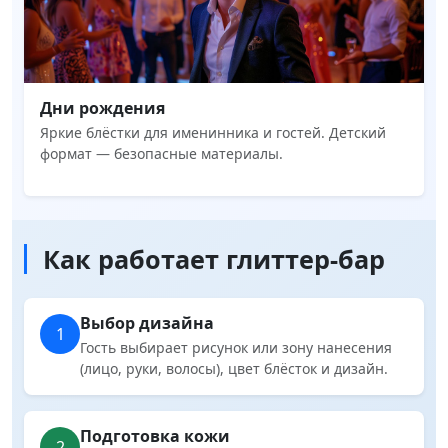
Дни рождения
Яркие блёстки для именинника и гостей. Детский
формат — безопасные материалы.
Как работает глиттер-бар
Выбор дизайна
1
Гость выбирает рисунок или зону нанесения
(лицо, руки, волосы), цвет блёсток и дизайн.
Подготовка кожи
2