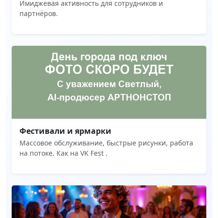
Имиджевая активность для сотрудников и
партнёров.
Фестивали и ярмарки
Массовое обслуживание, быстрые рисунки, работа
на потоке. Как на VK Fest .