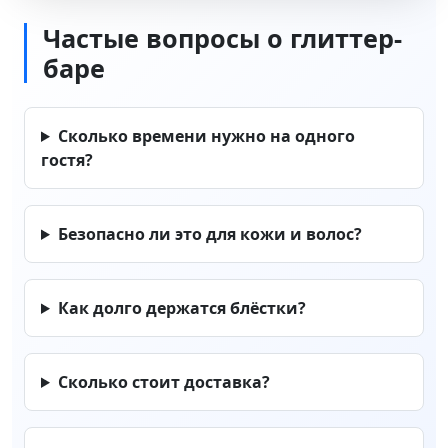
Частые вопросы о глиттер-
баре
Сколько времени нужно на одного
гостя?
Безопасно ли это для кожи и волос?
Как долго держатся блёстки?
Сколько стоит доставка?