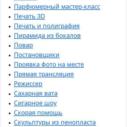
Парфюмерный мастер-класс
Печать 3D
Печать и полиграфия
Пирамида из бокалов
Повар
Постановщики
Проявка фото на месте
Прямая трансляция
Режиссер
Сахарная вата
Сигарное шоу
Скорая помощь
Скульптуры из пенопласта