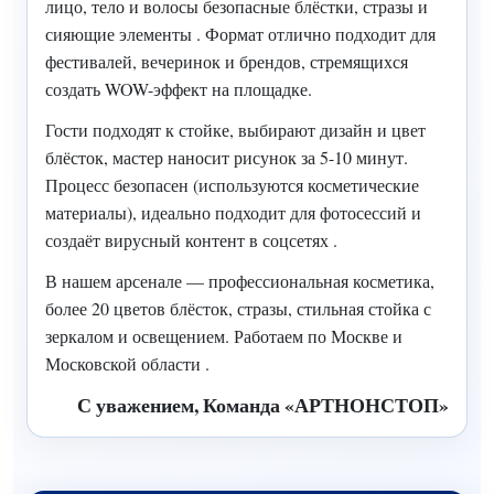
лицо, тело и волосы безопасные блёстки, стразы и
сияющие элементы . Формат отлично подходит для
фестивалей, вечеринок и брендов, стремящихся
создать WOW-эффект на площадке.
Гости подходят к стойке, выбирают дизайн и цвет
блёсток, мастер наносит рисунок за 5-10 минут.
Процесс безопасен (используются косметические
материалы), идеально подходит для фотосессий и
создаёт вирусный контент в соцсетях .
В нашем арсенале — профессиональная косметика,
более 20 цветов блёсток, стразы, стильная стойка с
зеркалом и освещением. Работаем по Москве и
Московской области .
С уважением, Команда «АРТНОНСТОП»