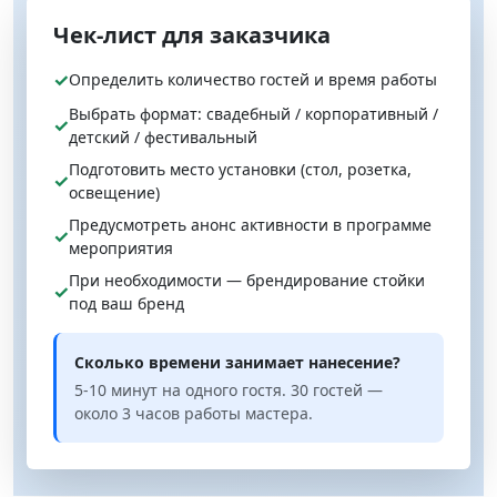
Чек‑лист для заказчика
✓
Определить количество гостей и время работы
Выбрать формат: свадебный / корпоративный /
✓
детский / фестивальный
Подготовить место установки (стол, розетка,
✓
освещение)
Предусмотреть анонс активности в программе
✓
мероприятия
При необходимости — брендирование стойки
✓
под ваш бренд
Сколько времени занимает нанесение?
5-10 минут на одного гостя. 30 гостей —
около 3 часов работы мастера.