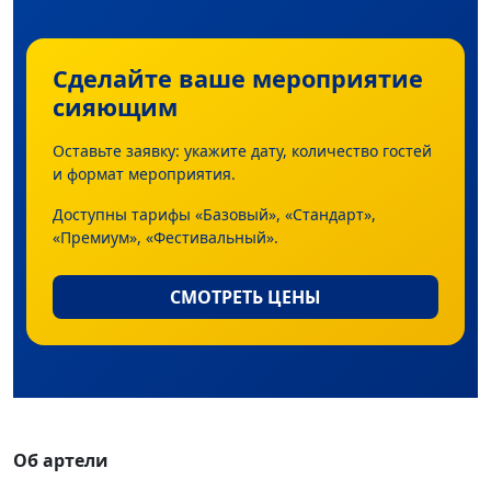
Сделайте ваше мероприятие
сияющим
Оставьте заявку: укажите дату, количество гостей
и формат мероприятия.
Доступны тарифы «Базовый», «Стандарт»,
«Премиум», «Фестивальный».
СМОТРЕТЬ ЦЕНЫ
Об артели