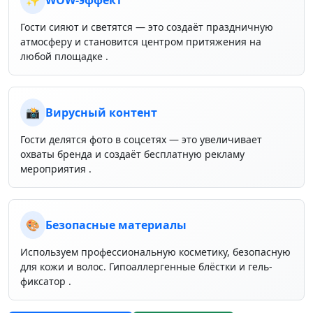
✨
WOW-эффект
Гости сияют и светятся — это создаёт праздничную
атмосферу и становится центром притяжения на
любой площадке .
📸
Вирусный контент
Гости делятся фото в соцсетях — это увеличивает
охваты бренда и создаёт бесплатную рекламу
мероприятия .
🎨
Безопасные материалы
Используем профессиональную косметику, безопасную
для кожи и волос. Гипоаллергенные блёстки и гель-
фиксатор .