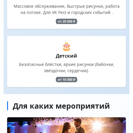
Массовое обслуживание, быстрые рисунки, работа
на потоке. Для VK Fest и городских событий .
от 20 000 ₽
🎂
Детский
Безопасные блёстки, яркие рисунки (бабочки,
звёздочки, сердечки).
от 10 000 ₽
Для каких мероприятий