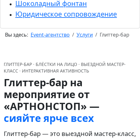
Шоколадный фонтан
Юридическое сопровождение
Вы здесь:
Event-агентство
Услуги
Глиттер-бар
ГЛИТТЕР-БАР · БЛЁСТКИ НА ЛИЦО · ВЫЕЗДНОЙ МАСТЕР-
КЛАСС · ИНТЕРАКТИВНАЯ АКТИВНОСТЬ
Глиттер-бар на
мероприятие от
«АРТНОНСТОП» —
сияйте ярче всех
Глиттер-бар — это выездной мастер-класс,