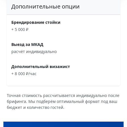
Дополнительные опции
Брендирование стойки
+ 5 000 ₽
Выезд за МКАД
расчёт индивидуально
Дополнительный визажист
+ 8 000 ₽/час
Точная стоимость рассчитывается индивидуально после
брифинга. Мы подберём оптимальный формат под ваш
бюджет и количество гостей.