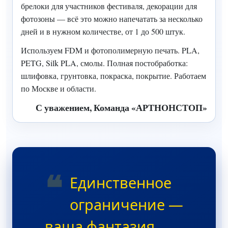
брелоки для участников фестиваля, декорации для
фотозоны — всё это можно напечатать за несколько
дней и в нужном количестве, от 1 до 500 штук.
Используем FDM и фотополимерную печать. PLA,
PETG, Silk PLA, смолы. Полная постобработка:
шлифовка, грунтовка, покраска, покрытие. Работаем
по Москве и области.
С уважением, Команда «АРТНОНСТОП»
❝
Единственное
ограничение —
ваша фантазия