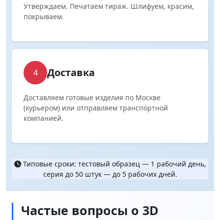
Утверждаем. Печатаем тираж. Шлифуем, красим,
покрываем.
Доставка
4
Доставляем готовые изделия по Москве
(курьером) или отправляем транспортной
компанией.
Типовые сроки: тестовый образец — 1 рабочий день,
серия до 50 штук — до 5 рабочих дней.
Частые вопросы о 3D