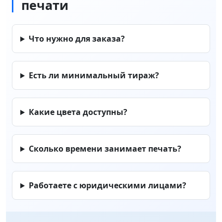
печати
Что нужно для заказа?
Есть ли минимальный тираж?
Какие цвета доступны?
Сколько времени занимает печать?
Работаете с юридическими лицами?