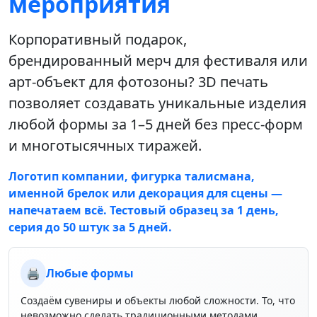
мероприятия
Корпоративный подарок,
брендированный мерч для фестиваля или
арт-объект для фотозоны? 3D печать
позволяет создавать уникальные изделия
любой формы за 1–5 дней без пресс-форм
и многотысячных тиражей.
Логотип компании, фигурка талисмана,
именной брелок или декорация для сцены —
напечатаем всё. Тестовый образец за 1 день,
серия до 50 штук за 5 дней.
🖨️
Любые формы
Создаём сувениры и объекты любой сложности. То, что
невозможно сделать традиционными методами.