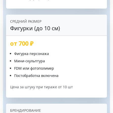
СРЕДНИЙ РАЗМЕР
Фигурки (до 10 см)
от 700 ₽
Фигурка персонажа
Мини-скульптура
FDM или фотополимер
Постобработка включена
Цена за штуку при тираже от 10 шт
БРЕНДИРОВАНИЕ