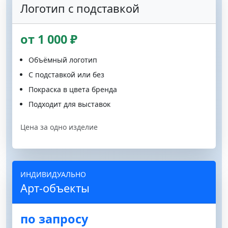
Логотип с подставкой
от 1 000 ₽
Объёмный логотип
С подставкой или без
Покраска в цвета бренда
Подходит для выставок
Цена за одно изделие
ИНДИВИДУАЛЬНО
Арт-объекты
по запросу