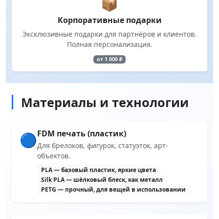
📦
Корпоративные подарки
Эксклюзивные подарки для партнёров и клиентов.
Полная персонализация.
от 1 000 ₽
Материалы и технологии
FDM печать (пластик)
🔵
Для брелоков, фигурок, статуэток, арт-
объектов.
PLA — базовый пластик, яркие цвета
Silk PLA — шёлковый блеск, как металл
PETG — прочный, для вещей в использовании