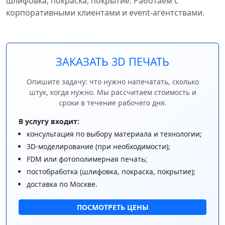
шлифовка, покраска, покрытие. Работаем с
корпоративными клиентами и event-агентствами.
ЗАКАЗАТЬ 3D ПЕЧАТЬ
Опишите задачу: что нужно напечатать, сколько
штук, когда нужно. Мы рассчитаем стоимость и
сроки в течение рабочего дня.
В услугу входит:
консультация по выбору материала и технологии;
3D-моделирование (при необходимости);
FDM или фотополимерная печать;
постобработка (шлифовка, покраска, покрытие);
доставка по Москве.
ПОСМОТРЕТЬ ЦЕНЫ