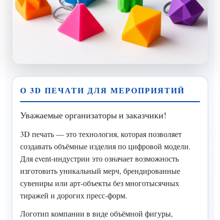
О 3D ПЕЧАТИ ДЛЯ МЕРОПРИЯТИЙ
Уважаемые организаторы и заказчики!
3D печать — это технология, которая позволяет
создавать объёмные изделия по цифровой модели.
Для event-индустрии это означает возможность
изготовить уникальный мерч, брендированные
сувениры или арт-объекты без многотысячных
тиражей и дорогих пресс-форм.
Логотип компании в виде объёмной фигуры,