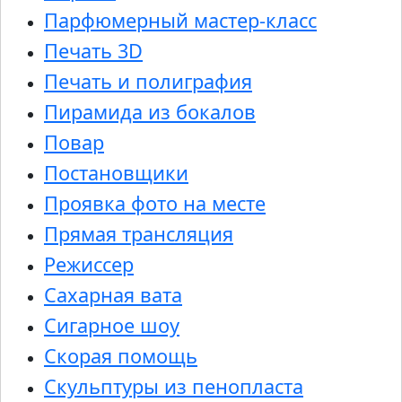
Парфюмерный мастер-класс
Печать 3D
Печать и полиграфия
Пирамида из бокалов
Повар
Постановщики
Проявка фото на месте
Прямая трансляция
Режиссер
Сахарная вата
Сигарное шоу
Скорая помощь
Скульптуры из пенопласта