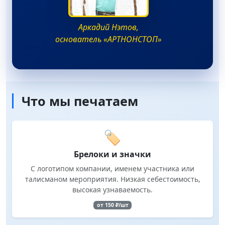
Аркадий Нэтов,
основатель «АРТНОНСТОП»
Что мы печатаем
🏷️
Брелоки и значки
С логотипом компании, именем участника или
талисманом мероприятия. Низкая себестоимость,
высокая узнаваемость.
от 150 ₽/шт