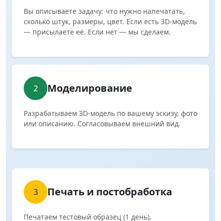
Вы описываете задачу: что нужно напечатать,
сколько штук, размеры, цвет. Если есть 3D-модель
— присылаете её. Если нет — мы сделаем.
Моделирование
2
Разрабатываем 3D-модель по вашему эскизу, фото
или описанию. Согласовываем внешний вид.
Печать и постобработка
3
Печатаем тестовый образец (1 день).