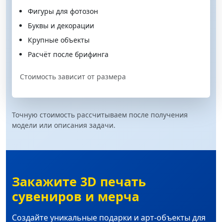
Фигуры для фотозон
Буквы и декорации
Крупные объекты
Расчёт после брифинга
Стоимость зависит от размера
Точную стоимость рассчитываем после получения
модели или описания задачи.
Закажите 3D печать
сувениров и мерча
Создайте уникальные подарки и арт-объекты для