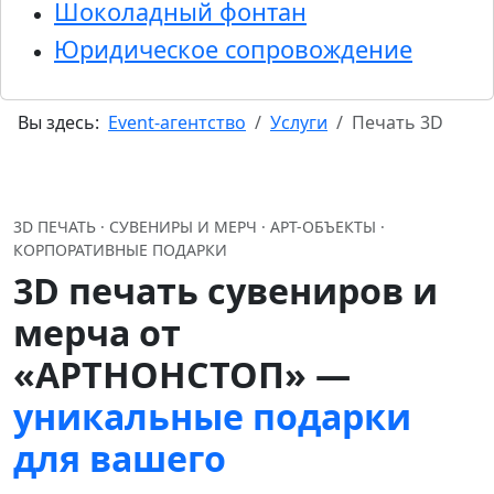
Шоколадный фонтан
Юридическое сопровождение
Вы здесь:
Event-агентство
Услуги
Печать 3D
3D ПЕЧАТЬ · СУВЕНИРЫ И МЕРЧ · АРТ-ОБЪЕКТЫ ·
КОРПОРАТИВНЫЕ ПОДАРКИ
3D печать сувениров и
мерча от
«АРТНОНСТОП» —
уникальные подарки
для вашего