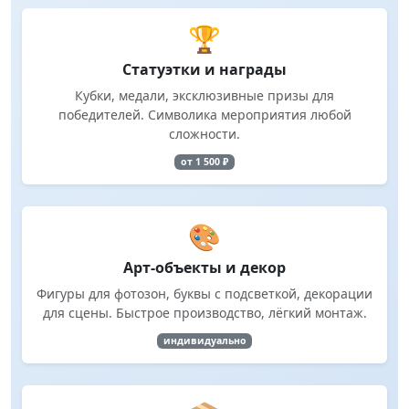
🏆
Статуэтки и награды
Кубки, медали, эксклюзивные призы для
победителей. Символика мероприятия любой
сложности.
от 1 500 ₽
🎨
Арт-объекты и декор
Фигуры для фотозон, буквы с подсветкой, декорации
для сцены. Быстрое производство, лёгкий монтаж.
индивидуально