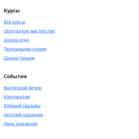
Курсы
Все курсы
Ораторское мастерство
Школа огня
Театральная студия
Школа танцев
События
Выпускной вечер
Корпоратив
Юбилей свадьбы
Детский праздник
День рождения