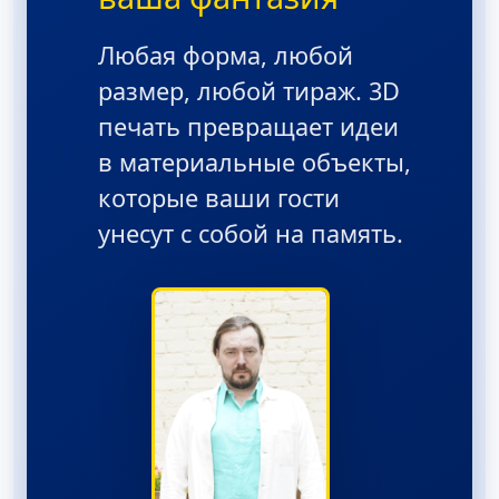
Любая форма, любой
размер, любой тираж. 3D
печать превращает идеи
в материальные объекты,
которые ваши гости
унесут с собой на память.