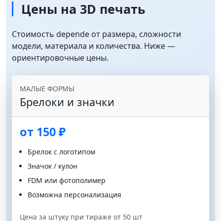
Цены на 3D печать
Стоимость depende от размера, сложности
модели, материала и количества. Ниже —
ориентировочные цены.
МАЛЫЕ ФОРМЫ
Брелоки и значки
от 150 ₽
Брелок с логотипом
Значок / кулон
FDM или фотополимер
Возможна персонализация
Цена за штуку при тираже от 50 шт