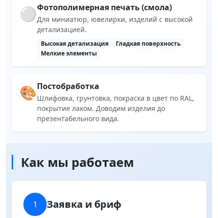
Фотополимерная печать (смола)
⚪
Для миниатюр, ювелирки, изделий с высокой
детализацией.
Высокая детализация
Гладкая поверхность
Мелкие элементы
Постобработка
🎨
Шлифовка, грунтовка, покраска в цвет по RAL,
покрытие лаком. Доводим изделия до
презентабельного вида.
Как мы работаем
Заявка и бриф
1