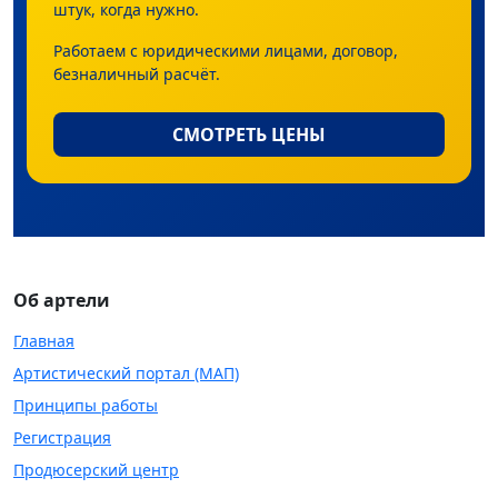
штук, когда нужно.
Работаем с юридическими лицами, договор,
безналичный расчёт.
СМОТРЕТЬ ЦЕНЫ
Об артели
Главная
Артистический портал (МАП)
Принципы работы
Регистрация
Продюсерский центр