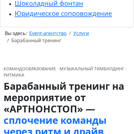
Шоколадный фонтан
Юридическое сопровождение
Вы здесь:
Event-агентство
Услуги
Барабанный тренинг
КОМАНДООБРАЗОВАНИЕ · МУЗЫКАЛЬНЫЙ ТИМБИЛДИНГ ·
РИТМИКА
Барабанный тренинг на
мероприятие от
«АРТНОНСТОП» —
сплочение команды
через ритм и драйв