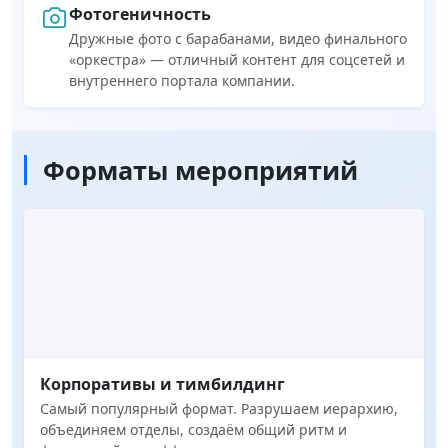
Фотогеничность
Дружные фото с барабанами, видео финального
«оркестра» — отличный контент для соцсетей и
внутреннего портала компании.
Форматы мероприятий
Корпоративы и тимбилдинг
Самый популярный формат. Разрушаем иерархию,
объединяем отделы, создаём общий ритм и