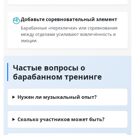
Добавьте соревновательный элемент
Барабанные «переклички» или соревнования
между отделами усиливают вовлечённость и
эмоции.
Частые вопросы о
барабанном тренинге
Нужен ли музыкальный опыт?
Сколько участников может быть?