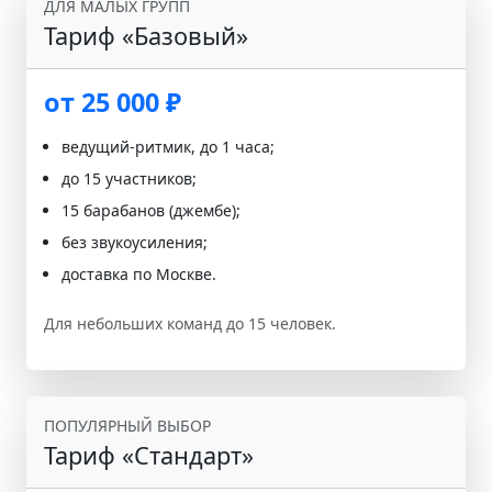
ДЛЯ МАЛЫХ ГРУПП
Тариф «Базовый»
от 25 000 ₽
ведущий-ритмик, до 1 часа;
до 15 участников;
15 барабанов (джембе);
без звукоусиления;
доставка по Москве.
Для небольших команд до 15 человек.
ПОПУЛЯРНЫЙ ВЫБОР
Тариф «Стандарт»