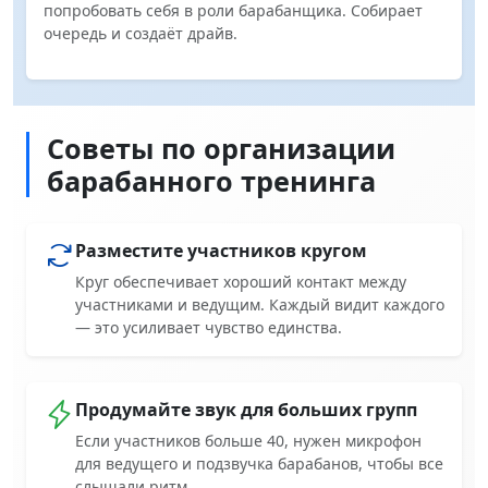
попробовать себя в роли барабанщика. Собирает
очередь и создаёт драйв.
Советы по организации
барабанного тренинга
Разместите участников кругом
Круг обеспечивает хороший контакт между
участниками и ведущим. Каждый видит каждого
— это усиливает чувство единства.
Продумайте звук для больших групп
Если участников больше 40, нужен микрофон
для ведущего и подзвучка барабанов, чтобы все
слышали ритм.