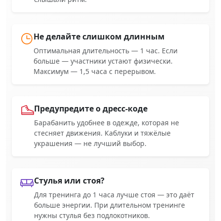
Не делайте слишком длинным
Оптимальная длительность — 1 час. Если
больше — участники устают физически.
Максимум — 1,5 часа с перерывом.
Предупредите о дресс-коде
Барабанить удобнее в одежде, которая не
стесняет движения. Каблуки и тяжёлые
украшения — не лучший выбор.
Стулья или стоя?
Для тренинга до 1 часа лучше стоя — это даёт
больше энергии. При длительном тренинге
нужны стулья без подлокотников.