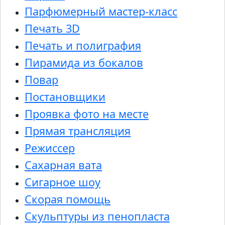
Парфюмерный мастер-класс
Печать 3D
Печать и полиграфия
Пирамида из бокалов
Повар
Постановщики
Проявка фото на месте
Прямая трансляция
Режиссер
Сахарная вата
Сигарное шоу
Скорая помощь
Скульптуры из пенопласта