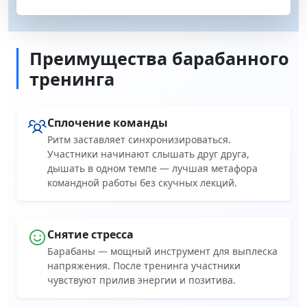
Преимущества барабанного
тренинга
Сплочение команды
Ритм заставляет синхронизироваться.
Участники начинают слышать друг друга,
дышать в одном темпе — лучшая метафора
командной работы без скучных лекций.
Снятие стресса
Барабаны — мощный инструмент для выплеска
напряжения. После тренинга участники
чувствуют прилив энергии и позитива.