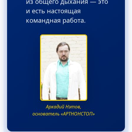
из общего дыхания — это
и есть настоящая
командная работа.
Аркадий Нэтов,
основатель «АРТНОНСТОП»