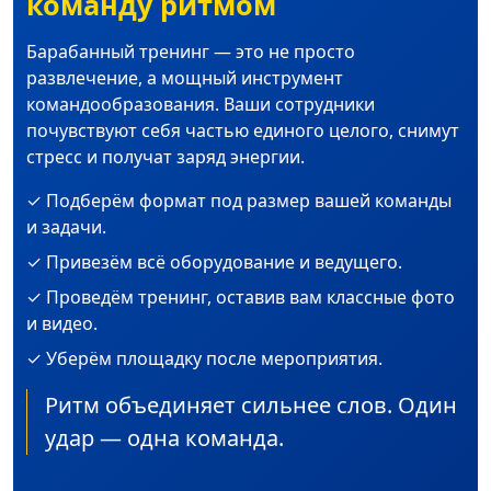
команду ритмом
Барабанный тренинг — это не просто
развлечение, а мощный инструмент
командообразования. Ваши сотрудники
почувствуют себя частью единого целого, снимут
стресс и получат заряд энергии.
✓ Подберём формат под размер вашей команды
и задачи.
✓ Привезём всё оборудование и ведущего.
✓ Проведём тренинг, оставив вам классные фото
и видео.
✓ Уберём площадку после мероприятия.
Ритм объединяет сильнее слов. Один
удар — одна команда.