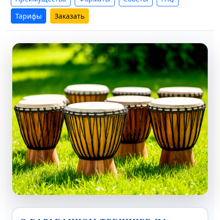
Тарифы
Заказать