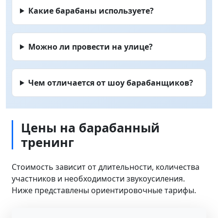
Какие барабаны используете?
Можно ли провести на улице?
Чем отличается от шоу барабанщиков?
Цены на барабанный
тренинг
Стоимость зависит от длительности, количества
участников и необходимости звукоусиления.
Ниже представлены ориентировочные тарифы.