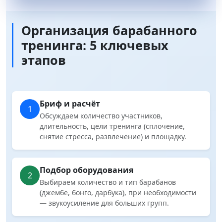
Организация барабанного
тренинга: 5 ключевых
этапов
Бриф и расчёт
1
Обсуждаем количество участников,
длительность, цели тренинга (сплочение,
снятие стресса, развлечение) и площадку.
Подбор оборудования
2
Выбираем количество и тип барабанов
(джембе, бонго, дарбука), при необходимости
— звукоусиление для больших групп.