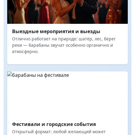
Выездные мероприятия и выезды
Отлично работает на природе: шатёр, лес, берег
реки — барабаны звучат особенно органично и
атмосферно.
Фестивали и городские события
Открытый формат: любой желающий может