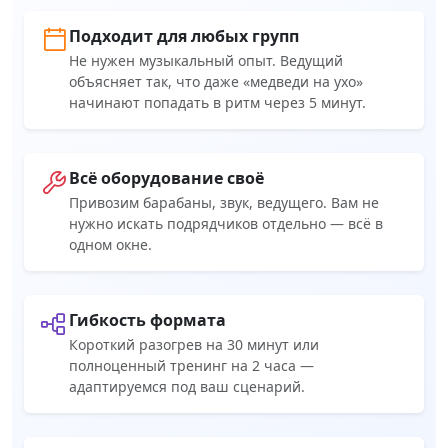
Подходит для любых групп
Не нужен музыкальный опыт. Ведущий
объясняет так, что даже «медведи на ухо»
начинают попадать в ритм через 5 минут.
Всё оборудование своё
Привозим барабаны, звук, ведущего. Вам не
нужно искать подрядчиков отдельно — всё в
одном окне.
Гибкость формата
Короткий разогрев на 30 минут или
полноценный тренинг на 2 часа —
адаптируемся под ваш сценарий.