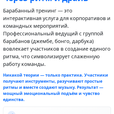
Барабанный тренинг — это
интерактивная услуга для корпоративов и
командных мероприятий.
Профессиональный ведущий с группой
барабанов (джембе, бонго, дарбука)
вовлекает участников в создание единого
ритма, что символизирует слаженную
работу команды.
Никакой теории — только практика. Участники
получают инструменты, разучивают простые
ритмы и вместе создают музыку. Результат —
мощный эмоциональный подъём и чувство
единства.