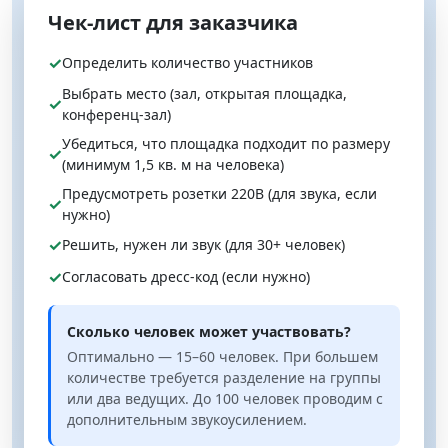
Чек‑лист для заказчика
✓
Определить количество участников
Выбрать место (зал, открытая площадка,
✓
конференц-зал)
Убедиться, что площадка подходит по размеру
✓
(минимум 1,5 кв. м на человека)
Предусмотреть розетки 220В (для звука, если
✓
нужно)
✓
Решить, нужен ли звук (для 30+ человек)
✓
Согласовать дресс-код (если нужно)
Сколько человек может участвовать?
Оптимально — 15–60 человек. При большем
количестве требуется разделение на группы
или два ведущих. До 100 человек проводим с
дополнительным звукоусилением.