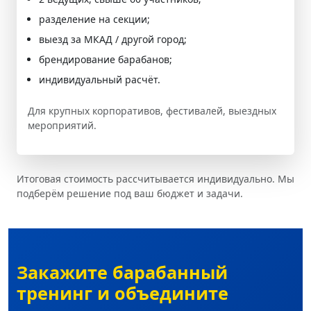
разделение на секции;
выезд за МКАД / другой город;
брендирование барабанов;
индивидуальный расчёт.
Для крупных корпоративов, фестивалей, выездных
мероприятий.
Итоговая стоимость рассчитывается индивидуально. Мы
подберём решение под ваш бюджет и задачи.
Закажите барабанный
тренинг и объедините