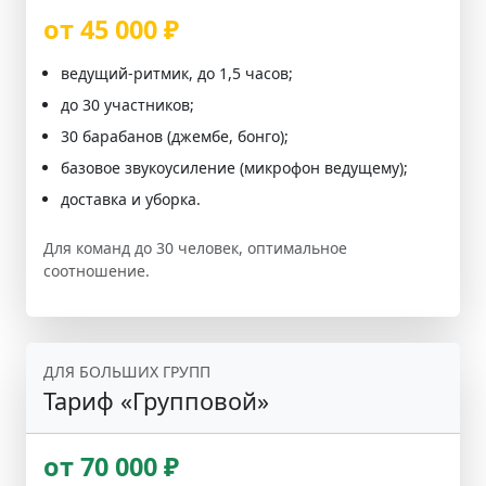
от 45 000 ₽
ведущий-ритмик, до 1,5 часов;
до 30 участников;
30 барабанов (джембе, бонго);
базовое звукоусиление (микрофон ведущему);
доставка и уборка.
Для команд до 30 человек, оптимальное
соотношение.
ДЛЯ БОЛЬШИХ ГРУПП
Тариф «Групповой»
от 70 000 ₽