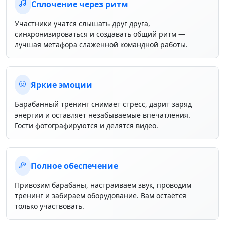
Сплочение через ритм
Участники учатся слышать друг друга,
синхронизироваться и создавать общий ритм —
лучшая метафора слаженной командной работы.
Яркие эмоции
Барабанный тренинг снимает стресс, дарит заряд
энергии и оставляет незабываемые впечатления.
Гости фотографируются и делятся видео.
Полное обеспечение
Привозим барабаны, настраиваем звук, проводим
тренинг и забираем оборудование. Вам остаётся
только участвовать.