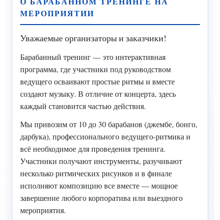
О БАРАБАННОМ ТРЕНИНГЕ НА
МЕРОПРИЯТИИ
Уважаемые организаторы и заказчики!
Барабанный тренинг — это интерактивная
программа, где участники под руководством
ведущего осваивают простые ритмы и вместе
создают музыку. В отличие от концерта, здесь
каждый становится частью действия.
Мы привозим от 10 до 30 барабанов (джембе, бонго,
дарбука), профессионального ведущего-ритмика и
всё необходимое для проведения тренинга.
Участники получают инструменты, разучивают
несколько ритмических рисунков и в финале
исполняют композицию все вместе — мощное
завершение любого корпоратива или выездного
мероприятия.