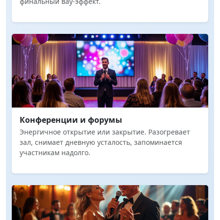
финальный вау-эффект.
Конференции и форумы
Энергичное открытие или закрытие. Разогревает
зал, снимает дневную усталость, запоминается
участникам надолго.