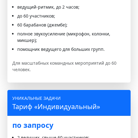
ведущий-ритмик, до 2 часов;
до 60 участников;
60 барабанов (джембе);
полное звукоусиление (микрофон, колонки,
микшер);
помощник ведущего для больших групп.
Для масштабных командных мероприятий до 60
человек.
УНИКАЛЬНЫЕ ЗАДАЧИ
Тариф «Индивидуальный»
по запросу
2 ведущих, свыше 60 участников;