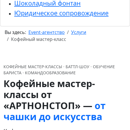
Шоколадный фонтан
Юридическое сопровождение
Вы здесь:
Event-агентство
Услуги
Кофейный мастер-класс
КОФЕЙНЫЕ МАСТЕР-КЛАССЫ · БАТТЛ-ШОУ · ОБУЧЕНИЕ
БАРИСТА · КОМАНДООБРАЗОВАНИЕ
Кофейные мастер-
классы от
«АРТНОНСТОП» —
от
чашки до искусства