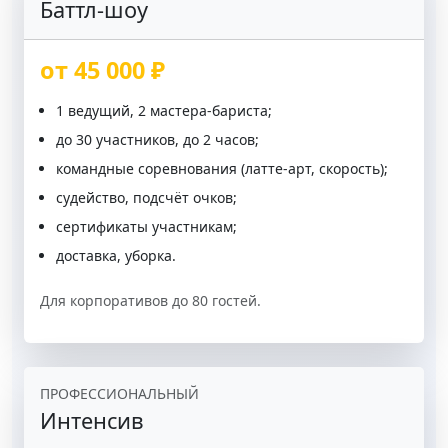
Баттл-шоу
от 45 000 ₽
1 ведущий, 2 мастера-бариста;
до 30 участников, до 2 часов;
командные соревнования (латте-арт, скорость);
судейство, подсчёт очков;
сертификаты участникам;
доставка, уборка.
Для корпоративов до 80 гостей.
ПРОФЕССИОНАЛЬНЫЙ
Интенсив