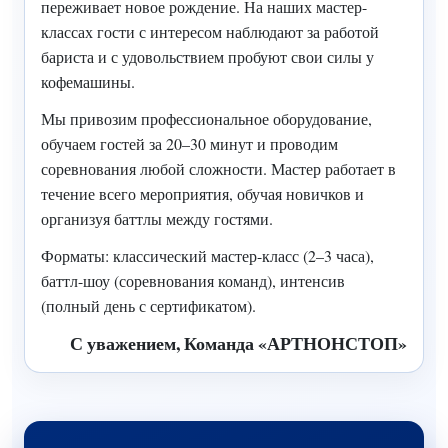
переживает новое рождение. На наших мастер-
классах гости с интересом наблюдают за работой
бариста и с удовольствием пробуют свои силы у
кофемашины.
Мы привозим профессиональное оборудование,
обучаем гостей за 20–30 минут и проводим
соревнования любой сложности. Мастер работает в
течение всего мероприятия, обучая новичков и
организуя баттлы между гостями.
Форматы: классический мастер-класс (2–3 часа),
баттл-шоу (соревнования команд), интенсив
(полный день с сертификатом).
С уважением, Команда «АРТНОНСТОП»