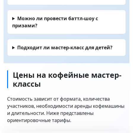
Можно ли провести баттл-шоу с
призами?
Подходит ли мастер-класс для детей?
Цены на кофейные мастер-
классы
Стоимость зависит от формата, количества
участников, необходимости аренды кофемашины
и длительности. Ниже представлены
ориентировочные тарифы.