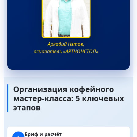
Аркадий Нэтов,
основатель «АРТНОНСТОП»
Организация кофейного
мастер-класса: 5 ключевых
этапов
Бриф и расчёт