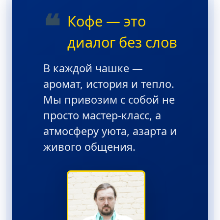
❝
Кофе — это
диалог без слов
В каждой чашке —
аромат, история и тепло.
Мы привозим с собой не
просто мастер-класс, а
атмосферу уюта, азарта и
живого общения.