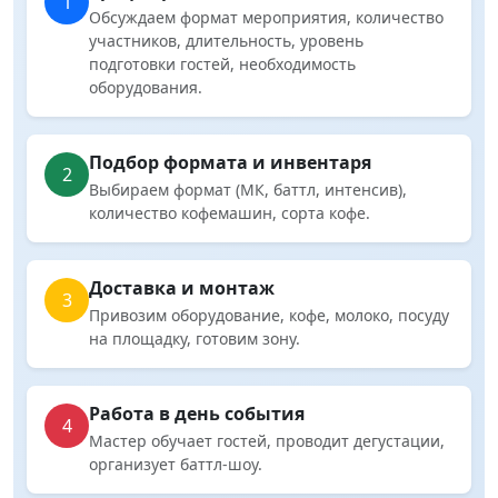
1
Обсуждаем формат мероприятия, количество
участников, длительность, уровень
подготовки гостей, необходимость
оборудования.
Подбор формата и инвентаря
2
Выбираем формат (МК, баттл, интенсив),
количество кофемашин, сорта кофе.
Доставка и монтаж
3
Привозим оборудование, кофе, молоко, посуду
на площадку, готовим зону.
Работа в день события
4
Мастер обучает гостей, проводит дегустации,
организует баттл-шоу.