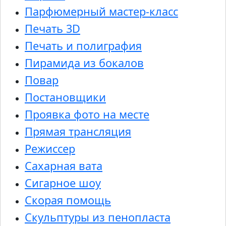
Парфюмерный мастер-класс
Печать 3D
Печать и полиграфия
Пирамида из бокалов
Повар
Постановщики
Проявка фото на месте
Прямая трансляция
Режиссер
Сахарная вата
Сигарное шоу
Скорая помощь
Скульптуры из пенопласта