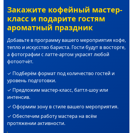
Закажите кофейный мастер-
класс и подарите гостям
ароматный праздник
Добавьте в программу вашего мероприятия кофе,
тепло и искусство бариста. Гости будут в восторге,
а фотографии с латте-артом украсят любой
фотоотчёт.
✓ Подберём формат под количество гостей и
уровень подготовки.
✓ Предложим мастер-класс, баттл-шоу или
интенсив.
✓ Оформим зону в стиле вашего мероприятия.
✓ Обеспечим работу мастера на всём
протяжении активности.