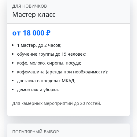
ДЛЯ НОВИЧКОВ
Мастер-класс
от 18 000 ₽
1 мастер, до 2 часов;
обучение группы до 15 человек;
кофе, молоко, сиропы, посуда;
кофемашина (аренда при необходимости);
доставка в пределах МКАД;
демонтаж и уборка.
Для камерных мероприятий до 20 гостей.
ПОПУЛЯРНЫЙ ВЫБОР