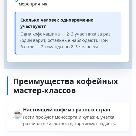
✓
мероприятия
Сколько человек одновременно
участвуют?
Одна кофемашина — 2–3 участника за раз
(один варит, остальные наблюдают). При
баттле — 2 команды по 2–3 человека.
Преимущества кофейных
мастер-классов
Настоящий кофе из разных стран
☕
Гости пробуют моносорта и купажи, учатся
различать кислотность, горчинку, сладость.