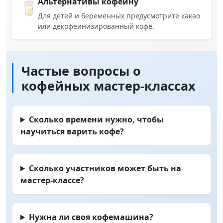
Альтернативы кофеину
🥛
Для детей и беременных предусмотрите какао
или декофеинизированный кофе.
Частые вопросы о
кофейных мастер-классах
Сколько времени нужно, чтобы
научиться варить кофе?
Сколько участников может быть на
мастер-классе?
Нужна ли своя кофемашина?