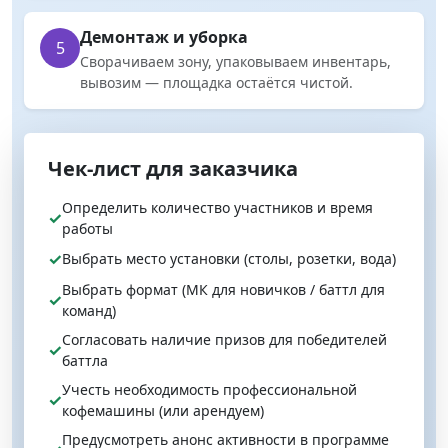
Демонтаж и уборка
5
Сворачиваем зону, упаковываем инвентарь,
вывозим — площадка остаётся чистой.
Чек‑лист для заказчика
Определить количество участников и время
✓
работы
✓
Выбрать место установки (столы, розетки, вода)
Выбрать формат (МК для новичков / баттл для
✓
команд)
Согласовать наличие призов для победителей
✓
баттла
Учесть необходимость профессиональной
✓
кофемашины (или арендуем)
Предусмотреть анонс активности в программе