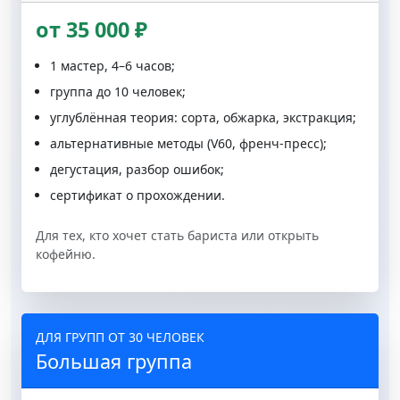
от 35 000 ₽
1 мастер, 4–6 часов;
группа до 10 человек;
углублённая теория: сорта, обжарка, экстракция;
альтернативные методы (V60, френч-пресс);
дегустация, разбор ошибок;
сертификат о прохождении.
Для тех, кто хочет стать бариста или открыть
кофейню.
ДЛЯ ГРУПП ОТ 30 ЧЕЛОВЕК
Большая группа