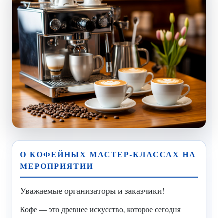
О КОФЕЙНЫХ МАСТЕР-КЛАССАХ НА
МЕРОПРИЯТИИ
Уважаемые организаторы и заказчики!
Кофе — это древнее искусство, которое сегодня