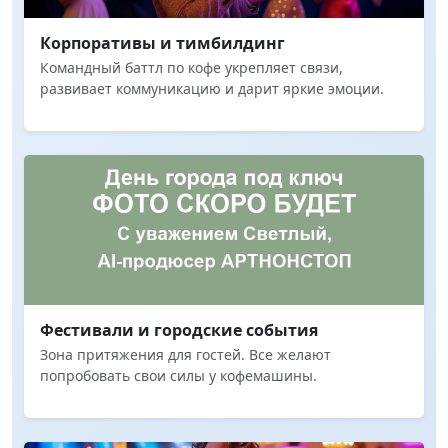
Корпоративы и тимбилдинг
Командный баттл по кофе укрепляет связи,
развивает коммуникацию и дарит яркие эмоции.
Фестивали и городские события
Зона притяжения для гостей. Все желают
попробовать свои силы у кофемашины.