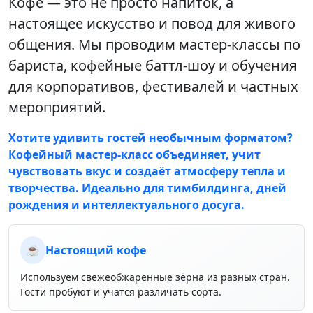
Кофе — это не просто напиток, а
настоящее искусство и повод для живого
общения. Мы проводим мастер-классы по
бариста, кофейные баттл-шоу и обучения
для корпоративов, фестивалей и частных
мероприятий.
Хотите удивить гостей необычным форматом?
Кофейный мастер-класс объединяет, учит
чувствовать вкус и создаёт атмосферу тепла и
творчества. Идеально для тимбилдинга, дней
рождения и интеллектуального досуга.
☕
Настоящий кофе
Используем свежеобжаренные зёрна из разных стран.
Гости пробуют и учатся различать сорта.