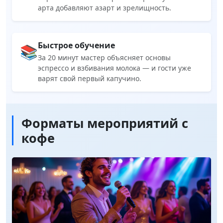
арта добавляют азарт и зрелищность.
Быстрое обучение
📚
За 20 минут мастер объясняет основы
эспрессо и взбивания молока — и гости уже
варят свой первый капучино.
Форматы мероприятий с
кофе