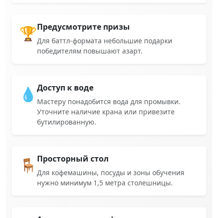
Предусмотрите призы
🏆
Для баттл-формата небольшие подарки
победителям повышают азарт.
Доступ к воде
💧
Мастеру понадобится вода для промывки.
Уточните наличие крана или привезите
бутилированную.
Просторный стол
🪑
Для кофемашины, посуды и зоны обучения
нужно минимум 1,5 метра столешницы.