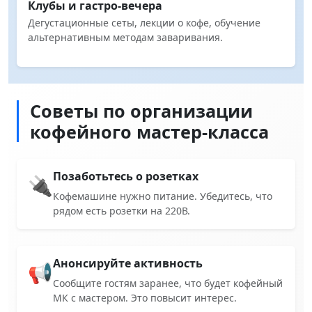
Клубы и гастро-вечера
Дегустационные сеты, лекции о кофе, обучение
альтернативным методам заваривания.
Советы по организации
кофейного мастер-класса
Позаботьтесь о розетках
🔌
Кофемашине нужно питание. Убедитесь, что
рядом есть розетки на 220В.
Анонсируйте активность
📢
Сообщите гостям заранее, что будет кофейный
МК с мастером. Это повысит интерес.