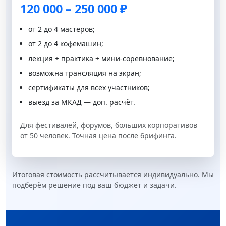
120 000 – 250 000 ₽
от 2 до 4 мастеров;
от 2 до 4 кофемашин;
лекция + практика + мини-соревнование;
возможна трансляция на экран;
сертификаты для всех участников;
выезд за МКАД — доп. расчёт.
Для фестивалей, форумов, больших корпоративов
от 50 человек. Точная цена после брифинга.
Итоговая стоимость рассчитывается индивидуально. Мы
подберём решение под ваш бюджет и задачи.