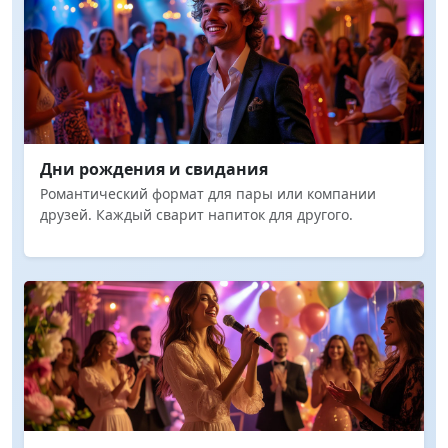
Дни рождения и свидания
Романтический формат для пары или компании
друзей. Каждый сварит напиток для другого.