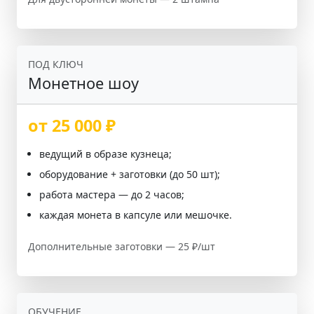
ПОД КЛЮЧ
Монетное шоу
от 25 000 ₽
ведущий в образе кузнеца;
оборудование + заготовки (до 50 шт);
работа мастера — до 2 часов;
каждая монета в капсуле или мешочке.
Дополнительные заготовки — 25 ₽/шт
ОБУЧЕНИЕ