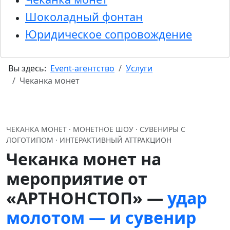
Шоколадный фонтан
Юридическое сопровождение
Вы здесь:
Event-агентство
Услуги
Чеканка монет
ЧЕКАНКА МОНЕТ · МОНЕТНОЕ ШОУ · СУВЕНИРЫ С
ЛОГОТИПОМ · ИНТЕРАКТИВНЫЙ АТТРАКЦИОН
Чеканка монет на
мероприятие от
«АРТНОНСТОП» —
удар
молотом — и сувенир