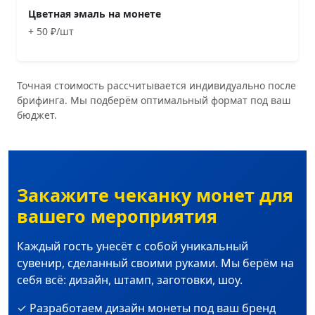
Цветная эмаль на монете
+ 50 ₽/шт
Точная стоимость рассчитывается индивидуально после
брифинга. Мы подберём оптимальный формат под ваш
бюджет.
Закажите чеканку монет для
вашего мероприятия
Каждый гость унесёт с собой уникальный
сувенир, сделанный своими руками. Мы берём на
себя всё: дизайн, штамп, заготовки, шоу.
✓ Разработаем дизайн монеты под ваш бренд