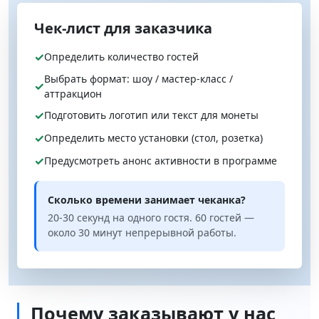
Чек‑лист для заказчика
✓
Определить количество гостей
Выбрать формат: шоу / мастер-класс /
✓
аттракцион
✓
Подготовить логотип или текст для монеты
✓
Определить место установки (стол, розетка)
✓
Предусмотреть анонс активности в программе
Сколько времени занимает чеканка?
20-30 секунд на одного гостя. 60 гостей —
около 30 минут непрерывной работы.
Почему заказывают у нас