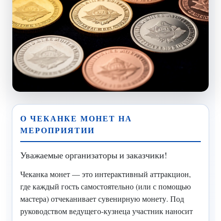
О ЧЕКАНКЕ МОНЕТ НА
МЕРОПРИЯТИИ
Уважаемые организаторы и заказчики!
Чеканка монет — это интерактивный аттракцион,
где каждый гость самостоятельно (или с помощью
мастера) отчеканивает сувенирную монету. Под
руководством ведущего-кузнеца участник наносит