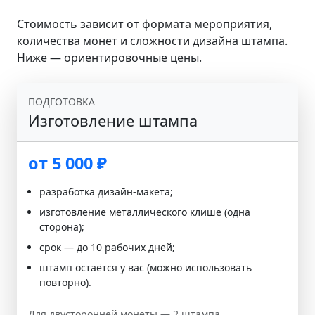
Стоимость зависит от формата мероприятия,
количества монет и сложности дизайна штампа.
Ниже — ориентировочные цены.
ПОДГОТОВКА
Изготовление штампа
от 5 000 ₽
разработка дизайн-макета;
изготовление металлического клише (одна
сторона);
срок — до 10 рабочих дней;
штамп остаётся у вас (можно использовать
повторно).
Для двусторонней монеты — 2 штампа