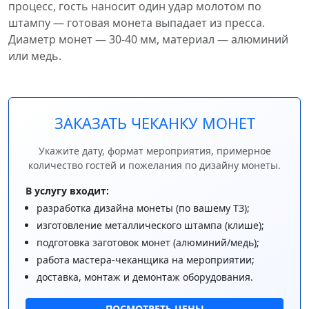
процесс, гость наносит один удар молотом по
штампу — готовая монета выпадает из пресса.
Диаметр монет — 30-40 мм, материал — алюминий
или медь.
ЗАКАЗАТЬ ЧЕКАНКУ МОНЕТ
Укажите дату, формат мероприятия, примерное
количество гостей и пожелания по дизайну монеты.
В услугу входит:
разработка дизайна монеты (по вашему ТЗ);
изготовление металлического штампа (клише);
подготовка заготовок монет (алюминий/медь);
работа мастера-чеканщика на мероприятии;
доставка, монтаж и демонтаж оборудования.
ПОСМОТРЕТЬ ЦЕНЫ