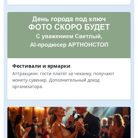
Фестивали и ярмарки
Аттракцион: гости платят за чеканку, получают
монету-сувенир. Дополнительный доход
организатора.