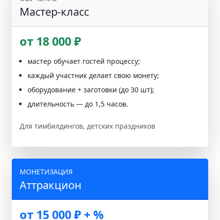
Мастер-класс
от 18 000 ₽
мастер обучает гостей процессу;
каждый участник делает свою монету;
оборудование + заготовки (до 30 шт);
длительность — до 1,5 часов.
Для тимбилдингов, детских праздников
МОНЕТИЗАЦИЯ
Аттракцион
от 15 000 ₽ + %