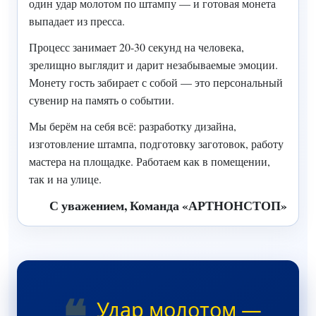
один удар молотом по штампу — и готовая монета
выпадает из пресса.
Процесс занимает 20-30 секунд на человека,
зрелищно выглядит и дарит незабываемые эмоции.
Монету гость забирает с собой — это персональный
сувенир на память о событии.
Мы берём на себя всё: разработку дизайна,
изготовление штампа, подготовку заготовок, работу
мастера на площадке. Работаем как в помещении,
так и на улице.
С уважением, Команда «АРТНОНСТОП»
Удар молотом —