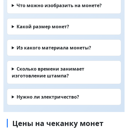
Что можно изобразить на монете?
Какой размер монет?
Из какого материала монеты?
Сколько времени занимает
изготовление штампа?
Нужно ли электричество?
Цены на чеканку монет