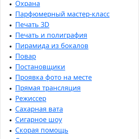
Охрана
Парфюмерный мастер-класс
Печать 3D
Печать и полиграфия
Пирамида из бокалов
Повар
Постановщики
Проявка фото на месте
Прямая трансляция
Режиссер
Сахарная вата
Сигарное шоу
Скорая помощь