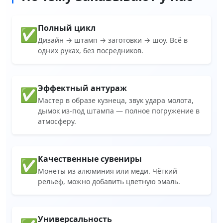
Полный цикл
✅
Дизайн → штамп → заготовки → шоу. Всё в
одних руках, без посредников.
Эффектный антураж
✅
Мастер в образе кузнеца, звук удара молота,
дымок из-под штампа — полное погружение в
атмосферу.
Качественные сувениры
✅
Монеты из алюминия или меди. Чёткий
рельеф, можно добавить цветную эмаль.
Универсальность