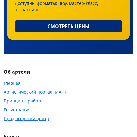
Доступны форматы: шоу, мастер-класс,
аттракцион.
СМОТРЕТЬ ЦЕНЫ
Об артели
Главная
Артистический портал (МАП)
Принципы работы
Регистрация
Продюсерский центр
Курсы