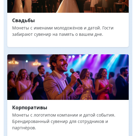
Свадьбы
Монеты с именами молодожёнов и датой. Гости
забирают сувенир на память о вашем дне.
Корпоративы
Монеты с логотипом компании и датой события.
Брендированный сувенир для сотрудников и
партнёров.