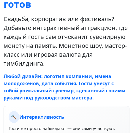
готов
Свадьба, корпоратив или фестиваль?
Добавьте интерактивный аттракцион, где
каждый гость сам отчеканит сувенирную
монету на память. Монетное шоу, мастер-
класс или игровая валюта для
тимбилдинга.
Любой дизайн: логотип компании, имена
молодожёнов, дата события. Гости унесут с
собой уникальный сувенир, сделанный своими
руками под руководством мастера.
🔨
Интерактивность
Гости не просто наблюдают — они сами участвуют.