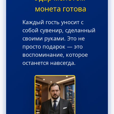
❝
монета готова
Каждый гость уносит с
собой сувенир, сделанный
своими руками. Это не
просто подарок — это
воспоминание, которое
останется навсегда.