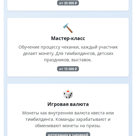
от 20 000 ₽
🔨
Мастер-класс
Обучение процессу чеканки, каждый участник
делает монету. Для тимбилдингов, детских
праздников, выставок.
от 15 000 ₽
🎲
Игровая валюта
Монеты как внутренняя валюта квеста или
тимбилдинга. Команды зарабатывают и
обменивают монеты на призы.
интеграция в сценарий