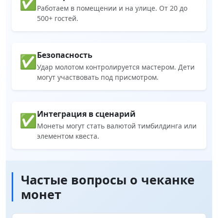
✅
Работаем в помещении и на улице. От 20 до
500+ гостей.
Безопасность
✅
Удар молотом контролируется мастером. Дети
могут участвовать под присмотром.
Интеграция в сценарий
✅
Монеты могут стать валютой тимбилдинга или
элементом квеста.
Частые вопросы о чеканке
монет