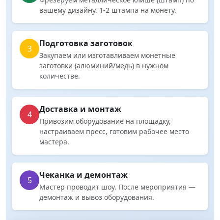
вашему дизайну. 1-2 штампа на монету.
Подготовка заготовок
3
Закупаем или изготавливаем монетные
заготовки (алюминий/медь) в нужном
количестве.
Доставка и монтаж
4
Привозим оборудование на площадку,
настраиваем пресс, готовим рабочее место
мастера.
Чеканка и демонтаж
5
Мастер проводит шоу. После мероприятия —
демонтаж и вывоз оборудования.