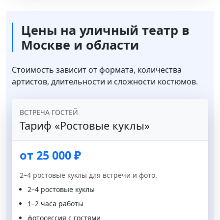
Цены на уличный театр в
Москве и области
Стоимость зависит от формата, количества
артистов, длительности и сложности костюмов.
ВСТРЕЧА ГОСТЕЙ
Тариф «Ростовые куклы»
от 25 000 ₽
2–4 ростовые куклы для встречи и фото.
2–4 ростовые куклы
1–2 часа работы
фотосессия с гостями