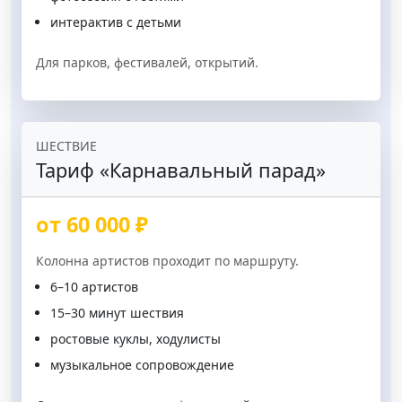
интерактив с детьми
Для парков, фестивалей, открытий.
ШЕСТВИЕ
Тариф «Карнавальный парад»
от 60 000 ₽
Колонна артистов проходит по маршруту.
6–10 артистов
15–30 минут шествия
ростовые куклы, ходулисты
музыкальное сопровождение