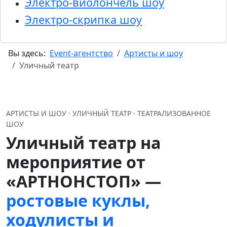
Электро-виолончель шоу
Электро-скрипка шоу
Вы здесь:
Event-агентство
Артисты и шоу
Уличный театр
АРТИСТЫ И ШОУ · УЛИЧНЫЙ ТЕАТР · ТЕАТРАЛИЗОВАННОЕ
ШОУ
Уличный театр на
мероприятие от
«АРТНОНСТОП» —
ростовые куклы,
ходулисты и