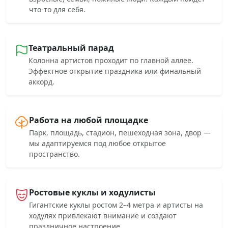
что-то для себя.
Театральный парад
Колонна артистов проходит по главной аллее.
Эффектное открытие праздника или финальный
аккорд.
Работа на любой площадке
Парк, площадь, стадион, пешеходная зона, двор —
мы адаптируемся под любое открытое
пространство.
Ростовые куклы и ходулисты
Гигантские куклы ростом 2–4 метра и артисты на
ходулях привлекают внимание и создают
праздничное настроение.