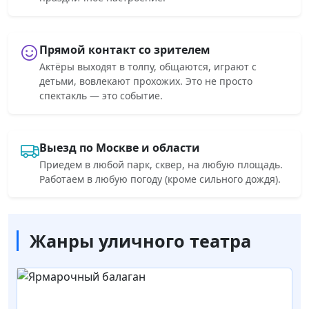
Прямой контакт со зрителем
Актёры выходят в толпу, общаются, играют с
детьми, вовлекают прохожих. Это не просто
спектакль — это событие.
Выезд по Москве и области
Приедем в любой парк, сквер, на любую площадь.
Работаем в любую погоду (кроме сильного дождя).
Жанры уличного театра