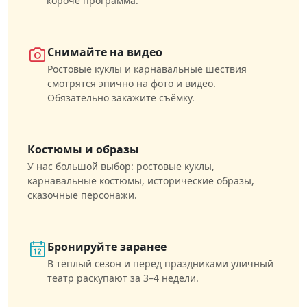
короче программа.
Снимайте на видео
Ростовые куклы и карнавальные шествия
смотрятся эпично на фото и видео.
Обязательно закажите съёмку.
Костюмы и образы
У нас большой выбор: ростовые куклы,
карнавальные костюмы, исторические образы,
сказочные персонажи.
Бронируйте заранее
В тёплый сезон и перед праздниками уличный
театр раскупают за 3–4 недели.