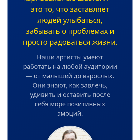
это то, что заставляет
людей улыбаться,
забывать о проблемах и
просто радоваться жизни.
Наши артисты умеют
работать на любой аудитории
— от малышей до взрослых.
Они знают, как завлечь,
удивить и оставить после
себя море позитивных
эмоций.