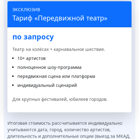
ЭКСКЛЮЗИВ
Тариф «Передвижной театр»
по запросу
Театр на колёсах + карнавальное шествие.
10+ артистов
полноценное шоу-программа
передвижная сцена или платформа
индивидуальный сценарий
Для крупных фестивалей, юбилеев городов.
Итоговая стоимость рассчитывается индивидуально:
учитываются дата, город, количество артистов,
длительность и дополнительные опции (выезд за МКАД,