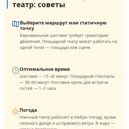
театр: советы
Выберите маршрут или статичную
точку
Карнавальное шествие требует траектории
движения. Площадной театр может работать на
одной точке — площади или сцене.
Оптимальное время
Шествие — 15–30 минут. Площадной спектакль
— 30–60 минут. Ростовые куклы для встречи
гостей — 1–2 часа.
Погода
Уличный театр работает в любую погоду, кроме
сильного дождя и штормового ветра. В жару —