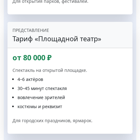
Для открытия парков, фестивалей.
ПРЕДСТАВЛЕНИЕ
Тариф «Площадной театр»
от 80 000 ₽
Спектакль на открытой площадке.
4–6 актёров
30–45 минут спектакля
вовлечение зрителей
костюмы и реквизит
Для городских праздников, ярмарок.