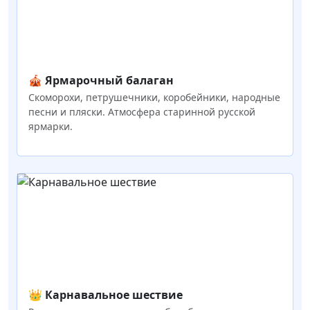
🎪 Ярмарочный балаган
Скоморохи, петрушечники, коробейники, народные
песни и пляски. Атмосфера старинной русской
ярмарки.
👑 Карнавальное шествие