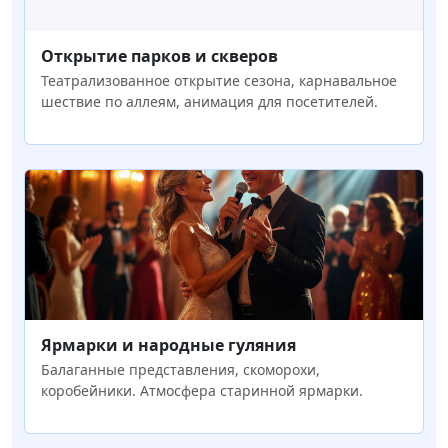
Открытие парков и скверов
Театрализованное открытие сезона, карнавальное
шествие по аллеям, анимация для посетителей.
Ярмарки и народные гуляния
Балаганные представления, скоморохи,
коробейники. Атмосфера старинной ярмарки.