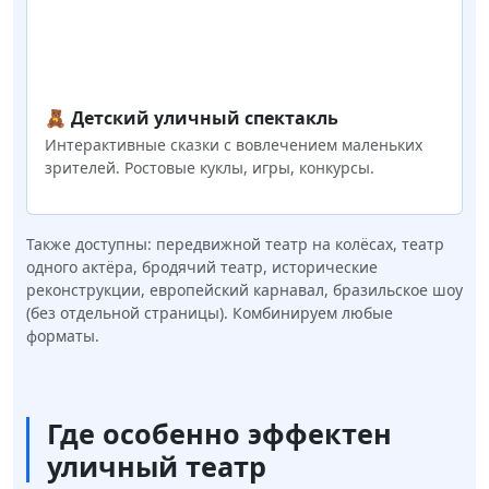
🧸 Детский уличный спектакль
Интерактивные сказки с вовлечением маленьких
зрителей. Ростовые куклы, игры, конкурсы.
Также доступны: передвижной театр на колёсах, театр
одного актёра, бродячий театр, исторические
реконструкции, европейский карнавал, бразильское шоу
(без отдельной страницы). Комбинируем любые
форматы.
Где особенно эффектен
уличный театр