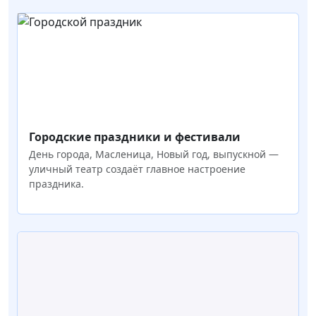
Городские праздники и фестивали
День города, Масленица, Новый год, выпускной —
уличный театр создаёт главное настроение
праздника.