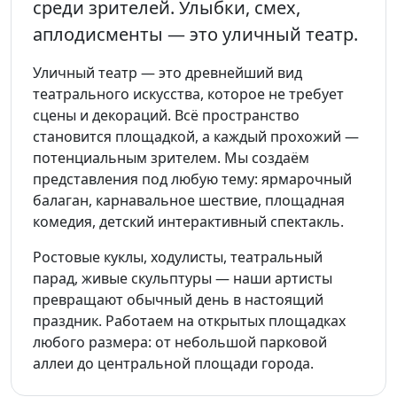
среди зрителей. Улыбки, смех,
аплодисменты — это уличный театр.
Уличный театр — это древнейший вид
театрального искусства, которое не требует
сцены и декораций. Всё пространство
становится площадкой, а каждый прохожий —
потенциальным зрителем. Мы создаём
представления под любую тему: ярмарочный
балаган, карнавальное шествие, площадная
комедия, детский интерактивный спектакль.
Ростовые куклы, ходулисты, театральный
парад, живые скульптуры — наши артисты
превращают обычный день в настоящий
праздник. Работаем на открытых площадках
любого размера: от небольшой парковой
аллеи до центральной площади города.