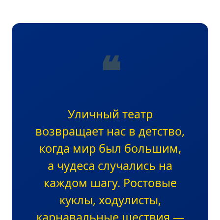
❝
Уличный театр
возвращает нас в детство,
когда мир был большим,
а чудеса случались на
каждом шагу. Ростовые
куклы, ходулисты,
карнавальные шествия —