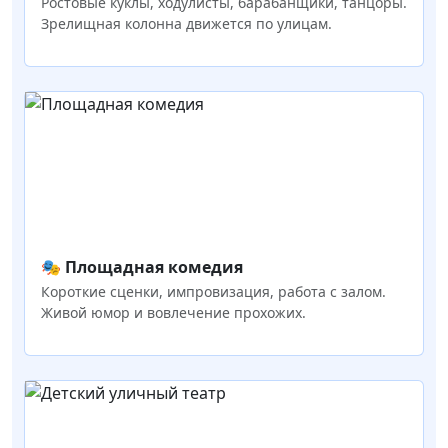
Ростовые куклы, ходулисты, барабанщики, танцоры.
Зрелищная колонна движется по улицам.
🎭 Площадная комедия
Короткие сценки, импровизация, работа с залом.
Живой юмор и вовлечение прохожих.