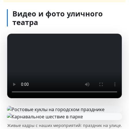
Видео и фото уличного
театра
Живые кадры с наших мероприятий: праздник на улице.