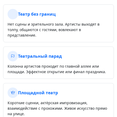
Театр без границ
Нет сцены и зрительного зала. Артисты выходят в
толпу, общаются с гостями, вовлекают в
представление.
Театральный парад
Колонна артистов проходит по главной аллее или
площади. Эффектное открытие или финал праздника.
Площадной театр
Короткие сценки, актёрская импровизация,
взаимодействие с прохожими. Живое искусство прямо
на улице.