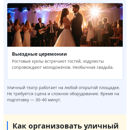
Выездные церемонии
Ростовые куклы встречают гостей, ходулисты
сопровождают молодожёнов. Необычная свадьба.
Уличный театр работает на любой открытой площадке.
Не требуется сцена и сложное оборудование. Время на
подготовку — 30–40 минут.
Как организовать уличный