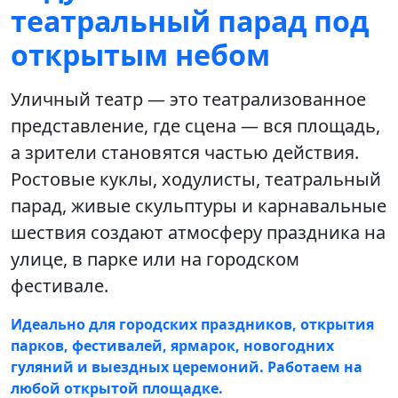
театральный парад под
открытым небом
Уличный театр — это театрализованное
представление, где сцена — вся площадь,
а зрители становятся частью действия.
Ростовые куклы, ходулисты, театральный
парад, живые скульптуры и карнавальные
шествия создают атмосферу праздника на
улице, в парке или на городском
фестивале.
Идеально для городских праздников, открытия
парков, фестивалей, ярмарок, новогодних
гуляний и выездных церемоний. Работаем на
любой открытой площадке.