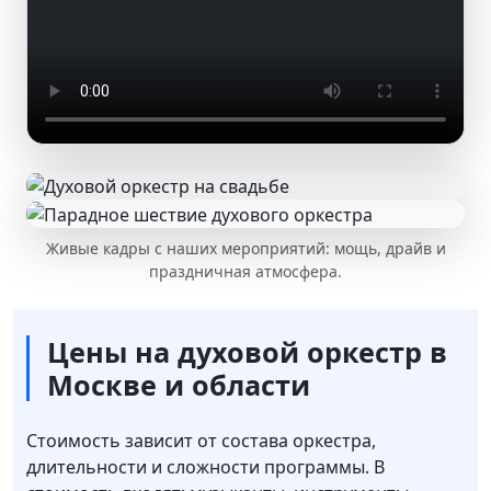
Живые кадры с наших мероприятий: мощь, драйв и
праздничная атмосфера.
Цены на духовой оркестр в
Москве и области
Стоимость зависит от состава оркестра,
длительности и сложности программы. В