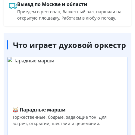
Выезд по Москве и области
Приедем в ресторан, банкетный зал, парк или на
открытую площадку. Работаем в любую погоду.
Что играет духовой оркестр
🥁 Парадные марши
Торжественные, бодрые, задающие тон. Для
встреч, открытий, шествий и церемоний.