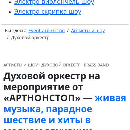
Электро-виолончель шоу
Электро-скрипка шоу
Вы здесь:
Event-агентство
Артисты и шоу
Духовой оркестр
АРТИСТЫ И ШОУ · ДУХОВОЙ ОРКЕСТР · BRASS BAND
Духовой оркестр на
мероприятие от
«АРТНОНСТОП» —
живая
музыка, парадное
шествие и хиты в