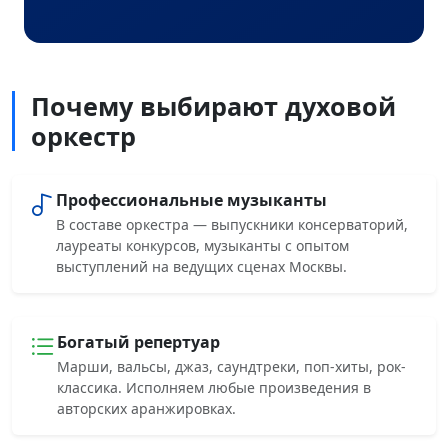
Почему выбирают духовой
оркестр
Профессиональные музыканты
В составе оркестра — выпускники консерваторий,
лауреаты конкурсов, музыканты с опытом
выступлений на ведущих сценах Москвы.
Богатый репертуар
Марши, вальсы, джаз, саундтреки, поп-хиты, рок-
классика. Исполняем любые произведения в
авторских аранжировках.