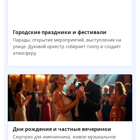
Городские праздники и фестивали
Парады, открытие мероприятий, выступления на
улице. Духовой оркестр собирает толпу и создаёт
атмосферу.
Дни рождения и частные вечеринки
Сюрприз для именинника, живое музыкальное