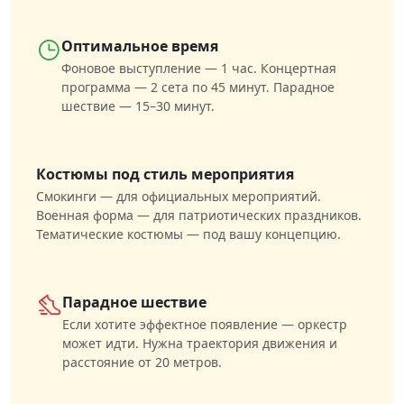
Оптимальное время
Фоновое выступление — 1 час. Концертная
программа — 2 сета по 45 минут. Парадное
шествие — 15–30 минут.
Костюмы под стиль мероприятия
Смокинги — для официальных мероприятий.
Военная форма — для патриотических праздников.
Тематические костюмы — под вашу концепцию.
Парадное шествие
Если хотите эффектное появление — оркестр
может идти. Нужна траектория движения и
расстояние от 20 метров.