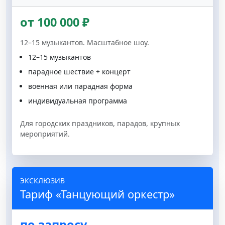
от 100 000 ₽
12–15 музыкантов. Масштабное шоу.
12–15 музыкантов
парадное шествие + концерт
военная или парадная форма
индивидуальная программа
Для городских праздников, парадов, крупных
мероприятий.
ЭКСКЛЮЗИВ
Тариф «Танцующий оркестр»
по запросу