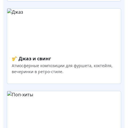
🎷 Джаз и свинг
Атмосферные композиции для фуршета, коктейля,
вечеринки в ретро-стиле.