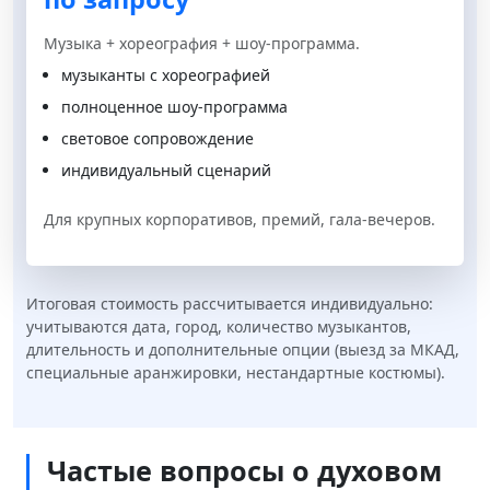
Музыка + хореография + шоу-программа.
музыканты с хореографией
полноценное шоу-программа
световое сопровождение
индивидуальный сценарий
Для крупных корпоративов, премий, гала-вечеров.
Итоговая стоимость рассчитывается индивидуально:
учитываются дата, город, количество музыкантов,
длительность и дополнительные опции (выезд за МКАД,
специальные аранжировки, нестандартные костюмы).
Частые вопросы о духовом