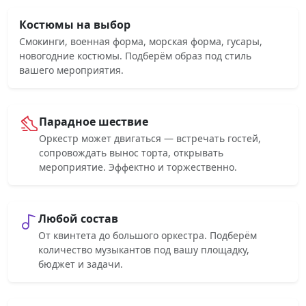
Костюмы на выбор
Смокинги, военная форма, морская форма, гусары,
новогодние костюмы. Подберём образ под стиль
вашего мероприятия.
Парадное шествие
Оркестр может двигаться — встречать гостей,
сопровождать вынос торта, открывать
мероприятие. Эффектно и торжественно.
Любой состав
От квинтета до большого оркестра. Подберём
количество музыкантов под вашу площадку,
бюджет и задачи.