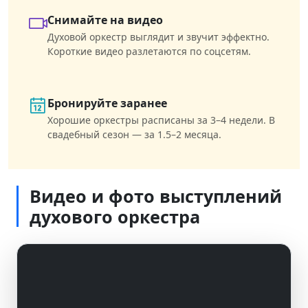
Снимайте на видео
Духовой оркестр выглядит и звучит эффектно.
Короткие видео разлетаются по соцсетям.
Бронируйте заранее
Хорошие оркестры расписаны за 3–4 недели. В
свадебный сезон — за 1.5–2 месяца.
Видео и фото выступлений
духового оркестра