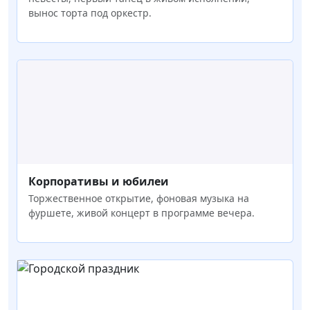
вынос торта под оркестр.
Корпоративы и юбилеи
Торжественное открытие, фоновая музыка на
фуршете, живой концерт в программе вечера.