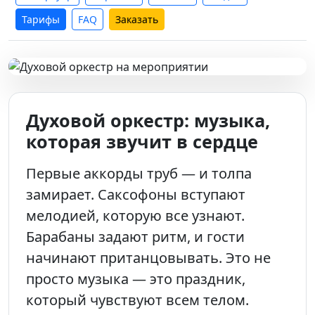
Тарифы
FAQ
Заказать
Духовой оркестр: музыка,
которая звучит в сердце
Первые аккорды труб — и толпа
замирает. Саксофоны вступают
мелодией, которую все узнают.
Барабаны задают ритм, и гости
начинают пританцовывать. Это не
просто музыка — это праздник,
который чувствуют всем телом.