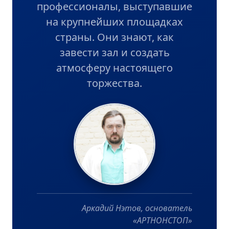
профессионалы, выступавшие
на крупнейших площадках
страны. Они знают, как
завести зал и создать
атмосферу настоящего
торжества.
Аркадий Нэтов, основатель
«АРТНОНСТОП»