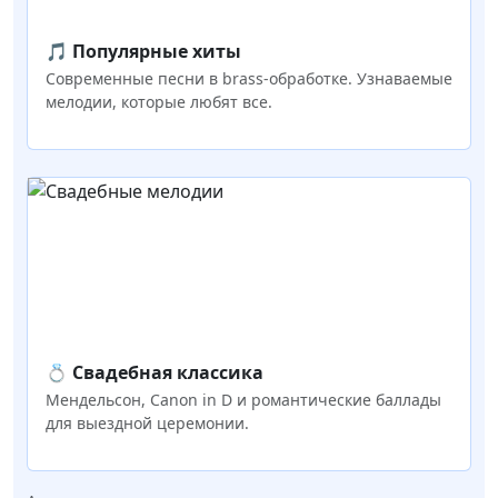
🎵 Популярные хиты
Современные песни в brass-обработке. Узнаваемые
мелодии, которые любят все.
💍 Свадебная классика
Мендельсон, Canon in D и романтические баллады
для выездной церемонии.