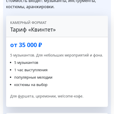
стоимость входят: музыканты, инструменты,
костюмы, аранжировки.
КАМЕРНЫЙ ФОРМАТ
Тариф «Квинтет»
от 35 000 ₽
5 музыкантов. Для небольших мероприятий и фона.
5 музыкантов
1 час выступления
популярные мелодии
костюмы на выбор
Для фуршета, церемонии, welcome-кофе.