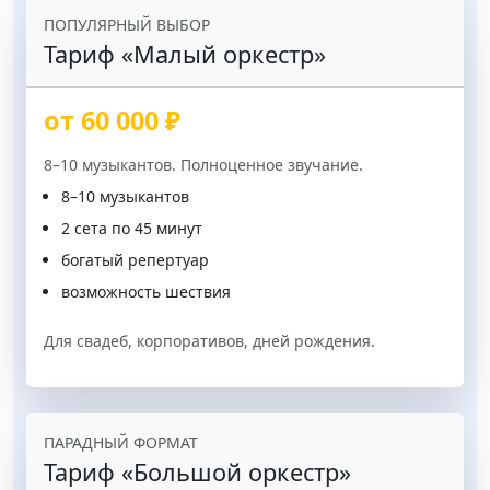
ПОПУЛЯРНЫЙ ВЫБОР
Тариф «Малый оркестр»
от 60 000 ₽
8–10 музыкантов. Полноценное звучание.
8–10 музыкантов
2 сета по 45 минут
богатый репертуар
возможность шествия
Для свадеб, корпоративов, дней рождения.
ПАРАДНЫЙ ФОРМАТ
Тариф «Большой оркестр»