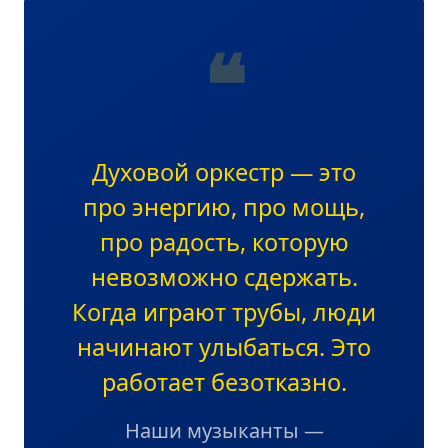
❝
Духовой оркестр — это
про энергию, про мощь,
про радость, которую
невозможно сдержать.
Когда играют трубы, люди
начинают улыбаться. Это
работает безотказно.
Наши музыканты —