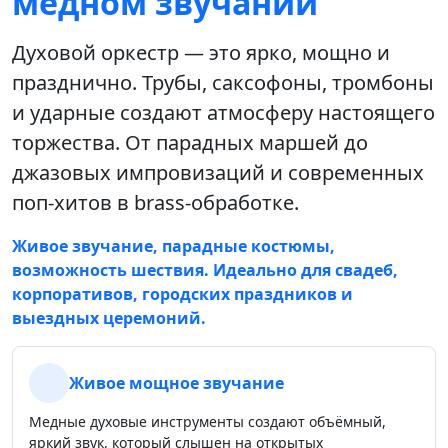
медном звучании
Духовой оркестр — это ярко, мощно и
празднично. Трубы, саксофоны, тромбоны
и ударные создают атмосферу настоящего
торжества. От парадных маршей до
джазовых импровизаций и современных
поп-хитов в brass-обработке.
Живое звучание, парадные костюмы,
возможность шествия. Идеально для свадеб,
корпоративов, городских праздников и
выездных церемоний.
Живое мощное звучание
Медные духовые инструменты создают объёмный,
яркий звук, который слышен на открытых