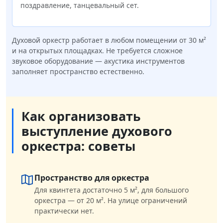
поздравление, танцевальный сет.
Духовой оркестр работает в любом помещении от 30 м²
и на открытых площадках. Не требуется сложное
звуковое оборудование — акустика инструментов
заполняет пространство естественно.
Как организовать
выступление духового
оркестра: советы
Пространство для оркестра
Для квинтета достаточно 5 м², для большого
оркестра — от 20 м². На улице ограничений
практически нет.