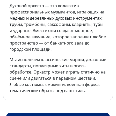
Духовой оркестр — это коллектив
профессиональных музыкантов, играющих на
медных и деревянных духовых инструментах:
трубы, тромбоны, саксофоны, кларнеты, тубы
и ударные. Вместе они создают мощное,
объёмное звучание, которое заполняет любое
пространство — от банкетного зала до
городской площади.
Мы исполняем классические марши, джазовые
стандарты, популярные хиты в brass-
обработке. Оркестр может играть статично на
сцене или двигаться в парадном шествии.
Любые костюмы: смокинги, военная форма,
тематические образы под ваш стиль.