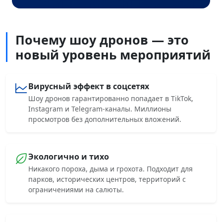
Почему шоу дронов — это
новый уровень мероприятий
Вирусный эффект в соцсетях
Шоу дронов гарантированно попадает в TikTok,
Instagram и Telegram-каналы. Миллионы
просмотров без дополнительных вложений.
Экологично и тихо
Никакого пороха, дыма и грохота. Подходит для
парков, исторических центров, территорий с
ограничениями на салюты.