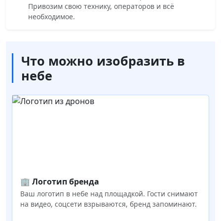
Привозим свою технику, операторов и всё
необходимое.
Что можно изобразить в
небе
🏢 Логотип бренда
Ваш логотип в небе над площадкой. Гости снимают
на видео, соцсети взрываются, бренд запоминают.