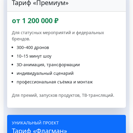
Тариф «Премиум»
от 1 200 000 ₽
Для статусных мероприятий и федеральных
брендов.
300–400 дронов
10–15 минут шоу
3D-анимация, трансформации
индивидуальный сценарий
профессиональная съёмка и монтаж
Для премий, запусков продуктов, ТВ-трансляций.
УНИКАЛЬНЫЙ ПРОЕКТ
Тариф «Флагман»