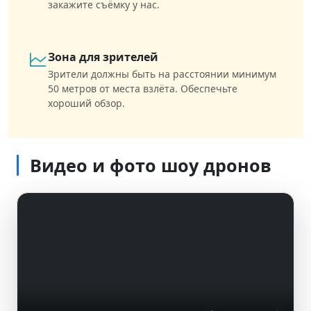
закажите съёмку у нас.
Зона для зрителей
Зрители должны быть на расстоянии минимум
50 метров от места взлёта. Обеспечьте
хороший обзор.
Видео и фото шоу дронов