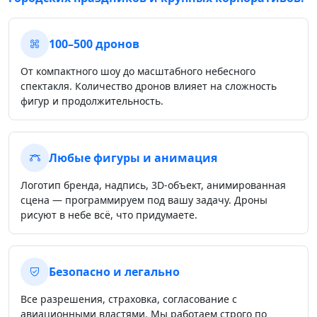
100–500 дронов
От компактного шоу до масштабного небесного
спектакля. Количество дронов влияет на сложность
фигур и продолжительность.
Любые фигуры и анимация
Логотип бренда, надпись, 3D-объект, анимированная
сцена — программируем под вашу задачу. Дроны
рисуют в небе всё, что придумаете.
Безопасно и легально
Все разрешения, страховка, согласование с
авиационными властями. Мы работаем строго по