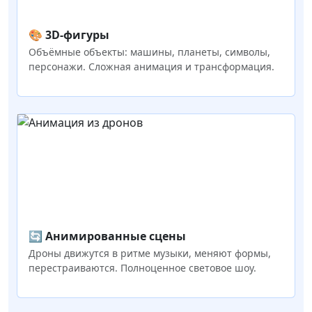
🎨 3D-фигуры
Объёмные объекты: машины, планеты, символы,
персонажи. Сложная анимация и трансформация.
🔄 Анимированные сцены
Дроны движутся в ритме музыки, меняют формы,
перестраиваются. Полноценное световое шоу.