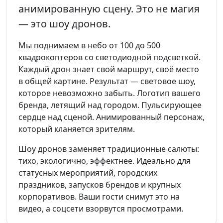
анимированную сцену. Это не магия
— это шоу дронов.
Мы поднимаем в небо от 100 до 500
квадрокоптеров со светодиодной подсветкой.
Каждый дрон знает свой маршрут, своё место
в общей картине. Результат — световое шоу,
которое невозможно забыть. Логотип вашего
бренда, летящий над городом. Пульсирующее
сердце над сценой. Анимированный персонаж,
который кланяется зрителям.
Шоу дронов заменяет традиционные салюты:
тихо, экологично, эффектнее. Идеально для
статусных мероприятий, городских
праздников, запусков брендов и крупных
корпоративов. Ваши гости снимут это на
видео, а соцсети взорвутся просмотрами.