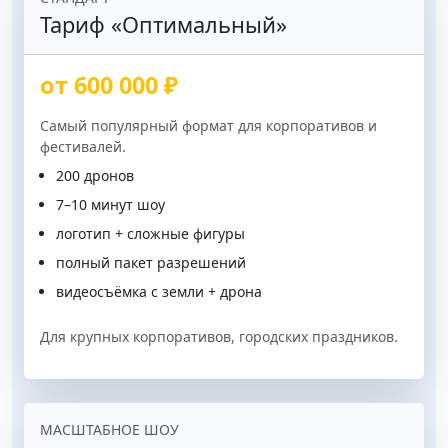
Тариф «Оптимальный»
от 600 000 ₽
Самый популярный формат для корпоративов и
фестивалей.
200 дронов
7–10 минут шоу
логотип + сложные фигуры
полный пакет разрешений
видеосъёмка с земли + дрона
Для крупных корпоративов, городских праздников.
МАСШТАБНОЕ ШОУ