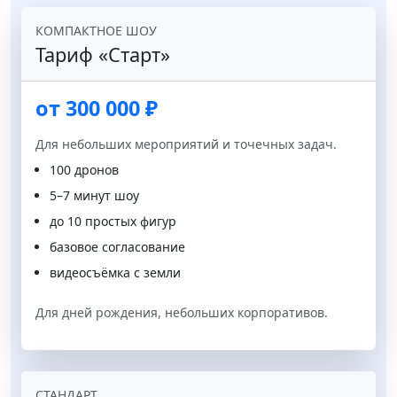
КОМПАКТНОЕ ШОУ
Тариф «Старт»
от 300 000 ₽
Для небольших мероприятий и точечных задач.
100 дронов
5–7 минут шоу
до 10 простых фигур
базовое согласование
видеосъёмка с земли
Для дней рождения, небольших корпоративов.
СТАНДАРТ