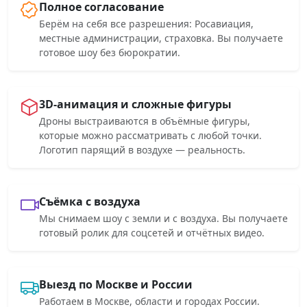
Полное согласование
Берём на себя все разрешения: Росавиация,
местные администрации, страховка. Вы получаете
готовое шоу без бюрократии.
3D-анимация и сложные фигуры
Дроны выстраиваются в объёмные фигуры,
которые можно рассматривать с любой точки.
Логотип парящий в воздухе — реальность.
Съёмка с воздуха
Мы снимаем шоу с земли и с воздуха. Вы получаете
готовый ролик для соцсетей и отчётных видео.
Выезд по Москве и России
Работаем в Москве, области и городах России.