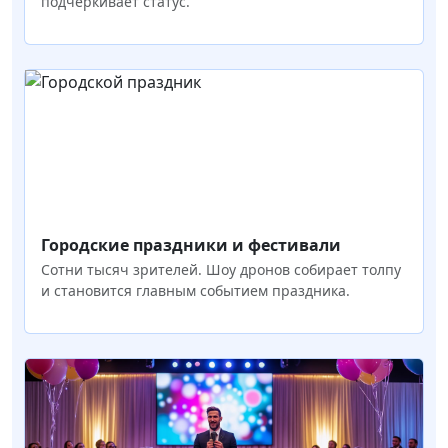
подчёркивает статус.
Городские праздники и фестивали
Сотни тысяч зрителей. Шоу дронов собирает толпу
и становится главным событием праздника.