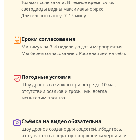
Только после заката. В тёмное время суток
светодиоды видны максимально ярко.
Длительность шоу: 7–15 минут.
Сроки согласования
Минимум за 3–4 недели до даты мероприятия.
Мы берём согласование с Росавиацией на себя.
Погодные условия
Шоу дронов возможно при ветре до 10 м/с,
отсутствии осадков и грозы. Мы всегда
мониторим прогноз.
Съёмка на видео обязательна
Шоу дронов создано для соцсетей. Убедитесь,
что у вас есть оператор с хорошей камерой или