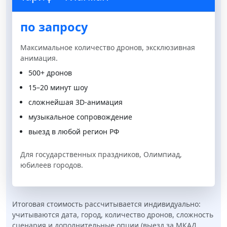
по запросу
Максимальное количество дронов, эксклюзивная
анимация.
500+ дронов
15–20 минут шоу
сложнейшая 3D-анимация
музыкальное сопровождение
выезд в любой регион РФ
Для государственных праздников, Олимпиад,
юбилеев городов.
Итоговая стоимость рассчитывается индивидуально:
учитываются дата, город, количество дронов, сложность
сценария и дополнительные опции (выезд за МКАД,