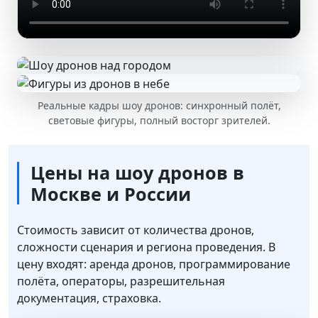
Реальные кадры шоу дронов: синхронный полёт,
световые фигуры, полный восторг зрителей.
Цены на шоу дронов в
Москве и России
Стоимость зависит от количества дронов,
сложности сценария и региона проведения. В
цену входят: аренда дронов, программирование
полёта, операторы, разрешительная
документация, страховка.