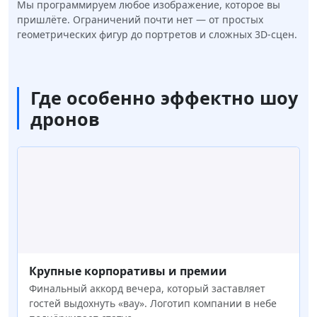
Мы программируем любое изображение, которое вы
пришлёте. Ограничений почти нет — от простых
геометрических фигур до портретов и сложных 3D-сцен.
Где особенно эффектно шоу
дронов
Крупные корпоративы и премии
Финальный аккорд вечера, который заставляет
гостей выдохнуть «вау». Логотип компании в небе