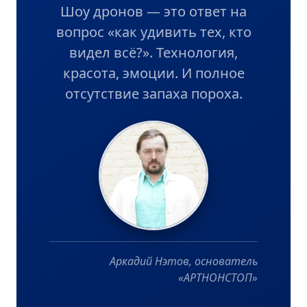
Шоу дронов — это ответ на
вопрос «как удивить тех, кто
видел всё?». Технология,
красота, эмоции. И полное
отсутствие запаха пороха.
Аркадий Нэтов, основатель
«АРТНОНСТОП»