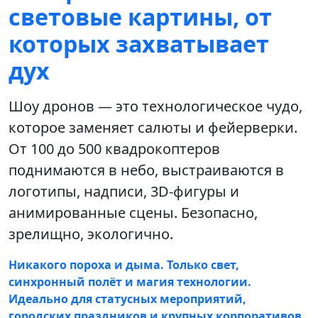
световые картины, от
которых захватывает
дух
Шоу дронов — это технологическое чудо,
которое заменяет салюты и фейерверки.
От 100 до 500 квадрокоптеров
поднимаются в небо, выстраиваются в
логотипы, надписи, 3D-фигуры и
анимированные сцены. Безопасно,
зрелищно, экологично.
Никакого пороха и дыма. Только свет,
синхронный полёт и магия технологии.
Идеально для статусных мероприятий,
городских праздников и крупных корпоративов.