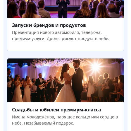
Запуски брендов и продуктов
Презентация нового автомобиля, телефона,
премиум-услуги. Дроны рисуют продукт в небе.
Свадьбы и юбилеи премиум-класса
Имена молодожёнов, парящее кольцо или сердце в
небе. Незабываемый подарок.