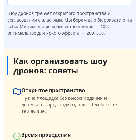
Шоу дронов требует открытого пространства и
согласования с властями. Мы берём всю бюрократию на
себя. Минимальное количество дронов — 100,
оптимальное для яркого эффекта — 200–300.
Как организовать шоу
дронов: советы
Открытое пространство
Нужна площадка без высоких зданий и
деревьев. Парк, стадион, поле. Чем больше —
тем лучше.
Время проведения