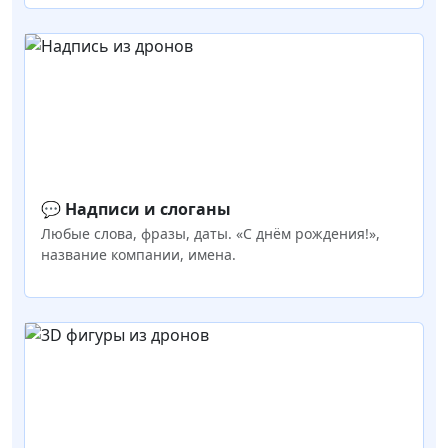
💬 Надписи и слоганы
Любые слова, фразы, даты. «С днём рождения!»,
название компании, имена.