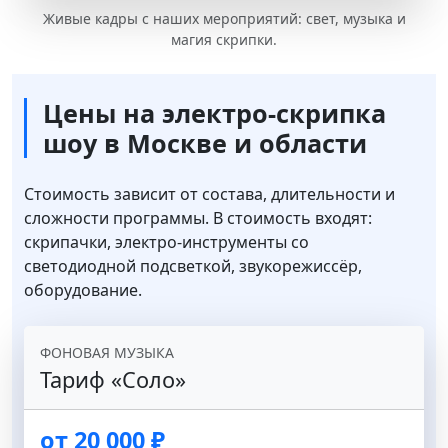
Живые кадры с наших мероприятий: свет, музыка и
магия скрипки.
Цены на электро-скрипка
шоу в Москве и области
Стоимость зависит от состава, длительности и
сложности программы. В стоимость входят:
скрипачки, электро-инструменты со
светодиодной подсветкой, звукорежиссёр,
оборудование.
ФОНОВАЯ МУЗЫКА
Тариф «Соло»
от 20 000 ₽