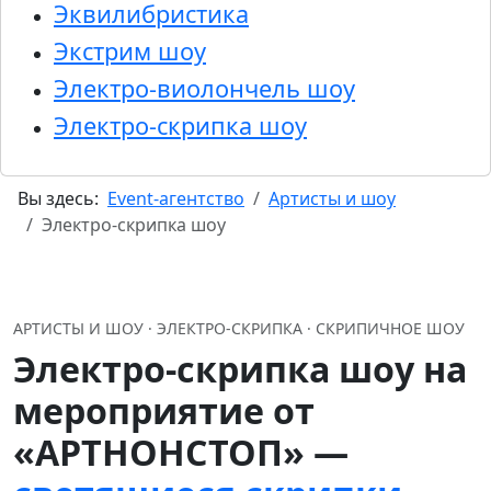
Эквилибристика
Экстрим шоу
Электро-виолончель шоу
Электро-скрипка шоу
Вы здесь:
Event-агентство
Артисты и шоу
Электро-скрипка шоу
АРТИСТЫ И ШОУ · ЭЛЕКТРО-СКРИПКА · СКРИПИЧНОЕ ШОУ
Электро-скрипка шоу на
мероприятие от
«АРТНОНСТОП» —