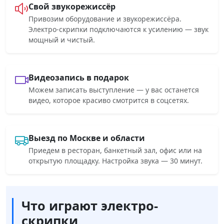
Свой звукорежиссёр
Привозим оборудование и звукорежиссёра.
Электро-скрипки подключаются к усилению — звук
мощный и чистый.
Видеозапись в подарок
Можем записать выступление — у вас останется
видео, которое красиво смотрится в соцсетях.
Выезд по Москве и области
Приедем в ресторан, банкетный зал, офис или на
открытую площадку. Настройка звука — 30 минут.
Что играют электро-
скрипки