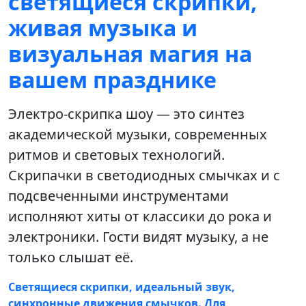
светящиеся скрипки,
живая музыка и
визуальная магия на
вашем празднике
Электро-скрипка шоу — это синтез
академической музыки, современных
ритмов и световых технологий.
Скрипачки в светодиодных смычках и с
подсвеченными инструментами
исполняют хиты от классики до рока и
электроники. Гости видят музыку, а не
только слышат её.
Светящиеся скрипки, идеальный звук,
синхронные движения смычков. Для