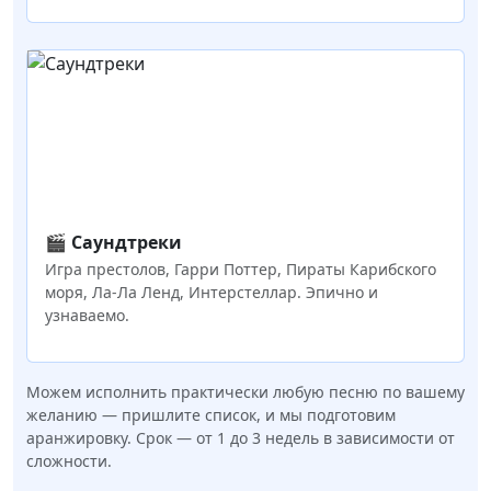
🎬 Саундтреки
Игра престолов, Гарри Поттер, Пираты Карибского
моря, Ла-Ла Ленд, Интерстеллар. Эпично и
узнаваемо.
Можем исполнить практически любую песню по вашему
желанию — пришлите список, и мы подготовим
аранжировку. Срок — от 1 до 3 недель в зависимости от
сложности.