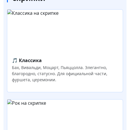
🎵 Классика
Бах, Вивальди, Моцарт, Пьяццолла. Элегантно,
благородно, статусно. Для официальной части,
фуршета, церемонии.