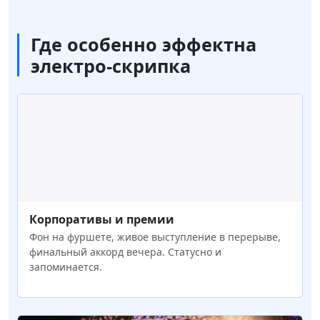
Где особенно эффектна
электро-скрипка
Корпоративы и премии
Фон на фуршете, живое выступление в перерыве,
финальный аккорд вечера. Статусно и
запоминается.