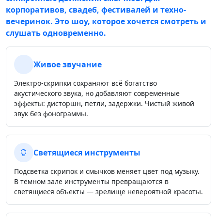
корпоративов, свадеб, фестивалей и техно-
вечеринок. Это шоу, которое хочется смотреть и
слушать одновременно.
Живое звучание
Электро-скрипки сохраняют всё богатство
акустического звука, но добавляют современные
эффекты: дисторшн, петли, задержки. Чистый живой
звук без фонограммы.
Светящиеся инструменты
Подсветка скрипок и смычков меняет цвет под музыку.
В тёмном зале инструменты превращаются в
светящиеся объекты — зрелище невероятной красоты.