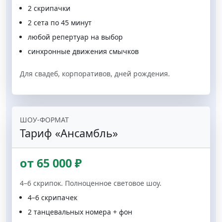
2 скрипачки
2 сета по 45 минут
любой репертуар на выбор
синхронные движения смычков
Для свадеб, корпоративов, дней рождения.
ШОУ-ФОРМАТ
Тариф «Ансамбль»
от 65 000 ₽
4–6 скрипок. Полноценное световое шоу.
4–6 скрипачек
2 танцевальных номера + фон