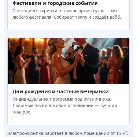
Фестивали и городские события
Светящиеся скрипки в тёмное время суток — хит
любого фестиваля. Собирает толпу и создаёт вайб.
Дни рождения и частные вечеринки
Индивидуальная программа под именинника.
Любимые песни в живом исполнении — лучший
подарок.
Электро-скрипка работает в любом помещении от 15 м².