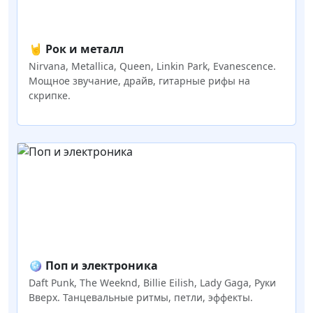
🤘 Рок и металл
Nirvana, Metallica, Queen, Linkin Park, Evanescence.
Мощное звучание, драйв, гитарные рифы на
скрипке.
🪩 Поп и электроника
Daft Punk, The Weeknd, Billie Eilish, Lady Gaga, Руки
Вверх. Танцевальные ритмы, петли, эффекты.