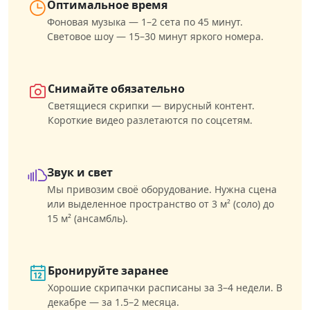
Оптимальное время
Фоновая музыка — 1–2 сета по 45 минут.
Световое шоу — 15–30 минут яркого номера.
Снимайте обязательно
Светящиеся скрипки — вирусный контент.
Короткие видео разлетаются по соцсетям.
Звук и свет
Мы привозим своё оборудование. Нужна сцена
или выделенное пространство от 3 м² (соло) до
15 м² (ансамбль).
Бронируйте заранее
Хорошие скрипачки расписаны за 3–4 недели. В
декабре — за 1.5–2 месяца.