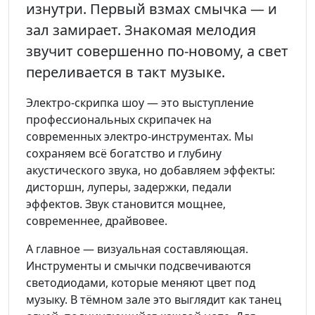
изнутри. Первый взмах смычка — и
зал замирает. Знакомая мелодия
звучит совершенно по-новому, а свет
переливается в такт музыке.
Электро-скрипка шоу — это выступление
профессиональных скрипачек на
современных электро-инструментах. Мы
сохраняем всё богатство и глубину
акустического звука, но добавляем эффекты:
дисторшн, луперы, задержки, педали
эффектов. Звук становится мощнее,
современнее, драйвовее.
А главное — визуальная составляющая.
Инструменты и смычки подсвечиваются
светодиодами, которые меняют цвет под
музыку. В тёмном зале это выглядит как танец