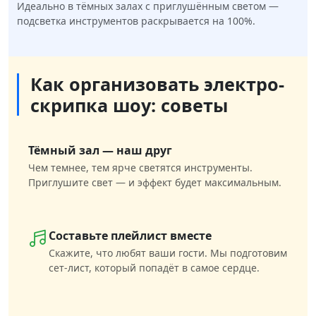
Идеально в тёмных залах с приглушённым светом —
подсветка инструментов раскрывается на 100%.
Как организовать электро-
скрипка шоу: советы
Тёмный зал — наш друг
Чем темнее, тем ярче светятся инструменты.
Приглушите свет — и эффект будет максимальным.
Составьте плейлист вместе
Скажите, что любят ваши гости. Мы подготовим
сет-лист, который попадёт в самое сердце.