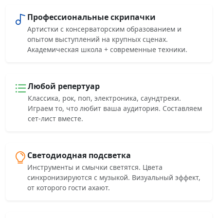
Профессиональные скрипачки
Артистки с консерваторским образованием и
опытом выступлений на крупных сценах.
Академическая школа + современные техники.
Любой репертуар
Классика, рок, поп, электроника, саундтреки.
Играем то, что любит ваша аудитория. Составляем
сет-лист вместе.
Светодиодная подсветка
Инструменты и смычки светятся. Цвета
синхронизируются с музыкой. Визуальный эффект,
от которого гости ахают.