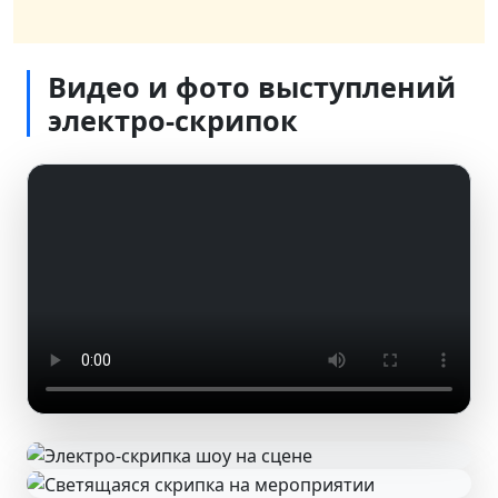
Видео и фото выступлений
электро-скрипок