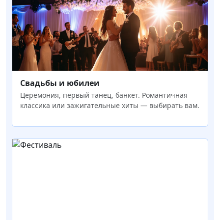
Свадьбы и юбилеи
Церемония, первый танец, банкет. Романтичная
классика или зажигательные хиты — выбирать вам.