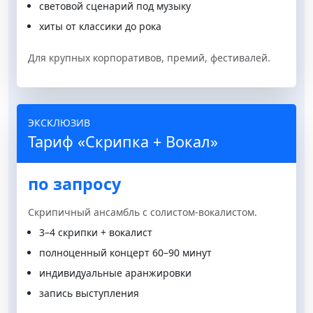
световой сценарий под музыку
хиты от классики до рока
Для крупных корпоративов, премий, фестивалей.
ЭКСКЛЮЗИВ
Тариф «Скрипка + Вокал»
по запросу
Скрипичный ансамбль с солистом-вокалистом.
3–4 скрипки + вокалист
полноценный концерт 60–90 минут
индивидуальные аранжировки
запись выступления