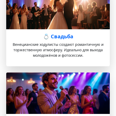
💍 Свадьба
Венецианские ходулисты создают романтичную и
торжественную атмосферу. Идеально для выхода
молодожёнов и фотосессии.