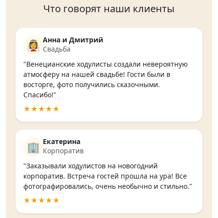
Что говорят наши клиенты
Анна и Дмитрий
👰‍♀️
Свадьба
"Венецианские ходулисты создали невероятную
атмосферу на нашей свадьбе! Гости были в
восторге, фото получились сказочными.
Спасибо!"
★★★★★
Екатерина
🏢
Корпоратив
"Заказывали ходулистов на новогодний
корпоратив. Встреча гостей прошла на ура! Все
фотографировались, очень необычно и стильно."
★★★★★