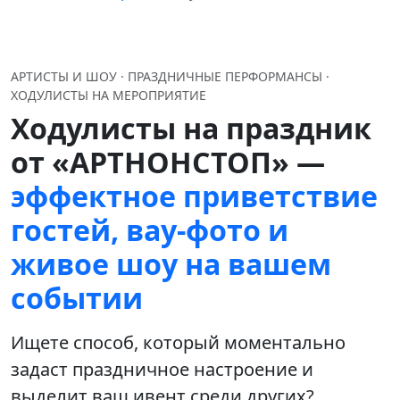
АРТИСТЫ И ШОУ · ПРАЗДНИЧНЫЕ ПЕРФОРМАНСЫ ·
ХОДУЛИСТЫ НА МЕРОПРИЯТИЕ
Ходулисты на праздник
от «АРТНОНСТОП» —
эффектное приветствие
гостей, вау‑фото и
живое шоу на вашем
событии
Ищете способ, который моментально
задаст праздничное настроение и
выделит ваш ивент среди других?