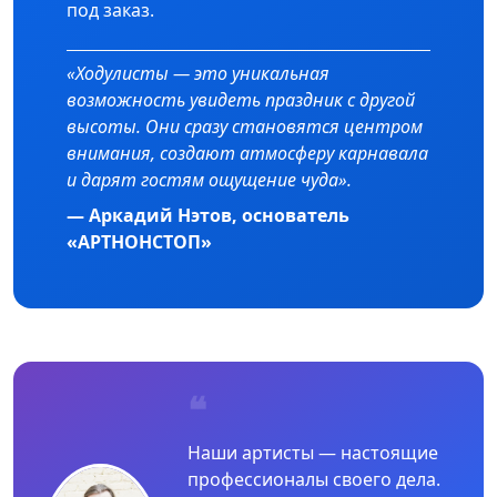
под заказ.
«Ходулисты — это уникальная
возможность увидеть праздник с другой
высоты. Они сразу становятся центром
внимания, создают атмосферу карнавала
и дарят гостям ощущение чуда».
— Аркадий Нэтов, основатель
«АРТНОНСТОП»
❝
Наши артисты — настоящие
профессионалы своего дела.