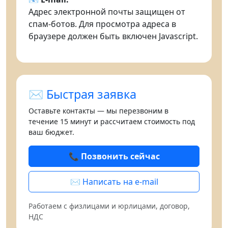
Адрес электронной почты защищен от
спам-ботов. Для просмотра адреса в
браузере должен быть включен Javascript.
✉️ Быстрая заявка
Оставьте контакты — мы перезвоним в
течение 15 минут и рассчитаем стоимость под
ваш бюджет.
📞 Позвонить сейчас
✉️ Написать на e-mail
Работаем с физлицами и юрлицами, договор,
НДС