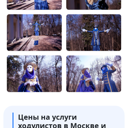
Цены на услуги
ходулистов в Москве и