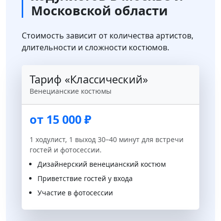
Московской области
Стоимость зависит от количества артистов,
длительности и сложности костюмов.
Тариф «Классический»
Венецианские костюмы
от 15 000 ₽
1 ходулист, 1 выход 30–40 минут для встречи
гостей и фотосессии.
Дизайнерский венецианский костюм
Приветствие гостей у входа
Участие в фотосессии