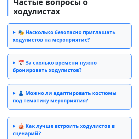
Частые вопросы о
ходулистах
🎭 Насколько безопасно приглашать
ходулистов на мероприятие?
📅 За сколько времени нужно
бронировать ходулистов?
👗 Можно ли адаптировать костюмы
под тематику мероприятия?
🎪 Как лучше встроить ходулистов в
сценарий?