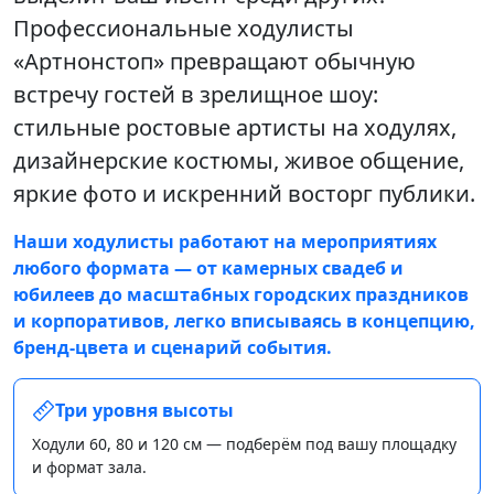
Профессиональные ходулисты
«Артнонстоп» превращают обычную
встречу гостей в зрелищное шоу:
стильные ростовые артисты на ходулях,
дизайнерские костюмы, живое общение,
яркие фото и искренний восторг публики.
Наши ходулисты работают на мероприятиях
любого формата — от камерных свадеб и
юбилеев до масштабных городских праздников
и корпоративов, легко вписываясь в концепцию,
бренд‑цвета и сценарий события.
Три уровня высоты
Ходули 60, 80 и 120 см — подберём под вашу площадку
и формат зала.