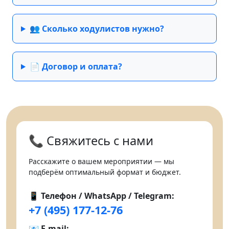
👥 Сколько ходулистов нужно?
📄 Договор и оплата?
📞 Свяжитесь с нами
Расскажите о вашем мероприятии — мы
подберём оптимальный формат и бюджет.
📱 Телефон / WhatsApp / Telegram:
+7 (495) 177-12-76
📧 E-mail: