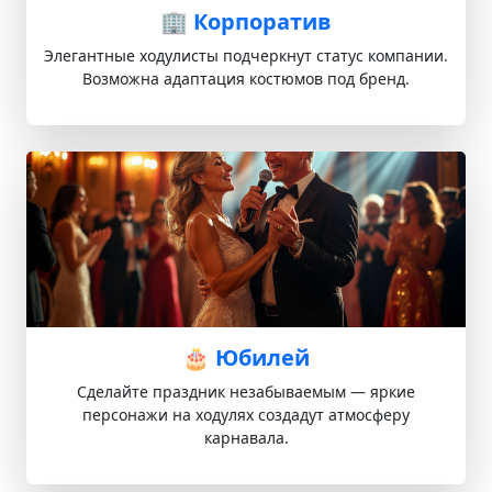
🏢 Корпоратив
Элегантные ходулисты подчеркнут статус компании.
Возможна адаптация костюмов под бренд.
🎂 Юбилей
Сделайте праздник незабываемым — яркие
персонажи на ходулях создадут атмосферу
карнавала.