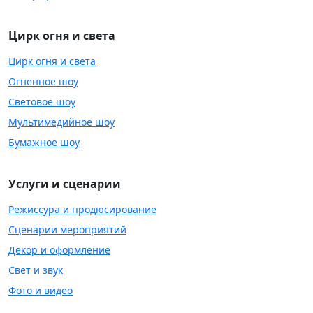
Цирк огня и света
Цирк огня и света
Огненное шоу
Световое шоу
Мультимедийное шоу
Бумажное шоу
Услуги и сценарии
Режиссура и продюсирование
Сценарии мероприятий
Декор и оформление
Свет и звук
Фото и видео