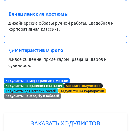
Венецианские костюмы
Дизайнерские образы ручной работы. Свадебная и
корпоративная классика.
Интерактив и фото
Живое общение, яркие кадры, раздача шаров и
сувениров.
Ходулисты на мероприятие в Москве
Ходулисты на праздник под ключ
Заказать ходулистов
Ходулисты для встречи гостей
Ходулисты на корпоратив
Ходулисты на свадьбу и юбилей
ЗАКАЗАТЬ ХОДУЛИСТОВ