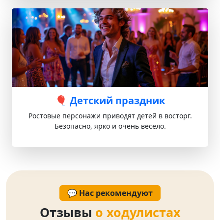
🎈 Детский праздник
Ростовые персонажи приводят детей в восторг.
Безопасно, ярко и очень весело.
💬 Нас рекомендуют
Отзывы
о ходулистах