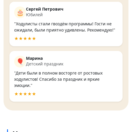
Сергей Петрович
🎂
Юбилей
"Ходулисты стали гвоздём программы! Гости не
ожидали, были приятно удивлены. Рекомендую!"
★★★★★
Марина
🎈
Детский праздник
"Дети были в полном восторге от ростовых
ходулистов! Спасибо за праздник и яркие
эмоции."
★★★★★