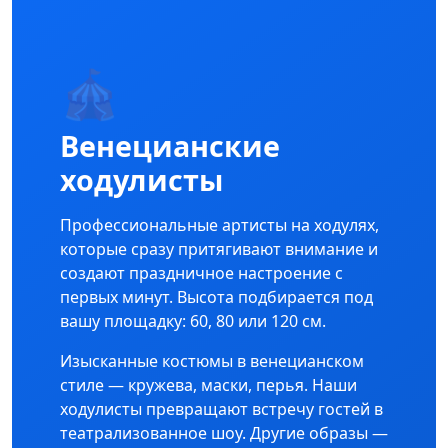
🎪
Венецианские
ходулисты
Профессиональные артисты на ходулях,
которые сразу притягивают внимание и
создают праздничное настроение с
первых минут. Высота подбирается под
вашу площадку: 60, 80 или 120 см.
Изысканные костюмы в венецианском
стиле — кружева, маски, перья. Наши
ходулисты превращают встречу гостей в
театрализованное шоу. Другие образы —