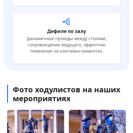
Дефиле по залу
Динамичные проходы между столами,
сопровождение ведущего, эффектное
появление на ключевых моментах.
Фото ходулистов на наших
мероприятиях