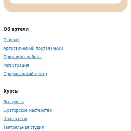
Об артели
Главная
Артистический портал (МАП)
Принципы работы
Регистрация
Продюсерский центр
Курсы
Все курсы
Ораторское мастерство
Школа огня
Театральная студия