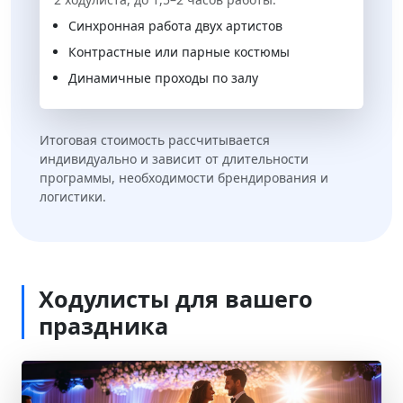
Синхронная работа двух артистов
Контрастные или парные костюмы
Динамичные проходы по залу
Итоговая стоимость рассчитывается
индивидуально и зависит от длительности
программы, необходимости брендирования и
логистики.
Ходулисты для вашего
праздника