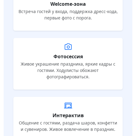
Welcome‑зона
Встреча гостей у входа, поддержка дресс-кода,
первые фото с порога.
Фотосессия
Живое украшение праздника, яркие кадры с
гостями. Ходулисты обожают
фотографироваться.
Интерактив
Общение с гостями, раздача шаров, конфетти
и сувениров. Живое вовлечение в праздник.