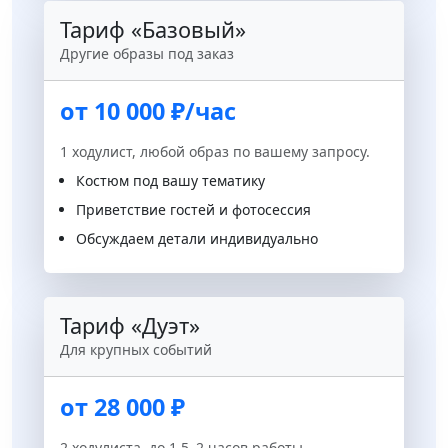
Тариф «Базовый»
Другие образы под заказ
от 10 000 ₽/час
1 ходулист, любой образ по вашему запросу.
Костюм под вашу тематику
Приветствие гостей и фотосессия
Обсуждаем детали индивидуально
Тариф «Дуэт»
Для крупных событий
от 28 000 ₽
2 ходулиста, до 1,5–2 часов работы.