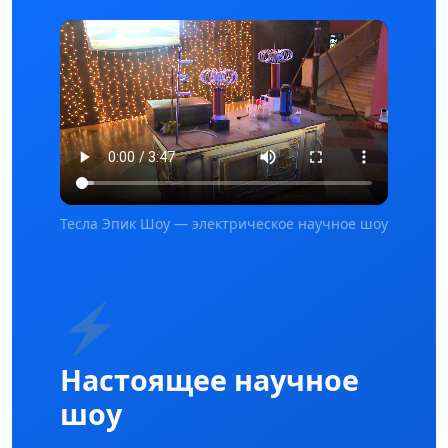
Тесла Эпик Шоу — электрическое научное шоу
⚡
Настоящее научное
шоу