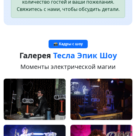
количество гостей и ваши пожелания.
Свяжитесь с нами, чтобы обсудить детали.
📸 Кадры с шоу
Галерея
Тесла Эпик Шоу
Моменты электрической магии