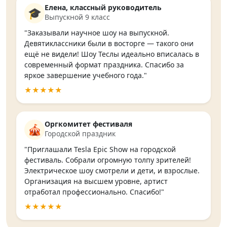
Елена, классный руководитель
🎓
Выпускной 9 класс
"Заказывали научное шоу на выпускной.
Девятиклассники были в восторге — такого они
ещё не видели! Шоу Теслы идеально вписалась в
современный формат праздника. Спасибо за
яркое завершение учебного года."
★★★★★
Оргкомитет фестиваля
🎪
Городской праздник
"Приглашали Tesla Epic Show на городской
фестиваль. Собрали огромную толпу зрителей!
Электрическое шоу смотрели и дети, и взрослые.
Организация на высшем уровне, артист
отработал профессионально. Спасибо!"
★★★★★