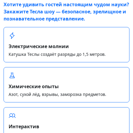
Хотите удивить гостей настоящим чудом науки?
Закажите
Тесла шоу
— безопасное, зрелищное и
познавательное представление.
Электрические молнии
Катушка Теслы создаёт разряды до 1,5 метров.
Химические опыты
Азот, сухой лёд, взрывы, заморозка предметов.
Интерактив