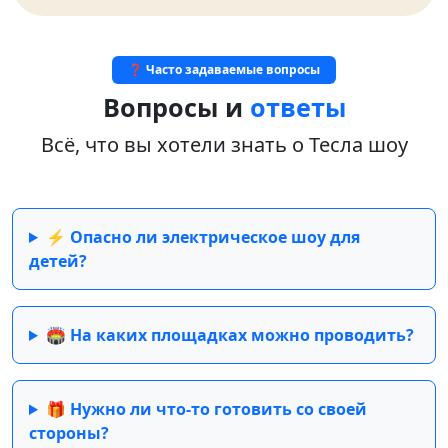
❓ Часто задаваемые вопросы
Вопросы и
ответы
Всё, что вы хотели знать о Тесла шоу
⚡ Опасно ли электрическое шоу для
детей?
🏟️ На каких площадках можно проводить?
🎁 Нужно ли что-то готовить со своей
стороны?