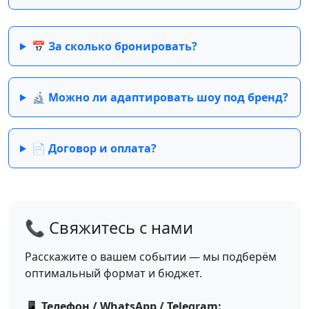
📅 За сколько бронировать?
🔬 Можно ли адаптировать шоу под бренд?
📄 Договор и оплата?
📞 Свяжитесь с нами
Расскажите о вашем событии — мы подберём
оптимальный формат и бюджет.
📱 Телефон / WhatsApp / Telegram: