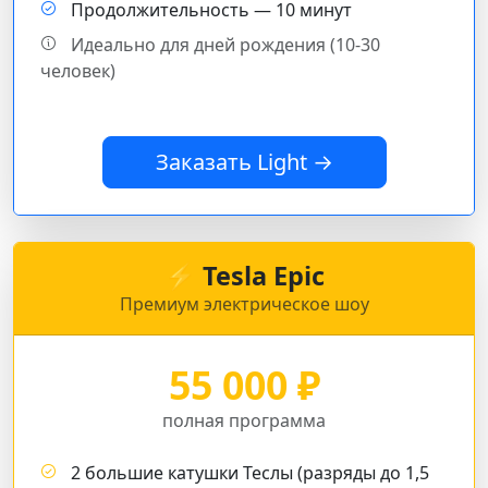
Продолжительность — 10 минут
Идеально для дней рождения (10-30
человек)
Заказать Light →
⚡ Tesla Epic
Премиум электрическое шоу
55 000 ₽
полная программа
2 большие катушки Теслы (разряды до 1,5