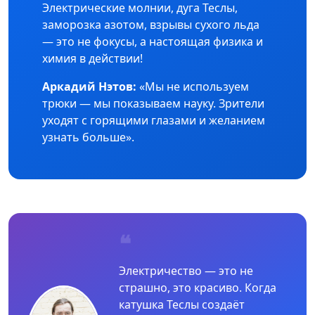
Электрические молнии, дуга Теслы,
заморозка азотом, взрывы сухого льда
— это не фокусы, а настоящая физика и
химия в действии!
Аркадий Нэтов:
«Мы не используем
трюки — мы показываем науку. Зрители
уходят с горящими глазами и желанием
узнать больше».
❝
Электричество — это не
страшно, это красиво. Когда
катушка Теслы создаёт