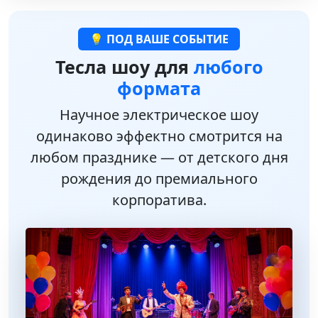
💡 ПОД ВАШЕ СОБЫТИЕ
Тесла шоу для
любого
формата
Научное электрическое шоу
одинаково эффектно смотрится на
любом празднике — от детского дня
рождения до премиального
корпоратива.