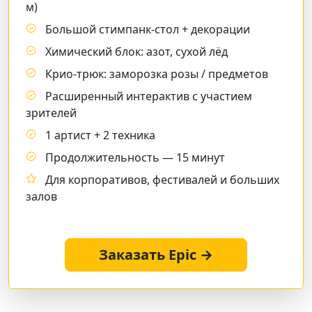
м)
Большой стимпанк-стол + декорации
Химический блок: азот, сухой лёд
Крио-трюк: заморозка розы / предметов
Расширенный интерактив с участием
зрителей
1 артист + 2 техника
Продолжительность — 15 минут
Для корпоративов, фестивалей и больших
залов
Заказать Epic →