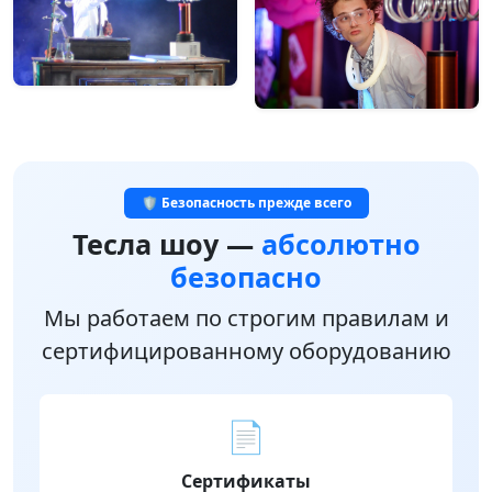
🛡️ Безопасность прежде всего
Тесла шоу —
абсолютно
безопасно
Мы работаем по строгим правилам и
сертифицированному оборудованию
📄
Сертификаты