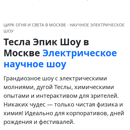
ЦИРК ОГНЯ И СВЕТА В МОСКВЕ · НАУЧНОЕ ЭЛЕКТРИЧЕСКОЕ
ШОУ
Тесла Эпик Шоу в
Москве
Электрическое
научное шоу
Грандиозное шоу с электрическими
молниями, дугой Теслы, химическими
опытами и интерактивом для зрителей.
Никаких чудес — только чистая физика и
химия!
Идеально для корпоративов, дней
рождения и фестивалей.