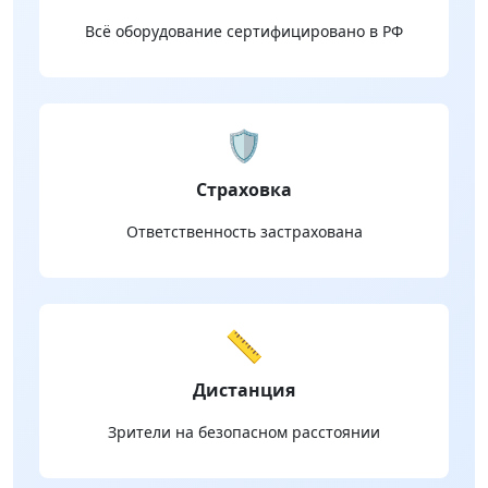
Всё оборудование сертифицировано в РФ
🛡️
Страховка
Ответственность застрахована
📏
Дистанция
Зрители на безопасном расстоянии