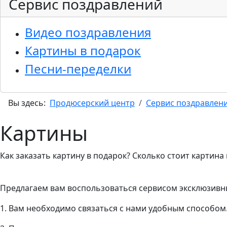
Сервис поздравлений
Видео поздравления
Картины в подарок
Песни-переделки
Вы здесь:
Продюсерский центр
Сервис поздравлен
Картины
Как заказать картину в подарок? Сколько стоит картина 
Предлагаем вам воспользоваться сервисом эксклюзивны
1. Вам необходимо связаться с нами удобным способом