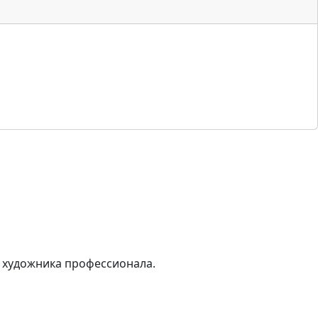
у художника профессионала.