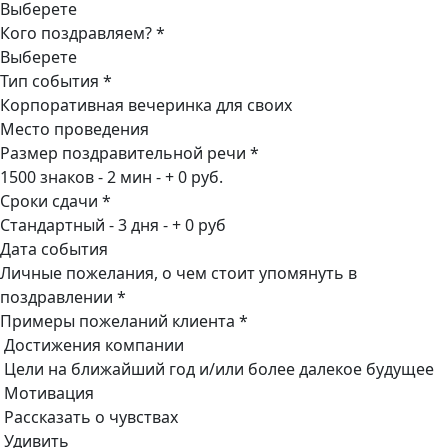
Выберете
Кого поздравляем? *
Выберете
Тип события *
Корпоративная вечеринка для своих
Место проведения
Размер поздравительной речи *
1500 знаков - 2 мин - + 0 руб.
Сроки сдачи *
Стандартный - 3 дня - + 0 руб
Дата события
Личные пожелания, о чем стоит упомянуть в
поздравлении *
Примеры пожеланий клиента *
Достижения компании
Цели на ближайший год и/или более далекое будущее
Мотивация
Рассказать о чувствах
Удивить