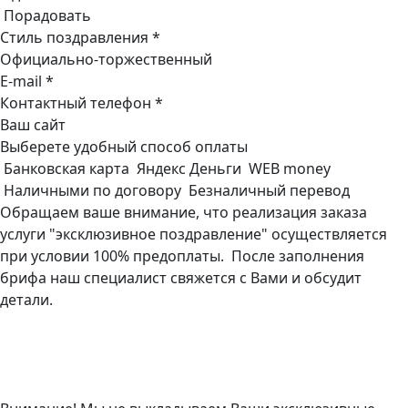
Порадовать
Стиль поздравления *
Официально-торжественный
E-mail *
Контактный телефон *
Ваш сайт
Выберете удобный способ оплаты
Банковская карта Яндекс Деньги WEB money
Наличными по договору Безналичный перевод
Обращаем ваше внимание, что реализация заказа
услуги "эксклюзивное поздравление" осуществляется
при условии 100% предоплаты. После заполнения
брифа наш специалист свяжется с Вами и обсудит
детали.