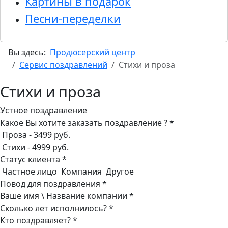
Картины в подарок
Песни-переделки
Вы здесь:
Продюсерский центр
Сервис поздравлений
Стихи и проза
Стихи и проза
Устное поздравление
Какое Вы хотите заказать поздравление ? *
Проза - 3499 руб.
Стихи - 4999 руб.
Статус клиента *
Частное лицо Компания Другое
Повод для поздравления *
Ваше имя \ Название компании *
Сколько лет исполнилось? *
Кто поздравляет? *