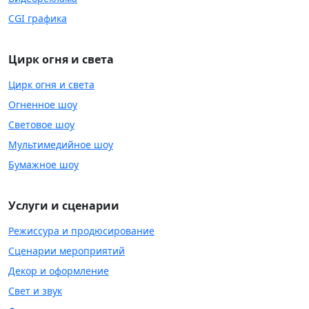
CGI графика
Цирк огня и света
Цирк огня и света
Огненное шоу
Световое шоу
Мультимедийное шоу
Бумажное шоу
Услуги и сценарии
Режиссура и продюсирование
Сценарии мероприятий
Декор и оформление
Свет и звук