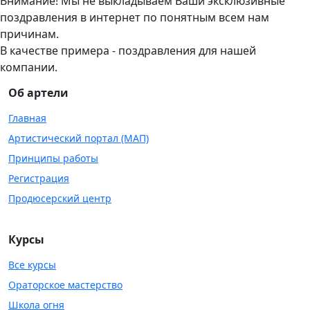
Внимание! Мы не выкладываем Ваши эксклюзивные
поздравления в интернет по понятным всем нам
причинам.
В качестве примера - поздравления для нашей
компании.
Об артели
Главная
Артистический портал (МАП)
Принципы работы
Регистрация
Продюсерский центр
Курсы
Все курсы
Ораторское мастерство
Школа огня