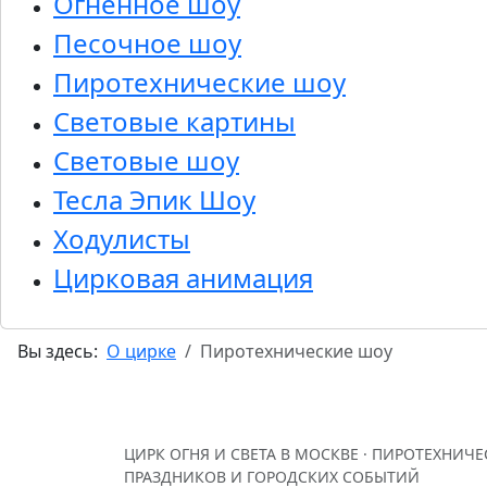
Огненное шоу
Песочное шоу
Пиротехнические шоу
Световые картины
Световые шоу
Тесла Эпик Шоу
Ходулисты
Цирковая анимация
Вы здесь:
О цирке
Пиротехнические шоу
ЦИРК ОГНЯ И СВЕТА В МОСКВЕ · ПИРОТЕХНИЧ
ПРАЗДНИКОВ И ГОРОДСКИХ СОБЫТИЙ