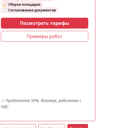
🧹 Уборка площадки
📄 Согласование документов
Посмотреть тарифы
Примеры работ
✓ Предоплата 50%, договор, работаем с
НДС