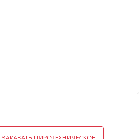
ЗАКАЗАТЬ ПИРОТЕХНИЧЕСКОЕ