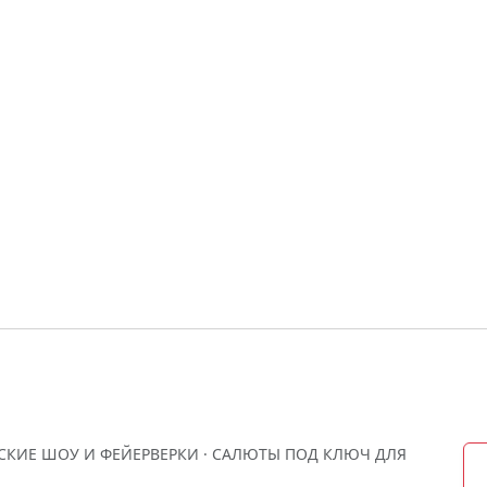
ЕСКИЕ ШОУ И ФЕЙЕРВЕРКИ · САЛЮТЫ ПОД КЛЮЧ ДЛЯ