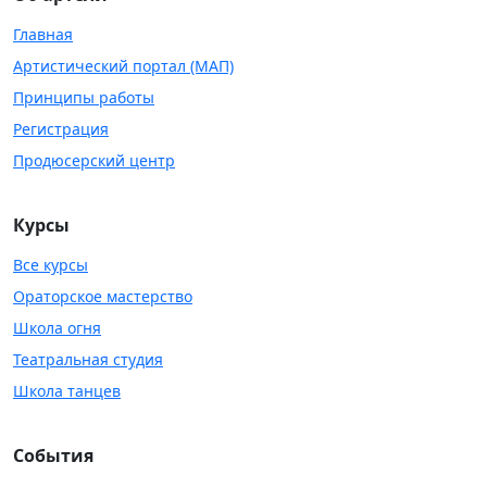
Главная
Артистический портал (МАП)
Принципы работы
Регистрация
Продюсерский центр
Курсы
Все курсы
Ораторское мастерство
Школа огня
Театральная студия
Школа танцев
События