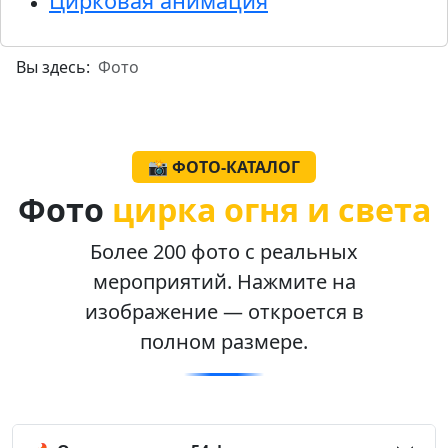
Цирковая анимация
Вы здесь:
Фото
📸 ФОТО-КАТАЛОГ
Фото
цирка огня и света
Более 200 фото с реальных
мероприятий. Нажмите на
изображение — откроется в
полном размере.