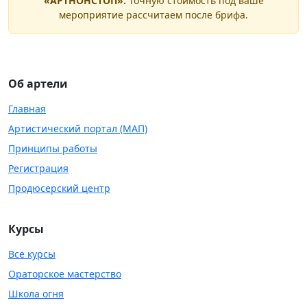
«АРТНОНСТОП».
Точную стоимость под ваше
мероприятие рассчитаем после брифа.
Об артели
Главная
Артистический портал (МАП)
Принципы работы
Регистрация
Продюсерский центр
Курсы
Все курсы
Ораторское мастерство
Школа огня