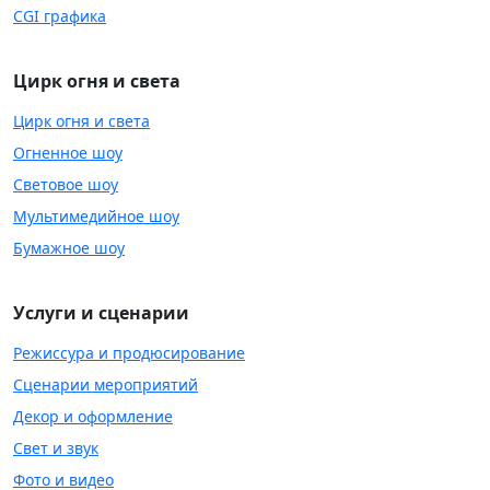
CGI графика
Цирк огня и света
Цирк огня и света
Огненное шоу
Световое шоу
Мультимедийное шоу
Бумажное шоу
Услуги и сценарии
Режиссура и продюсирование
Сценарии мероприятий
Декор и оформление
Свет и звук
Фото и видео