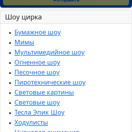
Шоу цирка
Бумажное шоу
Мимы
Мультимедийное шоу
Огненное шоу
Песочное шоу
Пиротехнические шоу
Световые картины
Световые шоу
Тесла Эпик Шоу
Ходулисты