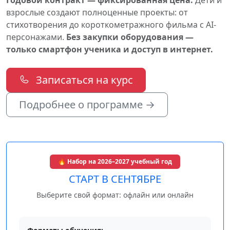
Годовой контракт — фиксированная цена.
Дети и
взрослые создают полноценные проекты: от
стихотворения до короткометражного фильма с AI-
персонажами.
Без закупки оборудования —
только смартфон ученика и доступ в интернет.
Записаться на курс
Подробнее о программе →
🔥 Набор на 2026–2027 учебный год
СТАРТ В СЕНТЯБРЕ
Выберите свой формат: офлайн или онлайн