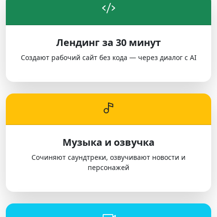
Лендинг за 30 минут
Создают рабочий сайт без кода — через диалог с AI
Музыка и озвучка
Сочиняют саундтреки, озвучивают новости и
персонажей