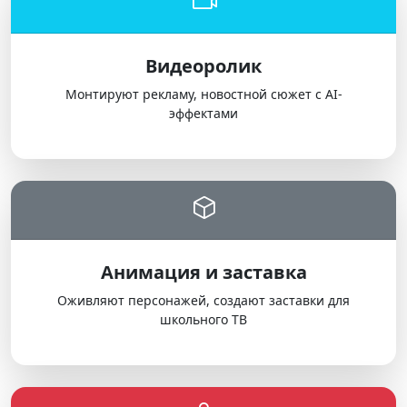
Видеоролик
Монтируют рекламу, новостной сюжет с AI-
эффектами
Анимация и заставка
Оживляют персонажей, создают заставки для
школьного ТВ