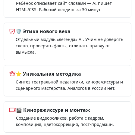
Ребёнок описывает сайт словами — AI пишет
HTML/CSS. Рабочий лендинг за 30 минут.
🛡️ Этика нового века
Отдельный модуль «легенда» AI. Учим не доверять
слепо, проверять факты, отличать правду от
вымысла.
⭐ Уникальная методика
Синтез театральной педагогики, кинорежиссуры и
сценарного мастерства. Аналогов в России нет.
🎬 Кинорежиссура и монтаж
Создание видеороликов, работа с кадром,
композиция, цветокоррекция, пост-продакшн.