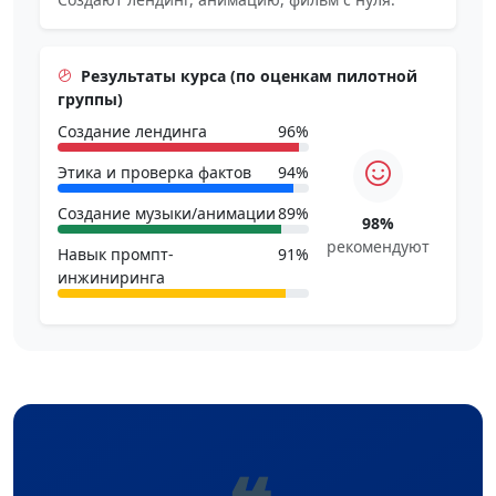
Результаты курса (по оценкам пилотной
группы)
Создание лендинга
96%
Этика и проверка фактов
94%
Создание музыки/анимации
89%
98%
рекомендуют
Навык промпт-
91%
инжиниринга