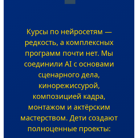
❝
Курсы по нейросетям —
редкость, а комплексных
программ почти нет. Мы
соединили AI с основами
сценарного дела,
кинорежиссурой,
композицией кадра,
монтажом и актёрским
мастерством. Дети создают
полноценные проекты: