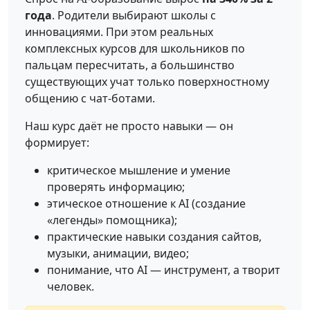
года
. Родители выбирают школы с
инновациями. При этом реальных
комплексных курсов для школьников по
пальцам пересчитать, а большинство
существующих учат только поверхностному
общению с чат-ботами.
Наш курс даёт не просто навыки — он
формирует:
критическое мышление и умение
проверять информацию;
этическое отношение к AI (создание
«легенды» помощника);
практические навыки создания сайтов,
музыки, анимации, видео;
понимание, что AI — инструмент, а творит
человек.