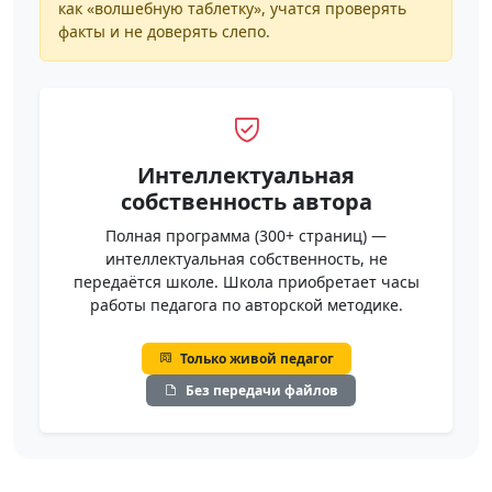
как «волшебную таблетку», учатся проверять
факты и не доверять слепо.
Интеллектуальная
собственность автора
Полная программа (300+ страниц) —
интеллектуальная собственность, не
передаётся школе. Школа приобретает часы
работы педагога по авторской методике.
Только живой педагог
Без передачи файлов