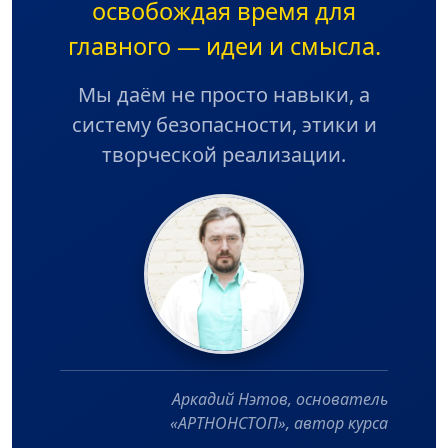
освобождая время для
главного — идеи и смысла.
Мы даём не просто навыки, а
систему безопасности, этики и
творческой реализации.
Аркадий Нэтов, основатель
«АРТНОНСТОП», автор курса