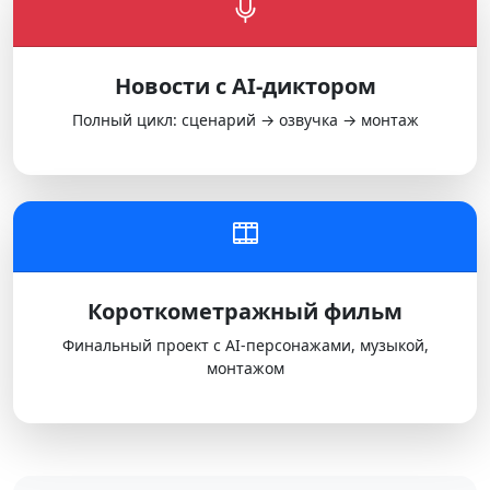
Новости с AI-диктором
Полный цикл: сценарий → озвучка → монтаж
Короткометражный фильм
Финальный проект с AI-персонажами, музыкой,
монтажом