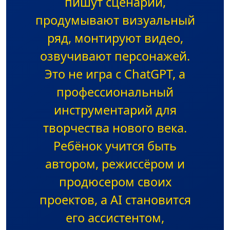
пишут сценарии,
продумывают визуальный
ряд, монтируют видео,
озвучивают персонажей.
Это не игра с ChatGPT, а
профессиональный
инструментарий для
творчества нового века.
Ребёнок учится быть
автором, режиссёром и
продюсером своих
проектов, а AI становится
его ассистентом,