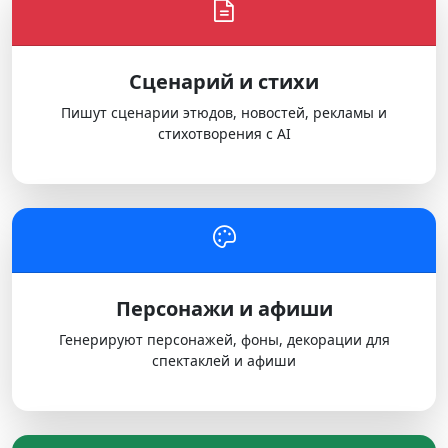
Сценарий и стихи
Пишут сценарии этюдов, новостей, рекламы и
стихотворения с AI
Персонажи и афиши
Генерируют персонажей, фоны, декорации для
спектаклей и афиши