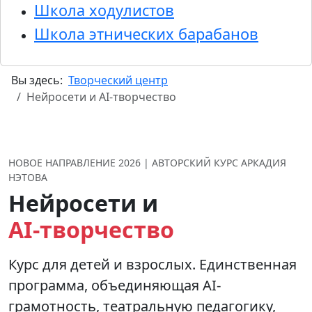
Школа ходулистов
Школа этнических барабанов
Вы здесь:
Творческий центр
Нейросети и AI-творчество
НОВОЕ НАПРАВЛЕНИЕ 2026 | АВТОРСКИЙ КУРС АРКАДИЯ
НЭТОВА
Нейросети и
AI‑творчество
Курс для детей и взрослых. Единственная
программа, объединяющая AI-
грамотность, театральную педагогику,