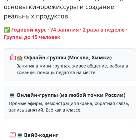
основы кинорежиссуры и создание
реальных продуктов.
✅ Годовой курс · 74 занятия · 2 раза в неделю ·
Группы до 15 человек
🏫 Офлайн-группы (Москва, Химки)
Занятия в мини-группах, живое общение, работа в
команде, помощь педагога на месте.
💻 Онлайн-группы (из любой точки России)
Прямые эфиры, демонстрация экрана, обратная связь,
запись занятий. Всё как в классе.
💻 Вайб-кодинг