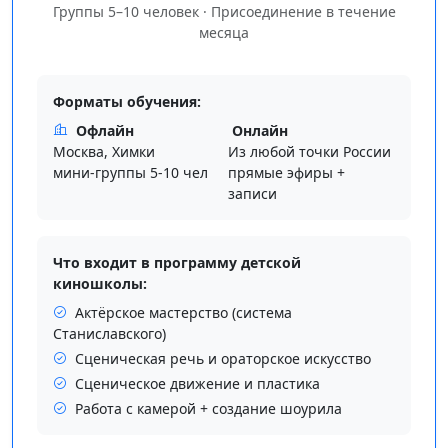
Группы 5–10 человек · Присоединение в течение
месяца
Форматы обучения:
Офлайн
Онлайн
Москва, Химки
Из любой точки России
мини-группы 5-10 чел
прямые эфиры +
записи
Что входит в программу детской
киношколы:
Актёрское мастерство (система
Станиславского)
Сценическая речь и ораторское искусство
Сценическое движение и пластика
Работа с камерой + создание шоурила