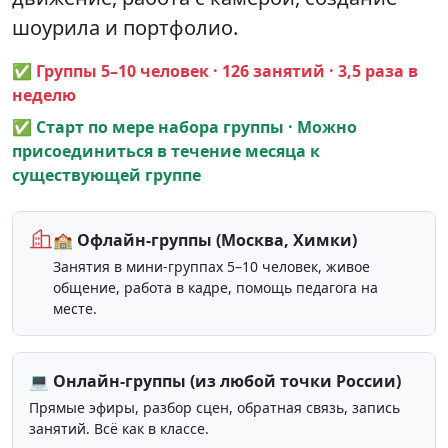
шоурила и портфолио.
✅ Группы 5–10 человек · 126 занятий · 3,5 раза в
неделю
✅ Старт по мере набора группы · Можно
присоединиться в течение месяца к
существующей группе
🏫 Офлайн-группы (Москва, Химки)
Занятия в мини-группах 5–10 человек, живое
общение, работа в кадре, помощь педагога на
месте.
💻 Онлайн-группы (из любой точки России)
Прямые эфиры, разбор сцен, обратная связь, запись
занятий. Всё как в классе.