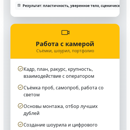
Результат: пластичность, уверенное тело, сценическая св
Работа с камерой
Съёмки, шоурил, портфолио
Кадр, план, ракурс, крупность,
взаимодействие с оператором
Съёмка проб, самопроб, работа со
светом
Основы монтажа, отбор лучших
дублей
Создание шоурила и цифрового