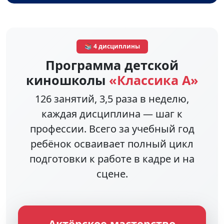
📚 4 дисциплины
Программа детской
киношколы
«Классика А»
126 занятий, 3,5 раза в неделю,
каждая дисциплина — шаг к
профессии. Всего за учебный год
ребёнок осваивает полный цикл
подготовки к работе в кадре и на
сцене.
Актёрское мастерство