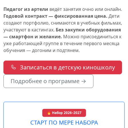
Педагог из артели
ведёт занятия очно или онлайн.
Годовой контракт — фиксированная цена.
Дети
создают портфолио, снимаются в учебных фильмах,
участвуют в кастингах.
Без закупки оборудования
— смартфон и желание.
Можно присоединиться к
уже работающей группе в течение первого месяца
обучения — догоним и подтянем.
Записаться в детскую киношколу
Подробнее о программе →
🔥 Набор 2026–2027
СТАРТ ПО МЕРЕ НАБОРА