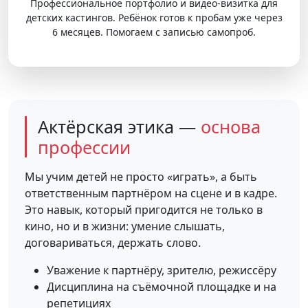
Профессиональное портфолио и видео-визитка для
детских кастингов. Ребёнок готов к пробам уже через
6 месяцев. Помогаем с записью самопроб.
Актёрская этика —
основа
профессии
Мы учим детей не просто «играть», а быть
ответственным партнёром на сцене и в кадре.
Это навык, который пригодится не только в
кино, но и в жизни: умение слышать,
договариваться, держать слово.
Уважение к партнёру, зрителю, режиссёру
Дисциплина на съёмочной площадке и на
репетициях