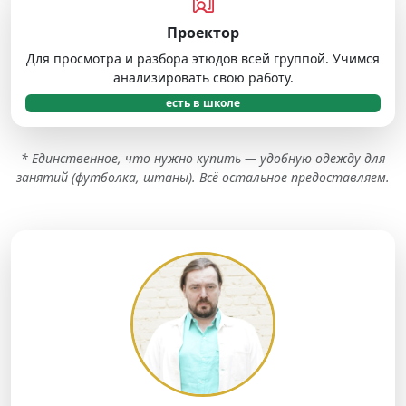
Проектор
Для просмотра и разбора этюдов всей группой. Учимся
анализировать свою работу.
есть в школе
* Единственное, что нужно купить — удобную одежду для
занятий (футболка, штаны). Всё остальное предоставляем.