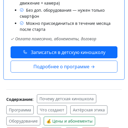
движение + камера)
Без доп. оборудования — нужен только
смартфон
Можно присоединиться в течение месяца
после старта
✓ Оплата помесячно, абонементы, договор
Записаться в детскую киношколу
Подробнее о программе →
Почему детская киношкола
Содержание:
Программа
Что создают
Актёрская этика
Оборудование
💰 Цены и абонементы