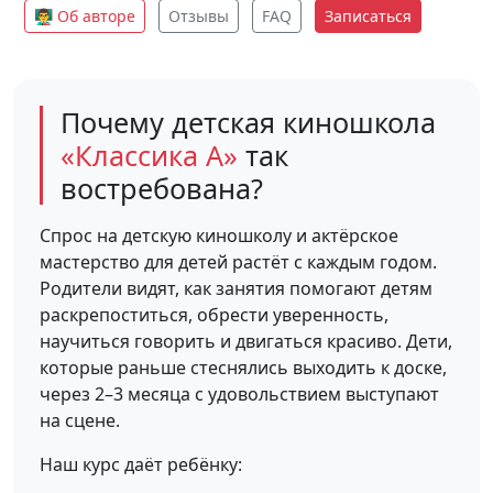
👨‍🏫 Об авторе
Отзывы
FAQ
Записаться
Почему детская киношкола
«Классика А»
так
востребована?
Спрос на детскую киношколу и актёрское
мастерство для детей растёт с каждым годом.
Родители видят, как занятия помогают детям
раскрепоститься, обрести уверенность,
научиться говорить и двигаться красиво. Дети,
которые раньше стеснялись выходить к доске,
через 2–3 месяца с удовольствием выступают
на сцене.
Наш курс даёт ребёнку: