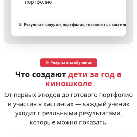
портфолио
Результат: шоурил, портфолио, готовность к кастингам
🎯 Результаты обучения
Что создают
дети за год в
киношколе
От первых этюдов до готового портфолио
и участия в кастингах — каждый ученик
уходит с реальными результатами,
которые можно показать.