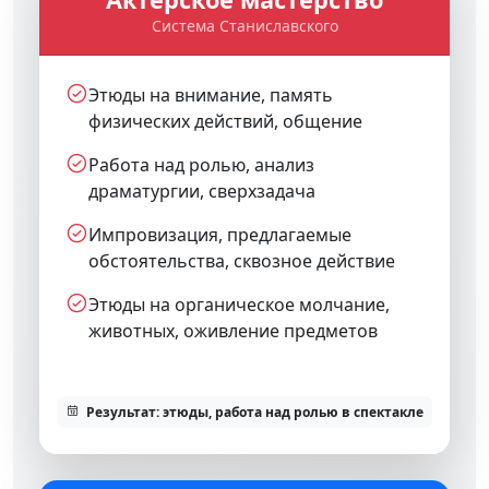
Система Станиславского
Этюды на внимание, память
физических действий, общение
Работа над ролью, анализ
драматургии, сверхзадача
Импровизация, предлагаемые
обстоятельства, сквозное действие
Этюды на органическое молчание,
животных, оживление предметов
Результат: этюды, работа над ролью в спектакле