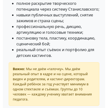
полное раскрытие творческого
потенциала через систему Станиславского;
навыки публичных выступлений, снятие
зажимов и страха сцены;
профессиональную речь, дикцию,
артикуляцию и голосовые техники;
постановку тела, пластику, координацию,
сценический бой;
реальный опыт съёмок и портфолио для
детских кастингов.
Важно:
Мы не даём «галочку». Мы даём
реальный опыт в кадре и на сцене, который
виден и родителям, и кастинг-директорам.
Каждый ребёнок за год участвует минимум в
одном спектакле и съёмках. Группы до 10
человек — каждому ученику хватает внимания
педагога.