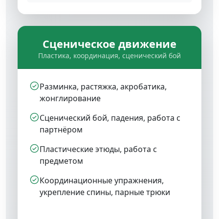
Сценическое движение
Пластика, координация, сценический бой
Разминка, растяжка, акробатика,
жонглирование
Сценический бой, падения, работа с
партнёром
Пластические этюды, работа с
предметом
Координационные упражнения,
укрепление спины, парные трюки