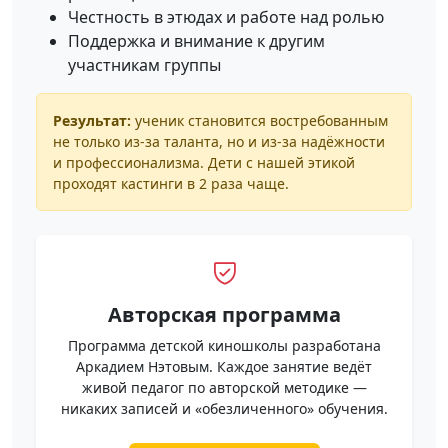
Честность в этюдах и работе над ролью
Поддержка и внимание к другим
участникам группы
Результат:
ученик становится востребованным
не только из-за таланта, но и из-за надёжности
и профессионализма. Дети с нашей этикой
проходят кастинги в 2 раза чаще.
Авторская программа
Программа детской киношколы разработана
Аркадием Нэтовым. Каждое занятие ведёт
живой педагог по авторской методике —
никаких записей и «обезличенного» обучения.