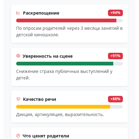
Раскрепощение
+94%
По опросам родителей через 3 месяца занятий в
детской киношколе.
Уверенность на сцене
+91%
Снижение страха публичных выступлений у
детей.
Качество речи
+88%
Дикция, артикуляция, выразительность.
Что ценят родители