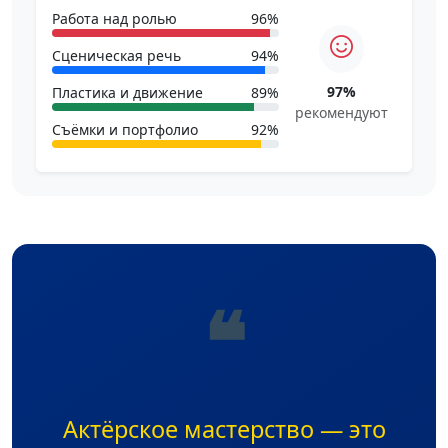
Работа над ролью
96%
Сценическая речь
94%
97%
Пластика и движение
89%
рекомендуют
Съёмки и портфолио
92%
❝
Актёрское мастерство — это