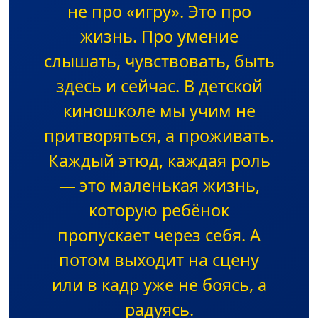
не про «игру». Это про
жизнь. Про умение
слышать, чувствовать, быть
здесь и сейчас. В детской
киношколе мы учим не
притворяться, а проживать.
Каждый этюд, каждая роль
— это маленькая жизнь,
которую ребёнок
пропускает через себя. А
потом выходит на сцену
или в кадр уже не боясь, а
радуясь.