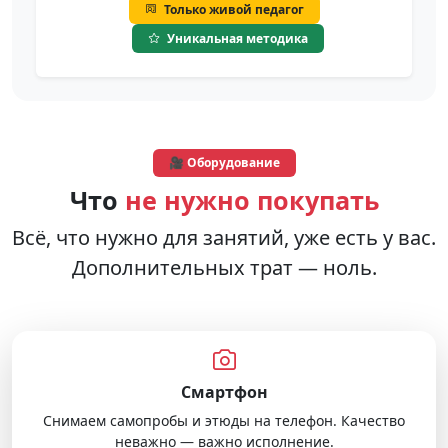
Только живой педагог
Уникальная методика
🎥 Оборудование
Что
не нужно покупать
Всё, что нужно для занятий, уже есть у вас.
Дополнительных трат — ноль.
Смартфон
Снимаем самопробы и этюды на телефон. Качество
неважно — важно исполнение.