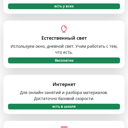
есть у всех
Естественный свет
Используем окно, дневной свет. Учим работать с тем,
что есть.
бесплатно
Интернет
Для онлайн-занятий и разбора материалов.
Достаточно базовой скорости.
есть в школе