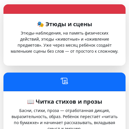
🎭 Этюды и сцены
Этюды-наблюдения, на память физических
действий, этюды «животные» и «оживление
предметов». Уже через месяц ребёнок создаёт
маленькие сцены без слов — от простого к сложному.
📖 Читка стихов и прозы
Басни, стихи, проза — отработанная дикция,
выразительность, образ. Ребёнок перестаёт «читать
по бумажке» и начинает рассказывать, вкладывая
смысл и эмоцию.