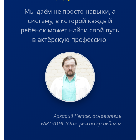
Мы даём не просто навыки, а
систему, в которой каждый
ребёнок может найти свой путь
в актёрскую профессию.
Аркадий Нэтов, основатель
«АРТНОНСТОП», режиссёр-педагог