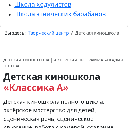
Школа ходулистов
Школа этнических барабанов
Вы здесь:
Творческий центр
Детская киношкола
ДЕТСКАЯ КИНОШКОЛА | АВТОРСКАЯ ПРОГРАММА АРКАДИЯ
НЭТОВА
Детская киношкола
«Классика А»
Детская киношкола полного цикла:
актёрское мастерство для детей,
сценическая речь, сценическое
движение, работа с камерой, создание