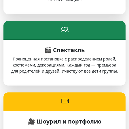
🎬 Спектакль
Полноценная постановка с распределением ролей,
костюмами, декорациями. Каждый год — премьера
для родителей и друзей. Участвуют все дети группы.
🎥 Шоурил и портфолио