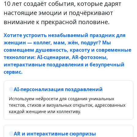
10 лет создаёт события, которые дарят
настоящие эмоции и подчёркивают
внимание к прекрасной половине.
Хотите устроить незабываемый праздник для
женщин — коллег, мам, жён, подруг? Мы
совмещаем душевность, красоту и современные
технологии: AI‑сценарии, AR‑фотозоны,
интерактивные поздравления и безупречный
сервис.
AI‑персонализация поздравлений
Используем нейросети для создания уникальных
текстов, стихов и визуальных открыток, адресованных
каждой женщине или коллективу.
AR и интерактивные сюрпризы