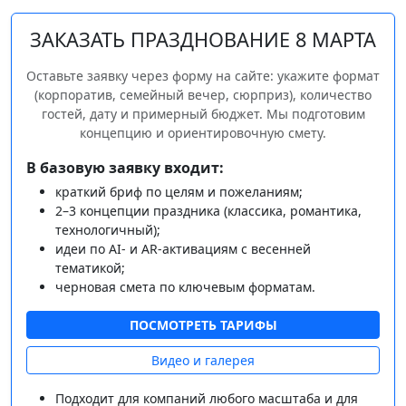
ЗАКАЗАТЬ ПРАЗДНОВАНИЕ 8 МАРТА
Оставьте заявку через форму на сайте: укажите формат
(корпоратив, семейный вечер, сюрприз), количество
гостей, дату и примерный бюджет. Мы подготовим
концепцию и ориентировочную смету.
В базовую заявку входит:
краткий бриф по целям и пожеланиям;
2–3 концепции праздника (классика, романтика,
технологичный);
идеи по AI‑ и AR‑активациям с весенней
тематикой;
черновая смета по ключевым форматам.
ПОСМОТРЕТЬ ТАРИФЫ
Видео и галерея
Подходит для компаний любого масштаба и для