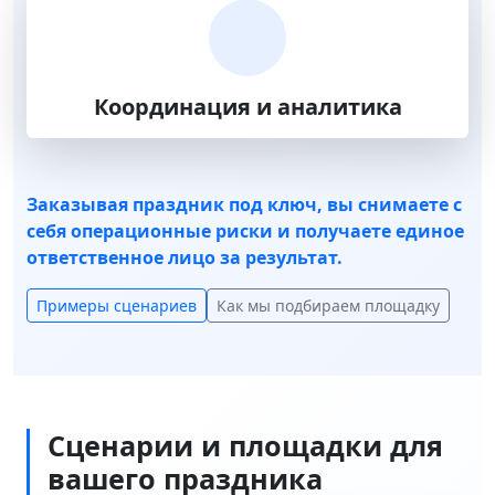
Координация и аналитика
Заказывая праздник под ключ, вы снимаете с
себя операционные риски и получаете единое
ответственное лицо за результат.
Примеры сценариев
Как мы подбираем площадку
Сценарии и площадки для
вашего праздника