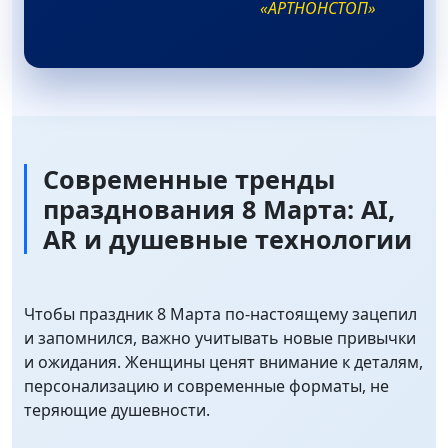
«АРТНОНСТОП»
Современные тренды
празднования 8 Марта: AI,
AR и душевные технологии
Чтобы праздник 8 Марта по‑настоящему зацепил
и запомнился, важно учитывать новые привычки
и ожидания. Женщины ценят внимание к деталям,
персонализацию и современные форматы, не
теряющие душевности.