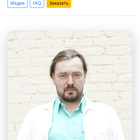
Медиа
FAQ
Заказать