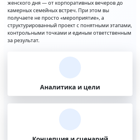
женского дня — от корпоративных вечеров до
камерных семейных встреч. При этом вы
получаете не просто «мероприятие», а
структурированный проект с понятными этапами,
контрольными точками и единым ответственным
за результат.
Аналитика и цели
Концепция и сценарий