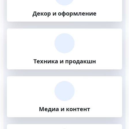
Декор и оформление
Техника и продакшн
Медиа и контент