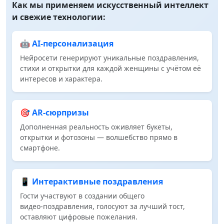
Как мы применяем искусственный интеллект
и свежие технологии:
🤖 AI‑персонализация
Нейросети генерируют уникальные поздравления,
стихи и открытки для каждой женщины с учётом её
интересов и характера.
🎯 AR‑сюрпризы
Дополненная реальность оживляет букеты,
открытки и фотозоны — волшебство прямо в
смартфоне.
📱 Интерактивные поздравления
Гости участвуют в создании общего
видео‑поздравления, голосуют за лучший тост,
оставляют цифровые пожелания.