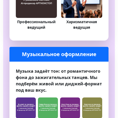
Профессиональный
Харизматичная
ведущий
ведущая
Музыкальное оформление
Музыка задаёт тон: от романтичного
фона до зажигательных танцев. Мы
подберём живой или диджей‑формат
под ваш вкус.