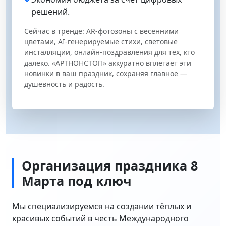
решений.
Сейчас в тренде: AR‑фотозоны с весенними
цветами, AI‑генерируемые стихи, световые
инсталляции, онлайн‑поздравления для тех, кто
далеко. «АРТНОНСТОП» аккуратно вплетает эти
новинки в ваш праздник, сохраняя главное —
душевность и радость.
Организация праздника 8
Марта под ключ
Мы специализируемся на создании тёплых и
красивых событий в честь Международного