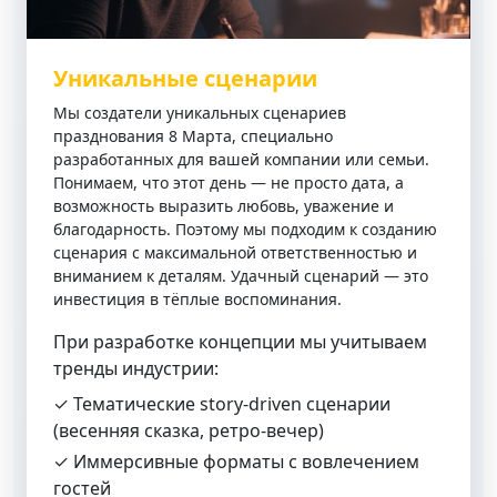
Уникальные сценарии
Мы создатели уникальных сценариев
празднования 8 Марта, специально
разработанных для вашей компании или семьи.
Понимаем, что этот день — не просто дата, а
возможность выразить любовь, уважение и
благодарность. Поэтому мы подходим к созданию
сценария с максимальной ответственностью и
вниманием к деталям. Удачный сценарий — это
инвестиция в тёплые воспоминания.
При разработке концепции мы учитываем
тренды индустрии:
✓ Тематические story‑driven сценарии
(весенняя сказка, ретро‑вечер)
✓ Иммерсивные форматы с вовлечением
гостей