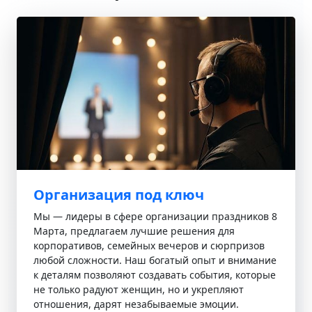
Организация под ключ
Мы — лидеры в сфере организации праздников 8
Марта, предлагаем лучшие решения для
корпоративов, семейных вечеров и сюрпризов
любой сложности. Наш богатый опыт и внимание
к деталям позволяют создавать события, которые
не только радуют женщин, но и укрепляют
отношения, дарят незабываемые эмоции.