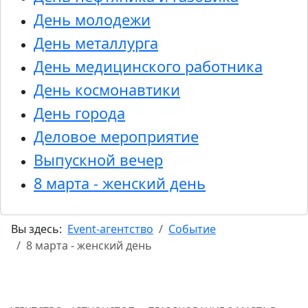
День молодежи
День металлурга
День медицинского работника
День космонавтики
День города
Деловое мероприятие
Выпускной вечер
8 марта - женский день
Вы здесь:
Event-агентство
Событие
8 марта - женский день