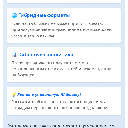
🌐 Гибридные форматы
Если часть близких не может присутствовать,
организуем онлайн‑подключение с возможностью
сказать тёплые слова.
📊 Data‑driven аналитика
После праздника вы получаете отчёт с
эмоциональным откликом гостей и рекомендации
на будущее.
💡 Хотите уникальную AI-фишку?
Расскажите об интересах ваших женщин, и мы
создадим персональное цифровое поздравление.
Технологии не заменяют тепло, а усиливают его.