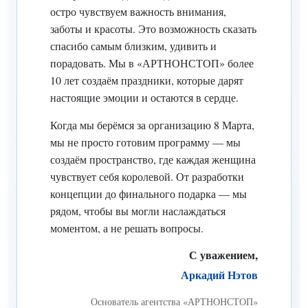
остро чувствуем важность внимания,
заботы и красоты. Это возможность сказать
спасибо самым близким, удивить и
порадовать. Мы в «АРТНОНСТОП» более
10 лет создаём праздники, которые дарят
настоящие эмоции и остаются в сердце.
Когда мы берёмся за организацию 8 Марта,
мы не просто готовим программу — мы
создаём пространство, где каждая женщина
чувствует себя королевой. От разработки
концепции до финального подарка — мы
рядом, чтобы вы могли наслаждаться
моментом, а не решать вопросы.
С уважением,
Аркадий Нэтов
Основатель агентства «АРТНОНСТОП»