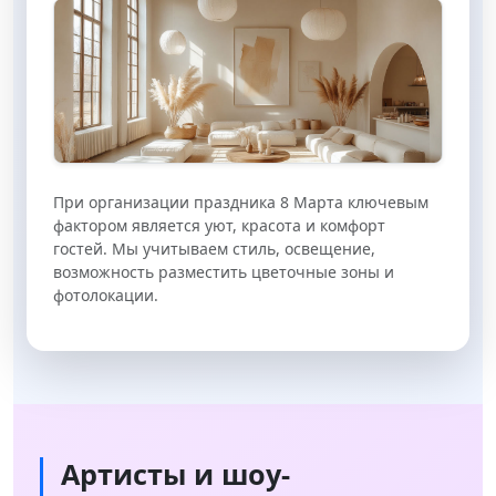
Креативные пространства
При организации праздника 8 Марта ключевым
фактором является уют, красота и комфорт
гостей. Мы учитываем стиль, освещение,
возможность разместить цветочные зоны и
фотолокации.
Артисты и шоу-