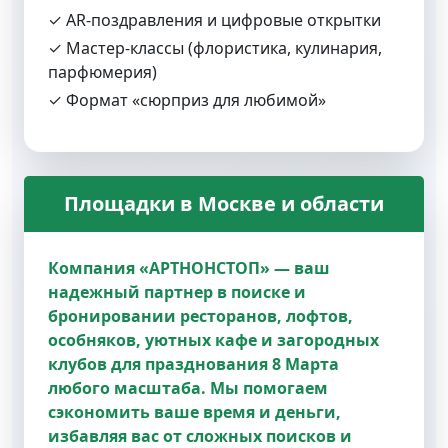
✓ AR‑поздравления и цифровые открытки
✓ Мастер‑классы (флористика, кулинария,
парфюмерия)
✓ Формат «сюрприз для любимой»
Площадки в Москве и области
Компания «АРТНОНСТОП» — ваш
надежный партнер в поиске и
бронировании ресторанов, лофтов,
особняков, уютных кафе и загородных
клубов для празднования 8 Марта
любого масштаба. Мы помогаем
сэкономить ваше время и деньги,
избавляя вас от сложных поисков и