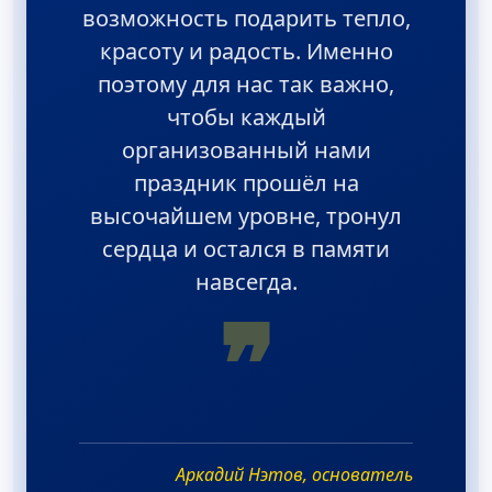
возможность подарить тепло,
красоту и радость. Именно
поэтому для нас так важно,
чтобы каждый
организованный нами
праздник прошёл на
высочайшем уровне, тронул
сердца и остался в памяти
навсегда.
❞
Аркадий Нэтов, основатель