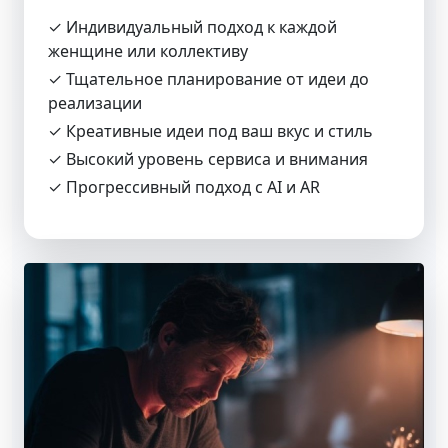
✓ Индивидуальный подход к каждой
женщине или коллективу
✓ Тщательное планирование от идеи до
реализации
✓ Креативные идеи под ваш вкус и стиль
✓ Высокий уровень сервиса и внимания
✓ Прогрессивный подход с AI и AR