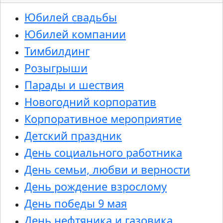
Юбилей свадьбы
Юбилей компании
Тимбилдинг
Розыгрыши
Парады и шествия
Новогодний корпоратив
Корпоративное мероприятие
Детский праздник
День социального работника
День семьи, любви и верности
День рождение взрослому
День победы 9 мая
День нефтяника и газовика