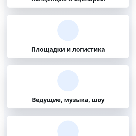
Площадки и логистика
Ведущие, музыка, шоу