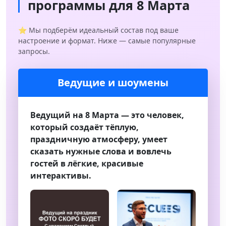
программы для 8 Марта
⭐ Мы подберём идеальный состав под ваше
настроение и формат. Ниже — самые популярные
запросы.
Ведущие и шоумены
Ведущий на 8 Марта — это человек,
который создаёт тёплую,
праздничную атмосферу, умеет
сказать нужные слова и вовлечь
гостей в лёгкие, красивые
интерактивы.