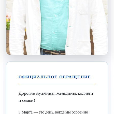
ОФИЦИАЛЬНОЕ ОБРАЩЕНИЕ
Дорогие мужчины, женщины, коллеги
и семьи!
8 Марта — это день, когда мы особенно