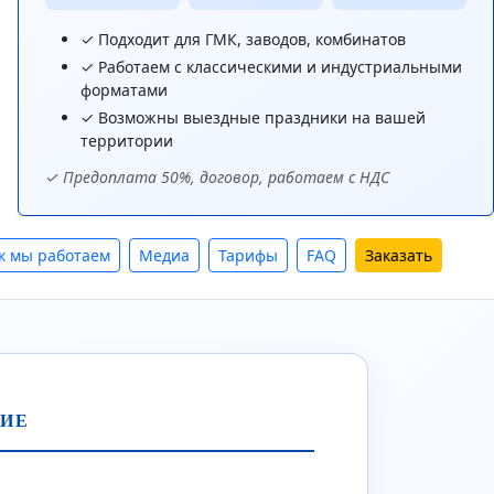
✓ Подходит для ГМК, заводов, комбинатов
✓ Работаем с классическими и индустриальными
форматами
✓ Возможны выездные праздники на вашей
территории
✓ Предоплата 50%, договор, работаем с НДС
к мы работаем
Медиа
Тарифы
FAQ
Заказать
ИЕ