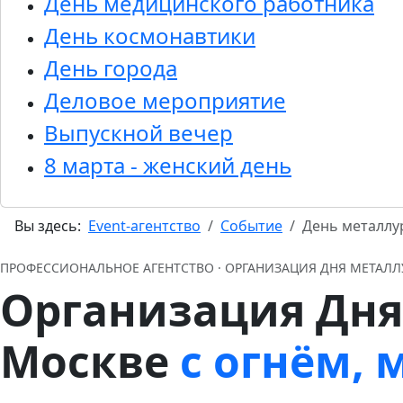
День медицинского работника
День космонавтики
День города
Деловое мероприятие
Выпускной вечер
8 марта - женский день
Вы здесь:
Event-агентство
Событие
День металлу
ПРОФЕССИОНАЛЬНОЕ АГЕНТСТВО · ОРГАНИЗАЦИЯ ДНЯ МЕТАЛЛ
Организация Дня
Москве
с огнём,