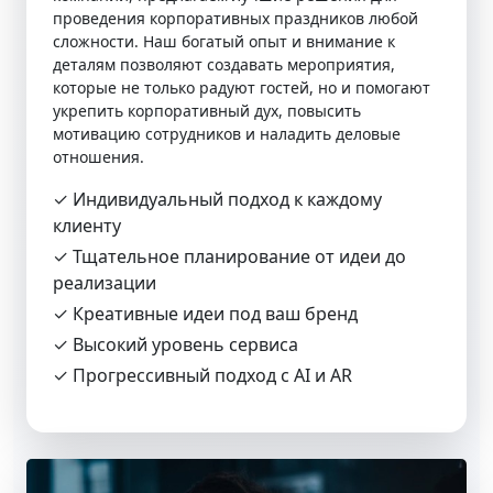
проведения корпоративных праздников любой
сложности. Наш богатый опыт и внимание к
деталям позволяют создавать мероприятия,
которые не только радуют гостей, но и помогают
укрепить корпоративный дух, повысить
мотивацию сотрудников и наладить деловые
отношения.
✓ Индивидуальный подход к каждому
клиенту
✓ Тщательное планирование от идеи до
реализации
✓ Креативные идеи под ваш бренд
✓ Высокий уровень сервиса
✓ Прогрессивный подход с AI и AR