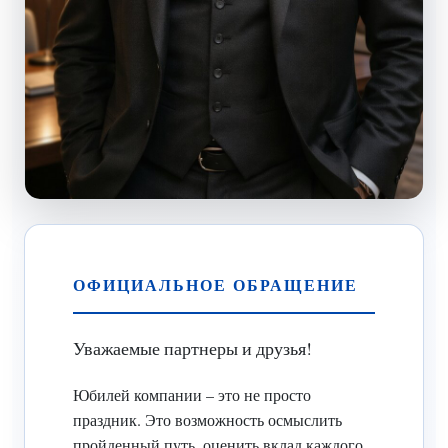
ОФИЦИАЛЬНОЕ ОБРАЩЕНИЕ
Уважаемые партнеры и друзья!
Юбилей компании – это не просто
праздник. Это возможность осмыслить
пройденный путь, оценить вклад каждого