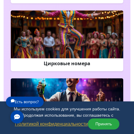
Цирковые номера
Есть вопрос?
Мы используем cookies для улучшения работы сайта.
Продолжая использование, вы соглашаетесь с
Политикой конфиденциальности
Принять
Бармен-шоу