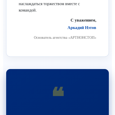
наслаждаться торжеством вместе с
командой.
С уважением,
Аркадий Нэтов
Основатель агентства «АРТНОНСТОП»
❝