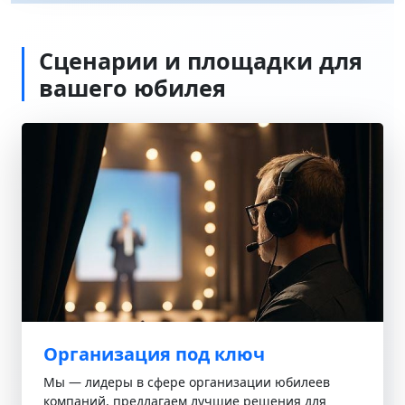
Сценарии и площадки для
вашего юбилея
Организация под ключ
Мы — лидеры в сфере организации юбилеев
компаний, предлагаем лучшие решения для