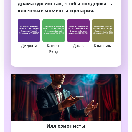
драматургию так, чтобы поддержать
ключевые моменты сценария.
Диджей
Кавер-
Джаз
Классика
бэнд
Иллюзионисты