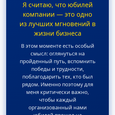
Я считаю, что юбилей
компании — это одно
из лучших мгновений в
жизни бизнеса
В этом моменте есть особый
смысл: оглянуться на
пройденный путь, вспомнить
победы и трудности,
поблагодарить тех, кто был
рядом. Именно поэтому для
меня критически важно,
чтобы каждый
организованный нами