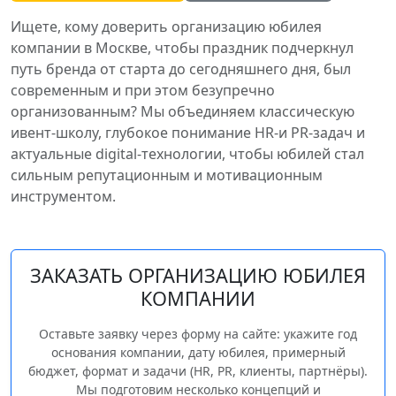
Ищете, кому доверить организацию юбилея
компании в Москве, чтобы праздник подчеркнул
путь бренда от старта до сегодняшнего дня, был
современным и при этом безупречно
организованным? Мы объединяем классическую
ивент‑школу, глубокое понимание HR‑и PR‑задач и
актуальные digital‑технологии, чтобы юбилей стал
сильным репутационным и мотивационным
инструментом.
ЗАКАЗАТЬ ОРГАНИЗАЦИЮ ЮБИЛЕЯ
КОМПАНИИ
Оставьте заявку через форму на сайте: укажите год
основания компании, дату юбилея, примерный
бюджет, формат и задачи (HR, PR, клиенты, партнёры).
Мы подготовим несколько концепций и