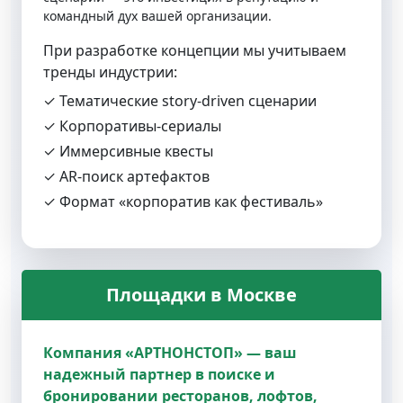
командный дух вашей организации.
При разработке концепции мы учитываем
тренды индустрии:
✓ Тематические story‑driven сценарии
✓ Корпоративы‑сериалы
✓ Иммерсивные квесты
✓ AR‑поиск артефактов
✓ Формат «корпоратив как фестиваль»
Площадки в Москве
Компания «АРТНОНСТОП» — ваш
надежный партнер в поиске и
бронировании ресторанов, лофтов,