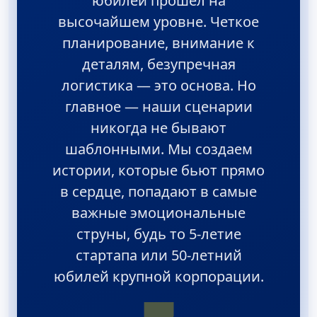
юбилей прошел на
высочайшем уровне. Четкое
планирование, внимание к
деталям, безупречная
логистика — это основа. Но
главное — наши сценарии
никогда не бывают
шаблонными. Мы создаем
истории, которые бьют прямо
в сердце, попадают в самые
важные эмоциональные
струны, будь то 5-летие
стартапа или 50-летний
юбилей крупной корпорации.