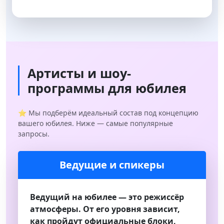
Артисты и шоу-
программы для юбилея
⭐ Мы подберём идеальный состав под концепцию
вашего юбилея. Ниже — самые популярные
запросы.
Ведущие и спикеры
Ведущий на юбилее — это режиссёр
атмосферы. От его уровня зависит,
как пройдут официальные блоки,