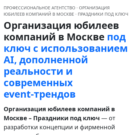
ПРОФЕССИОНАЛЬНОЕ АГЕНТСТВО · ОРГАНИЗАЦИЯ
ЮБИЛЕЕВ КОМПАНИЙ В МОСКВЕ · ПРАЗДНИКИ ПОД КЛЮЧ
Организация юбилеев
компаний в Москве
под
ключ с использованием
AI, дополненной
реальности и
современных
event‑трендов
Организация юбилеев компаний в
Москве – Праздники под ключ
— от
разработки концепции и фирменной