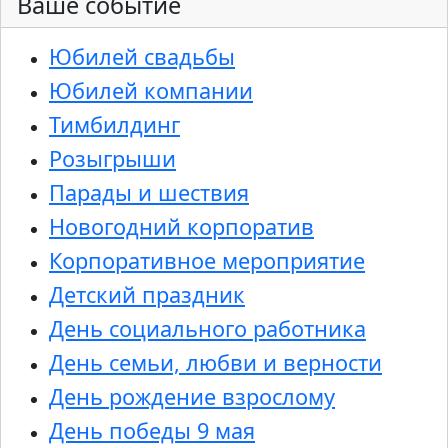
Ваше событие
Юбилей свадьбы
Юбилей компании
Тимбилдинг
Розыгрыши
Парады и шествия
Новогодний корпоратив
Корпоративное мероприятие
Детский праздник
День социального работника
День семьи, любви и верности
День рождение взрослому
День победы 9 мая