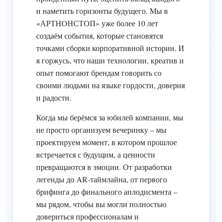
и наметить горизонты будущего. Мы в
«АРТНОНСТОП» уже более 10 лет
создаём события, которые становятся
точками сборки корпоративной истории. И
я горжусь, что наши технологии, креатив и
опыт помогают брендам говорить со
своими людьми на языке гордости, доверия
и радости.
Когда мы берёмся за юбилей компании, мы
не просто организуем вечеринку – мы
проектируем момент, в котором прошлое
встречается с будущим, а ценности
превращаются в эмоции. От разработки
легенды до AR‑таймлайна, от первого
брифинга до финального аплодисмента –
мы рядом, чтобы вы могли полностью
довериться профессионалам и