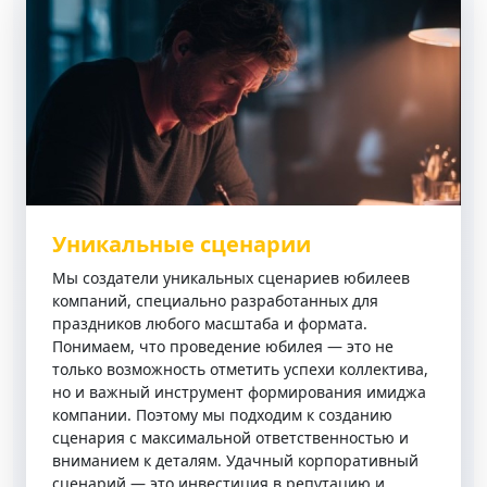
Уникальные сценарии
Мы создатели уникальных сценариев юбилеев
компаний, специально разработанных для
праздников любого масштаба и формата.
Понимаем, что проведение юбилея — это не
только возможность отметить успехи коллектива,
но и важный инструмент формирования имиджа
компании. Поэтому мы подходим к созданию
сценария с максимальной ответственностью и
вниманием к деталям. Удачный корпоративный
сценарий — это инвестиция в репутацию и