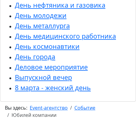
День нефтяника и газовика
День молодежи
День металлурга
День медицинского работника
День космонавтики
День города
Деловое мероприятие
Выпускной вечер
8 марта - женский день
Вы здесь:
Event-агентство
Событие
Юбилей компании