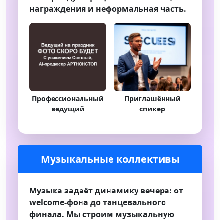
награждения и неформальная часть.
Профессиональный
Приглашённый
ведущий
спикер
Музыкальные коллективы
Музыка задаёт динамику вечера: от
welcome‑фона до танцевального
финала. Мы строим музыкальную