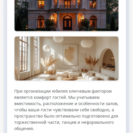
Особняки
Креативные пространства
При организации юбилея ключевым фактором
является комфорт гостей. Мы учитываем
вместимость, расположение и особенности залов,
чтобы ваши гости чувствовали себя свободно, а
пространство было оптимально подготовлено для
торжественной части, танцев и неформального
общения.