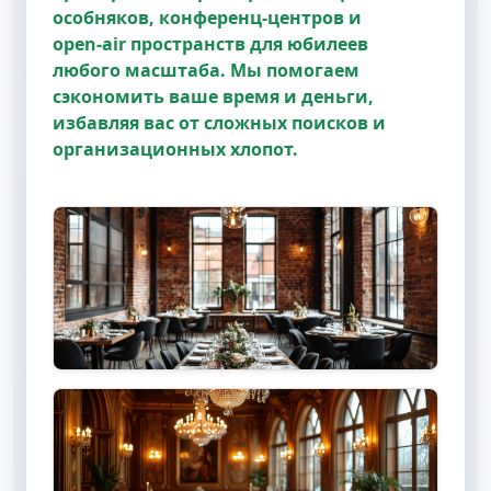
особняков, конференц‑центров и
open‑air пространств для юбилеев
любого масштаба. Мы помогаем
сэкономить ваше время и деньги,
избавляя вас от сложных поисков и
организационных хлопот.
Лофты